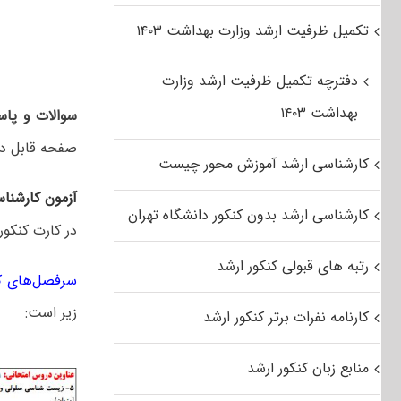
تکمیل ظرفیت ارشد وزارت بهداشت ۱۴۰۳
دفترچه تکمیل ظرفیت ارشد وزارت
بهداشت ۱۴۰۳
سوالات و پاس
صفحه قابل د
کارشناسی ارشد آموزش محور چیست
آزمون کارشنا
کارشناسی ارشد بدون کنکور دانشگاه تهران
در کارت کنکور
رتبه های قبولی کنکور ارشد
سرفصل‌های کن
زیر است:
کارنامه نفرات برتر کنکور ارشد
منابع زبان کنکور ارشد