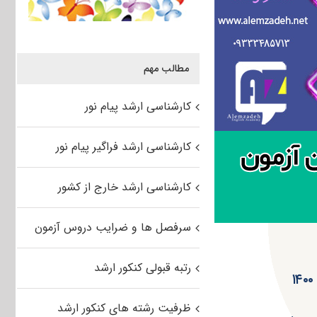
مطالب مهم
کارشناسی ارشد پیام نور
کارشناسی ارشد فراگیر پیام نور
کارشناسی ارشد خارج از کشور
سرفصل ها و ضرایب دروس آزمون
رتبه قبولی کنکور ارشد
ظرفیت رشته های کنکور ارشد