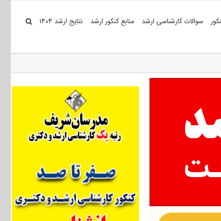
کور
سوالات کارشناسی ارشد
منابع کنکور ارشد
نتایج ارشد ۱۴۰۴