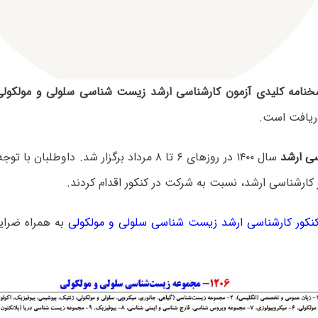
خنامه کلیدی آزمون کارشناسی ارشد زیست شناسی سلولی و مولکولی ۴۰۰
ریافت است.
سی ارشد
سال ۱۴۰۰ در روزهای ۶ تا ۸ مرداد برگزار شد. داوطلب
 کارشناسی ارشد، نسبت به شرکت در کنکور اقدام کردند.
کور کارشناسی ارشد زیست شناسی سلولی و مولکولی
به همراه ضرای