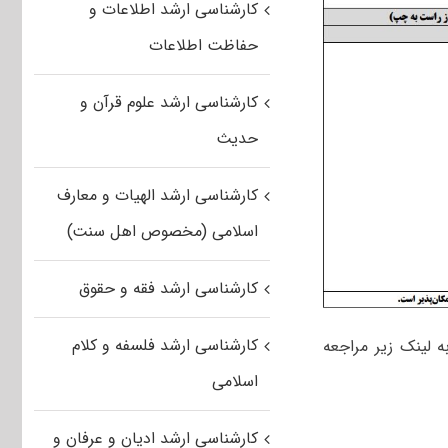
کارشناسی ارشد اطلاعات و
حفاظت اطلاعات
کارشناسی ارشد علوم قرآن و
حدیث
کارشناسی ارشد الهیات و معارف
اسلامی (مخصوص اهل سنت)
کارشناسی ارشد فقه و حقوق
کارشناسی ارشد فلسفه و کلام
 لینک زیر مراجعه
اسلامی
کارشناسی ارشد ادیان و عرفان و