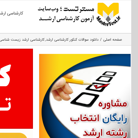
Ski
کارشناسی ارش
t
conten
صفحه اصلی
دانلود سوالات کنکور کارشناسی ارشد
کارشناسی ارشد زیست شناسی 