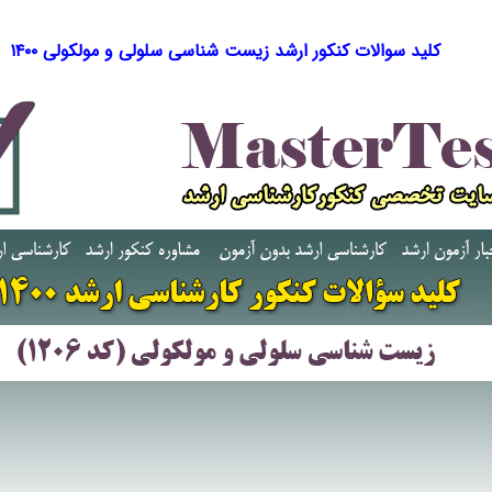
کلید سوالات کنکور ارشد زیست شناسی سلولی و مولکولی ۱۴۰۰