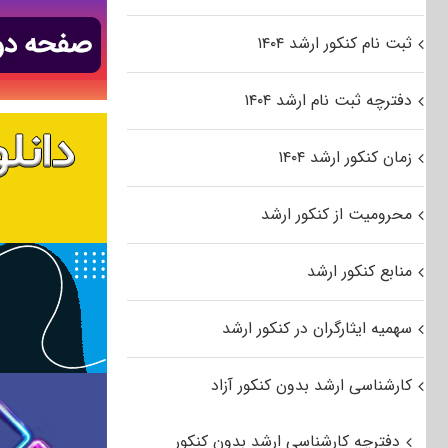
ثبت نام کنکور ارشد ۱۴۰۴
دفترچه ثبت نام ارشد ۱۴۰۴
زمان کنکور ارشد ۱۴۰۴
محرومیت از کنکور ارشد
منابع کنکور ارشد
سهمیه ایثارگران در کنکور ارشد
کارشناسی ارشد بدون کنکور آزاد
دفترچه کارشناسی ارشد بدون کنکور