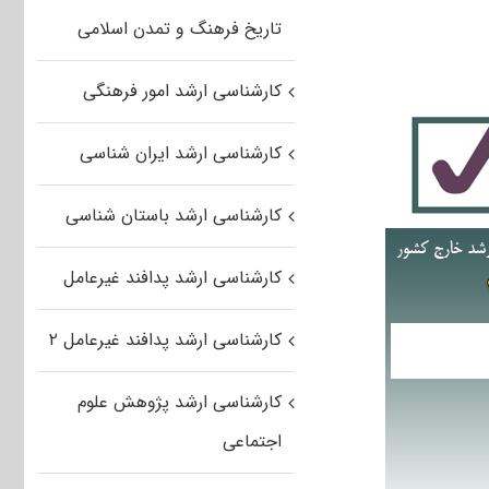
تاریخ فرهنگ و تمدن اسلامی
کارشناسی ارشد امور فرهنگی
کارشناسی ارشد ایران شناسی
کارشناسی ارشد باستان شناسی
کارشناسی ارشد پدافند غیرعامل
کارشناسی ارشد پدافند غیرعامل ۲
کارشناسی ارشد پژوهش علوم
اجتماعی