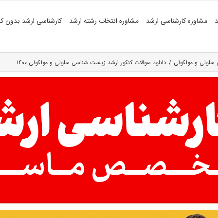
د
مشاوره کارشناسی ارشد
مشاوره انتخاب رشته ارشد
کارشناسی ارشد بدون کن
سلولی و مولکولی
دانلود سوالات کنکور ارشد زیست شناسی سلولی و مولکولی ۱۴۰۰