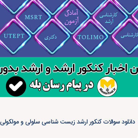
دانلود سوالات کنکور ارشد زیست شناسی سلولی و مولکولی ۱۴۰۰