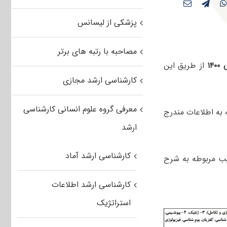
پزشکی از لیسانس
مصاحبه با رتبه های برتر
۱
از طریق این
کارشناسی ارشد مجازی
معرفی گروه علوم انسانی کارشناسی
ان با توجه به اطلاعات مندرج
ارشد
کارشناسی ارشد آماد
ب مربوطه به شرح
کارشناسی ارشد اطلاعات
استراتژیک