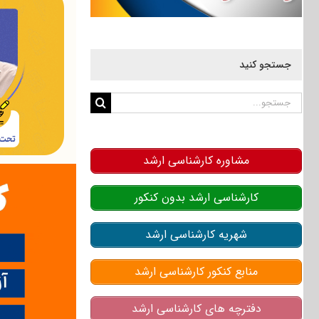
جستجو کنید
جستجو
برای:
مشاوره کارشناسی ارشد
کارشناسی ارشد بدون کنکور
شهریه کارشناسی ارشد
منابع کنکور کارشناسی ارشد
دفترچه های کارشناسی ارشد