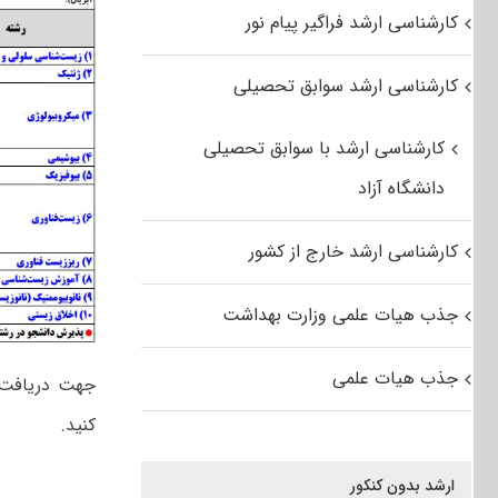
کارشناسی ارشد فراگیر پیام نور
کارشناسی ارشد سوابق تحصیلی
کارشناسی ارشد با سوابق تحصیلی
دانشگاه آزاد
کارشناسی ارشد خارج از کشور
جذب هیات علمی وزارت بهداشت
جذب هیات علمی
جهت دریافت
کنید.
ارشد بدون کنکور