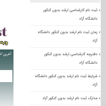
ثبت نام کارشناسی ارشد بدون کنکور
دانشگاه آزاد
زمان ثبت نام ارشد بدون کنکور دانشگاه
آزاد
دفترچه کارشناسی ارشد بدون کنکور
دانشگاه آزاد
شرایط ثبت نام ارشد بدون کنکور دانشگاه
آزاد
مدارک ثبت نام ارشد بدون کنکور آزاد