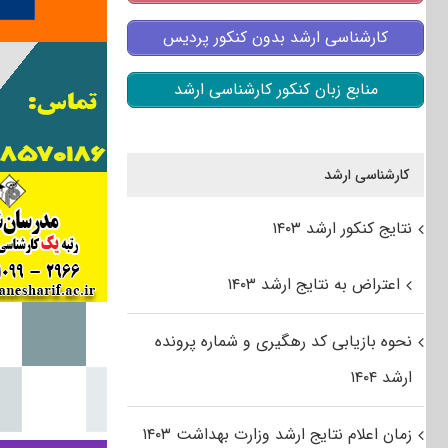
کارشناسی ارشد بدون کنکور پردیس
منابع زبان کنکور کارشناسی ارشد
کارشناسی ارشد
نتایج کنکور ارشد ۱۴۰۳
اعتراض به نتایج ارشد ۱۴۰۳
نحوه بازیابی کد رهگیری و شماره پرونده
ارشد ۱۴۰۴
زمان اعلام نتایج ارشد وزارت بهداشت ۱۴۰۳