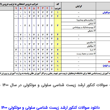
سوالات کنکور ارشد زیست شناسی سلولی و مولکولی در سال ۱۴۰۰
به
دانلود سوالات کنکور ارشد زیست شناسی سلولی و مولکولی ۱۴۰۰