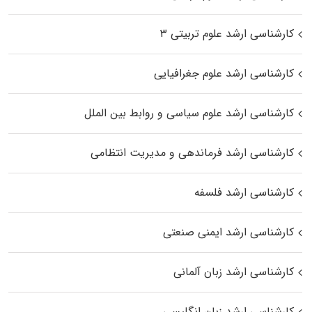
کارشناسی ارشد علوم تربیتی ۳
کارشناسی ارشد علوم جغرافیایی
کارشناسی ارشد علوم سیاسی و روابط بین الملل
کارشناسی ارشد فرماندهی و مدیریت انتظامی
کارشناسی ارشد فلسفه
کارشناسی ارشد ایمنی صنعتی
کارشناسی ارشد زبان آلمانی
کارشناسی ارشد زبان انگلیسی