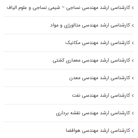
کارشناسی ارشد مهندسی نساجی – شیمی نساجی و علوم الیاف
کارشناسی ارشد مهندسی متالورژی و مواد
کارشناسی ارشد مهندسی مکانیک
کارشناسی ارشد مهندسی معماری کشتی
کارشناسی ارشد مهندسی معدن
کارشناسی ارشد مهندسی نفت
کارشناسی ارشد مهندسی نقشه برداری
کارشناسی ارشد مهندسی هوافضا