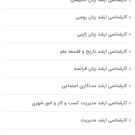
کارشناسی ارشد زبان روسی
کارشناسی ارشد زبان ژاپنی
کارشناسی ارشد تاریخ و فلسفه علم
کارشناسی ارشد زبان فرانسه
کارشناسی ارشد مددکاری اجتماعی
کارشناسی ارشد مدیریت کسب و کار و امور شهری
کارشناسی ارشد مدیریت