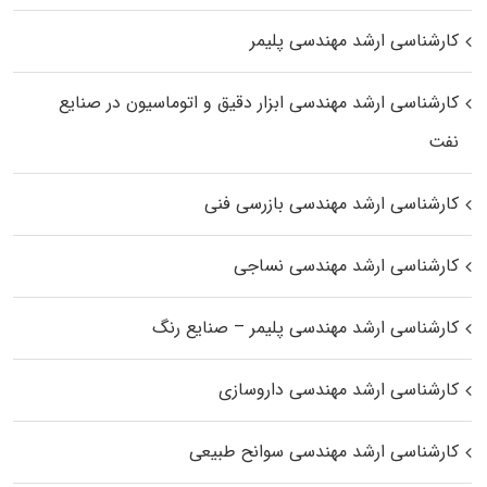
کارشناسی ارشد مهندسی پلیمر
کارشناسی ارشد مهندسی ابزار دقیق و اتوماسیون در صنایع
نفت
کارشناسی ارشد مهندسی بازرسی فنی
کارشناسی ارشد مهندسی نساجی
کارشناسی ارشد مهندسی پلیمر – صنایع رنگ
کارشناسی ارشد مهندسی داروسازی
کارشناسی ارشد مهندسی سوانح طبیعی