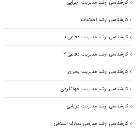
کارشناسی ارشد مدیریت اجرایی
کارشناسی ارشد اطلاعات
کارشناسی ارشد مدیریت دفاعی ۱
کارشناسی ارشد مدیریت دفاعی ۲
کارشناسی ارشد مدیریت بحران
کارشناسی ارشد مدیریت جهانگردی
کارشناسی ارشد مدیریت دریایی
کارشناسی ارشد مدرسی معارف اسلامی