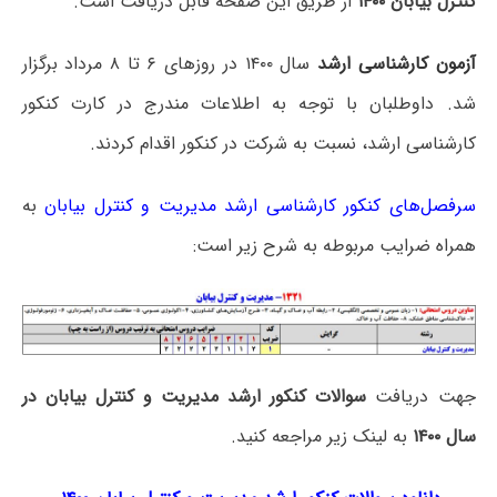
کنترل بیابان ۱۴۰۰
از طریق این صفحه قابل دریافت است.
آزمون کارشناسی ارشد
سال ۱۴۰۰ در روزهای ۶ تا ۸ مرداد برگزار
شد. داوطلبان با توجه به اطلاعات مندرج در کارت کنکور
کارشناسی ارشد، نسبت به شرکت در کنکور اقدام کردند.
سرفصل‌های کنکور کارشناسی ارشد مدیریت و کنترل بیابان
به
همراه ضرایب مربوطه به شرح زیر است:
جهت دریافت
سوالات کنکور ارشد مدیریت و کنترل بیابان در
سال ۱۴۰۰
به لینک زیر مراجعه کنید.