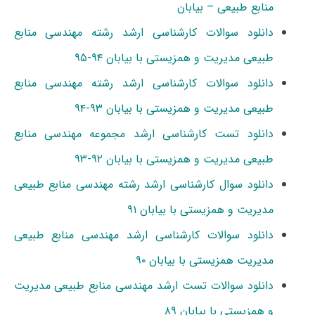
منابع طبیعی – بیابان
دانلود سوالات کارشناسی ارشد رشته مهندسی منابع
طبیعی مدیریت و همزیستی با بیابان ۹۴-۹۵
دانلود سوالات کارشناسی ارشد رشته مهندسی منابع
طبیعی مدیریت و همزیستی با بیابان ۹۳-۹۴
دانلود تست کارشناسی ارشد مجموعه مهندسی منابع
طبیعی مدیریت و همزیستی با بیابان ۹۲-۹۳
دانلود سوال کارشناسی ارشد رشته مهندسی منابع طبیعی
مدیریت و همزیستی با بیابان ۹۱
دانلود سوالات کارشناسی ارشد مهندسی منابع طبیعی
مدیریت همزیستی با بیابان ۹۰
دانلود سوالات تست ارشد مهندسی منابع طبیعی مدیریت
و همزیستی با بیابان ۸۹