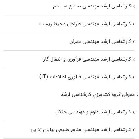
کارشناسی ارشد مهندسی صنایع سیستم
کارشناسی ارشد مهندسی طراحی محیط زیست
کارشناسی ارشد مهندسی عمران
کارشناسی ارشد مهندسی فرآوری و انتقال گاز
کارشناسی ارشد مهندسی فناوری اطلاعات (IT)
معرفی گروه کشاورزی کارشناسی ارشد
کارشناسی ارشد علوم و مهندسی جنگل
کارشناسی ارشد مهندسی منابع طبیعی بیابان زدایی