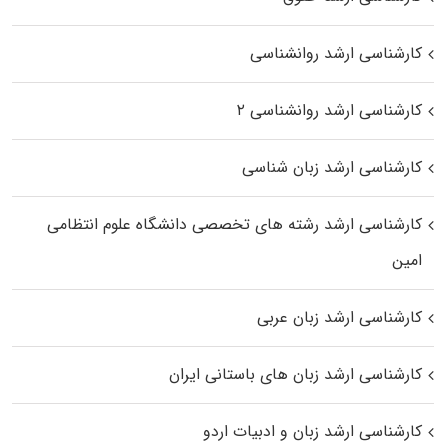
کارشناسی ارشد روانشناسی
کارشناسی ارشد روانشناسی ۲
کارشناسی ارشد زبان شناسی
کارشناسی ارشد رﺷﺘﻪ ﻫﺎی تخصصی داﻧﺸﮕﺎه ﻋﻠﻮم انتظامی
اﻣﻴﻦ
کارشناسی ارشد زبان عربی
کارشناسی ارشد زبان‌ های باستانی ایران
کارشناسی ارشد زبان و ادبیات اردو