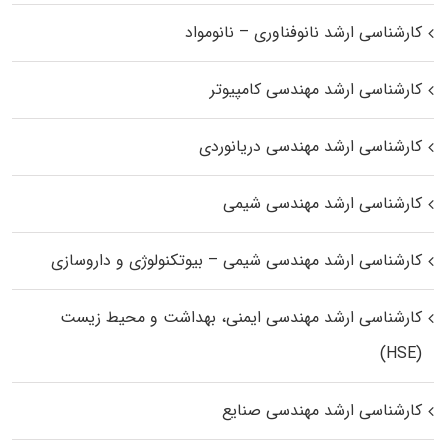
کارشناسی ارشد نانوفناوری – نانومواد
کارشناسی ارشد مهندسی کامپیوتر
کارشناسی ارشد مهندسی دریانوردی
کارشناسی ارشد مهندسی شیمی
کارشناسی ارشد مهندسی شیمی – بیوتکنولوژی و داروسازی
کارشناسی ارشد مهندسی ایمنی، بهداشت و محیط زیست
(HSE)
کارشناسی ارشد مهندسی صنایع