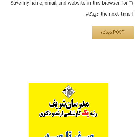
Save my name, email, and website in this browser for
the next time I دیدگاه.
Alternative: