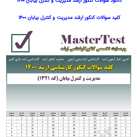
دانلود سوالات کنکور ارشد مدیریت و کنترل بیابان ۱۴۰۰
کلید سوالات کنکور ارشد مدیریت و کنترل بیابان ۱۴۰۰