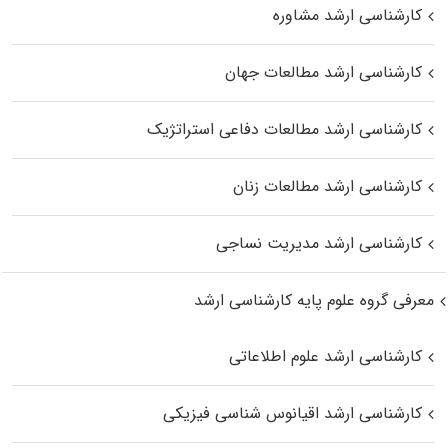
کارشناسی ارشد مشاوره
کارشناسی ارشد مطالعات جهان
کارشناسی ارشد مطالعات دفاعی استراتژیک
کارشناسی ارشد مطالعات زنان
کارشناسی ارشد مدیریت نساجی
معرفی گروه علوم پایه کارشناسی ارشد
کارشناسی ارشد علوم اطلاعاتی
کارشناسی ارشد اقیانوس‌ شناسی فیزیکی