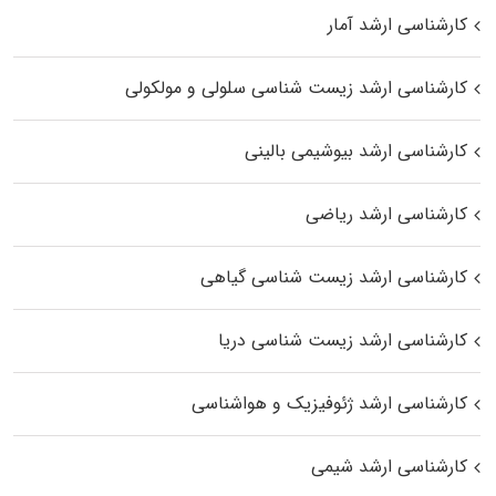
کارشناسی ارشد آمار
کارشناسی ارشد زیست شناسی سلولی و مولکولی
کارشناسی ارشد بیوشیمی بالینی
کارشناسی ارشد ریاضی
کارشناسی ارشد زیست‌ شناسی گیاهی
کارشناسی ارشد زیست‌ شناسی دریا
کارشناسی ارشد ژئوفیزیک و هواشناسی
کارشناسی ارشد شیمی