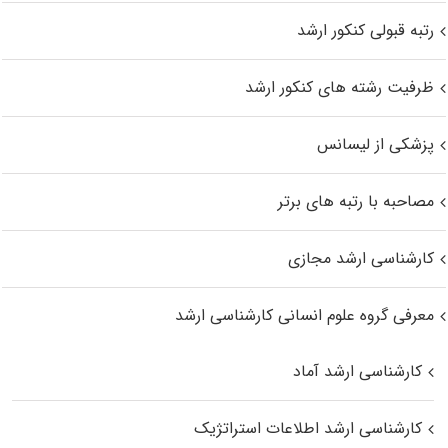
رتبه قبولی کنکور ارشد
ظرفیت رشته های کنکور ارشد
پزشکی از لیسانس
مصاحبه با رتبه های برتر
کارشناسی ارشد مجازی
معرفی گروه علوم انسانی کارشناسی ارشد
کارشناسی ارشد آماد
کارشناسی ارشد اطلاعات استراتژیک