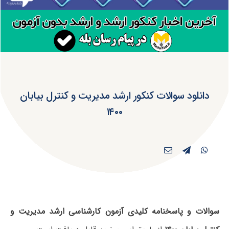
دانلود سوالات کنکور ارشد مدیریت و کنترل بیابان
۱۴۰۰
سوالات و پاسخنامه کلیدی آزمون کارشناسی ارشد مدیریت و