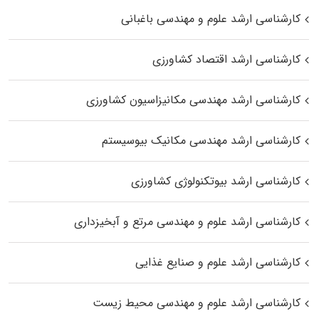
کارشناسی ارشد علوم و مهندسی باغبانی
کارشناسی ارشد اقتصاد کشاورزی
کارشناسی ارشد مهندسی مکانیزاسیون کشاورزی
کارشناسی ارشد مهندسی مکانیک بیوسیستم
کارشناسی ارشد بیوتکنولوژی کشاورزی
کارشناسی ارشد علوم و مهندسی مرتع و آبخیزداری
کارشناسی ارشد علوم و صنایع غذایی
کارشناسی ارشد علوم و مهندسی محیط زیست