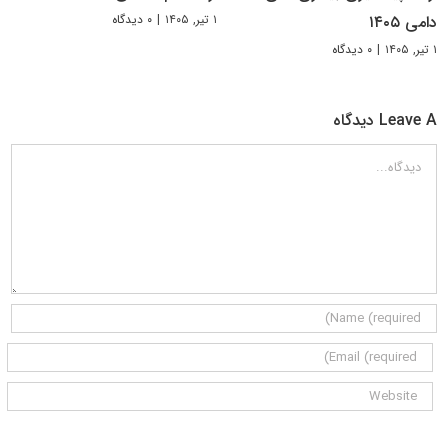
۱ تیر, ۱۴۰۵
|
۰ دیدگاه
دامی ۱۴۰۵
۱ تیر, ۱۴۰۵
|
۰ دیدگاه
Leave A دیدگاه
دیدگاه