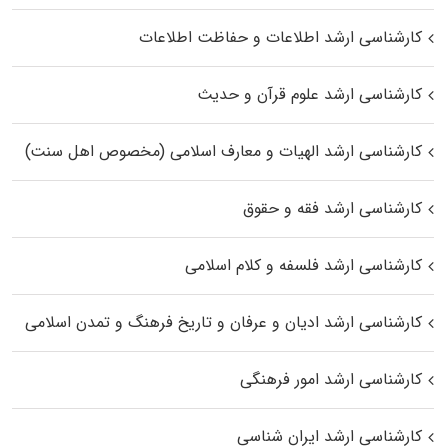
کارشناسی ارشد اطلاعات و حفاظت اطلاعات
کارشناسی ارشد علوم قرآن و حدیث
کارشناسی ارشد الهیات و معارف اسلامی (مخصوص اهل سنت)
کارشناسی ارشد فقه و حقوق
کارشناسی ارشد فلسفه و کلام اسلامی
کارشناسی ارشد ادیان و عرفان و تاریخ فرهنگ و تمدن اسلامی
کارشناسی ارشد امور فرهنگی
کارشناسی ارشد ایران شناسی