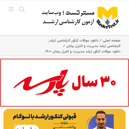
Ski
t
conten
صفحه اصلی
دانلود سوالات کنکور کارشناسی ارشد
کارشناسی ارشد مدیریت و کنترل بیابان
دانلود سوالات کنکور ارشد مدیریت و کنترل بیابان ۱۴۰۰