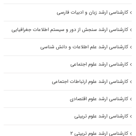
کارشناسی ارشد زبان و ادبیات فارسی
کارشناسی ارشد سنجش از دور و سیستم اطلاعات جغرافیایی
کارشناسی ارشد علم اطلاعات و دانش شناسی
کارشناسی ارشد علوم اجتماعی
کارشناسی ارشد علوم ارتباطات اجتماعی
کارشناسی ارشد علوم اقتصادی
کارشناسی ارشد علوم تربیتی
کارشناسی ارشد علوم تربیتی ۲