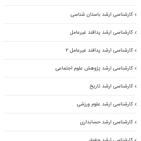
کارشناسی ارشد باستان شناسی
کارشناسی ارشد پدافند غیرعامل
کارشناسی ارشد پدافند غیرعامل ۲
کارشناسی ارشد پژوهش علوم اجتماعی
کارشناسی ارشد تاریخ
کارشناسی ارشد علوم ورزشی
کارشناسی ارشد حسابداری
کارشناسی ارشد حقوق