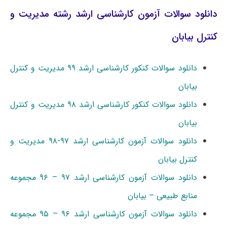
دانلود سوالات آزمون کارشناسی ارشد رشته مدیریت و
کنترل بیابان
دانلود سوالات کنکور کارشناسی ارشد ۹۹ مدیریت و کنترل
بیابان
دانلود سوالات کنکور کارشناسی ارشد ۹۸ مدیریت و کنترل
بیابان
دانلود سوالات آزمون کارشناسی ارشد ۹۷-۹۸ مدیریت و
کنترل بیابان
دانلود سوالات آزمون کارشناسی ارشد ۹۷ – ۹۶ مجموعه
منابع طبیعی – بیابان
دانلود سوالات آزمون کارشناسی ارشد ۹۶ – ۹۵ مجموعه