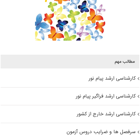
مطالب مهم
کارشناسی ارشد پیام نور
کارشناسی ارشد فراگیر پیام نور
کارشناسی ارشد خارج از کشور
سرفصل ها و ضرایب دروس آزمون