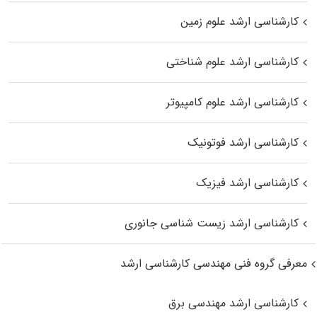
کارشناسی ارشد علوم زمین
کارشناسی ارشد علوم شناختی
کارشناسی ارشد علوم کامپیوتر
کارشناسی ارشد فوتونیک
کارشناسی ارشد فیزیک
کارشناسی ارشد زیست‌ شناسی جانوری
معرفی گروه فنی مهندسی کارشناسی ارشد
کارشناسی ارشد مهندسی برق