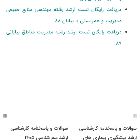
دریافت رایگان تست ارشد رشته مهندسی منابع طبیعی
مدیریت و همزیستی با بیابان ۸۸
دریافت رایگان تست ارشد رشته مدیریت مناطق بیابانی
۸۷
سوالات و پاسخنامه کارشناسی
سوالات و پاسخنامه کارشناسی
ارشد پیشگیری بیماری های
ارشد سم شناسی ۱۴۰۵