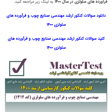
فرآورده های سلولزی در سال ۱۴۰۰
به لینک زیر مراجعه کنید.
دانلود سوالات کنکور ارشد مهندسی صنایع چوب و فرآورده های
سلولزی ۱۴۰۰
کلید سوالات کنکور ارشد مهندسی صنایع چوب و فرآورده های
سلولزی ۱۴۰۰