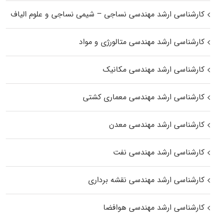
کارشناسی ارشد مهندسی نساجی – شیمی نساجی و علوم الیاف
کارشناسی ارشد مهندسی متالورژی و مواد
کارشناسی ارشد مهندسی مکانیک
کارشناسی ارشد مهندسی معماری کشتی
کارشناسی ارشد مهندسی معدن
کارشناسی ارشد مهندسی نفت
کارشناسی ارشد مهندسی نقشه برداری
کارشناسی ارشد مهندسی هوافضا