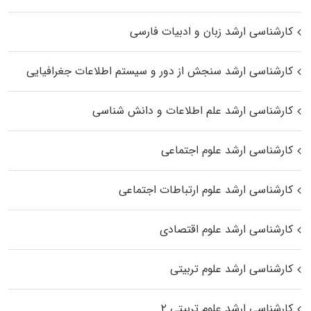
کارشناسی ارشد زبان و ادبیات فارسی
کارشناسی ارشد سنجش از دور و سیستم اطلاعات جغرافیایی
کارشناسی ارشد علم اطلاعات و دانش شناسی
کارشناسی ارشد علوم اجتماعی
کارشناسی ارشد علوم ارتباطات اجتماعی
کارشناسی ارشد علوم اقتصادی
کارشناسی ارشد علوم تربیتی
کارشناسی ارشد علوم تربیتی ۲