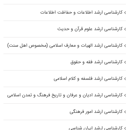
کارشناسی ارشد اطلاعات و حفاظت اطلاعات
کارشناسی ارشد علوم قرآن و حدیث
کارشناسی ارشد الهیات و معارف اسلامی (مخصوص اهل سنت)
کارشناسی ارشد فقه و حقوق
کارشناسی ارشد فلسفه و کلام اسلامی
کارشناسی ارشد ادیان و عرفان و تاریخ فرهنگ و تمدن اسلامی
کارشناسی ارشد امور فرهنگی
کارشناسی ارشد ایران شناسی