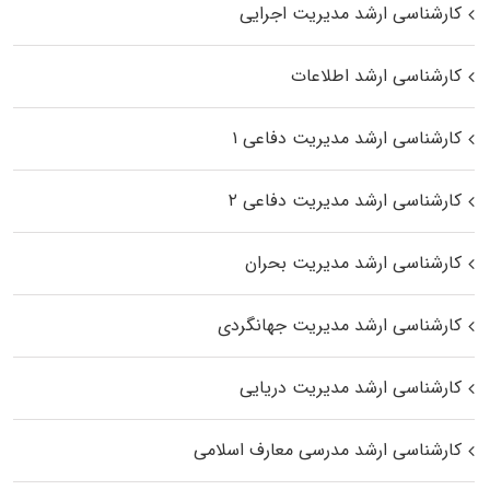
کارشناسی ارشد مدیریت اجرایی
کارشناسی ارشد اطلاعات
کارشناسی ارشد مدیریت دفاعی ۱
کارشناسی ارشد مدیریت دفاعی ۲
کارشناسی ارشد مدیریت بحران
کارشناسی ارشد مدیریت جهانگردی
کارشناسی ارشد مدیریت دریایی
کارشناسی ارشد مدرسی معارف اسلامی