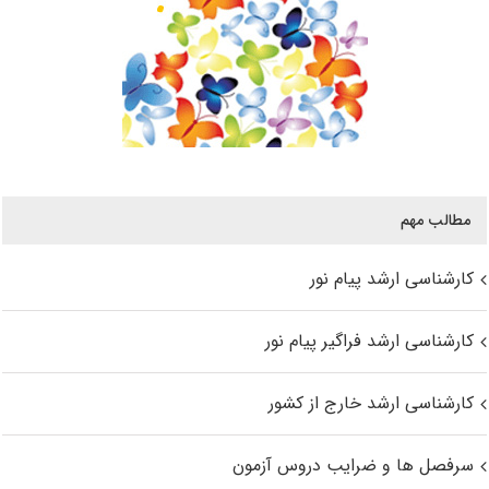
مطالب مهم
کارشناسی ارشد پیام نور
کارشناسی ارشد فراگیر پیام نور
کارشناسی ارشد خارج از کشور
سرفصل ها و ضرایب دروس آزمون