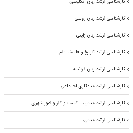
کارشناسی ارشد زبان انگلیسی
کارشناسی ارشد زبان روسی
کارشناسی ارشد زبان ژاپنی
کارشناسی ارشد تاریخ و فلسفه علم
کارشناسی ارشد زبان فرانسه
کارشناسی ارشد مددکاری اجتماعی
کارشناسی ارشد مدیریت کسب و کار و امور شهری
کارشناسی ارشد مدیریت