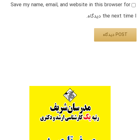
Save my name, email, and website in this browser for
the next time I دیدگاه.
Alternative: