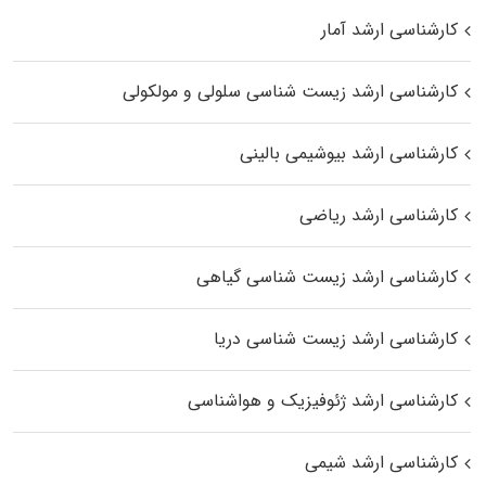
کارشناسی ارشد آمار
کارشناسی ارشد زیست شناسی سلولی و مولکولی
کارشناسی ارشد بیوشیمی بالینی
کارشناسی ارشد ریاضی
کارشناسی ارشد زیست‌ شناسی گیاهی
کارشناسی ارشد زیست‌ شناسی دریا
کارشناسی ارشد ژئوفیزیک و هواشناسی
کارشناسی ارشد شیمی