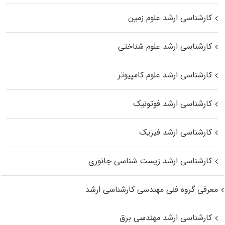
کارشناسی ارشد علوم زمین
کارشناسی ارشد علوم شناختی
کارشناسی ارشد علوم کامپیوتر
کارشناسی ارشد فوتونیک
کارشناسی ارشد فیزیک
کارشناسی ارشد زیست‌ شناسی جانوری
معرفی گروه فنی مهندسی کارشناسی ارشد
کارشناسی ارشد مهندسی برق