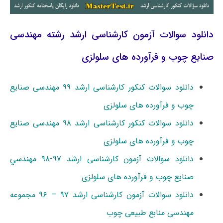
دانلود سوالات آزمون کارشناسی ارشد رشته مهندسی
صنایع چوب و فرآورده های سلولزی
دانلود سوالات کنکور کارشناسی ارشد ۹۹ مهندسی صنایع
چوب و فرآورده های سلولزی
دانلود سوالات کنکور کارشناسی ارشد ۹۸ مهندسی صنایع
چوب و فرآورده های سلولزی
دانلود سوالات آزمون کارشناسی ارشد ۹۷-۹۸ ﻣﻬﻨﺪﺳﻲ
ﺻﻨﺎﻳﻊ ﭼﻮب و ﻓﺮآورده ﻫﺎی ﺳﻠﻮﻟﺰی
دانلود سوالات آزمون کارشناسی ارشد ۹۷ – ۹۶ مجموعه
مهندسی منابع طبیعی چوب