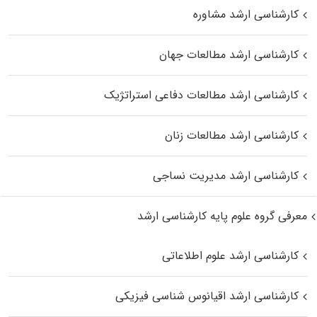
کارشناسی ارشد مشاوره
کارشناسی ارشد مطالعات جهان
کارشناسی ارشد مطالعات دفاعی استراتژیک
کارشناسی ارشد مطالعات زنان
کارشناسی ارشد مدیریت نساجی
معرفی گروه علوم پایه کارشناسی ارشد
کارشناسی ارشد علوم اطلاعاتی
کارشناسی ارشد اقیانوس‌ شناسی فیزیکی