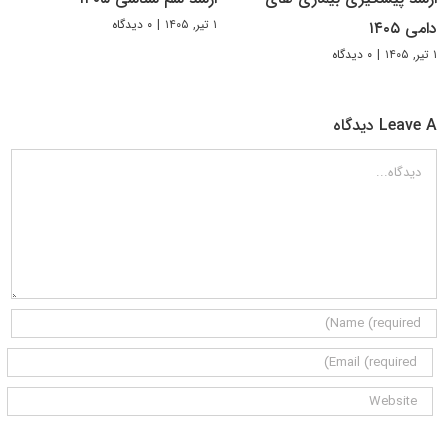
۱ تیر, ۱۴۰۵
|
۰ دیدگاه
دامی ۱۴۰۵
۱ تیر, ۱۴۰۵
|
۰ دیدگاه
Leave A دیدگاه
دیدگاه