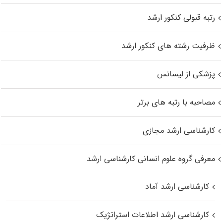
رتبه قبولی کنکور ارشد
ظرفیت رشته های کنکور ارشد
پزشکی از لیسانس
مصاحبه با رتبه های برتر
کارشناسی ارشد مجازی
معرفی گروه علوم انسانی کارشناسی ارشد
کارشناسی ارشد آماد
کارشناسی ارشد اطلاعات استراتژیک