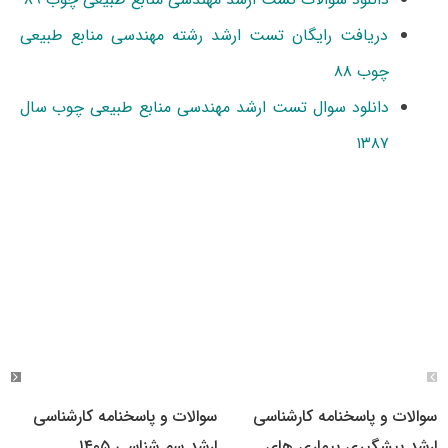
دریافت رایگان تست ارشد رشته مهندسی منابع طبیعی
چوب ۸۸
دانلود سوال تست ارشد مهندسی منابع طبیعی چوب سال
۱۳۸۷
سوالات و پاسخنامه کارشناسی
سوالات و پاسخنامه کارشناسی
ارشد پیشگیری بیماری های
ارشد سم شناسی ۱۴۰۵