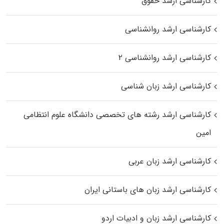
کارشناسی ارشد حقوق
کارشناسی ارشد روانشناسی
کارشناسی ارشد روانشناسی ۲
کارشناسی ارشد زبان شناسی
کارشناسی ارشد رﺷﺘﻪ ﻫﺎی تخصصی داﻧﺸﮕﺎه ﻋﻠﻮم انتظامی
اﻣﻴﻦ
کارشناسی ارشد زبان عربی
کارشناسی ارشد زبان‌ های باستانی ایران
کارشناسی ارشد زبان و ادبیات اردو