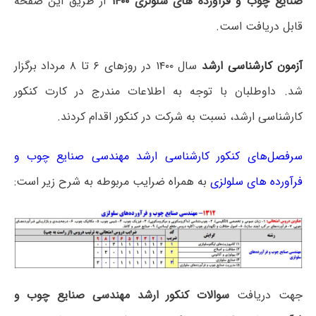
صنایع چوب و فرآورده های سلولزی ۱۴۰۰
از طریق این صفحه
قابل دریافت است.
آزمون کارشناسی ارشد
سال ۱۴۰۰ در روزهای ۶ تا ۸ مرداد برگزار
شد. داوطلبان با توجه به اطلاعات مندرج در کارت کنکور
کارشناسی ارشد، نسبت به شرکت در کنکور اقدام کردند.
سرفصل‌های کنکور کارشناسی ارشد مهندسی صنایع چوب و
فرآورده های سلولزی
به همراه ضرایب مربوطه به شرح زیر است:
جهت دریافت
سوالات کنکور ارشد مهندسی صنایع چوب و