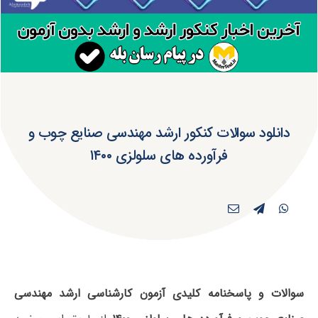
دانلود سوالات کنکور ارشد مهندسی صنایع چوب و
فرآورده های سلولزی ۱۴۰۰
سوالات و پاسخنامه کلیدی آزمون کارشناسی ارشد مهندسی