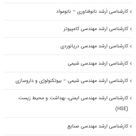
کارشناسی ارشد نانوفناوری – نانومواد
کارشناسی ارشد مهندسی کامپیوتر
کارشناسی ارشد مهندسی دریانوردی
کارشناسی ارشد مهندسی شیمی
کارشناسی ارشد مهندسی شیمی – بیوتکنولوژی و داروسازی
کارشناسی ارشد مهندسی ایمنی، بهداشت و محیط زیست
(HSE)
کارشناسی ارشد مهندسی صنایع