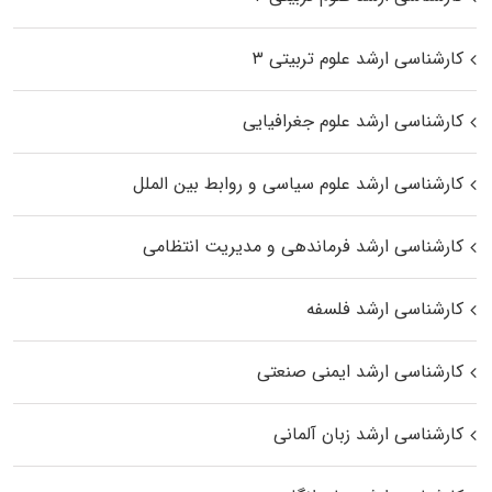
کارشناسی ارشد علوم تربیتی ۳
کارشناسی ارشد علوم جغرافیایی
کارشناسی ارشد علوم سیاسی و روابط بین الملل
کارشناسی ارشد فرماندهی و مدیریت انتظامی
کارشناسی ارشد فلسفه
کارشناسی ارشد ایمنی صنعتی
کارشناسی ارشد زبان آلمانی