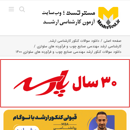
Ski
t
conten
صفحه اصلی
دانلود سوالات کنکور کارشناسی ارشد
کارشناسی ارشد مهندسی صنایع چوب و فرآورده‌ های سلولزی
دانلود سوالات کنکور ارشد مهندسی صنایع چوب و فرآورده های سلولزی ۱۴۰۰