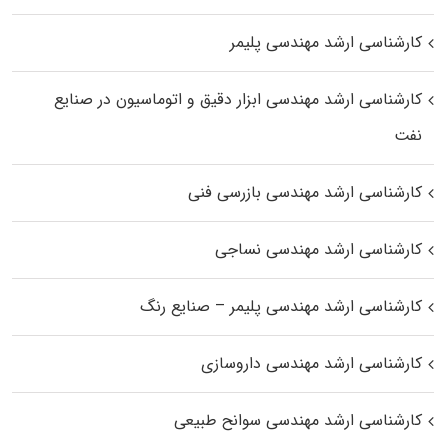
کارشناسی ارشد مهندسی پلیمر
کارشناسی ارشد مهندسی ابزار دقیق و اتوماسیون در صنایع
نفت
کارشناسی ارشد مهندسی بازرسی فنی
کارشناسی ارشد مهندسی نساجی
کارشناسی ارشد مهندسی پلیمر – صنایع رنگ
کارشناسی ارشد مهندسی داروسازی
کارشناسی ارشد مهندسی سوانح طبیعی