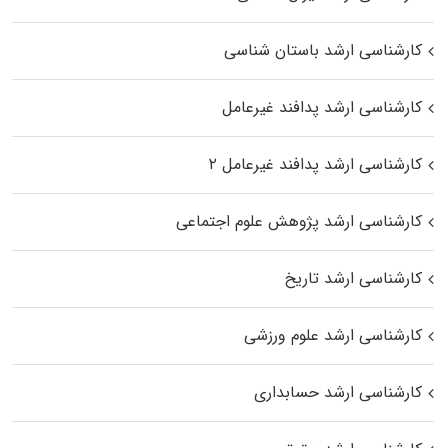
کارشناسی ارشد باستان شناسی
کارشناسی ارشد پدافند غیرعامل
کارشناسی ارشد پدافند غیرعامل ۲
کارشناسی ارشد پژوهش علوم اجتماعی
کارشناسی ارشد تاریخ
کارشناسی ارشد علوم ورزشی
کارشناسی ارشد حسابداری