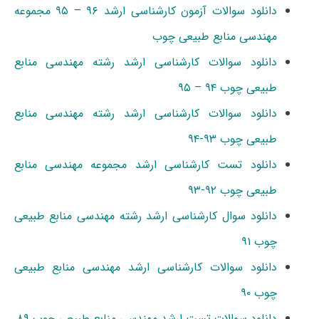
دانلود سوالات آزمون کارشناسی ارشد ۹۶ – ۹۵ مجموعه
مهندسی منابع طبیعی چوب
دانلود سوالات کارشناسی ارشد رشته مهندسی منابع
طبیعی چوب ۹۴ – ۹۵
دانلود سوالات کارشناسی ارشد رشته مهندسی منابع
طبیعی چوب ۹۳-۹۴
دانلود تست کارشناسی ارشد مجموعه مهندسی منابع
طبیعی چوب ۹۲-۹۳
دانلود سوال کارشناسی ارشد رشته مهندسی منابع طبیعی
چوب ۹۱
دانلود سوالات کارشناسی ارشد مهندسی منابع طبیعی
چوب ۹۰
دانلود سوالات تست ارشد مهندسی منابع طبیعی چوب ۸۹