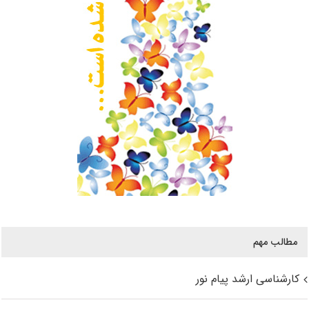
مطالب مهم
کارشناسی ارشد پیام نور