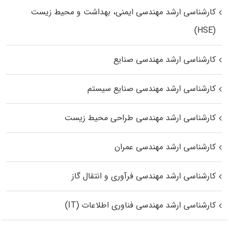
کارشناسی ارشد مهندسی ایمنی، بهداشت و محیط زیست
(HSE)
کارشناسی ارشد مهندسی صنایع
کارشناسی ارشد مهندسی صنایع سیستم
کارشناسی ارشد مهندسی طراحی محیط زیست
کارشناسی ارشد مهندسی عمران
کارشناسی ارشد مهندسی فرآوری و انتقال گاز
کارشناسی ارشد مهندسی فناوری اطلاعات (IT)