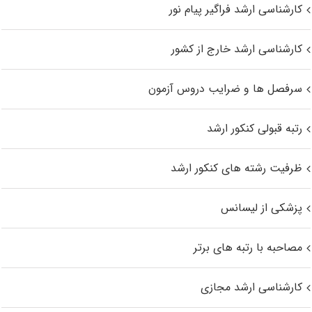
کارشناسی ارشد فراگیر پیام نور
کارشناسی ارشد خارج از کشور
سرفصل ها و ضرایب دروس آزمون
رتبه قبولی کنکور ارشد
ظرفیت رشته های کنکور ارشد
پزشکی از لیسانس
مصاحبه با رتبه های برتر
کارشناسی ارشد مجازی