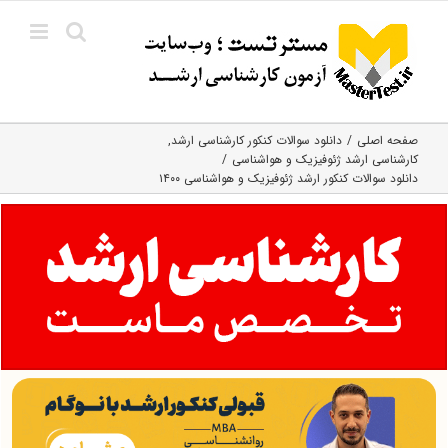
Ski
t
conten
صفحه اصلی
دانلود سوالات کنکور کارشناسی ارشد
کارشناسی ارشد ژئوفیزیک و هواشناسی
دانلود سوالات کنکور ارشد ژئوفیزیک و هواشناسی ۱۴۰۰