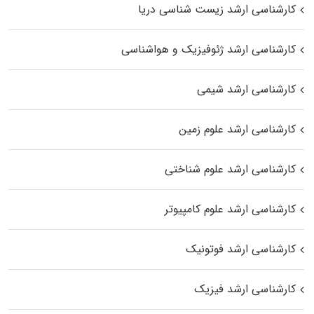
کارشناسی ارشد زیست‌ شناسی دریا
کارشناسی ارشد ژئوفیزیک و هواشناسی
کارشناسی ارشد شیمی
کارشناسی ارشد علوم زمین
کارشناسی ارشد علوم شناختی
کارشناسی ارشد علوم کامپیوتر
کارشناسی ارشد فوتونیک
کارشناسی ارشد فیزیک