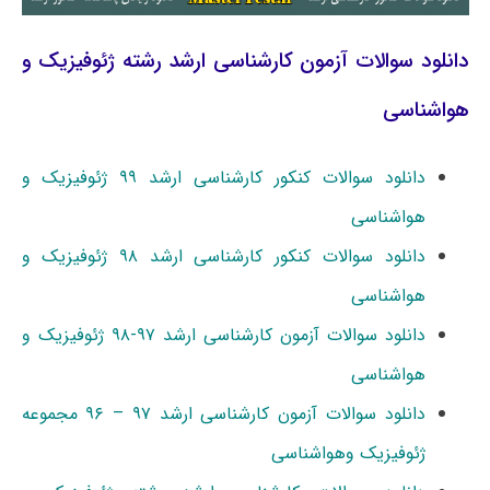
دانلود سوالات آزمون کارشناسی ارشد رشته ژئوفیزیک و
هواشناسی
دانلود سوالات کنکور کارشناسی ارشد ۹۹ ژئوفیزیک و
هواشناسی
دانلود سوالات کنکور کارشناسی ارشد ۹۸ ژئوفیزیک و
هواشناسی
دانلود سوالات آزمون کارشناسی ارشد ۹۷-۹۸ ژئوفیزیک و
هواشناسی
دانلود سوالات آزمون کارشناسی ارشد ۹۷ – ۹۶ مجموعه
ژئوفیزیک وهواشناسی