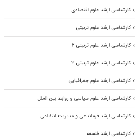
کارشناسی ارشد علوم اقتصادی
کارشناسی ارشد علوم تربیتی
کارشناسی ارشد علوم تربیتی ۲
کارشناسی ارشد علوم تربیتی ۳
کارشناسی ارشد علوم جغرافیایی
کارشناسی ارشد علوم سیاسی و روابط بین الملل
کارشناسی ارشد فرماندهی و مدیریت انتظامی
کارشناسی ارشد فلسفه