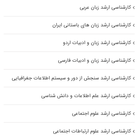
کارشناسی ارشد زبان عربی
کارشناسی ارشد زبان‌ های باستانی ایران
کارشناسی ارشد زبان و ادبیات اردو
کارشناسی ارشد زبان و ادبیات فارسی
کارشناسی ارشد سنجش از دور و سیستم اطلاعات جغرافیایی
کارشناسی ارشد علم اطلاعات و دانش شناسی
کارشناسی ارشد علوم اجتماعی
کارشناسی ارشد علوم ارتباطات اجتماعی