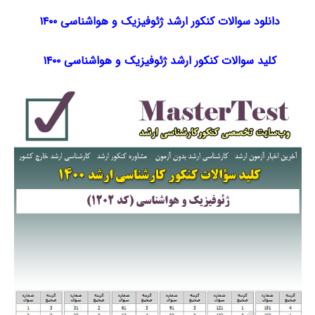
دانلود سوالات کنکور ارشد ژئوفیزیک و هواشناسی ۱۴۰۰
کلید سوالات کنکور ارشد ژئوفیزیک و هواشناسی ۱۴۰۰