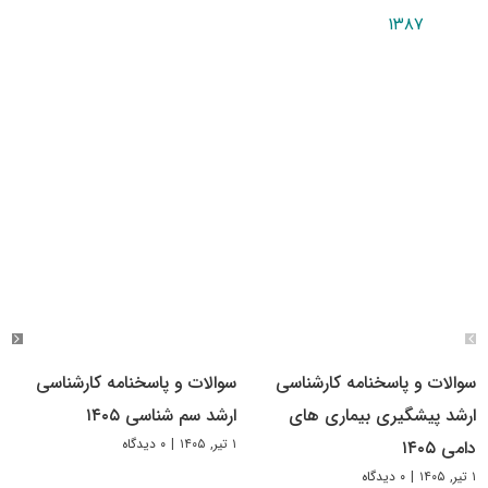
۱۳۸۷
سوالات و پاسخنامه کارشناسی
سوالات و پاسخنامه کارشناسی
ارشد پیشگیری بیماری های
ارشد سم شناسی ۱۴۰۵
۱ تیر, ۱۴۰۵
|
۰ دیدگاه
دامی ۱۴۰۵
۱ تیر, ۱۴۰۵
|
۰ دیدگاه