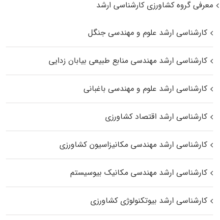
معرفی گروه کشاورزی کارشناسی ارشد
کارشناسی ارشد علوم و مهندسی جنگل
کارشناسی ارشد مهندسی منابع طبیعی بیابان زدایی
کارشناسی ارشد علوم و مهندسی باغبانی
کارشناسی ارشد اقتصاد کشاورزی
کارشناسی ارشد مهندسی مکانیزاسیون کشاورزی
کارشناسی ارشد مهندسی مکانیک بیوسیستم
کارشناسی ارشد بیوتکنولوژی کشاورزی