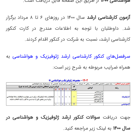
هواشناسی ۱۴۰۰
از طریق این صفحه قابل دریافت است.
آزمون کارشناسی ارشد
سال ۱۴۰۰ در روزهای ۶ تا ۸ مرداد برگزار
شد. داوطلبان با توجه به اطلاعات مندرج در کارت کنکور
کارشناسی ارشد، نسبت به شرکت در کنکور اقدام کردند.
سرفصل‌های کنکور کارشناسی ارشد ژئوفیزیک و هواشناسی
به
همراه ضرایب مربوطه به شرح زیر است:
جهت دریافت
سوالات کنکور ارشد ژئوفیزیک و هواشناسی در
سال ۱۴۰۰
به لینک زیر مراجعه کنید.