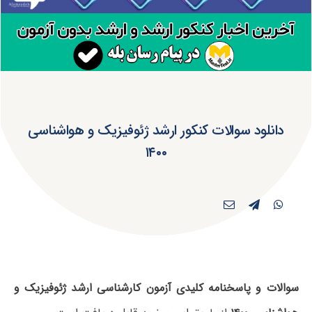
دانلود سوالات کنکور ارشد ژئوفیزیک و هواشناسی
۱۴۰۰
سوالات و پاسخنامه کلیدی آزمون کارشناسی ارشد ژئوفیزیک و