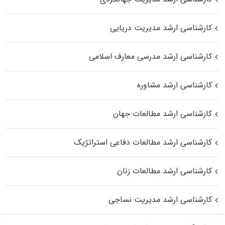
کارشناسی ارشد مدیریت دریایی
کارشناسی ارشد مدرسی معارف اسلامی
کارشناسی ارشد مشاوره
کارشناسی ارشد مطالعات جهان
کارشناسی ارشد مطالعات دفاعی استراتژیک
کارشناسی ارشد مطالعات زنان
کارشناسی ارشد مدیریت نساجی