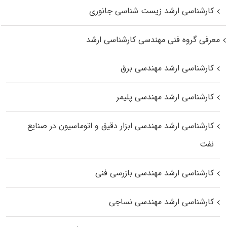
کارشناسی ارشد زیست‌ شناسی جانوری
معرفی گروه فنی مهندسی کارشناسی ارشد
کارشناسی ارشد مهندسی برق
کارشناسی ارشد مهندسی پلیمر
کارشناسی ارشد مهندسی ابزار دقیق و اتوماسیون در صنایع
نفت
کارشناسی ارشد مهندسی بازرسی فنی
کارشناسی ارشد مهندسی نساجی