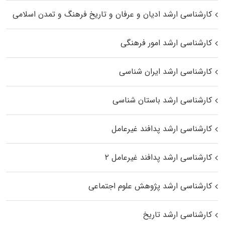
کارشناسی ارشد ادیان و عرفان و تاریخ فرهنگ و تمدن اسلامی
کارشناسی ارشد امور فرهنگی
کارشناسی ارشد ایران شناسی
کارشناسی ارشد باستان شناسی
کارشناسی ارشد پدافند غیرعامل
کارشناسی ارشد پدافند غیرعامل ۲
کارشناسی ارشد پژوهش علوم اجتماعی
کارشناسی ارشد تاریخ