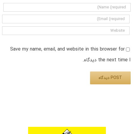
Save my name, email, and website in this browser for
the next time I دیدگاه.
Alternative: