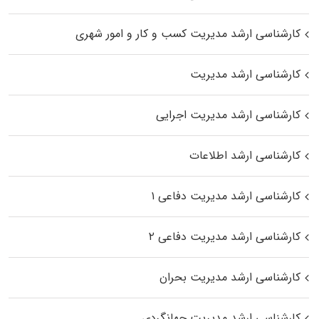
کارشناسی ارشد مدیریت کسب و کار و امور شهری
کارشناسی ارشد مدیریت
کارشناسی ارشد مدیریت اجرایی
کارشناسی ارشد اطلاعات
کارشناسی ارشد مدیریت دفاعی ۱
کارشناسی ارشد مدیریت دفاعی ۲
کارشناسی ارشد مدیریت بحران
کارشناسی ارشد مدیریت جهانگردی