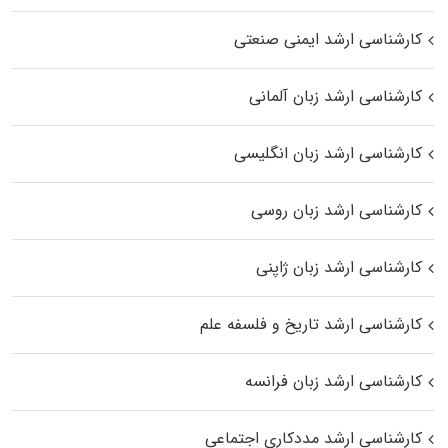
کارشناسی ارشد ایمنی صنعتی
کارشناسی ارشد زبان آلمانی
کارشناسی ارشد زبان انگلیسی
کارشناسی ارشد زبان روسی
کارشناسی ارشد زبان ژاپنی
کارشناسی ارشد تاریخ و فلسفه علم
کارشناسی ارشد زبان فرانسه
کارشناسی ارشد مددکاری اجتماعی