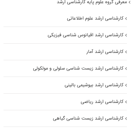
معرفی گروه علوم پایه کارشناسی ارشد
کارشناسی ارشد علوم اطلاعاتی
کارشناسی ارشد اقیانوس‌ شناسی فیزیکی
کارشناسی ارشد آمار
کارشناسی ارشد زیست شناسی سلولی و مولکولی
کارشناسی ارشد بیوشیمی بالینی
کارشناسی ارشد ریاضی
کارشناسی ارشد زیست‌ شناسی گیاهی