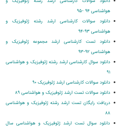
دانلود سوالات کارشناسی ارشد رشته ژئوفیزیک و
هواشناسی ۹۴ -۹۵
دانلود سوالات کارشناسی ارشد رشته ژئوفیزیک و
هواشناسی ۹۳-۹۴
دانلود تست کارشناسی ارشد مجموعه ژئوفیزیک و
هواشناسی ۹۲-۹۳
دانلود سوال کارشناسی ارشد رشته ژئوفیزیک و هواشناسی
۹۱
دانلود سوالات کارشناسی ارشد ژئوفیزیک ۹۰
دانلود سوالات تست ارشد ژئوفیزیک و هواشناسی ۸۹
دریافت رایگان تست ارشد رشته ژئوفیزیک و هواشناسی
۸۸
دانلود سوال تست ارشد ژئوفیزیک و هواشناسی سال