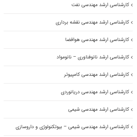
کارشناسی ارشد مهندسی نفت
کارشناسی ارشد مهندسی نقشه برداری
کارشناسی ارشد مهندسی هوافضا
کارشناسی ارشد نانوفناوری – نانومواد
کارشناسی ارشد مهندسی کامپیوتر
کارشناسی ارشد مهندسی دریانوردی
کارشناسی ارشد مهندسی شیمی
کارشناسی ارشد مهندسی شیمی – بیوتکنولوژی و داروسازی