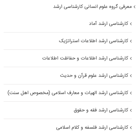
معرفی گروه علوم انسانی کارشناسی ارشد
کارشناسی ارشد آماد
کارشناسی ارشد اطلاعات استراتژیک
کارشناسی ارشد اطلاعات و حفاظت اطلاعات
کارشناسی ارشد علوم قرآن و حدیث
کارشناسی ارشد الهیات و معارف اسلامی (مخصوص اهل سنت)
کارشناسی ارشد فقه و حقوق
کارشناسی ارشد فلسفه و کلام اسلامی