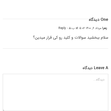
One دیدگاه
زهرا
مرداد ۶, ۱۴۰۰ at ۵:۰۶ ب٫ظ
- Reply
سلام ببخشید سوالات و کلید رو کی قرار میدین؟
Leave A دیدگاه
دیدگاه