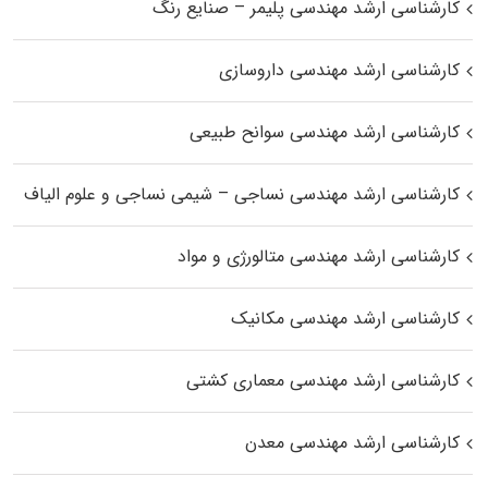
کارشناسی ارشد مهندسی پلیمر – صنایع رنگ
کارشناسی ارشد مهندسی داروسازی
کارشناسی ارشد مهندسی سوانح طبیعی
کارشناسی ارشد مهندسی نساجی – شیمی نساجی و علوم الیاف
کارشناسی ارشد مهندسی متالورژی و مواد
کارشناسی ارشد مهندسی مکانیک
کارشناسی ارشد مهندسی معماری کشتی
کارشناسی ارشد مهندسی معدن