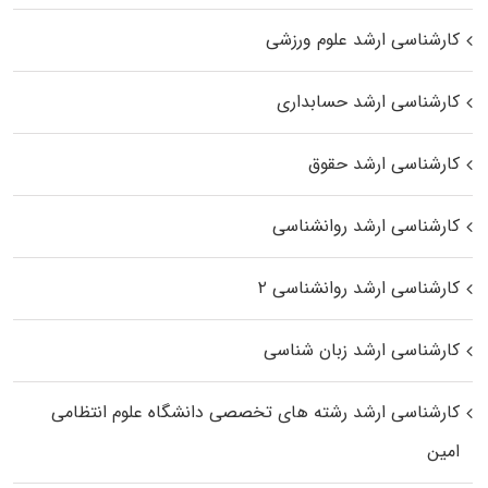
کارشناسی ارشد علوم ورزشی
کارشناسی ارشد حسابداری
کارشناسی ارشد حقوق
کارشناسی ارشد روانشناسی
کارشناسی ارشد روانشناسی ۲
کارشناسی ارشد زبان شناسی
کارشناسی ارشد رﺷﺘﻪ ﻫﺎی تخصصی داﻧﺸﮕﺎه ﻋﻠﻮم انتظامی
اﻣﻴﻦ