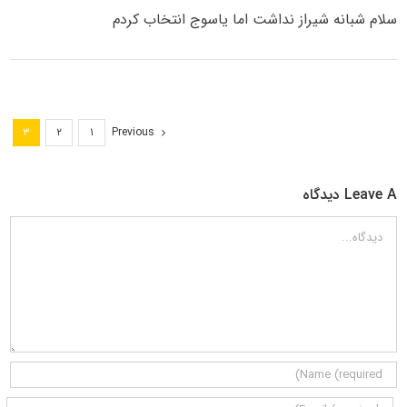
سلام شبانه شیراز نداشت اما یاسوج انتخاب کردم
Previous
۳
۲
۱
Leave A دیدگاه
دیدگاه