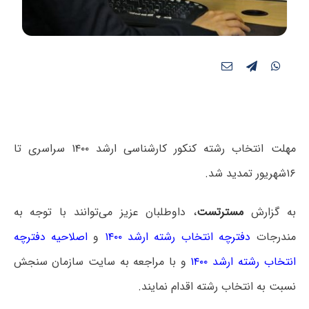
مهلت انتخاب رشته کنکور کارشناسی ارشد ۱۴۰۰ سراسری تا
۱۶شهریور تمدید شد.
به گزارش
مسترتست
، داوطلبان عزیز می‌توانند با توجه به
مندرجات
دفترچه انتخاب رشته ارشد ۱۴۰۰
و
اصلاحیه دفترچه
انتخاب رشته ارشد ۱۴۰۰
و با مراجعه به سایت سازمان سنجش
نسبت به انتخاب رشته اقدام نمایند.