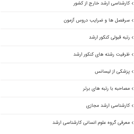
کارشناسی ارشد خارج از کشور
سرفصل ها و ضرایب دروس آزمون
رتبه قبولی کنکور ارشد
ظرفیت رشته های کنکور ارشد
پزشکی از لیسانس
مصاحبه با رتبه های برتر
کارشناسی ارشد مجازی
معرفی گروه علوم انسانی کارشناسی ارشد