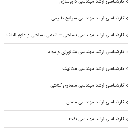
کارشناسی ارشد مهندسی داروسازی
کارشناسی ارشد مهندسی سوانح طبیعی
کارشناسی ارشد مهندسی نساجی – شیمی نساجی و علوم الیاف
کارشناسی ارشد مهندسی متالورژی و مواد
کارشناسی ارشد مهندسی مکانیک
کارشناسی ارشد مهندسی معماری کشتی
کارشناسی ارشد مهندسی معدن
کارشناسی ارشد مهندسی نفت