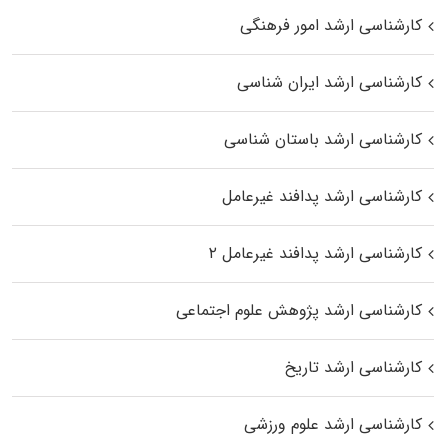
کارشناسی ارشد امور فرهنگی
کارشناسی ارشد ایران شناسی
کارشناسی ارشد باستان شناسی
کارشناسی ارشد پدافند غیرعامل
کارشناسی ارشد پدافند غیرعامل ۲
کارشناسی ارشد پژوهش علوم اجتماعی
کارشناسی ارشد تاریخ
کارشناسی ارشد علوم ورزشی