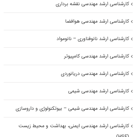
کارشناسی ارشد مهندسی نقشه برداری
کارشناسی ارشد مهندسی هوافضا
کارشناسی ارشد نانوفناوری – نانومواد
کارشناسی ارشد مهندسی کامپیوتر
کارشناسی ارشد مهندسی دریانوردی
کارشناسی ارشد مهندسی شیمی
کارشناسی ارشد مهندسی شیمی – بیوتکنولوژی و داروسازی
کارشناسی ارشد مهندسی ایمنی، بهداشت و محیط زیست
(HSE)