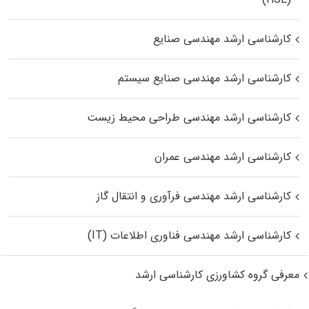
کارشناسی ارشد مهندسی صنایع
کارشناسی ارشد مهندسی صنایع سیستم
کارشناسی ارشد مهندسی طراحی محیط زیست
کارشناسی ارشد مهندسی عمران
کارشناسی ارشد مهندسی فرآوری و انتقال گاز
کارشناسی ارشد مهندسی فناوری اطلاعات (IT)
معرفی گروه کشاورزی کارشناسی ارشد