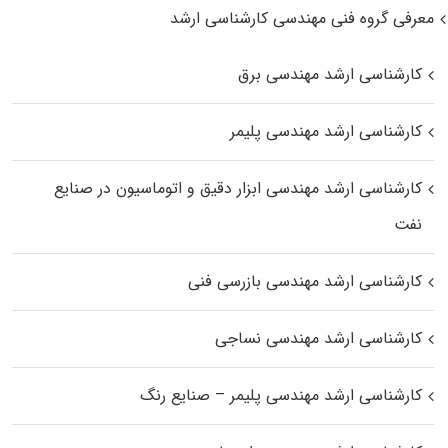
معرفی گروه فنی مهندسی کارشناسی ارشد
کارشناسی ارشد مهندسی برق
کارشناسی ارشد مهندسی پلیمر
کارشناسی ارشد مهندسی ابزار دقیق و اتوماسیون در صنایع
نفت
کارشناسی ارشد مهندسی بازرسی فنی
کارشناسی ارشد مهندسی نساجی
کارشناسی ارشد مهندسی پلیمر – صنایع رنگ