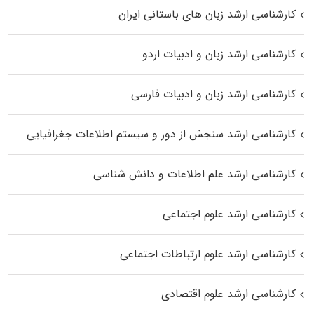
کارشناسی ارشد زبان‌ های باستانی ایران
کارشناسی ارشد زبان و ادبیات اردو
کارشناسی ارشد زبان و ادبیات فارسی
کارشناسی ارشد سنجش از دور و سیستم اطلاعات جغرافیایی
کارشناسی ارشد علم اطلاعات و دانش شناسی
کارشناسی ارشد علوم اجتماعی
کارشناسی ارشد علوم ارتباطات اجتماعی
کارشناسی ارشد علوم اقتصادی