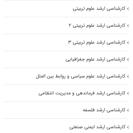
کارشناسی ارشد علوم تربیتی
کارشناسی ارشد علوم تربیتی ۲
کارشناسی ارشد علوم تربیتی ۳
کارشناسی ارشد علوم جغرافیایی
کارشناسی ارشد علوم سیاسی و روابط بین الملل
کارشناسی ارشد فرماندهی و مدیریت انتظامی
کارشناسی ارشد فلسفه
کارشناسی ارشد ایمنی صنعتی