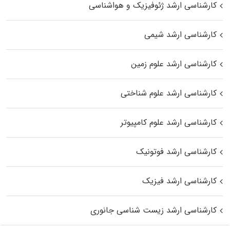
کارشناسی ارشد ژئوفیزیک و هواشناسی
کارشناسی ارشد شیمی
کارشناسی ارشد علوم زمین
کارشناسی ارشد علوم شناختی
کارشناسی ارشد علوم کامپیوتر
کارشناسی ارشد فوتونیک
کارشناسی ارشد فیزیک
کارشناسی ارشد زیست‌ شناسی جانوری