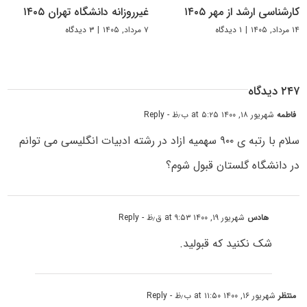
کارشناسی ارشد از مهر ۱۴۰۵
غیرروزانه دانشگاه تهران ۱۴۰۵
۱۴ مرداد, ۱۴۰۵
|
۱ دیدگاه
۷ مرداد, ۱۴۰۵
|
۳ دیدگاه
۲۴۷ دیدگاه
فاطمه
شهریور ۱۸, ۱۴۰۰ at ۵:۲۵ ب٫ظ
- Reply
سلام با رتبه ی ۹۰۰ سهمیه ازاد در رشته ادبیات انگلیسی می توانم
در دانشگاه گلستان قبول شوم؟
هادس
شهریور ۱۹, ۱۴۰۰ at ۹:۵۳ ق٫ظ
- Reply
شک نکنید که قبولید.
منتظر
شهریور ۱۶, ۱۴۰۰ at ۱۱:۵۰ ب٫ظ
- Reply