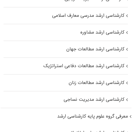
کارشناسی ارشد مدرسی معارف اسلامی
کارشناسی ارشد مشاوره
کارشناسی ارشد مطالعات جهان
کارشناسی ارشد مطالعات دفاعی استراتژیک
کارشناسی ارشد مطالعات زنان
کارشناسی ارشد مدیریت نساجی
معرفی گروه علوم پایه کارشناسی ارشد