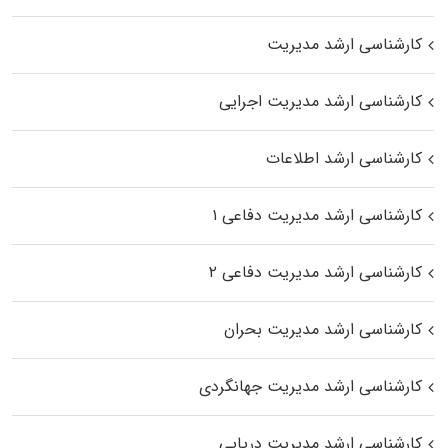
کارشناسی ارشد مدیریت
کارشناسی ارشد مدیریت اجرایی
کارشناسی ارشد اطلاعات
کارشناسی ارشد مدیریت دفاعی ۱
کارشناسی ارشد مدیریت دفاعی ۲
کارشناسی ارشد مدیریت بحران
کارشناسی ارشد مدیریت جهانگردی
کارشناسی ارشد مدیریت دریایی