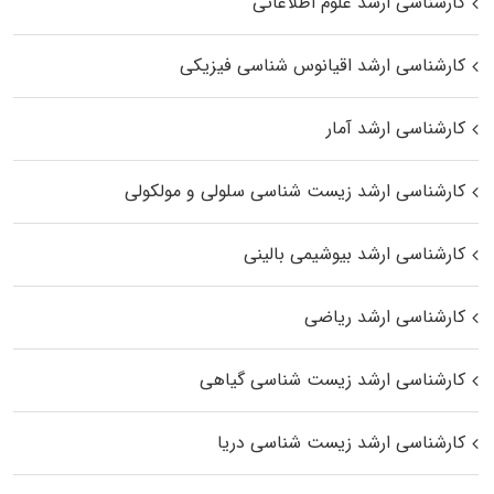
کارشناسی ارشد علوم اطلاعاتی
کارشناسی ارشد اقیانوس‌ شناسی فیزیکی
کارشناسی ارشد آمار
کارشناسی ارشد زیست شناسی سلولی و مولکولی
کارشناسی ارشد بیوشیمی بالینی
کارشناسی ارشد ریاضی
کارشناسی ارشد زیست‌ شناسی گیاهی
کارشناسی ارشد زیست‌ شناسی دریا