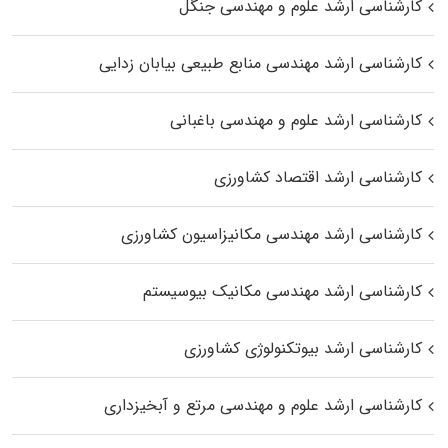
کارشناسی ارشد علوم و مهندسی جنگل
کارشناسی ارشد مهندسی منابع طبیعی بیابان زدایی
کارشناسی ارشد علوم و مهندسی باغبانی
کارشناسی ارشد اقتصاد کشاورزی
کارشناسی ارشد مهندسی مکانیزاسیون کشاورزی
کارشناسی ارشد مهندسی مکانیک بیوسیستم
کارشناسی ارشد بیوتکنولوژی کشاورزی
کارشناسی ارشد علوم و مهندسی مرتع و آبخیزداری