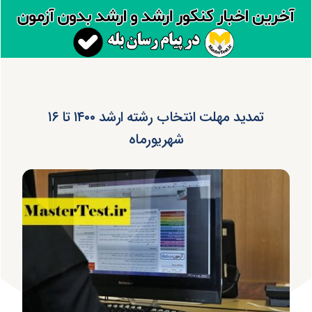
تمدید مهلت انتخاب رشته ارشد ۱۴۰۰ تا ۱۶
شهریورماه