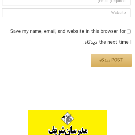
Save my name, email, and website in this browser for
the next time I دیدگاه.
Alternative: