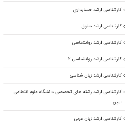
کارشناسی ارشد حسابداری
کارشناسی ارشد حقوق
کارشناسی ارشد روانشناسی
کارشناسی ارشد روانشناسی ۲
کارشناسی ارشد زبان شناسی
کارشناسی ارشد رﺷﺘﻪ ﻫﺎی تخصصی داﻧﺸﮕﺎه ﻋﻠﻮم انتظامی
اﻣﻴﻦ
کارشناسی ارشد زبان عربی