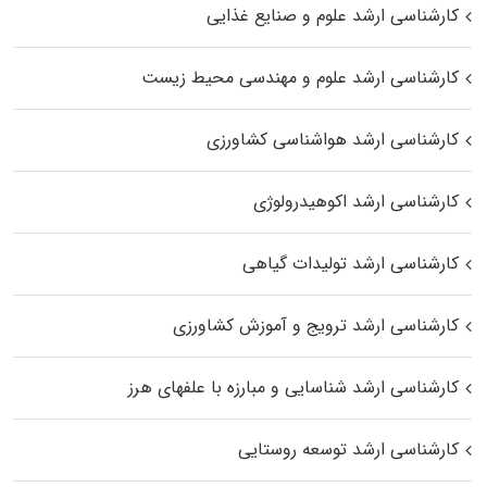
کارشناسی ارشد علوم و صنایع غذایی
کارشناسی ارشد علوم و مهندسی محیط زیست
کارشناسی ارشد هواشناسی کشاورزی
کارشناسی ارشد اکوهیدرولوژی
کارشناسی ارشد تولیدات گیاهی
کارشناسی ارشد ترویج و آموزش کشاورزی
کارشناسی ارشد شناسایی و مبارزه با علفهای هرز
کارشناسی ارشد توسعه روستایی