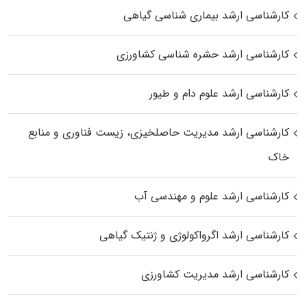
کارشناسی ارشد بیماری‌ شناسی گیاهی
کارشناسی ارشد حشره‌ شناسی کشاورزی
کارشناسی ارشد علوم دام و طیور
کارشناسی ارشد مدیریت حاصلخیزی، زیست فناوری و منابع
خاک
کارشناسی ارشد علوم و مهندسی آب
کارشناسی ارشد اگرواکولوژی و ژنتیک گیاهی
کارشناسی ارشد مدیریت کشاورزی