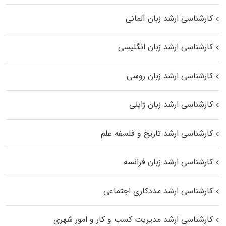
کارشناسی ارشد زبان آلمانی
کارشناسی ارشد زبان انگلیسی
کارشناسی ارشد زبان روسی
کارشناسی ارشد زبان ژاپنی
کارشناسی ارشد تاریخ و فلسفه علم
کارشناسی ارشد زبان فرانسه
کارشناسی ارشد مددکاری اجتماعی
کارشناسی ارشد مدیریت کسب و کار و امور شهری