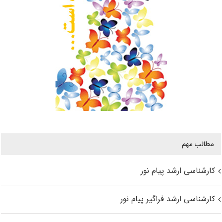
مطالب مهم
کارشناسی ارشد پیام نور
کارشناسی ارشد فراگیر پیام نور