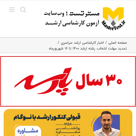
Ski
t
conten
صفحه اصلی
اخبار کارشناسی ارشد سراسری
تمدید مهلت انتخاب رشته ارشد ۱۴۰۰ تا ۱۶ شهریورماه