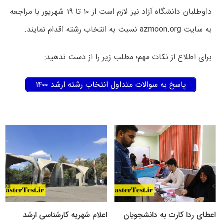
داوطلبان دانشگاه آزاد نیز لازم است از ۱۰ تا ۱۹ شهریور با مراجعه
به سایت azmoon.org نسبت به انتخاب رشته اقدام نمایند.
برای اطلاع از نکات مهم؛ مطلب زیر را از دست ندهید:
پاسخ به سوالات متداول انتخاب رشته ارشد ۱۴۰۰
اعطای ردا کارت به دانشجویان
اعلام شهریه کارشناسی ارشد