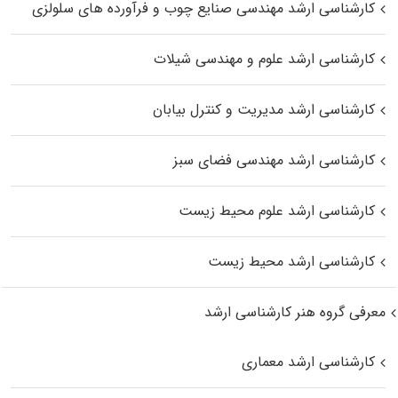
کارشناسی ارشد مهندسی صنایع چوب و فرآورده‌ های سلولزی
کارشناسی ارشد علوم و مهندسی شیلات
کارشناسی ارشد مدیریت و کنترل بیابان
کارشناسی ارشد مهندسی فضای سبز
کارشناسی ارشد علوم محیط‌ زیست
کارشناسی ارشد محیط زیست
معرفی گروه هنر کارشناسی ارشد
کارشناسی ارشد معماری