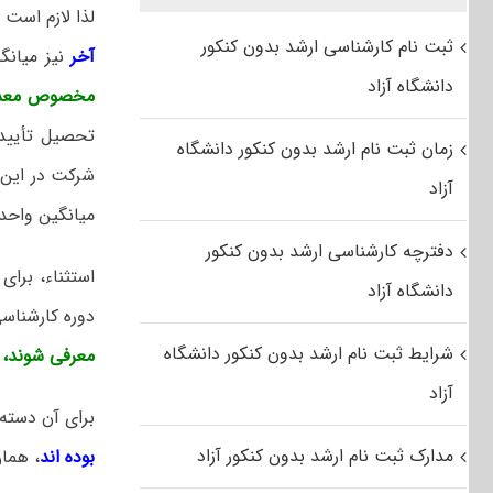
لذا لازم است
ثبت نام کارشناسی ارشد بدون کنکور
آخر
نیز میان
دانشگاه آزاد
مخصوص معد
تحصیل تأییدی
زمان ثبت نام ارشد بدون کنکور دانشگاه
شرکت در این 
آزاد
میانگین واحدهای گذرانده ش
دفترچه کارشناسی ارشد بدون کنکور
استثناء، برا
دانشگاه آزاد
دوره کارشناس
شرایط ثبت نام ارشد بدون کنکور دانشگاه
معرفی شوند، 
آزاد
برای آن دسته 
مدارک ثبت نام ارشد بدون کنکور آزاد
بوده اند
، هما