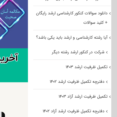
دانلود سوالات کنکور کارشناسی ارشد رایگان
+ کلید سوالات
آیا رشته کارشناسی و ارشد باید یکی باشد؟
شرکت در کنکور ارشد رشته دیگر
تکمیل ظرفیت ارشد ۱۴۰۳
دفترچه تکمیل ظرفیت ارشد ۱۴۰۲
تکمیل ظرفیت ارشد آزاد ۱۴۰۳
دفترچه تکمیل ظرفیت ارشد آزاد ۱۴۰۲