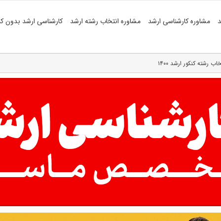
د
مشاوره کارشناسی ارشد
مشاوره انتخاب رشته ارشد
کارشناسی ارشد بدون کن
 رشته کنکور ارشد ۱۴۰۰