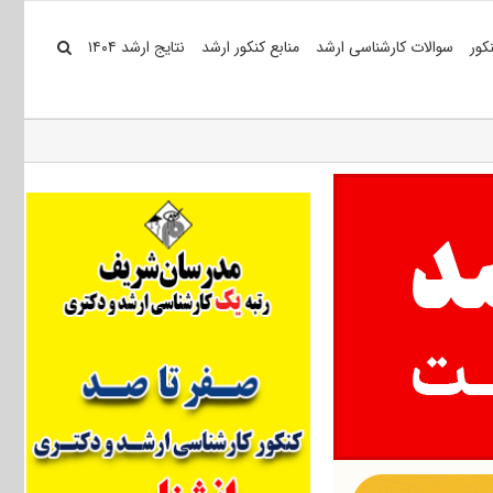
کور
سوالات کارشناسی ارشد
منابع کنکور ارشد
نتایج ارشد ۱۴۰۴