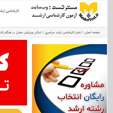
Ski
کارشناسی ارش
t
conten
صفحه اصلی
اخبار کارشناسی ارشد سراسری
امکان ویرایش معدل در هنگام انتخاب