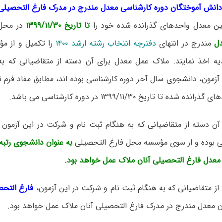
دانش آموختگان دوره کارشناسی معدل مندرج در مدرک فارغ التحصیلی
گین معدل واحدهای گذرانده شده خود را
تا تاریخ ۱۳۹۹/۱۱/۳۰
در محل
ل
مندرج در انتهای
دفترچه انتخاب رشته ارشد ۱۴۰۰
را تکمیل و از م
ه اخذ نمایند. ملاک عمل معدل برای آن دسته از متقاضیانی که به
آزمون، دانشجوی سال آخر دوره کارشناسی بوده اند، مطابق مفاد فرم 
ده تا تاریخ ۱۳۹۹/۱۱/۳۰ در دوره کارشناسی می باشد.
ی آن دسته از متقاضیانی که به هنگام ثبت نام و شرکت در این آزمو
ی بوده و از سوی مؤسسه محل فارغ التحصیلی
به عنوان دانشجوی رتبه 
معدل فارغ التحصیلی آنان ملاک عمل خواهد بود.
از متقاضیانی که به هنگام ثبت نام و شرکت در این آزمون،
فارغ التحص
ن معدل مندرج در مدرک فارغ التحصیلی آنان ملاک عمل خواهد بود.