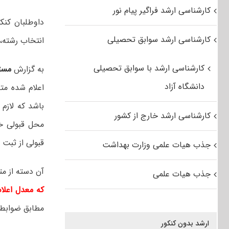
کارشناسی ارشد فراگیر پیام نور
کارشناسی ارشد سوابق تحصیلی
انتخاب رشته، 
کارشناسی ارشد با سوابق تحصیلی
به گزارش
مست
دانشگاه آزاد
اعلام شده مت
باشد که لازم
کارشناسی ارشد خارج از کشور
محل قبولی خو
قبولی از ثبت 
جذب هیات علمی وزارت بهداشت
آن دسته از مت
جذب هیات علمی
که معدل اعلا
مطابق ضوابط
ارشد بدون کنکور