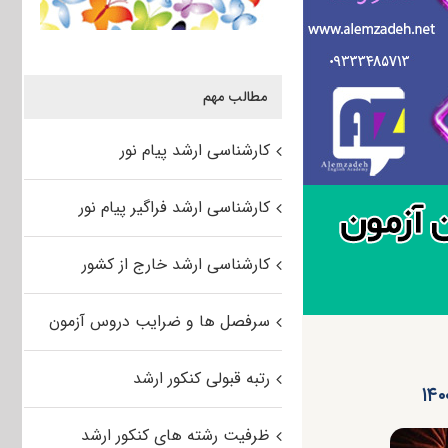
مطالب مهم
کارشناسی ارشد پیام نور
کارشناسی ارشد فراگیر پیام نور
کارشناسی ارشد خارج از کشور
سرفصل ها و ضرایب دروس آزمون
رتبه قبولی کنکور ارشد
ظرفیت رشته های کنکور ارشد