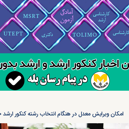
امکان ویرایش معدل در هنگام انتخاب رشته کنکور ارشد ۱۴۰۰