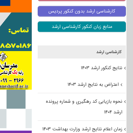
کارشناسی ارشد بدون کنکور پردیس
منابع زبان کنکور کارشناسی ارشد
کارشناسی ارشد
نتایج کنکور ارشد ۱۴۰۳
اعتراض به نتایج ارشد ۱۴۰۳
نحوه بازیابی کد رهگیری و شماره پرونده
ارشد ۱۴۰۴
زمان اعلام نتایج ارشد وزارت بهداشت ۱۴۰۳