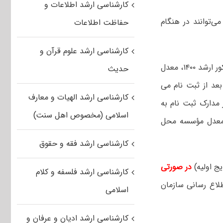
کارشناسی ارشد اطلاعات و
یست، می‌توانند در هنگام
حفاظت اطلاعات
کارشناسی ارشد علوم قرآن و
بر اساس اعلام سازمان سنجش، معدل درج شده در کارنامه کنکور ارشد ۱۴۰۰، معدل
حدیث
عد از ثبت نام می
کارشناسی ارشد الهیات و معارف
مدارک ثبت نام به
اسلامی (مخصوص اهل سنت)
ت معدل مؤسسه محل
کارشناسی ارشد فقه و حقوق
یج اولیه)
در صورتی
کارشناسی ارشد فلسفه و کلام
اطلاع رسانی سازمان
اسلامی
کارشناسی ارشد ادیان و عرفان و