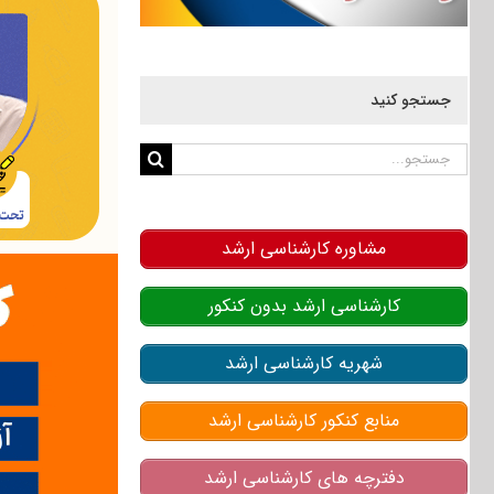
جستجو کنید
جستجو
برای:
مشاوره کارشناسی ارشد
کارشناسی ارشد بدون کنکور
شهریه کارشناسی ارشد
منابع کنکور کارشناسی ارشد
دفترچه های کارشناسی ارشد