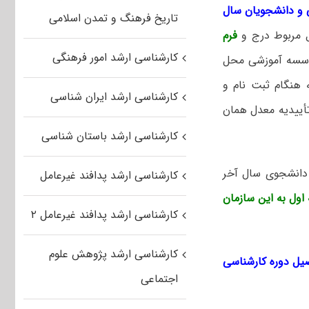
 و دانشجویان سال
تاریخ فرهنگ و تمدن اسلامی
 مربوط درج و
فرم
کارشناسی ارشد امور فرهنگی
ؤسسه آموزشی محل
 هنگام ثبت نام و
کارشناسی ارشد ایران شناسی
تأییدیه معدل همان
کارشناسی ارشد باستان شناسی
ن دانشجوی سال آخر
کارشناسی ارشد پدافند غیرعامل
اول به این سازمان
کارشناسی ارشد پدافند غیرعامل ۲
کارشناسی ارشد پژوهش علوم
یل دوره کارشناسی
اجتماعی