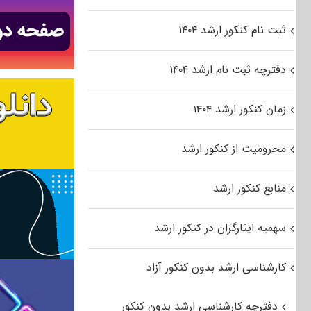
ثبت نام کنکور ارشد ۱۴۰۴
دفترچه ثبت نام ارشد ۱۴۰۴
زمان کنکور ارشد ۱۴۰۴
محرومیت از کنکور ارشد
منابع کنکور ارشد
سهمیه ایثارگران در کنکور ارشد
کارشناسی ارشد بدون کنکور آزاد
دفترچه کارشناسی ارشد بدون کنکور