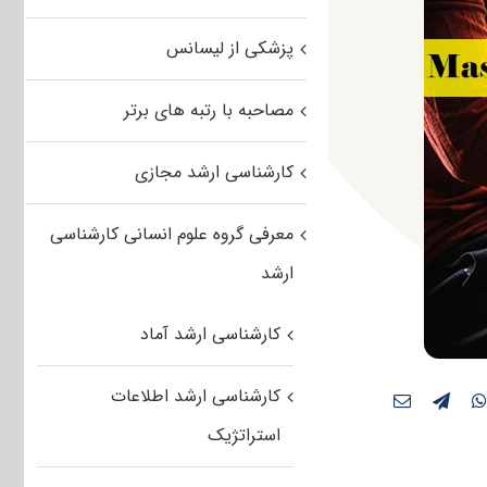
پزشکی از لیسانس
مصاحبه با رتبه های برتر
کارشناسی ارشد مجازی
معرفی گروه علوم انسانی کارشناسی
ارشد
کارشناسی ارشد آماد
کارشناسی ارشد اطلاعات
استراتژیک