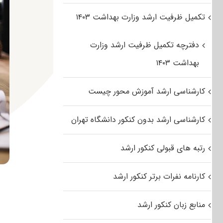
تکمیل ظرفیت ارشد وزارت بهداشت ۱۴۰۳
دفترچه تکمیل ظرفیت ارشد وزارت
بهداشت ۱۴۰۳
کارشناسی ارشد آموزش محور چیست
کارشناسی ارشد بدون کنکور دانشگاه تهران
رتبه های قبولی کنکور ارشد
کارنامه نفرات برتر کنکور ارشد
منابع زبان کنکور ارشد