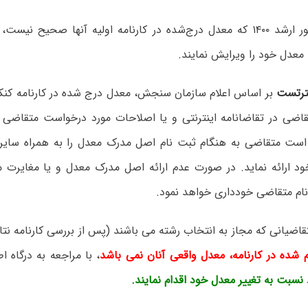
داوطلبان کنکور ارشد ۱۴۰۰ که معدل درج‌شده در کارنامه اولیه آنها صحیح ن
معدل خود را ویرایش نمایند.
رتست
قاضی در تقاضانامه اینترنتی و یا اصلاحات مورد درخواست متقاضی ب
 است متقاضی به هنگام ثبت نام اصل مدرک معدل را به همراه سایر 
د ارائه نماید. در صورت عدم ارائه اصل مدرک معدل و یا مغایر
نام متقاضی خودداری خواهد نمود.
قاضیانی که مجاز به انتخاب رشته می باشند (پس از بررسی کارنامه نتا
م شده در کارنامه، معدل واقعی آنان نمی باشد
، با مراجعه به درگاه 
نسبت به تغییر معدل خود اقدام نمایند.