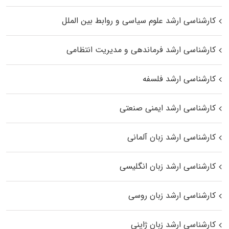
کارشناسی ارشد علوم سیاسی و روابط بین الملل
کارشناسی ارشد فرماندهی و مدیریت انتظامی
کارشناسی ارشد فلسفه
کارشناسی ارشد ایمنی صنعتی
کارشناسی ارشد زبان آلمانی
کارشناسی ارشد زبان انگلیسی
کارشناسی ارشد زبان روسی
کارشناسی ارشد زبان ژاپنی