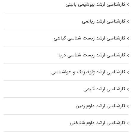
کارشناسی ارشد بیوشیمی بالینی
کارشناسی ارشد ریاضی
کارشناسی ارشد زیست‌ شناسی گیاهی
کارشناسی ارشد زیست‌ شناسی دریا
کارشناسی ارشد ژئوفیزیک و هواشناسی
کارشناسی ارشد شیمی
کارشناسی ارشد علوم زمین
کارشناسی ارشد علوم شناختی