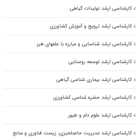
کارشناسی ارشد تولیدات گیاهی
کارشناسی ارشد ترویج و آموزش کشاورزی
کارشناسی ارشد شناسایی و مبارزه با علفهای هرز
کارشناسی ارشد توسعه روستایی
کارشناسی ارشد بیماری‌ شناسی گیاهی
کارشناسی ارشد حشره‌ شناسی کشاورزی
کارشناسی ارشد علوم دام و طیور
کارشناسی ارشد مدیریت حاصلخیزی، زیست فناوری و منابع