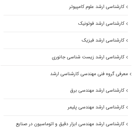
کارشناسی ارشد علوم کامپیوتر
کارشناسی ارشد فوتونیک
کارشناسی ارشد فیزیک
کارشناسی ارشد زیست‌ شناسی جانوری
معرفی گروه فنی مهندسی کارشناسی ارشد
کارشناسی ارشد مهندسی برق
کارشناسی ارشد مهندسی پلیمر
کارشناسی ارشد مهندسی ابزار دقیق و اتوماسیون در صنایع