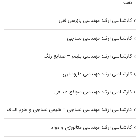
نفت
کارشناسی ارشد مهندسی بازرسی فنی
کارشناسی ارشد مهندسی نساجی
کارشناسی ارشد مهندسی پلیمر – صنایع رنگ
کارشناسی ارشد مهندسی داروسازی
کارشناسی ارشد مهندسی سوانح طبیعی
کارشناسی ارشد مهندسی نساجی – شیمی نساجی و علوم الیاف
کارشناسی ارشد مهندسی متالورژی و مواد