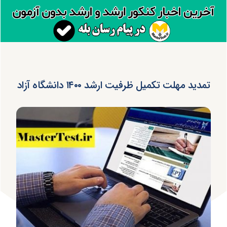
تمدید مهلت تکمیل ظرفیت ارشد ۱۴۰۰ دانشگاه آزاد