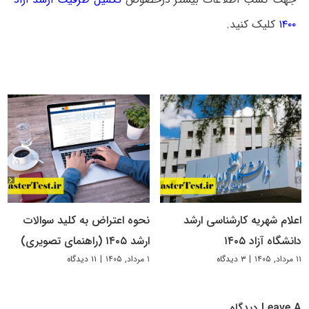
۱۴۰۰
کلیک کنید.
اعلام شهریه کارشناسی ارشد
نحوه اعتراض به کلید سوالات
دانشگاه آزاد ۱۴۰۵
ارشد ۱۴۰۵ (راهنمای تصویری)
۱۱ مرداد, ۱۴۰۵
|
۳ دیدگاه
۱ مرداد, ۱۴۰۵
|
۱۱ دیدگاه
Leave A دیدگاه