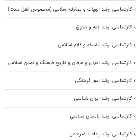
کارشناسی ارشد الهیات و معارف اسلامی (مخصوص اهل سنت)
کارشناسی ارشد فقه و حقوق
کارشناسی ارشد فلسفه و کلام اسلامی
کارشناسی ارشد ادیان و عرفان و تاریخ فرهنگ و تمدن اسلامی
کارشناسی ارشد امور فرهنگی
کارشناسی ارشد ایران شناسی
کارشناسی ارشد باستان شناسی
کارشناسی ارشد پدافند غیرعامل