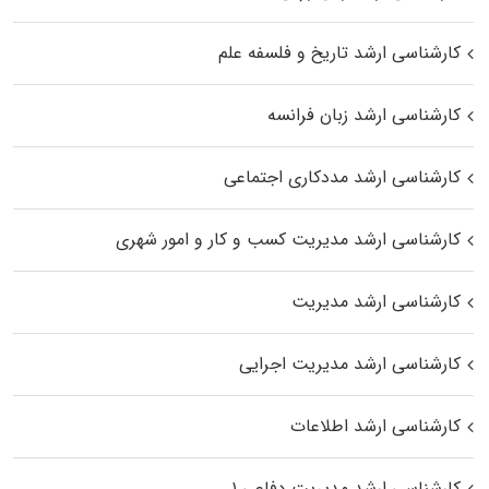
کارشناسی ارشد تاریخ و فلسفه علم
کارشناسی ارشد زبان فرانسه
کارشناسی ارشد مددکاری اجتماعی
کارشناسی ارشد مدیریت کسب و کار و امور شهری
کارشناسی ارشد مدیریت
کارشناسی ارشد مدیریت اجرایی
کارشناسی ارشد اطلاعات
کارشناسی ارشد مدیریت دفاعی ۱