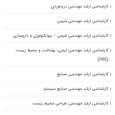
کارشناسی ارشد مهندسی دریانوردی
کارشناسی ارشد مهندسی شیمی
کارشناسی ارشد مهندسی شیمی – بیوتکنولوژی و داروسازی
کارشناسی ارشد مهندسی ایمنی، بهداشت و محیط زیست
(HSE)
کارشناسی ارشد مهندسی صنایع
کارشناسی ارشد مهندسی صنایع سیستم
کارشناسی ارشد مهندسی طراحی محیط زیست