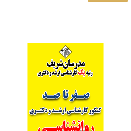
Alternative: