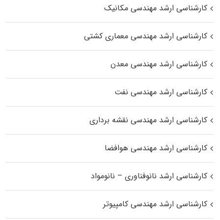
کارشناسی ارشد مهندسی مکانیک
کارشناسی ارشد مهندسی معماری کشتی
کارشناسی ارشد مهندسی معدن
کارشناسی ارشد مهندسی نفت
کارشناسی ارشد مهندسی نقشه برداری
کارشناسی ارشد مهندسی هوافضا
کارشناسی ارشد نانوفناوری – نانومواد
کارشناسی ارشد مهندسی کامپیوتر