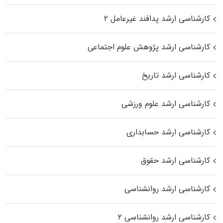
کارشناسی ارشد پدافند غیرعامل ۲
کارشناسی ارشد پژوهش علوم اجتماعی
کارشناسی ارشد تاریخ
کارشناسی ارشد علوم ورزشی
کارشناسی ارشد حسابداری
کارشناسی ارشد حقوق
کارشناسی ارشد روانشناسی
کارشناسی ارشد روانشناسی ۲