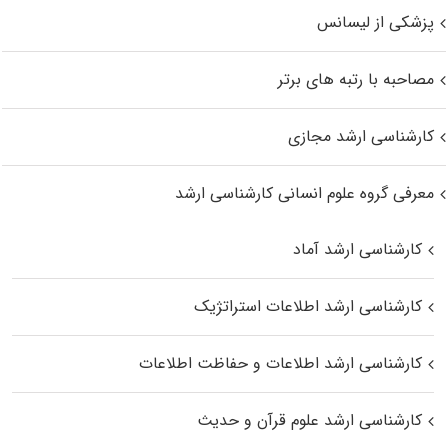
پزشکی از لیسانس
مصاحبه با رتبه های برتر
کارشناسی ارشد مجازی
معرفی گروه علوم انسانی کارشناسی ارشد
کارشناسی ارشد آماد
کارشناسی ارشد اطلاعات استراتژیک
کارشناسی ارشد اطلاعات و حفاظت اطلاعات
کارشناسی ارشد علوم قرآن و حدیث