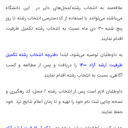
علاقه‌مند به انتخاب رشته/محل‌های دایر در این دانشگاه
می‌باشند می‌توانند با استفاده از کددسترسی انتخاب رشته تا روز
پنج شنبه ۳۰ دی ماه نسبت به انتخاب رشته تکمیل ظرفیت
اقدام نمایند.
به داوطلبان توصیه می‌شود، ابتدا
دفترچه انتخاب رشته تکمیل
ظرفیت ارشد آزاد ۱۴۰۰
را دریافت و پس از مطالعه و کسب
آگاهی، نسبت به انتخاب رشته اقدام نمایند.
داوطلبان لازم است پس از انتخاب رشته / محل، کد رهگیری و
نسخه چاپی ثبت نام خود را تهیه و تا زمان اعلام نتایج نزد خود
حفظ نمایند.
جهت کسب اطلاعات بیشتر درخصوص
تکمیل ظرفیت ارشد آزاد