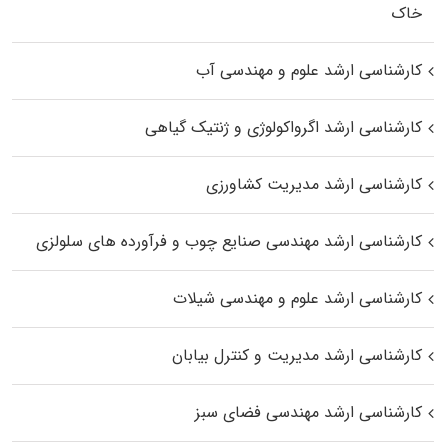
خاک
کارشناسی ارشد علوم و مهندسی آب
کارشناسی ارشد اگرواکولوژی و ژنتیک گیاهی
کارشناسی ارشد مدیریت کشاورزی
کارشناسی ارشد مهندسی صنایع چوب و فرآورده‌ های سلولزی
کارشناسی ارشد علوم و مهندسی شیلات
کارشناسی ارشد مدیریت و کنترل بیابان
کارشناسی ارشد مهندسی فضای سبز