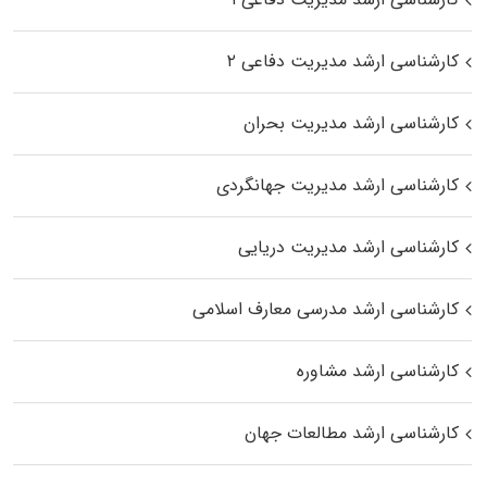
کارشناسی ارشد مدیریت دفاعی ۲
کارشناسی ارشد مدیریت بحران
کارشناسی ارشد مدیریت جهانگردی
کارشناسی ارشد مدیریت دریایی
کارشناسی ارشد مدرسی معارف اسلامی
کارشناسی ارشد مشاوره
کارشناسی ارشد مطالعات جهان