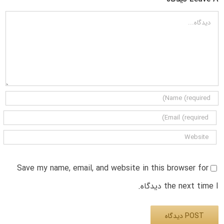
دیدگاه
Save my name, email, and website in this browser for
the next time I دیدگاه.