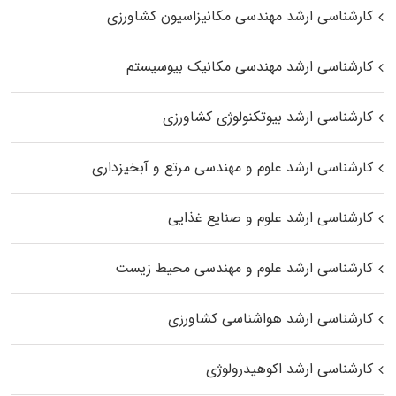
کارشناسی ارشد مهندسی مکانیزاسیون کشاورزی
کارشناسی ارشد مهندسی مکانیک بیوسیستم
کارشناسی ارشد بیوتکنولوژی کشاورزی
کارشناسی ارشد علوم و مهندسی مرتع و آبخیزداری
کارشناسی ارشد علوم و صنایع غذایی
کارشناسی ارشد علوم و مهندسی محیط زیست
کارشناسی ارشد هواشناسی کشاورزی
کارشناسی ارشد اکوهیدرولوژی