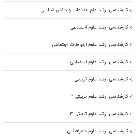
کارشناسی ارشد علم اطلاعات و دانش شناسی
کارشناسی ارشد علوم اجتماعی
کارشناسی ارشد علوم ارتباطات اجتماعی
کارشناسی ارشد علوم اقتصادی
کارشناسی ارشد علوم تربیتی
کارشناسی ارشد علوم تربیتی ۲
کارشناسی ارشد علوم تربیتی ۳
کارشناسی ارشد علوم جغرافیایی