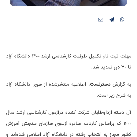
مهلت ثبت نام تکمیل ظرفیت کارشناسی ارشد ۱۴۰۰ دانشگاه آزاد
تا ۳۰ دی تمدید شد.
به گزارش
مسترتست
، اطلاعیه منتشرشده از سوی دانشگاه آزاد
به شرح زیر است:
آن دسته ازداوطلبان شرکت کننده درآزمون کارشناسی ارشد سال
۱۴۰۰ که براساس کارنامه صادره ازسوی سازمان سنجش آموزش
کشور مجاز به انتخاب رشته در دانشگاه آزاد اسلامی شده‌اند و