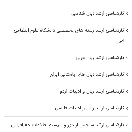
کارشناسی ارشد زبان شناسی
کارشناسی ارشد رﺷﺘﻪ ﻫﺎی تخصصی داﻧﺸﮕﺎه ﻋﻠﻮم انتظامی
اﻣﻴﻦ
کارشناسی ارشد زبان عربی
کارشناسی ارشد زبان‌ های باستانی ایران
کارشناسی ارشد زبان و ادبیات اردو
کارشناسی ارشد زبان و ادبیات فارسی
کارشناسی ارشد سنجش از دور و سیستم اطلاعات جغرافیایی