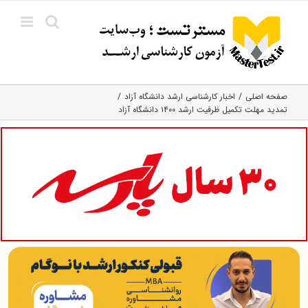
Ski
t
conten
صفحه اصلی
اخبار کارشناسی ارشد دانشگاه آزاد
تمدید مهلت تکمیل ظرفیت ارشد ۱۴۰۰ دانشگاه آزاد