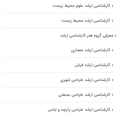
کارشناسی ارشد علوم محیط‌ زیست
کارشناسی ارشد محیط زیست
معرفی گروه هنر کارشناسی ارشد
کارشناسی ارشد معماری
کارشناسی ارشد فرش
کارشناسی ارشد طراحی شهری
کارشناسی ارشد طراحی صنعتی
کارشناسی ارشد طراحی پارچه و لباس