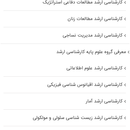
کارشناسی ارشد مطالعات دفاعی استراتژیک
کارشناسی ارشد مطالعات زنان
کارشناسی ارشد مدیریت نساجی
معرفی گروه علوم پایه کارشناسی ارشد
کارشناسی ارشد علوم اطلاعاتی
کارشناسی ارشد اقیانوس‌ شناسی فیزیکی
کارشناسی ارشد آمار
کارشناسی ارشد زیست شناسی سلولی و مولکولی