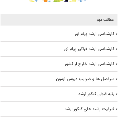
مطالب مهم
کارشناسی ارشد پیام نور
کارشناسی ارشد فراگیر پیام نور
کارشناسی ارشد خارج از کشور
سرفصل ها و ضرایب دروس آزمون
رتبه قبولی کنکور ارشد
ظرفیت رشته های کنکور ارشد