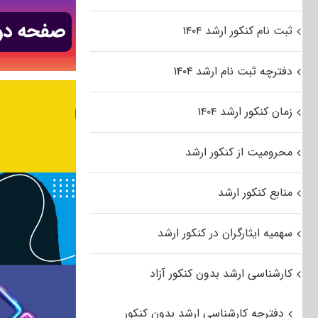
ثبت نام کنکور ارشد ۱۴۰۴
دفترچه ثبت نام ارشد ۱۴۰۴
زمان کنکور ارشد ۱۴۰۴
محرومیت از کنکور ارشد
منابع کنکور ارشد
سهمیه ایثارگران در کنکور ارشد
کارشناسی ارشد بدون کنکور آزاد
دفترچه کارشناسی ارشد بدون کنکور