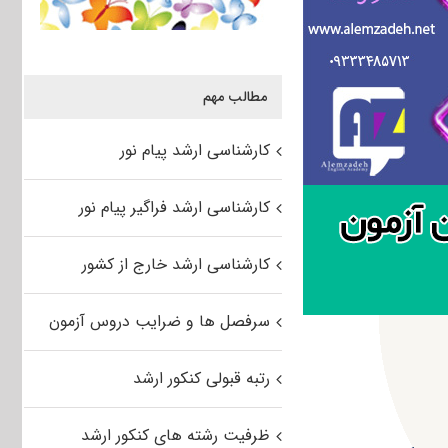
مطالب مهم
کارشناسی ارشد پیام نور
کارشناسی ارشد فراگیر پیام نور
کارشناسی ارشد خارج از کشور
سرفصل ها و ضرایب دروس آزمون
رتبه قبولی کنکور ارشد
ظرفیت رشته های کنکور ارشد