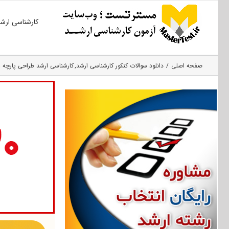
Ski
کارشناسی ارش
t
conten
صفحه اصلی
دانلود سوالات کنکور کارشناسی ارشد
کارشناسی ارشد طراحی پارچه 