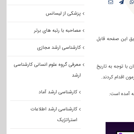
پزشکی از لیسانس
مصاحبه با رتبه های برتر
یق این صفحه قابل
کارشناسی ارشد مجازی
معرفی گروه علوم انسانی کارشناسی
شد. داوطلبان با توجه به تاریخ
ارشد
ون اقدام کردند.
کارشناسی ارشد آماد
ه آمده است:
کارشناسی ارشد اطلاعات
استراتژیک