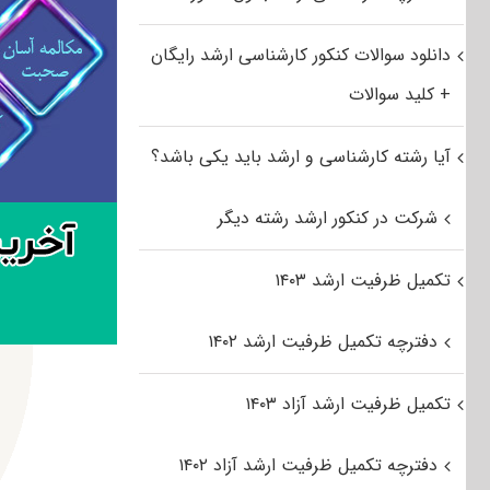
دانلود سوالات کنکور کارشناسی ارشد رایگان
+ کلید سوالات
آیا رشته کارشناسی و ارشد باید یکی باشد؟
شرکت در کنکور ارشد رشته دیگر
تکمیل ظرفیت ارشد ۱۴۰۳
دفترچه تکمیل ظرفیت ارشد ۱۴۰۲
تکمیل ظرفیت ارشد آزاد ۱۴۰۳
دفترچه تکمیل ظرفیت ارشد آزاد ۱۴۰۲