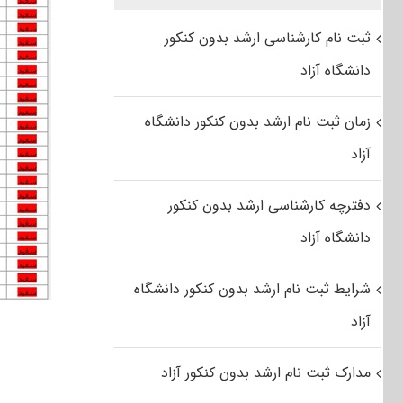
ثبت نام کارشناسی ارشد بدون کنکور
دانشگاه آزاد
زمان ثبت نام ارشد بدون کنکور دانشگاه
آزاد
دفترچه کارشناسی ارشد بدون کنکور
دانشگاه آزاد
شرایط ثبت نام ارشد بدون کنکور دانشگاه
آزاد
مدارک ثبت نام ارشد بدون کنکور آزاد