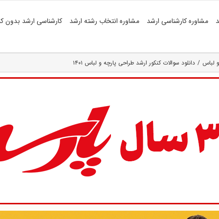
د
مشاوره کارشناسی ارشد
مشاوره انتخاب رشته ارشد
کارشناسی ارشد بدون کن
و لباس
دانلود سوالات کنکور ارشد طراحی پارچه و لباس ۱۴۰۱