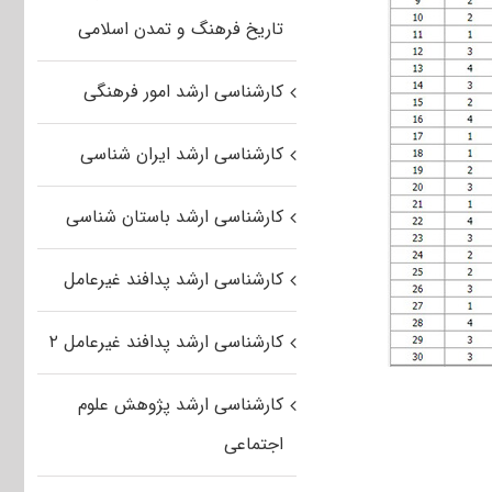
تاریخ فرهنگ و تمدن اسلامی
کارشناسی ارشد امور فرهنگی
کارشناسی ارشد ایران شناسی
کارشناسی ارشد باستان شناسی
کارشناسی ارشد پدافند غیرعامل
کارشناسی ارشد پدافند غیرعامل ۲
کارشناسی ارشد پژوهش علوم
اجتماعی