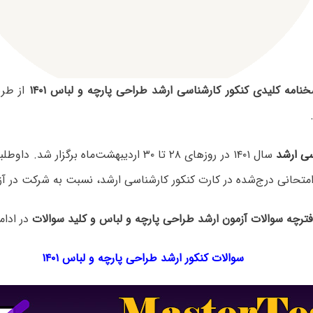
نامه کلیدی کنکور کارشناسی ارشد طراحی پارچه و لباس ۱۴۰۱
از طر
سی ارشد
سال ۱۴۰۱ در روزهای ۲۸ تا ۳۰ اردیبهشت‌ماه برگزار 
متحانی درج‌شده در کارت کنکور کارشناسی ارشد، نسبت به شرکت در آزم
فترچه سوالات آزمون ارشد طراحی پارچه و لباس و کلید سوالات
در ادام
سوالات کنکور ارشد طراحی پارچه و لباس ۱۴۰۱