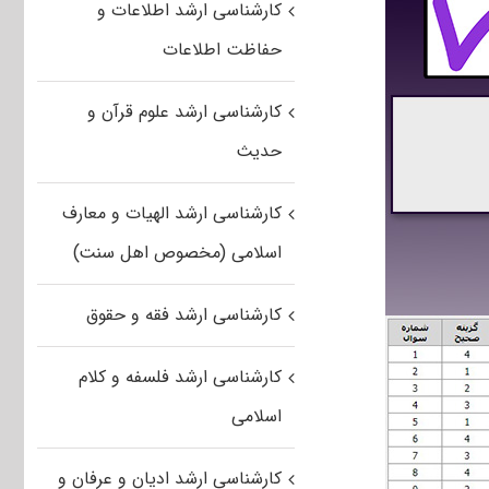
کارشناسی ارشد اطلاعات و
حفاظت اطلاعات
کارشناسی ارشد علوم قرآن و
حدیث
کارشناسی ارشد الهیات و معارف
اسلامی (مخصوص اهل سنت)
کارشناسی ارشد فقه و حقوق
کارشناسی ارشد فلسفه و کلام
اسلامی
کارشناسی ارشد ادیان و عرفان و