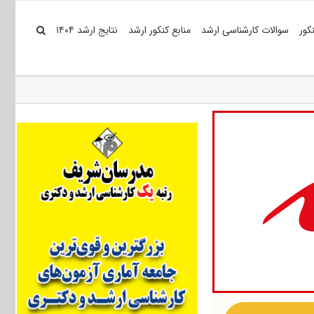
کور
سوالات کارشناسی ارشد
منابع کنکور ارشد
نتایج ارشد ۱۴۰۴