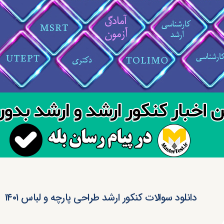
دانلود سوالات کنکور ارشد طراحی پارچه و لباس ۱۴۰۱