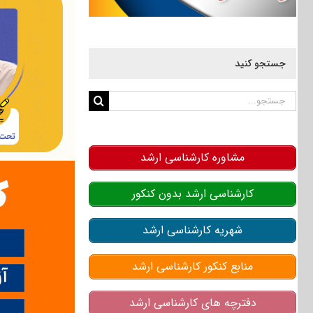
جستجو کنید
جستجو
برای:
مشاوره کارشناسی ارشد
کارشناسی ارشد بدون کنکور
شهریه کارشناسی ارشد
منابع کنکور کارشناسی ارشد
دفترچه های کارشناسی ارشد