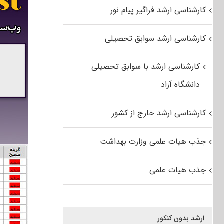
کارشناسی ارشد فراگیر پیام نور
کارشناسی ارشد سوابق تحصیلی
کارشناسی ارشد با سوابق تحصیلی
دانشگاه آزاد
کارشناسی ارشد خارج از کشور
جذب هیات علمی وزارت بهداشت
جذب هیات علمی
ارشد بدون کنکور