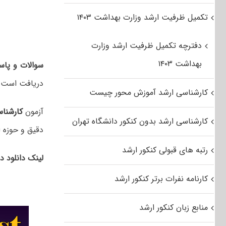
تکمیل ظرفیت ارشد وزارت بهداشت ۱۴۰۳
دفترچه تکمیل ظرفیت ارشد وزارت
بهداشت ۱۴۰۳
سوالات و پاسخ
دریافت است.
کارشناسی ارشد آموزش محور چیست
آزمون
کارشنا
کارشناسی ارشد بدون کنکور دانشگاه تهران
دقیق و حوزه ا
رتبه های قبولی کنکور ارشد
لینک دانلود د
کارنامه نفرات برتر کنکور ارشد
منابع زبان کنکور ارشد