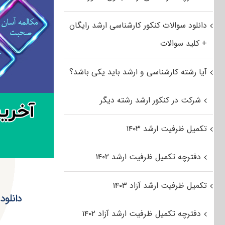
دانلود سوالات کنکور کارشناسی ارشد رایگان
+ کلید سوالات
آیا رشته کارشناسی و ارشد باید یکی باشد؟
شرکت در کنکور ارشد رشته دیگر
تکمیل ظرفیت ارشد ۱۴۰۳
دفترچه تکمیل ظرفیت ارشد ۱۴۰۲
تکمیل ظرفیت ارشد آزاد ۱۴۰۳
دانلود
دفترچه تکمیل ظرفیت ارشد آزاد ۱۴۰۲