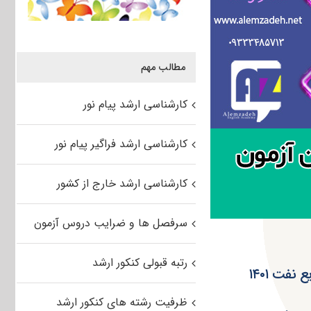
مطالب مهم
کارشناسی ارشد پیام نور
کارشناسی ارشد فراگیر پیام نور
کارشناسی ارشد خارج از کشور
سرفصل ها و ضرایب دروس آزمون
رتبه قبولی کنکور ارشد
نفت ۱۴۰۱
ظرفیت رشته های کنکور ارشد