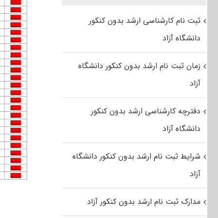
ثبت نام کارشناسی ارشد بدون کنکور
دانشگاه آزاد
زمان ثبت نام ارشد بدون کنکور دانشگاه
آزاد
دفترچه کارشناسی ارشد بدون کنکور
دانشگاه آزاد
شرایط ثبت نام ارشد بدون کنکور دانشگاه
آزاد
مدارک ثبت نام ارشد بدون کنکور آزاد