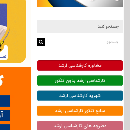
جستجو کنید
جستجو
برای:
مشاوره کارشناسی ارشد
کارشناسی ارشد بدون کنکور
شهریه کارشناسی ارشد
منابع کنکور کارشناسی ارشد
دفترچه های کارشناسی ارشد