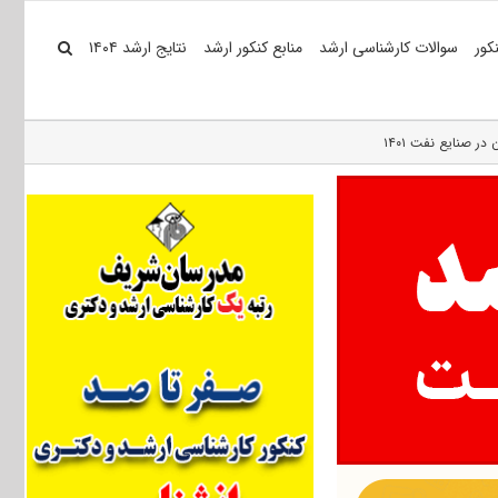
کور
سوالات کارشناسی ارشد
منابع کنکور ارشد
نتایج ارشد ۱۴۰۴
ر صنایع نفت ۱۴۰۱