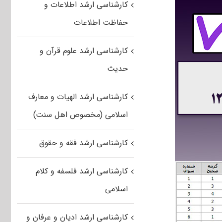
کارشناسی ارشد اطلاعات و
حفاظت اطلاعات
کارشناسی ارشد علوم قرآن و
حدیث
کارشناسی ارشد الهیات و معارف
اسلامی (مخصوص اهل سنت)
کارشناسی ارشد فقه و حقوق
کارشناسی ارشد فلسفه و کلام
اسلامی
کارشناسی ارشد ادیان و عرفان و