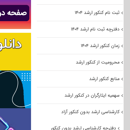
ثبت نام کنکور ارشد ۱۴۰۴
دفترچه ثبت نام ارشد ۱۴۰۴
زمان کنکور ارشد ۱۴۰۴
محرومیت از کنکور ارشد
منابع کنکور ارشد
سهمیه ایثارگران در کنکور ارشد
کارشناسی ارشد بدون کنکور آزاد
دفترچه کارشناسی ارشد بدون کنکور