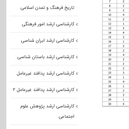
تاریخ فرهنگ و تمدن اسلامی
کارشناسی ارشد امور فرهنگی
کارشناسی ارشد ایران شناسی
کارشناسی ارشد باستان شناسی
کارشناسی ارشد پدافند غیرعامل
کارشناسی ارشد پدافند غیرعامل ۲
کارشناسی ارشد پژوهش علوم
اجتماعی