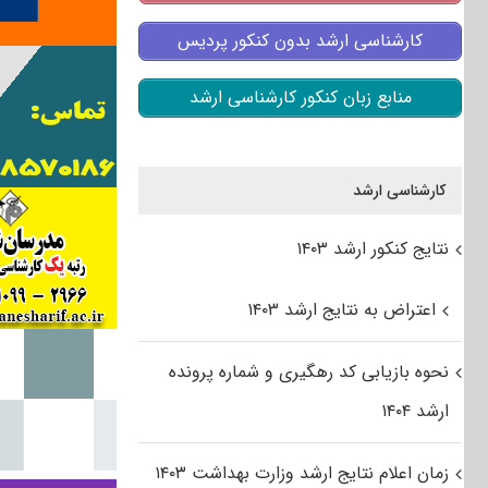
کارشناسی ارشد بدون کنکور پردیس
منابع زبان کنکور کارشناسی ارشد
کارشناسی ارشد
نتایج کنکور ارشد ۱۴۰۳
اعتراض به نتایج ارشد ۱۴۰۳
نحوه بازیابی کد رهگیری و شماره پرونده
ارشد ۱۴۰۴
زمان اعلام نتایج ارشد وزارت بهداشت ۱۴۰۳