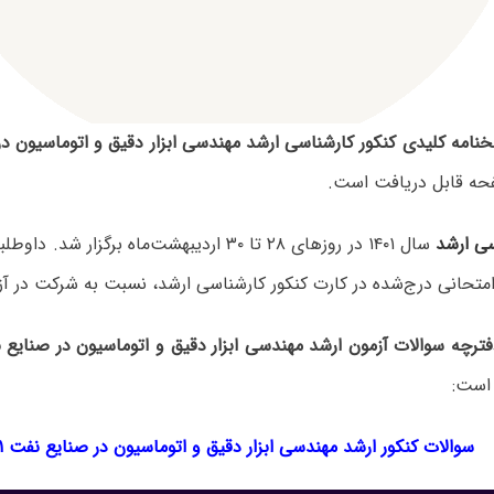
نامه کلیدی کنکور کارشناسی ارشد مهندسی ابزار دقیق و اتوماسیون در صن
حه قابل دریافت است.
سی ارشد
سال ۱۴۰۱ در روزهای ۲۸ تا ۳۰ اردیبهشت‌ماه برگزار 
متحانی درج‌شده در کارت کنکور کارشناسی ارشد، نسبت به شرکت در آزم
فترچه سوالات آزمون ارشد مهندسی ابزار دقیق و اتوماسیون در صنایع 
 است:
سوالات کنکور ارشد مهندسی ابزار دقیق و اتوماسیون در صنایع نفت ۱۴۰۱