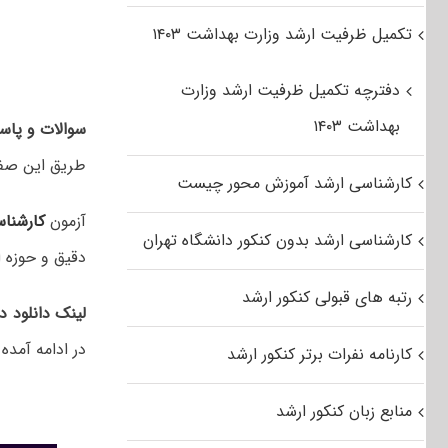
تکمیل ظرفیت ارشد وزارت بهداشت ۱۴۰۳
دفترچه تکمیل ظرفیت ارشد وزارت
بهداشت ۱۴۰۳
سوالات و پاسخ
طریق این صف
کارشناسی ارشد آموزش محور چیست
آزمون
کارشنا
کارشناسی ارشد بدون کنکور دانشگاه تهران
دقیق و حوزه ا
رتبه های قبولی کنکور ارشد
لینک دانلود د
در ادامه آمده
کارنامه نفرات برتر کنکور ارشد
منابع زبان کنکور ارشد