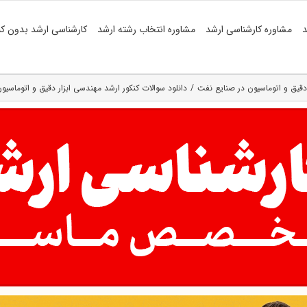
د
مشاوره کارشناسی ارشد
مشاوره انتخاب رشته ارشد
کارشناسی ارشد بدون کن
دقیق و اتوماسیون در صنایع نفت
دانلود سوالات کنکور ارشد مهندسی ابزار دقیق و اتوماسیون د