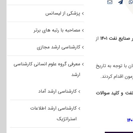
پزشکی از لیسانس
مصاحبه با رتبه های برتر
ایع نفت ۱۴۰۱
از
کارشناسی ارشد مجازی
معرفی گروه علوم انسانی کارشناسی
شد. داوطلبان با توجه به تاریخ
ارشد
ون اقدام کردند.
کارشناسی ارشد آماد
نفت و کلید سوالات
کارشناسی ارشد اطلاعات
استراتژیک