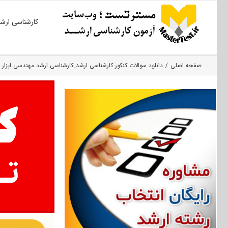
Ski
کارشناسی ارش
t
conten
صفحه اصلی
دانلود سوالات کنکور کارشناسی ارشد
کارشناسی ارشد مهندسی ابزار 