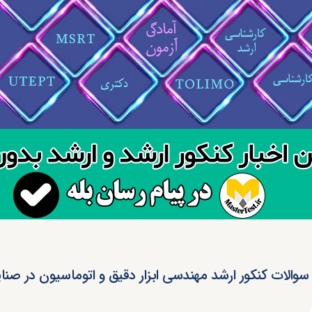
 سوالات کنکور ارشد مهندسی ابزار دقیق و اتوماسیون در صنایع 