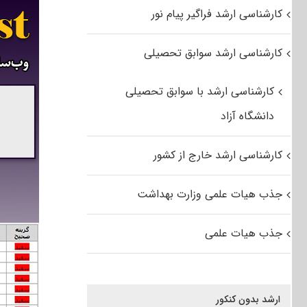
کارشناسی ارشد فراگیر پیام نور
کارشناسی ارشد سوابق تحصیلی
کارشناسی ارشد با سوابق تحصیلی
دانشگاه آزاد
کارشناسی ارشد خارج از کشور
جذب هیات علمی وزارت بهداشت
جذب هیات علمی
ارشد بدون کنکور