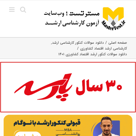
Ski
t
conten
صفحه اصلی
دانلود سوالات کنکور کارشناسی ارشد
کارشناسی ارشد اقتصاد کشاورزی
دانلود سوالات کنکور ارشد اقتصاد کشاورزی ۱۴۰۱