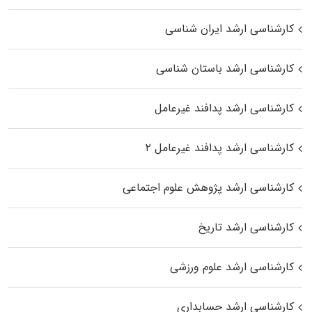
کارشناسی ارشد ایران شناسی
کارشناسی ارشد باستان شناسی
کارشناسی ارشد پدافند غیرعامل
کارشناسی ارشد پدافند غیرعامل ۲
کارشناسی ارشد پژوهش علوم اجتماعی
کارشناسی ارشد تاریخ
کارشناسی ارشد علوم ورزشی
کارشناسی ارشد حسابداری