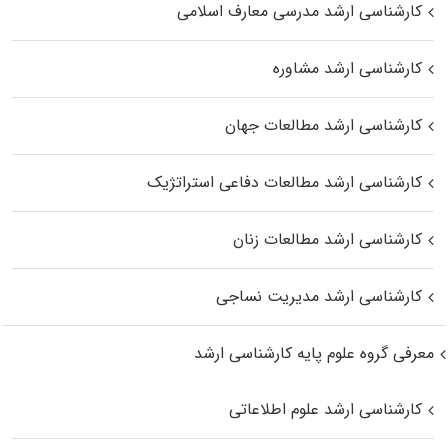
کارشناسی ارشد مدرسی معارف اسلامی
کارشناسی ارشد مشاوره
کارشناسی ارشد مطالعات جهان
کارشناسی ارشد مطالعات دفاعی استراتژیک
کارشناسی ارشد مطالعات زنان
کارشناسی ارشد مدیریت نساجی
معرفی گروه علوم پایه کارشناسی ارشد
کارشناسی ارشد علوم اطلاعاتی