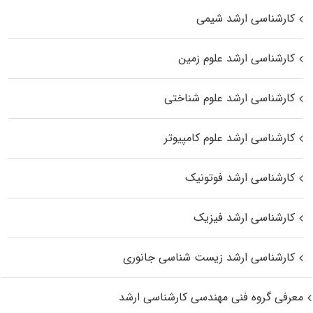
کارشناسی ارشد شیمی
کارشناسی ارشد علوم زمین
کارشناسی ارشد علوم شناختی
کارشناسی ارشد علوم کامپیوتر
کارشناسی ارشد فوتونیک
کارشناسی ارشد فیزیک
کارشناسی ارشد زیست‌ شناسی جانوری
معرفی گروه فنی مهندسی کارشناسی ارشد