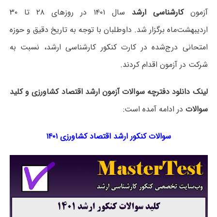
آزمون
کارشناسی ارشد
سال ۱۴۰۱ در روزهای ۲۸ تا ۳۰
اردیبهشت‌ماه برگزار شد. داوطلبان با توجه به تاریخ دقیق و حوزه
امتحانی درج‌شده در کارت کنکور کارشناسی ارشد، نسبت به
شرکت در آزمون اقدام کردند.
لینک دانلود دفترچه سوالات آزمون ارشد اقتصاد کشاورزی و کلید
سوالات
در ادامه آمده است:
سوالات کنکور ارشد اقتصاد کشاورزی ۱۴۰۱