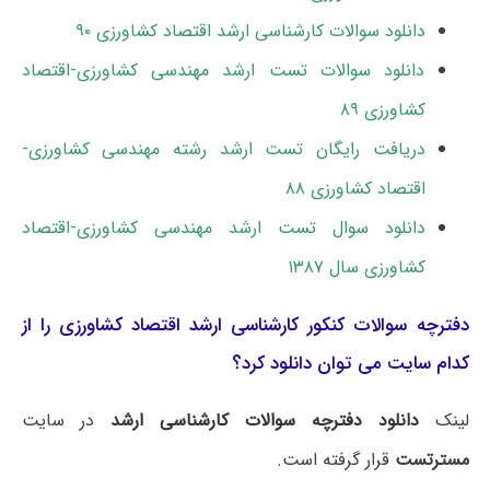
دانلود سوالات کارشناسی ارشد اقتصاد کشاورزی ۹۰
دانلود سوالات تست ارشد مهندسی کشاورزی-اقتصاد
کشاورزی ۸۹
دریافت رایگان تست ارشد رشته مهندسی کشاورزی-
اقتصاد کشاورزی ۸۸
دانلود سوال تست ارشد مهندسی کشاورزی-اقتصاد
کشاورزی سال ۱۳۸۷
دفترچه سوالات کنکور کارشناسی ارشد اقتصاد کشاورزی را از
کدام سایت می توان دانلود کرد؟
لینک
دانلود دفترچه سوالات کارشناسی ارشد
در سایت
مسترتست
قرار گرفته است.