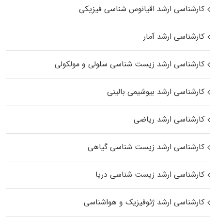
کارشناسی ارشد اقیانوس‌ شناسی فیزیکی
کارشناسی ارشد آمار
کارشناسی ارشد زیست شناسی سلولی و مولکولی
کارشناسی ارشد بیوشیمی بالینی
کارشناسی ارشد ریاضی
کارشناسی ارشد زیست‌ شناسی گیاهی
کارشناسی ارشد زیست‌ شناسی دریا
کارشناسی ارشد ژئوفیزیک و هواشناسی