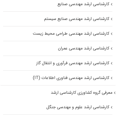
کارشناسی ارشد مهندسی صنایع
کارشناسی ارشد مهندسی صنایع سیستم
کارشناسی ارشد مهندسی طراحی محیط زیست
کارشناسی ارشد مهندسی عمران
کارشناسی ارشد مهندسی فرآوری و انتقال گاز
کارشناسی ارشد مهندسی فناوری اطلاعات (IT)
معرفی گروه کشاورزی کارشناسی ارشد
کارشناسی ارشد علوم و مهندسی جنگل