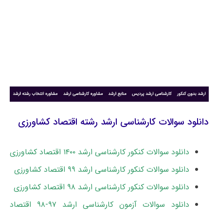
دانلود سوالات کارشناسی ارشد رشته اقتصاد کشاورزی
دانلود سوالات کنکور کارشناسی ارشد ۱۴۰۰ اقتصاد کشاورزی
دانلود سوالات کنکور کارشناسی ارشد ۹۹ اقتصاد کشاورزی
دانلود سوالات کنکور کارشناسی ارشد ۹۸ اقتصاد کشاورزی
دانلود سوالات آزمون کارشناسی ارشد ۹۷-۹۸ اقتصاد