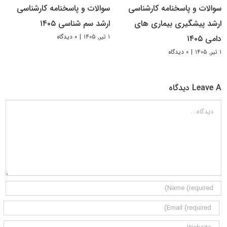
سوالات و پاسخنامه کارشناسی
سوالات و پاسخنامه کارشناسی
ارشد پیشگیری بیماری های
ارشد سم شناسی ۱۴۰۵
۱ تیر, ۱۴۰۵
|
۰ دیدگاه
دامی ۱۴۰۵
۱ تیر, ۱۴۰۵
|
۰ دیدگاه
Leave A دیدگاه
دیدگاه