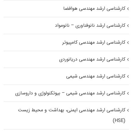
کارشناسی ارشد مهندسی هوافضا
کارشناسی ارشد نانوفناوری – نانومواد
کارشناسی ارشد مهندسی کامپیوتر
کارشناسی ارشد مهندسی دریانوردی
کارشناسی ارشد مهندسی شیمی
کارشناسی ارشد مهندسی شیمی – بیوتکنولوژی و داروسازی
کارشناسی ارشد مهندسی ایمنی، بهداشت و محیط زیست
(HSE)