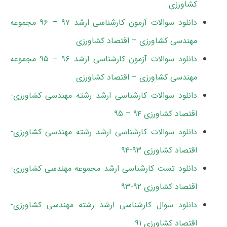
کشاورزی
دانلود سوالات آزمون کارشناسی ارشد ۹۷ – ۹۶ مجموعه
مهندسی کشاورزی – اقتصاد کشاورزی
دانلود سوالات آزمون کارشناسی ارشد ۹۶ – ۹۵ مجموعه
مهندسی کشاورزی – اقتصاد کشاورزی
دانلود سوالات کارشناسی ارشد رشته مهندسی کشاورزی-
اقتصاد کشاورزی ۹۴ – ۹۵
دانلود سوالات کارشناسی ارشد رشته مهندسی کشاورزی-
اقتصاد کشاورزی ۹۳-۹۴
دانلود تست کارشناسی ارشد مجموعه مهندسی کشاورزی-
اقتصاد کشاورزی ۹۲-۹۳
دانلود سوال کارشناسی ارشد رشته مهندسی کشاورزی-
اقتصاد کشاورزی ۹۱