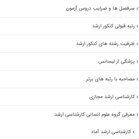
سرفصل ها و ضرایب دروس آزمون
رتبه قبولی کنکور ارشد
ظرفیت رشته های کنکور ارشد
پزشکی از لیسانس
مصاحبه با رتبه های برتر
کارشناسی ارشد مجازی
معرفی گروه علوم انسانی کارشناسی ارشد
کارشناسی ارشد آماد