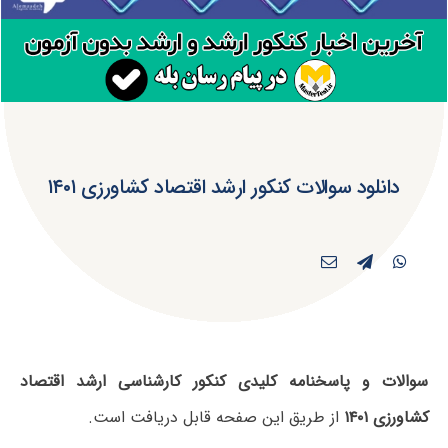
دانلود سوالات کنکور ارشد اقتصاد کشاورزی ۱۴۰۱
سوالات و پاسخنامه کلیدی کنکور کارشناسی ارشد اقتصاد
کشاورزی ۱۴۰۱
از طریق این صفحه قابل دریافت است.