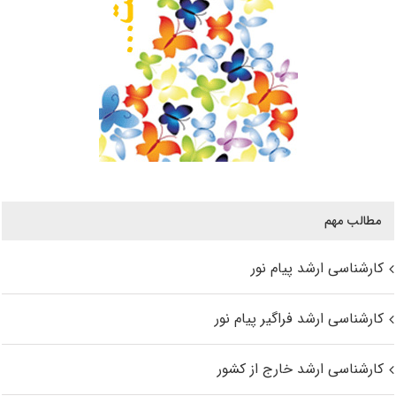
مطالب مهم
کارشناسی ارشد پیام نور
کارشناسی ارشد فراگیر پیام نور
کارشناسی ارشد خارج از کشور