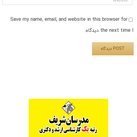
Save my name, email, and website in this browser for
the next time I دیدگاه.
Alternative: