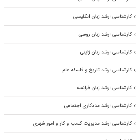
کارشناسی ارشد زبان انگلیسی
کارشناسی ارشد زبان روسی
کارشناسی ارشد زبان ژاپنی
کارشناسی ارشد تاریخ و فلسفه علم
کارشناسی ارشد زبان فرانسه
کارشناسی ارشد مددکاری اجتماعی
کارشناسی ارشد مدیریت کسب و کار و امور شهری