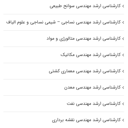
کارشناسی ارشد مهندسی سوانح طبیعی
کارشناسی ارشد مهندسی نساجی – شیمی نساجی و علوم الیاف
کارشناسی ارشد مهندسی متالورژی و مواد
کارشناسی ارشد مهندسی مکانیک
کارشناسی ارشد مهندسی معماری کشتی
کارشناسی ارشد مهندسی معدن
کارشناسی ارشد مهندسی نفت
کارشناسی ارشد مهندسی نقشه برداری