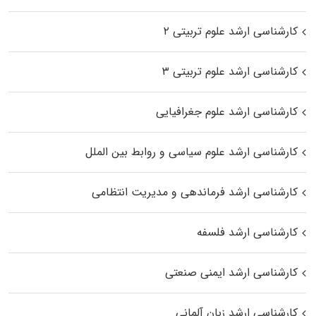
کارشناسی ارشد علوم تربیتی ۲
کارشناسی ارشد علوم تربیتی ۳
کارشناسی ارشد علوم جغرافیایی
کارشناسی ارشد علوم سیاسی و روابط بین الملل
کارشناسی ارشد فرماندهی و مدیریت انتظامی
کارشناسی ارشد فلسفه
کارشناسی ارشد ایمنی صنعتی
کارشناسی ارشد زبان آلمانی