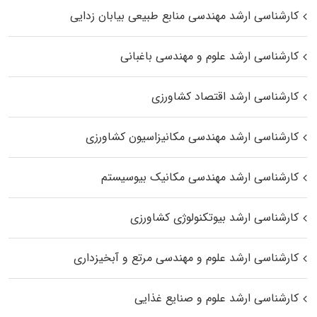
کارشناسی ارشد مهندسی منابع طبیعی بیابان زدایی
کارشناسی ارشد علوم و مهندسی باغبانی
کارشناسی ارشد اقتصاد کشاورزی
کارشناسی ارشد مهندسی مکانیزاسیون کشاورزی
کارشناسی ارشد مهندسی مکانیک بیوسیستم
کارشناسی ارشد بیوتکنولوژی کشاورزی
کارشناسی ارشد علوم و مهندسی مرتع و آبخیزداری
کارشناسی ارشد علوم و صنایع غذایی