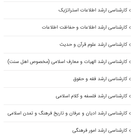
کارشناسی ارشد اطلاعات استراتژیک
کارشناسی ارشد اطلاعات و حفاظت اطلاعات
کارشناسی ارشد علوم قرآن و حدیث
کارشناسی ارشد الهیات و معارف اسلامی (مخصوص اهل سنت)
کارشناسی ارشد فقه و حقوق
کارشناسی ارشد فلسفه و کلام اسلامی
کارشناسی ارشد ادیان و عرفان و تاریخ فرهنگ و تمدن اسلامی
کارشناسی ارشد امور فرهنگی