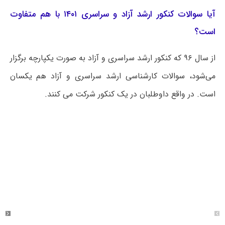
آیا سوالات کنکور ارشد آزاد و سراسری ۱۴۰۱ با هم متفاوت
است؟
از سال ۹۶ که کنکور ارشد سراسری و آزاد به صورت یکپارچه برگزار
می‌شود، سوالات کارشناسی ارشد سراسری و آزاد هم یکسان
است. در واقع داوطلبان در یک کنکور شرکت می کنند.