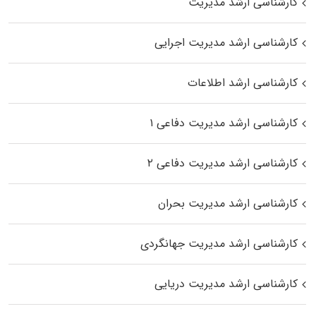
کارشناسی ارشد مدیریت
کارشناسی ارشد مدیریت اجرایی
کارشناسی ارشد اطلاعات
کارشناسی ارشد مدیریت دفاعی ۱
کارشناسی ارشد مدیریت دفاعی ۲
کارشناسی ارشد مدیریت بحران
کارشناسی ارشد مدیریت جهانگردی
کارشناسی ارشد مدیریت دریایی