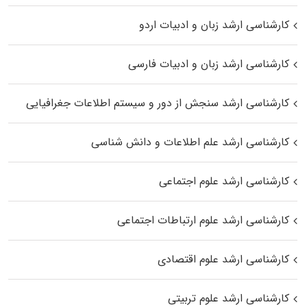
کارشناسی ارشد زبان و ادبیات اردو
کارشناسی ارشد زبان و ادبیات فارسی
کارشناسی ارشد سنجش از دور و سیستم اطلاعات جغرافیایی
کارشناسی ارشد علم اطلاعات و دانش شناسی
کارشناسی ارشد علوم اجتماعی
کارشناسی ارشد علوم ارتباطات اجتماعی
کارشناسی ارشد علوم اقتصادی
کارشناسی ارشد علوم تربیتی