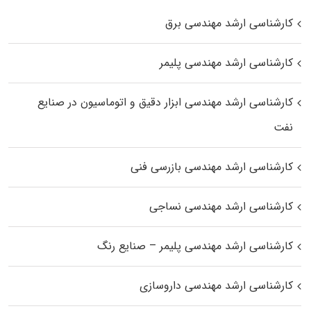
کارشناسی ارشد مهندسی برق
کارشناسی ارشد مهندسی پلیمر
کارشناسی ارشد مهندسی ابزار دقیق و اتوماسیون در صنایع
نفت
کارشناسی ارشد مهندسی بازرسی فنی
کارشناسی ارشد مهندسی نساجی
کارشناسی ارشد مهندسی پلیمر – صنایع رنگ
کارشناسی ارشد مهندسی داروسازی