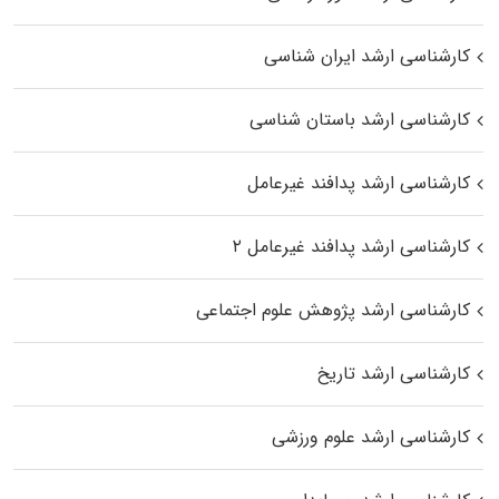
کارشناسی ارشد ایران شناسی
کارشناسی ارشد باستان شناسی
کارشناسی ارشد پدافند غیرعامل
کارشناسی ارشد پدافند غیرعامل ۲
کارشناسی ارشد پژوهش علوم اجتماعی
کارشناسی ارشد تاریخ
کارشناسی ارشد علوم ورزشی