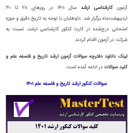
آزمون
کارشناسی ارشد
سال ۱۴۰۱ در روزهای ۲۸ تا ۳۰
اردیبهشت‌ماه برگزار شد. داوطلبان با توجه به تاریخ دقیق و حوزه
امتحانی درج‌شده در کارت کنکور کارشناسی ارشد، نسبت به
شرکت در آزمون اقدام کردند.
لینک دانلود دفترچه سوالات آزمون ارشد تاریخ و فلسفه علم و
کلید سوالات
در ادامه آمده است:
سوالات کنکور ارشد تاریخ و فلسفه علم ۱۴۰۱