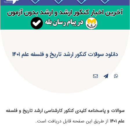
دانلود سوالات کنکور ارشد تاریخ و فلسفه علم ۱۴۰۱
سوالات و پاسخنامه کلیدی کنکور کارشناسی ارشد تاریخ و فلسفه
علم ۱۴۰۱
از طریق این صفحه قابل دریافت است.