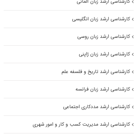
کارشناسی ارشد زبان آلمانی
کارشناسی ارشد زبان انگلیسی
کارشناسی ارشد زبان روسی
کارشناسی ارشد زبان ژاپنی
کارشناسی ارشد تاریخ و فلسفه علم
کارشناسی ارشد زبان فرانسه
کارشناسی ارشد مددکاری اجتماعی
کارشناسی ارشد مدیریت کسب و کار و امور شهری