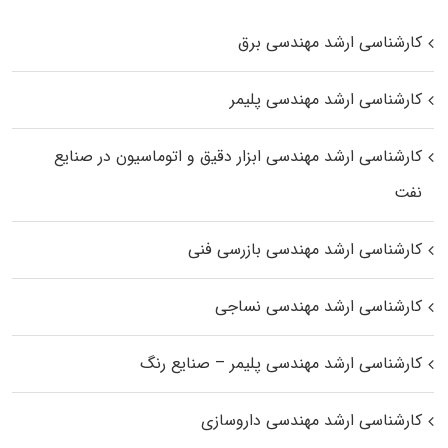
کارشناسی ارشد مهندسی برق
کارشناسی ارشد مهندسی پلیمر
کارشناسی ارشد مهندسی ابزار دقیق و اتوماسیون در صنایع
نفت
کارشناسی ارشد مهندسی بازرسی فنی
کارشناسی ارشد مهندسی نساجی
کارشناسی ارشد مهندسی پلیمر – صنایع رنگ
کارشناسی ارشد مهندسی داروسازی