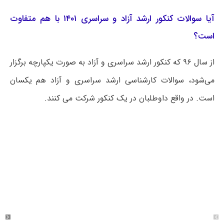
آیا سوالات کنکور ارشد آزاد و سراسری ۱۴۰۱ با هم متفاوت
است؟
از سال ۹۶ که کنکور ارشد سراسری و آزاد به صورت یکپارچه برگزار
می‌شود، سوالات کارشناسی ارشد سراسری و آزاد هم یکسان
است. در واقع داوطلبان در یک کنکور شرکت می کنند.