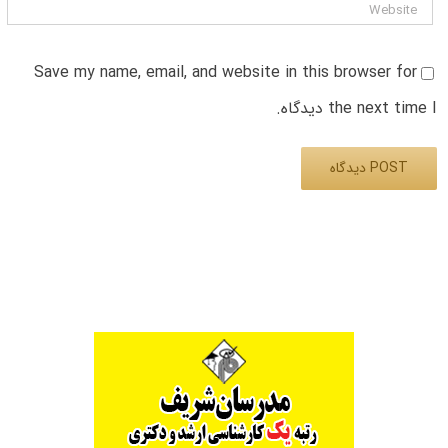
Save my name, email, and website in this browser for
the next time I دیدگاه.
Alternative: