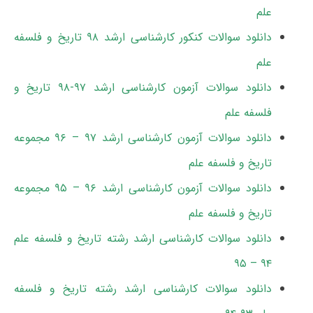
علم
دانلود سوالات کنکور کارشناسی ارشد ۹۸ تاریخ و فلسفه
علم
دانلود سوالات آزمون کارشناسی ارشد ۹۷-۹۸ تاریخ و
فلسفه علم
دانلود سوالات آزمون کارشناسی ارشد ۹۷ – ۹۶ مجموعه
تاریخ و فلسفه علم
دانلود سوالات آزمون کارشناسی ارشد ۹۶ – ۹۵ مجموعه
تاریخ و فلسفه علم
دانلود سوالات کارشناسی ارشد رشته تاریخ و فلسفه علم
۹۴ – ۹۵
دانلود سوالات کارشناسی ارشد رشته تاریخ و فلسفه