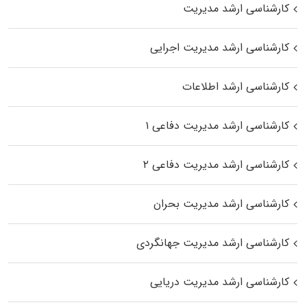
کارشناسی ارشد مدیریت
کارشناسی ارشد مدیریت اجرایی
کارشناسی ارشد اطلاعات
کارشناسی ارشد مدیریت دفاعی ۱
کارشناسی ارشد مدیریت دفاعی ۲
کارشناسی ارشد مدیریت بحران
کارشناسی ارشد مدیریت جهانگردی
کارشناسی ارشد مدیریت دریایی