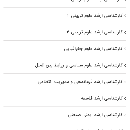
کارشناسی ارشد علوم تربیتی ۲
کارشناسی ارشد علوم تربیتی ۳
کارشناسی ارشد علوم جغرافیایی
کارشناسی ارشد علوم سیاسی و روابط بین الملل
کارشناسی ارشد فرماندهی و مدیریت انتظامی
کارشناسی ارشد فلسفه
کارشناسی ارشد ایمنی صنعتی