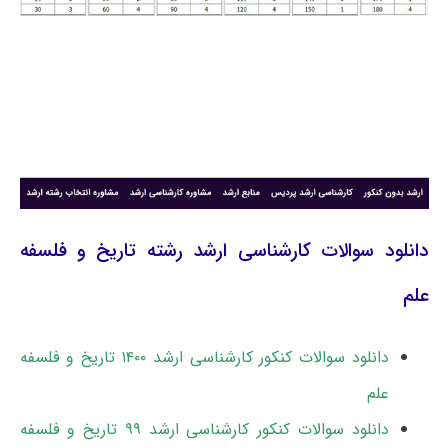
دانلود سوالات کارشناسی ارشد رشته تاریخ و فلسفه
علم
دانلود سوالات کنکور کارشناسی ارشد ۱۴۰۰ تاریخ و فلسفه
علم
دانلود سوالات کنکور کارشناسی ارشد ۹۹ تاریخ و فلسفه