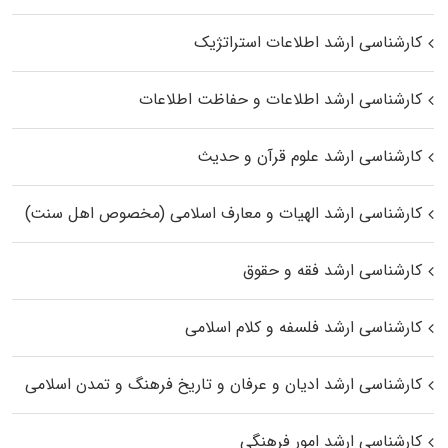
کارشناسی ارشد اطلاعات استراتژیک
کارشناسی ارشد اطلاعات و حفاظت اطلاعات
کارشناسی ارشد علوم قرآن و حدیث
کارشناسی ارشد الهیات و معارف اسلامی (مخصوص اهل سنت)
کارشناسی ارشد فقه و حقوق
کارشناسی ارشد فلسفه و کلام اسلامی
کارشناسی ارشد ادیان و عرفان و تاریخ فرهنگ و تمدن اسلامی
کارشناسی ارشد امور فرهنگی