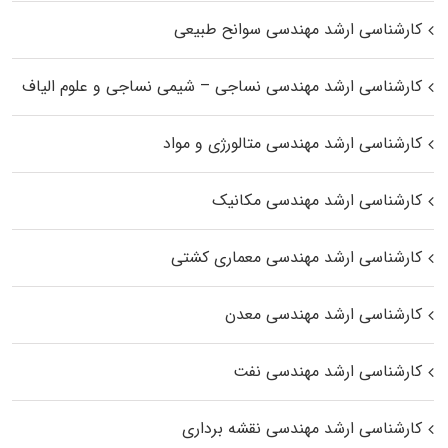
کارشناسی ارشد مهندسی سوانح طبیعی
کارشناسی ارشد مهندسی نساجی – شیمی نساجی و علوم الیاف
کارشناسی ارشد مهندسی متالورژی و مواد
کارشناسی ارشد مهندسی مکانیک
کارشناسی ارشد مهندسی معماری کشتی
کارشناسی ارشد مهندسی معدن
کارشناسی ارشد مهندسی نفت
کارشناسی ارشد مهندسی نقشه برداری