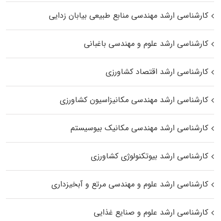
کارشناسی ارشد مهندسی منابع طبیعی بیابان زدایی
کارشناسی ارشد علوم و مهندسی باغبانی
کارشناسی ارشد اقتصاد کشاورزی
کارشناسی ارشد مهندسی مکانیزاسیون کشاورزی
کارشناسی ارشد مهندسی مکانیک بیوسیستم
کارشناسی ارشد بیوتکنولوژی کشاورزی
کارشناسی ارشد علوم و مهندسی مرتع و آبخیزداری
کارشناسی ارشد علوم و صنایع غذایی