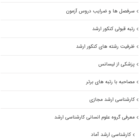
سرفصل ها و ضرایب دروس آزمون
رتبه قبولی کنکور ارشد
ظرفیت رشته های کنکور ارشد
پزشکی از لیسانس
مصاحبه با رتبه های برتر
کارشناسی ارشد مجازی
معرفی گروه علوم انسانی کارشناسی ارشد
کارشناسی ارشد آماد