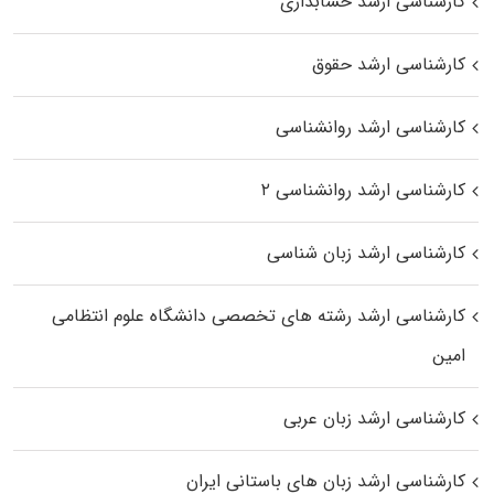
کارشناسی ارشد حسابداری
کارشناسی ارشد حقوق
کارشناسی ارشد روانشناسی
کارشناسی ارشد روانشناسی ۲
کارشناسی ارشد زبان شناسی
کارشناسی ارشد رﺷﺘﻪ ﻫﺎی تخصصی داﻧﺸﮕﺎه ﻋﻠﻮم انتظامی
اﻣﻴﻦ
کارشناسی ارشد زبان عربی
کارشناسی ارشد زبان‌ های باستانی ایران