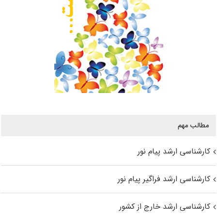
مطالب مهم
کارشناسی ارشد پیام نور
کارشناسی ارشد فراگیر پیام نور
کارشناسی ارشد خارج از کشور