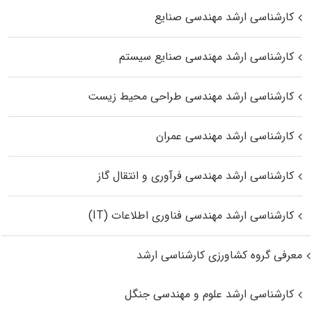
کارشناسی ارشد مهندسی صنایع
کارشناسی ارشد مهندسی صنایع سیستم
کارشناسی ارشد مهندسی طراحی محیط زیست
کارشناسی ارشد مهندسی عمران
کارشناسی ارشد مهندسی فرآوری و انتقال گاز
کارشناسی ارشد مهندسی فناوری اطلاعات (IT)
معرفی گروه کشاورزی کارشناسی ارشد
کارشناسی ارشد علوم و مهندسی جنگل