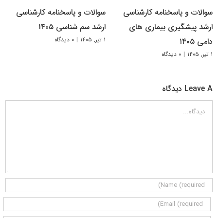
سوالات و پاسخنامه کارشناسی
سوالات و پاسخنامه کارشناسی
ارشد پیشگیری بیماری های
ارشد سم شناسی ۱۴۰۵
۱ تیر, ۱۴۰۵
|
۰ دیدگاه
دامی ۱۴۰۵
۱ تیر, ۱۴۰۵
|
۰ دیدگاه
Leave A دیدگاه
دیدگاه