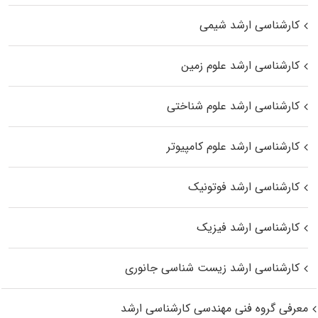
کارشناسی ارشد شیمی
کارشناسی ارشد علوم زمین
کارشناسی ارشد علوم شناختی
کارشناسی ارشد علوم کامپیوتر
کارشناسی ارشد فوتونیک
کارشناسی ارشد فیزیک
کارشناسی ارشد زیست‌ شناسی جانوری
معرفی گروه فنی مهندسی کارشناسی ارشد