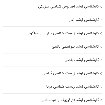
کارشناسی ارشد اقیانوس‌ شناسی فیزیکی
کارشناسی ارشد آمار
کارشناسی ارشد زیست شناسی سلولی و مولکولی
کارشناسی ارشد بیوشیمی بالینی
کارشناسی ارشد ریاضی
کارشناسی ارشد زیست‌ شناسی گیاهی
کارشناسی ارشد زیست‌ شناسی دریا
کارشناسی ارشد ژئوفیزیک و هواشناسی