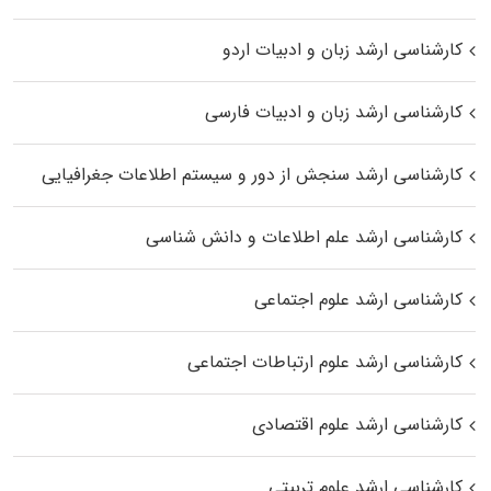
کارشناسی ارشد زبان و ادبیات اردو
کارشناسی ارشد زبان و ادبیات فارسی
کارشناسی ارشد سنجش از دور و سیستم اطلاعات جغرافیایی
کارشناسی ارشد علم اطلاعات و دانش شناسی
کارشناسی ارشد علوم اجتماعی
کارشناسی ارشد علوم ارتباطات اجتماعی
کارشناسی ارشد علوم اقتصادی
کارشناسی ارشد علوم تربیتی