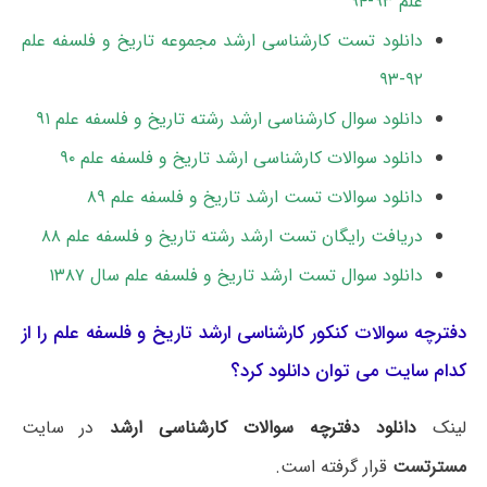
علم ۹۳-۹۴
دانلود تست کارشناسی ارشد مجموعه تاریخ و فلسفه علم
۹۲-۹۳
دانلود سوال کارشناسی ارشد رشته تاریخ و فلسفه علم ۹۱
دانلود سوالات کارشناسی ارشد تاریخ و فلسفه علم ۹۰
دانلود سوالات تست ارشد تاریخ و فلسفه علم ۸۹
دریافت رایگان تست ارشد رشته تاریخ و فلسفه علم ۸۸
دانلود سوال تست ارشد تاریخ و فلسفه علم سال ۱۳۸۷
دفترچه سوالات کنکور کارشناسی ارشد تاریخ و فلسفه علم را از
کدام سایت می توان دانلود کرد؟
لینک
دانلود دفترچه سوالات کارشناسی ارشد
در سایت
مسترتست
قرار گرفته است.