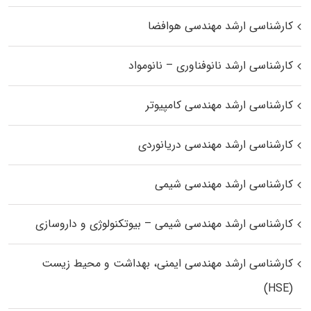
کارشناسی ارشد مهندسی هوافضا
کارشناسی ارشد نانوفناوری – نانومواد
کارشناسی ارشد مهندسی کامپیوتر
کارشناسی ارشد مهندسی دریانوردی
کارشناسی ارشد مهندسی شیمی
کارشناسی ارشد مهندسی شیمی – بیوتکنولوژی و داروسازی
کارشناسی ارشد مهندسی ایمنی، بهداشت و محیط زیست
(HSE)