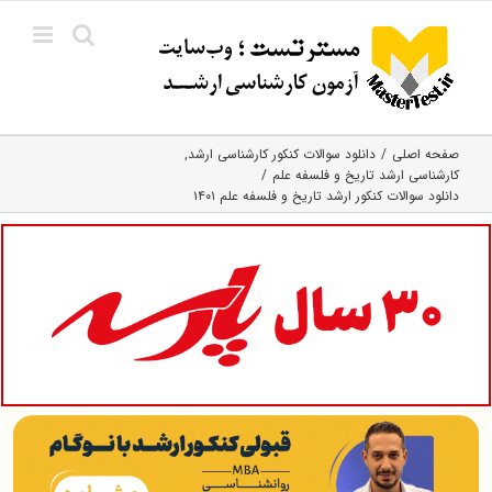
Ski
t
conten
صفحه اصلی
دانلود سوالات کنکور کارشناسی ارشد
کارشناسی ارشد تاریخ و فلسفه علم
دانلود سوالات کنکور ارشد تاریخ و فلسفه علم ۱۴۰۱