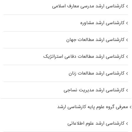
کارشناسی ارشد مدرسی معارف اسلامی
کارشناسی ارشد مشاوره
کارشناسی ارشد مطالعات جهان
کارشناسی ارشد مطالعات دفاعی استراتژیک
کارشناسی ارشد مطالعات زنان
کارشناسی ارشد مدیریت نساجی
معرفی گروه علوم پایه کارشناسی ارشد
کارشناسی ارشد علوم اطلاعاتی