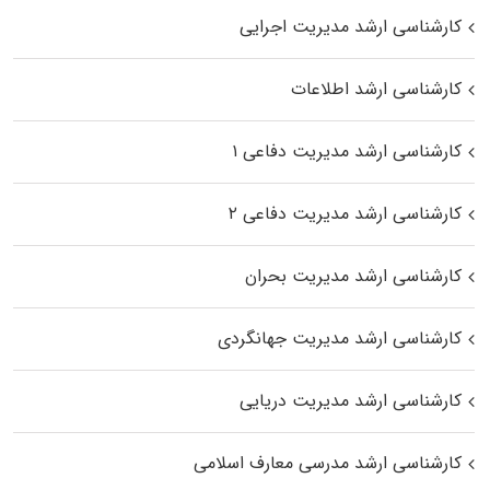
کارشناسی ارشد مدیریت اجرایی
کارشناسی ارشد اطلاعات
کارشناسی ارشد مدیریت دفاعی ۱
کارشناسی ارشد مدیریت دفاعی ۲
کارشناسی ارشد مدیریت بحران
کارشناسی ارشد مدیریت جهانگردی
کارشناسی ارشد مدیریت دریایی
کارشناسی ارشد مدرسی معارف اسلامی