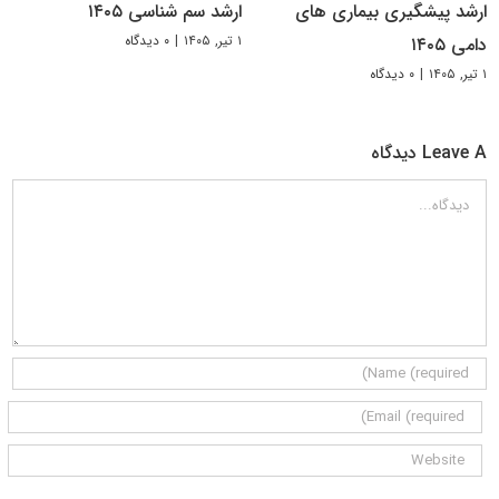
ارشد پیشگیری بیماری های
ارشد سم شناسی ۱۴۰۵
۱ تیر, ۱۴۰۵
|
۰ دیدگاه
دامی ۱۴۰۵
۱ تیر, ۱۴۰۵
|
۰ دیدگاه
Leave A دیدگاه
دیدگاه