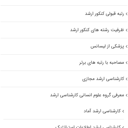
رتبه قبولی کنکور ارشد
ظرفیت رشته های کنکور ارشد
پزشکی از لیسانس
مصاحبه با رتبه های برتر
کارشناسی ارشد مجازی
معرفی گروه علوم انسانی کارشناسی ارشد
کارشناسی ارشد آماد
کارشناسی ارشد اطلاعات استراتژیک