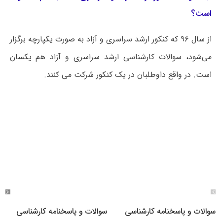
است؟
از سال ۹۶ که کنکور ارشد سراسری و آزاد به صورت یکپارچه برگزار
می‌شود، سوالات کارشناسی ارشد سراسری و آزاد هم یکسان
است. در واقع داوطلبان در یک کنکور شرکت می کنند.
سوالات و پاسخنامه کارشناسی
سوالات و پاسخنامه کارشناسی