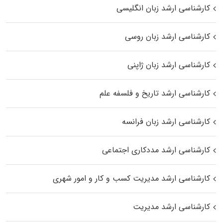
کارشناسی ارشد زبان انگلیسی
کارشناسی ارشد زبان روسی
کارشناسی ارشد زبان ژاپنی
کارشناسی ارشد تاریخ و فلسفه علم
کارشناسی ارشد زبان فرانسه
کارشناسی ارشد مددکاری اجتماعی
کارشناسی ارشد مدیریت کسب و کار و امور شهری
کارشناسی ارشد مدیریت