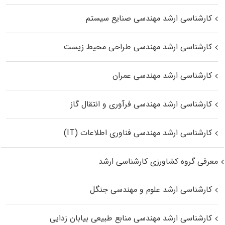
کارشناسی ارشد مهندسی صنایع سیستم
کارشناسی ارشد مهندسی طراحی محیط زیست
کارشناسی ارشد مهندسی عمران
کارشناسی ارشد مهندسی فرآوری و انتقال گاز
کارشناسی ارشد مهندسی فناوری اطلاعات (IT)
معرفی گروه کشاورزی کارشناسی ارشد
کارشناسی ارشد علوم و مهندسی جنگل
کارشناسی ارشد مهندسی منابع طبیعی بیابان زدایی