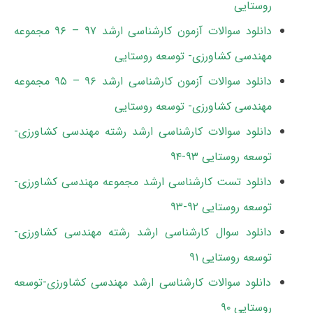
روستایی
دانلود سوالات آزمون کارشناسی ارشد ۹۷ – ۹۶ مجموعه
مهندسی کشاورزی- توسعه روستایی
دانلود سوالات آزمون کارشناسی ارشد ۹۶ – ۹۵ مجموعه
مهندسی کشاورزی- توسعه روستایی
دانلود سوالات کارشناسی ارشد رشته مهندسی کشاورزی-
توسعه روستایی ۹۳-۹۴
دانلود تست کارشناسی ارشد مجموعه مهندسی کشاورزی-
توسعه روستایی ۹۲-۹۳
دانلود سوال کارشناسی ارشد رشته مهندسی کشاورزی-
توسعه روستایی ۹۱
دانلود سوالات کارشناسی ارشد مهندسی کشاورزی-توسعه
روستایی ۹۰