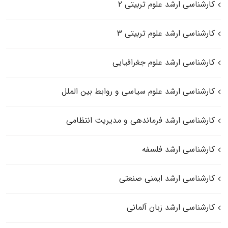
کارشناسی ارشد علوم تربیتی ۲
کارشناسی ارشد علوم تربیتی ۳
کارشناسی ارشد علوم جغرافیایی
کارشناسی ارشد علوم سیاسی و روابط بین الملل
کارشناسی ارشد فرماندهی و مدیریت انتظامی
کارشناسی ارشد فلسفه
کارشناسی ارشد ایمنی صنعتی
کارشناسی ارشد زبان آلمانی