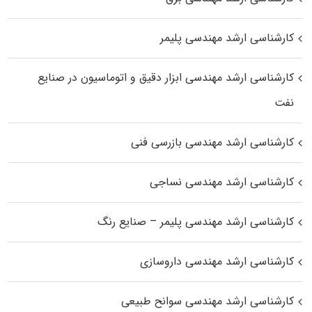
کارشناسی ارشد مهندسی پلیمر
کارشناسی ارشد مهندسی ابزار دقیق و اتوماسیون در صنایع
نفت
کارشناسی ارشد مهندسی بازرسی فنی
کارشناسی ارشد مهندسی نساجی
کارشناسی ارشد مهندسی پلیمر – صنایع رنگ
کارشناسی ارشد مهندسی داروسازی
کارشناسی ارشد مهندسی سوانح طبیعی