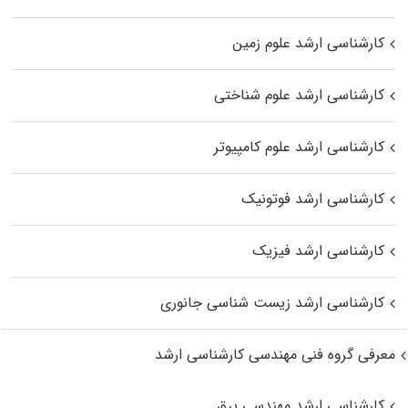
کارشناسی ارشد علوم زمین
کارشناسی ارشد علوم شناختی
کارشناسی ارشد علوم کامپیوتر
کارشناسی ارشد فوتونیک
کارشناسی ارشد فیزیک
کارشناسی ارشد زیست‌ شناسی جانوری
معرفی گروه فنی مهندسی کارشناسی ارشد
کارشناسی ارشد مهندسی برق