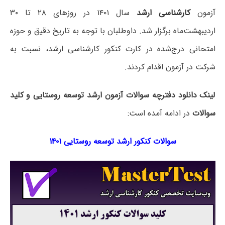
آزمون
کارشناسی ارشد
سال ۱۴۰۱ در روزهای ۲۸ تا ۳۰
اردیبهشت‌ماه برگزار شد. داوطلبان با توجه به تاریخ دقیق و حوزه
امتحانی درج‌شده در کارت کنکور کارشناسی ارشد، نسبت به
شرکت در آزمون اقدام کردند.
لینک دانلود دفترچه سوالات آزمون ارشد توسعه روستایی و کلید
سوالات
در ادامه آمده است:
سوالات کنکور ارشد توسعه روستایی ۱۴۰۱