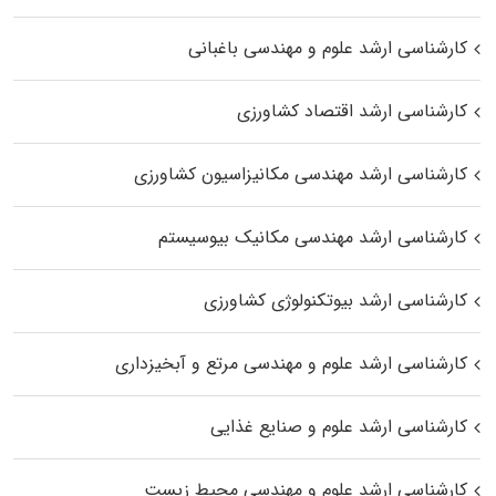
کارشناسی ارشد علوم و مهندسی باغبانی
کارشناسی ارشد اقتصاد کشاورزی
کارشناسی ارشد مهندسی مکانیزاسیون کشاورزی
کارشناسی ارشد مهندسی مکانیک بیوسیستم
کارشناسی ارشد بیوتکنولوژی کشاورزی
کارشناسی ارشد علوم و مهندسی مرتع و آبخیزداری
کارشناسی ارشد علوم و صنایع غذایی
کارشناسی ارشد علوم و مهندسی محیط زیست