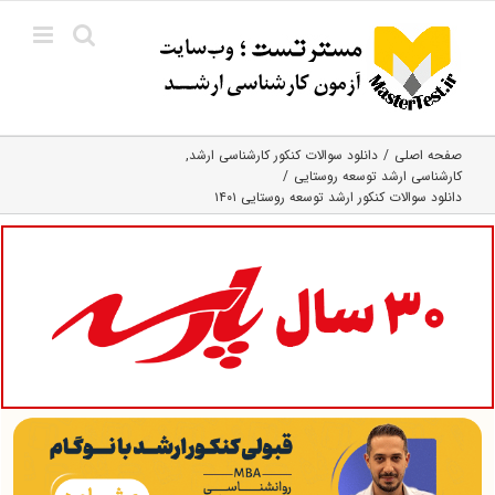
Ski
t
conten
صفحه اصلی
دانلود سوالات کنکور کارشناسی ارشد
کارشناسی ارشد توسعه روستایی
دانلود سوالات کنکور ارشد توسعه روستایی ۱۴۰۱