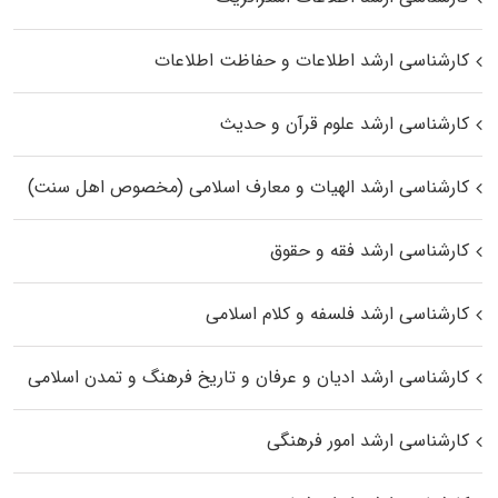
کارشناسی ارشد اطلاعات و حفاظت اطلاعات
کارشناسی ارشد علوم قرآن و حدیث
کارشناسی ارشد الهیات و معارف اسلامی (مخصوص اهل سنت)
کارشناسی ارشد فقه و حقوق
کارشناسی ارشد فلسفه و کلام اسلامی
کارشناسی ارشد ادیان و عرفان و تاریخ فرهنگ و تمدن اسلامی
کارشناسی ارشد امور فرهنگی