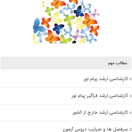
مطالب مهم
کارشناسی ارشد پیام نور
کارشناسی ارشد فراگیر پیام نور
کارشناسی ارشد خارج از کشور
سرفصل ها و ضرایب دروس آزمون