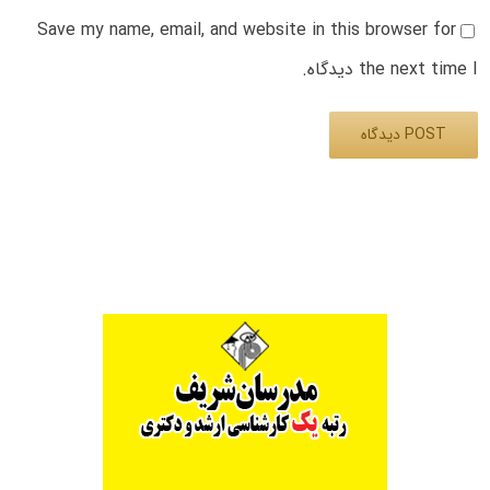
Save my name, email, and website in this browser for
the next time I دیدگاه.
Alternative: