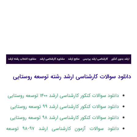
دانلود سوالات کارشناسی ارشد رشته توسعه روستایی
دانلود سوالات کنکور کارشناسی ارشد ۱۴۰۰ توسعه روستایی
دانلود سوالات کنکور کارشناسی ارشد ۹۹ توسعه روستایی
دانلود سوالات کنکور کارشناسی ارشد ۹۸ توسعه روستایی
دانلود سوالات آزمون کارشناسی ارشد ۹۷-۹۸ توسعه