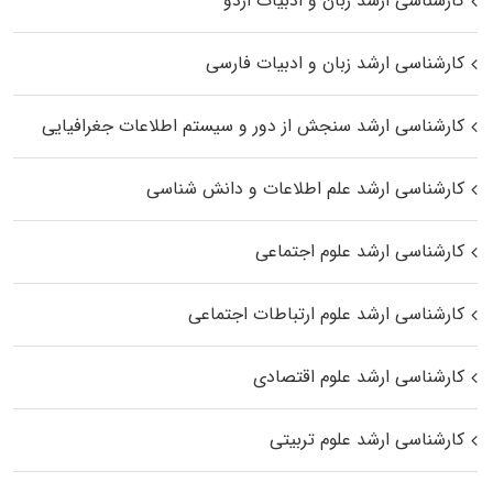
کارشناسی ارشد زبان و ادبیات اردو
کارشناسی ارشد زبان و ادبیات فارسی
کارشناسی ارشد سنجش از دور و سیستم اطلاعات جغرافیایی
کارشناسی ارشد علم اطلاعات و دانش شناسی
کارشناسی ارشد علوم اجتماعی
کارشناسی ارشد علوم ارتباطات اجتماعی
کارشناسی ارشد علوم اقتصادی
کارشناسی ارشد علوم تربیتی