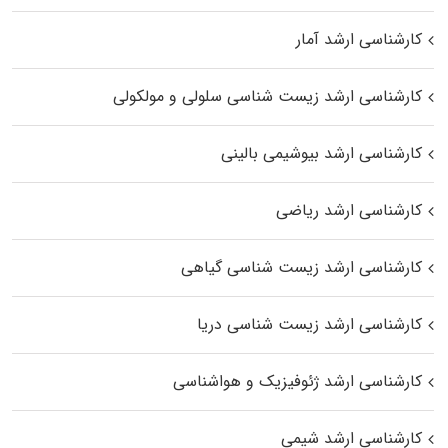
کارشناسی ارشد آمار
کارشناسی ارشد زیست شناسی سلولی و مولکولی
کارشناسی ارشد بیوشیمی بالینی
کارشناسی ارشد ریاضی
کارشناسی ارشد زیست‌ شناسی گیاهی
کارشناسی ارشد زیست‌ شناسی دریا
کارشناسی ارشد ژئوفیزیک و هواشناسی
کارشناسی ارشد شیمی