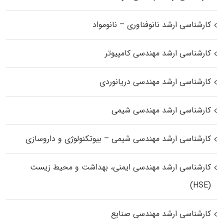
کارشناسی ارشد نانوفناوری – نانومواد
کارشناسی ارشد مهندسی کامپیوتر
کارشناسی ارشد مهندسی دریانوردی
کارشناسی ارشد مهندسی شیمی
کارشناسی ارشد مهندسی شیمی – بیوتکنولوژی و داروسازی
کارشناسی ارشد مهندسی ایمنی، بهداشت و محیط زیست
(HSE)
کارشناسی ارشد مهندسی صنایع