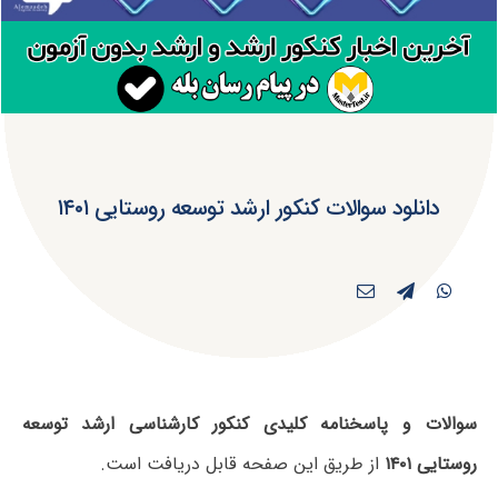
دانلود سوالات کنکور ارشد توسعه روستایی ۱۴۰۱
سوالات و پاسخنامه کلیدی کنکور کارشناسی ارشد توسعه
روستایی ۱۴۰۱
از طریق این صفحه قابل دریافت است.