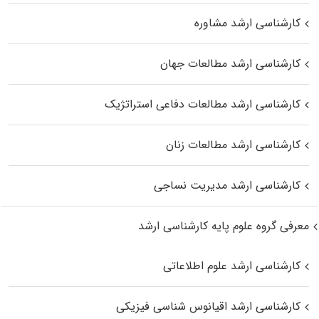
کارشناسی ارشد مشاوره
کارشناسی ارشد مطالعات جهان
کارشناسی ارشد مطالعات دفاعی استراتژیک
کارشناسی ارشد مطالعات زنان
کارشناسی ارشد مدیریت نساجی
معرفی گروه علوم پایه کارشناسی ارشد
کارشناسی ارشد علوم اطلاعاتی
کارشناسی ارشد اقیانوس‌ شناسی فیزیکی