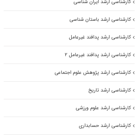
کارشناسی ارشد ایران شناسی
کارشناسی ارشد باستان شناسی
کارشناسی ارشد پدافند غیرعامل
کارشناسی ارشد پدافند غیرعامل ۲
کارشناسی ارشد پژوهش علوم اجتماعی
کارشناسی ارشد تاریخ
کارشناسی ارشد علوم ورزشی
کارشناسی ارشد حسابداری