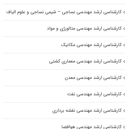
کارشناسی ارشد مهندسی نساجی – شیمی نساجی و علوم الیاف
کارشناسی ارشد مهندسی متالورژی و مواد
کارشناسی ارشد مهندسی مکانیک
کارشناسی ارشد مهندسی معماری کشتی
کارشناسی ارشد مهندسی معدن
کارشناسی ارشد مهندسی نفت
کارشناسی ارشد مهندسی نقشه برداری
کارشناسی ارشد مهندسی هوافضا