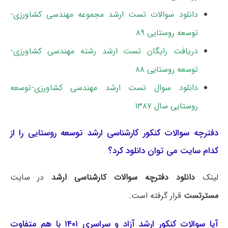
دانلود سوالات تست ارشد مجموعه مهندسی کشاورزی-
توسعه روستایی ۸۹
دریافت رایگان تست ارشد رشته مهندسی کشاورزی-
توسعه روستایی ۸۸
دانلود سوال تست ارشد مهندسی کشاورزی-توسعه
روستایی سال ۱۳۸۷
دفترچه سوالات کنکور کارشناسی ارشد توسعه روستایی را از
کدام سایت می توان دانلود کرد؟
لینک
دانلود دفترچه سوالات کارشناسی ارشد
در سایت
مسترتست
قرار گرفته است.
آیا سوالات کنکور ارشد آزاد و سراسری ۱۴۰۱ با هم متفاوت