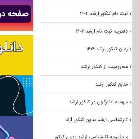
ثبت نام کنکور ارشد ۱۴۰۴
دفترچه ثبت نام ارشد ۱۴۰۴
زمان کنکور ارشد ۱۴۰۴
محرومیت از کنکور ارشد
منابع کنکور ارشد
سهمیه ایثارگران در کنکور ارشد
کارشناسی ارشد بدون کنکور آزاد
دفترچه کارشناسی ارشد بدون کنکور