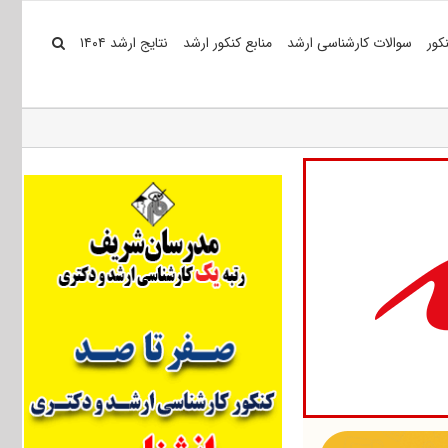
کور
سوالات کارشناسی ارشد
منابع کنکور ارشد
نتایج ارشد ۱۴۰۴