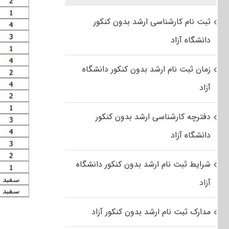
ثبت نام کارشناسی ارشد بدون کنکور
دانشگاه آزاد
زمان ثبت نام ارشد بدون کنکور دانشگاه
آزاد
دفترچه کارشناسی ارشد بدون کنکور
دانشگاه آزاد
شرایط ثبت نام ارشد بدون کنکور دانشگاه
آزاد
مدارک ثبت نام ارشد بدون کنکور آزاد