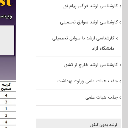
کارشناسی ارشد فراگیر پیام نور
کارشناسی ارشد سوابق تحصیلی
کارشناسی ارشد با سوابق تحصیلی
دانشگاه آزاد
کارشناسی ارشد خارج از کشور
جذب هیات علمی وزارت بهداشت
جذب هیات علمی
ارشد بدون کنکور