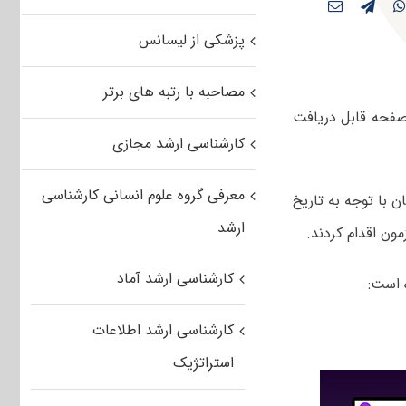
پزشکی از لیسانس
مصاحبه با رتبه های برتر
صفحه قابل دریافت
کارشناسی ارشد مجازی
معرفی گروه علوم انسانی کارشناسی
شد. داوطلبان با توجه به تاریخ
ارشد
ون اقدام کردند.
کارشناسی ارشد آماد
 است:
کارشناسی ارشد اطلاعات
استراتژیک