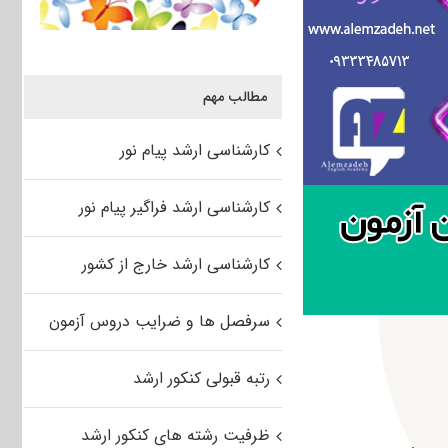
مطالب مهم
کارشناسی ارشد پیام نور
کارشناسی ارشد فراگیر پیام نور
کارشناسی ارشد خارج از کشور
سرفصل ها و ضرایب دروس آزمون
رتبه قبولی کنکور ارشد
ظرفیت رشته های کنکور ارشد