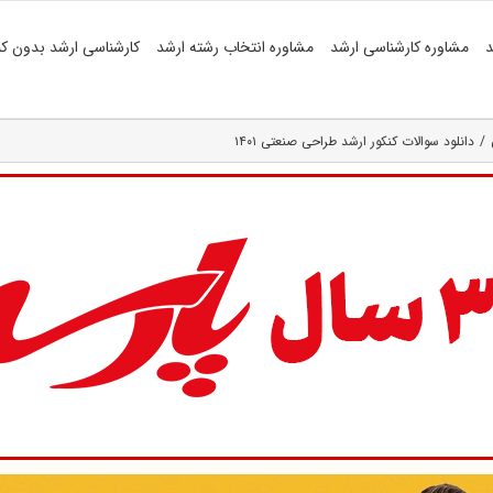
د
مشاوره کارشناسی ارشد
مشاوره انتخاب رشته ارشد
کارشناسی ارشد بدون کن
دانلود سوالات کنکور ارشد طراحی صنعتی ۱۴۰۱