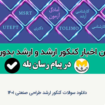
دانلود سوالات کنکور ارشد طراحی صنعتی ۱۴۰۱