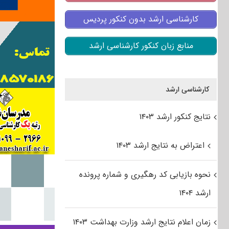
کارشناسی ارشد بدون کنکور پردیس
منابع زبان کنکور کارشناسی ارشد
کارشناسی ارشد
نتایج کنکور ارشد ۱۴۰۳
اعتراض به نتایج ارشد ۱۴۰۳
نحوه بازیابی کد رهگیری و شماره پرونده
ارشد ۱۴۰۴
زمان اعلام نتایج ارشد وزارت بهداشت ۱۴۰۳