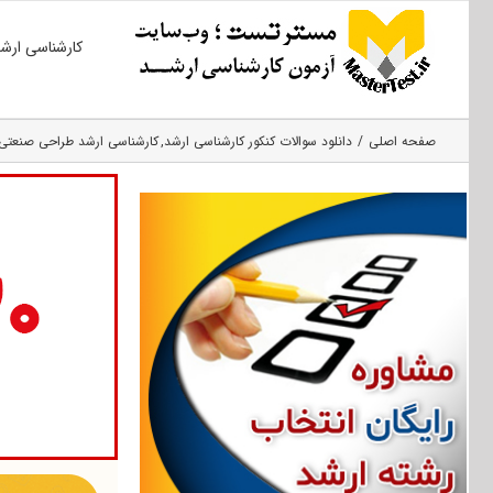
Ski
کارشناسی ارش
t
conten
صفحه اصلی
دانلود سوالات کنکور کارشناسی ارشد
کارشناسی ارشد طراحی صنعتی