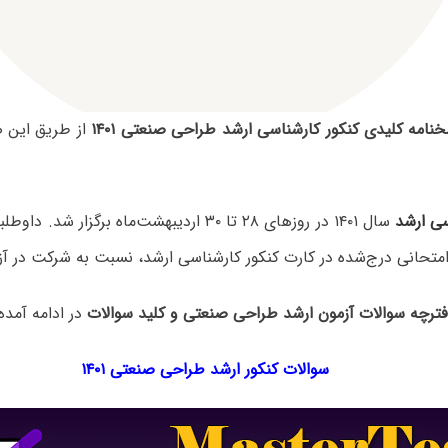
نامه کلیدی کنکور کارشناسی ارشد طراحی صنعتی ۱۴۰۱
از طریق این 
سی ارشد
سال ۱۴۰۱ در روزهای ۲۸ تا ۳۰ اردیبهشت‌ماه برگزار 
متحانی درج‌شده در کارت کنکور کارشناسی ارشد، نسبت به شرکت در آزم
دفترچه سوالات آزمون ارشد طراحی صنعتی و کلید سوالات
در ادامه آمده
سوالات کنکور ارشد طراحی صنعتی ۱۴۰۱