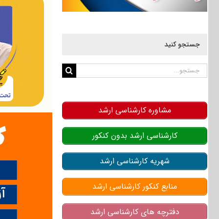
جستجو کنید
جستجو
برای:
مشاوره کارشناسی ارشد
کارشناسی ارشد بدون کنکور
شهریه کارشناسی ارشد
منابع کنکور کارشناسی ارشد
دفترچه های کارشناسی ارشد