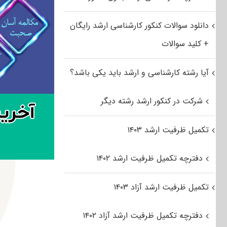
دانلود سوالات کنکور کارشناسی ارشد رایگان
+ کلید سوالات
آیا رشته کارشناسی و ارشد باید یکی باشد؟
شرکت در کنکور ارشد رشته دیگر
تکمیل ظرفیت ارشد ۱۴۰۳
دفترچه تکمیل ظرفیت ارشد ۱۴۰۲
تکمیل ظرفیت ارشد آزاد ۱۴۰۳
دفترچه تکمیل ظرفیت ارشد آزاد ۱۴۰۲