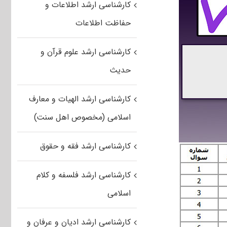
کارشناسی ارشد اطلاعات و
حفاظت اطلاعات
کارشناسی ارشد علوم قرآن و
حدیث
کارشناسی ارشد الهیات و معارف
اسلامی (مخصوص اهل سنت)
کارشناسی ارشد فقه و حقوق
کارشناسی ارشد فلسفه و کلام
اسلامی
کارشناسی ارشد ادیان و عرفان و