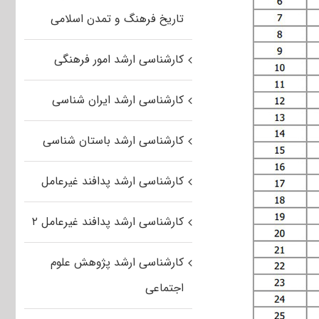
تاریخ فرهنگ و تمدن اسلامی
کارشناسی ارشد امور فرهنگی
کارشناسی ارشد ایران شناسی
کارشناسی ارشد باستان شناسی
کارشناسی ارشد پدافند غیرعامل
کارشناسی ارشد پدافند غیرعامل ۲
کارشناسی ارشد پژوهش علوم
اجتماعی