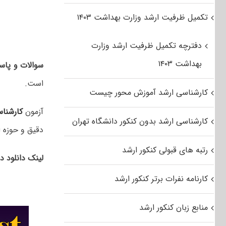
تکمیل ظرفیت ارشد وزارت بهداشت ۱۴۰۳
دفترچه تکمیل ظرفیت ارشد وزارت
بهداشت ۱۴۰۳
سوالات و پاسخ
است.
کارشناسی ارشد آموزش محور چیست
آزمون
کارشنا
کارشناسی ارشد بدون کنکور دانشگاه تهران
دقیق و حوزه ا
رتبه های قبولی کنکور ارشد
لینک دانلود 
کارنامه نفرات برتر کنکور ارشد
منابع زبان کنکور ارشد