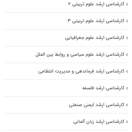
کارشناسی ارشد علوم تربیتی ۲
کارشناسی ارشد علوم تربیتی ۳
کارشناسی ارشد علوم جغرافیایی
کارشناسی ارشد علوم سیاسی و روابط بین الملل
کارشناسی ارشد فرماندهی و مدیریت انتظامی
کارشناسی ارشد فلسفه
کارشناسی ارشد ایمنی صنعتی
کارشناسی ارشد زبان آلمانی