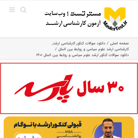
Ski
t
conten
صفحه اصلی
دانلود سوالات کنکور کارشناسی ارشد
کارشناسی ارشد علوم سیاسی و روابط بین الملل
دانلود سوالات کنکور ارشد علوم سیاسی و روابط بین الملل ۱۴۰۱