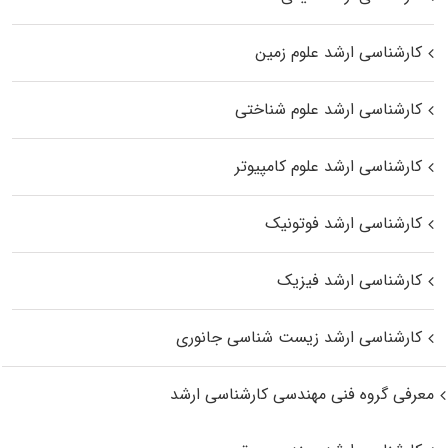
کارشناسی ارشد علوم زمین
کارشناسی ارشد علوم شناختی
کارشناسی ارشد علوم کامپیوتر
کارشناسی ارشد فوتونیک
کارشناسی ارشد فیزیک
کارشناسی ارشد زیست‌ شناسی جانوری
معرفی گروه فنی مهندسی کارشناسی ارشد