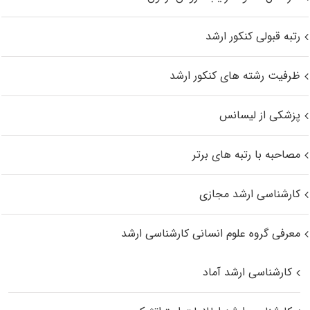
رتبه قبولی کنکور ارشد
ظرفیت رشته های کنکور ارشد
پزشکی از لیسانس
مصاحبه با رتبه های برتر
کارشناسی ارشد مجازی
معرفی گروه علوم انسانی کارشناسی ارشد
کارشناسی ارشد آماد