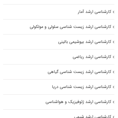
کارشناسی ارشد آمار
کارشناسی ارشد زیست شناسی سلولی و مولکولی
کارشناسی ارشد بیوشیمی بالینی
کارشناسی ارشد ریاضی
کارشناسی ارشد زیست‌ شناسی گیاهی
کارشناسی ارشد زیست‌ شناسی دریا
کارشناسی ارشد ژئوفیزیک و هواشناسی
کارشناسی ارشد شیمی