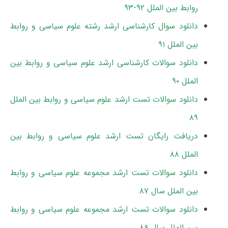
روابط بین الملل ۹۲-۹۳
دانلود سوال کارشناسی ارشد رشته علوم سیاسی و روابط
بین الملل ۹۱
دانلود سوالات کارشناسی ارشد علوم سیاسی و روابط بین
الملل ۹۰
دانلود سوالات تست ارشد علوم سیاسی و روابط بین الملل
۸۹
دریافت رایگان تست ارشد علوم سیاسی و روابط بین
الملل ۸۸
دانلود سوالات تست ارشد مجموعه علوم سیاسی و روابط
بین الملل سال ۸۷
دانلود سوالات تست ارشد مجموعه علوم سیاسی و روابط
بین الملل سال ۸۶