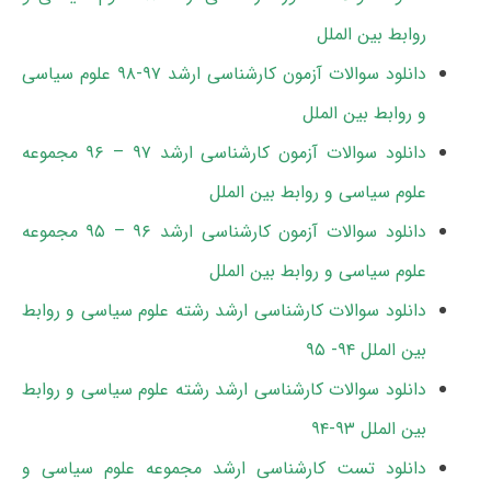
روابط بین الملل
دانلود سوالات آزمون کارشناسی ارشد ۹۷-۹۸ علوم سیاسی
و روابط بین الملل
دانلود سوالات آزمون کارشناسی ارشد ۹۷ – ۹۶ مجموعه
علوم سیاسی و روابط بین الملل
دانلود سوالات آزمون کارشناسی ارشد ۹۶ – ۹۵ مجموعه
علوم سیاسی و روابط بین الملل
دانلود سوالات کارشناسی ارشد رشته علوم سیاسی و روابط
بین الملل ۹۴- ۹۵
دانلود سوالات کارشناسی ارشد رشته علوم سیاسی و روابط
بین الملل ۹۳-۹۴
دانلود تست کارشناسی ارشد مجموعه علوم سیاسی و