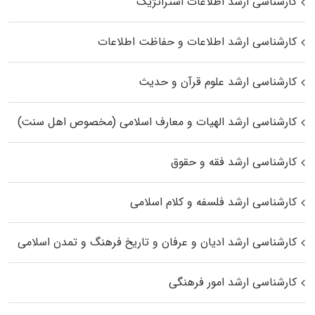
کارشناسی ارشد اطلاعات استراتژیک
کارشناسی ارشد اطلاعات و حفاظت اطلاعات
کارشناسی ارشد علوم قرآن و حدیث
کارشناسی ارشد الهیات و معارف اسلامی (مخصوص اهل سنت)
کارشناسی ارشد فقه و حقوق
کارشناسی ارشد فلسفه و کلام اسلامی
کارشناسی ارشد ادیان و عرفان و تاریخ فرهنگ و تمدن اسلامی
کارشناسی ارشد امور فرهنگی