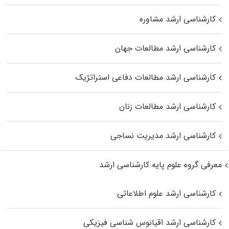
کارشناسی ارشد مشاوره
کارشناسی ارشد مطالعات جهان
کارشناسی ارشد مطالعات دفاعی استراتژیک
کارشناسی ارشد مطالعات زنان
کارشناسی ارشد مدیریت نساجی
معرفی گروه علوم پایه کارشناسی ارشد
کارشناسی ارشد علوم اطلاعاتی
کارشناسی ارشد اقیانوس‌ شناسی فیزیکی