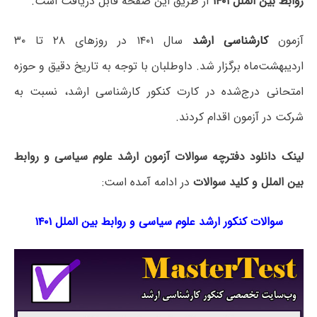
روابط بین الملل ۱۴۰۱
از طریق این صفحه قابل دریافت است.
آزمون
کارشناسی ارشد
سال ۱۴۰۱ در روزهای ۲۸ تا ۳۰
اردیبهشت‌ماه برگزار شد. داوطلبان با توجه به تاریخ دقیق و حوزه
امتحانی درج‌شده در کارت کنکور کارشناسی ارشد، نسبت به
شرکت در آزمون اقدام کردند.
لینک دانلود دفترچه سوالات آزمون ارشد علوم سیاسی و روابط
بین الملل و کلید سوالات
در ادامه آمده است:
سوالات کنکور ارشد علوم سیاسی و روابط بین الملل ۱۴۰۱