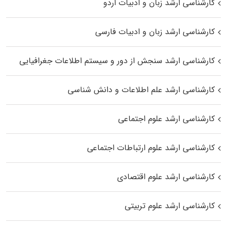
کارشناسی ارشد زبان و ادبیات اردو
کارشناسی ارشد زبان و ادبیات فارسی
کارشناسی ارشد سنجش از دور و سیستم اطلاعات جغرافیایی
کارشناسی ارشد علم اطلاعات و دانش شناسی
کارشناسی ارشد علوم اجتماعی
کارشناسی ارشد علوم ارتباطات اجتماعی
کارشناسی ارشد علوم اقتصادی
کارشناسی ارشد علوم تربیتی