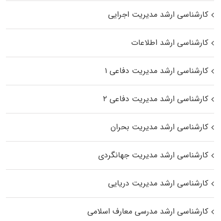
کارشناسی ارشد مدیریت اجرایی
کارشناسی ارشد اطلاعات
کارشناسی ارشد مدیریت دفاعی ۱
کارشناسی ارشد مدیریت دفاعی ۲
کارشناسی ارشد مدیریت بحران
کارشناسی ارشد مدیریت جهانگردی
کارشناسی ارشد مدیریت دریایی
کارشناسی ارشد مدرسی معارف اسلامی