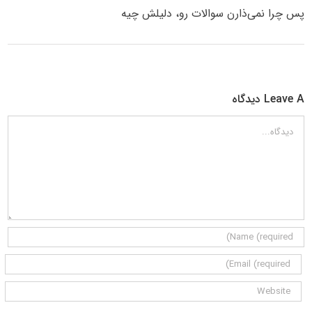
پس چرا نمی‌ذارن سوالات رو، دلیلش چیه
Leave A دیدگاه
دیدگاه