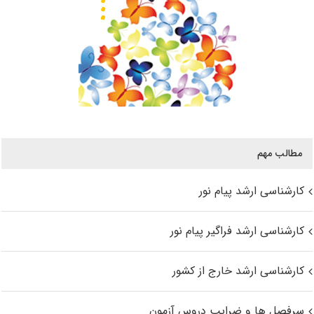
مطالب مهم
کارشناسی ارشد پیام نور
کارشناسی ارشد فراگیر پیام نور
کارشناسی ارشد خارج از کشور
سرفصل ها و ضرایب دروس آزمون