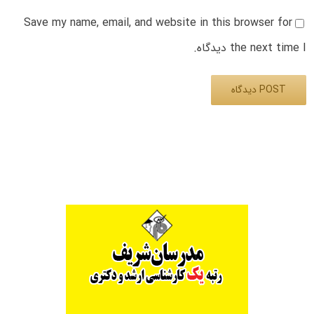
Save my name, email, and website in this browser for
the next time I دیدگاه.
Alternative: