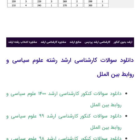
دانلود سوالات کارشناسی ارشد رشته علوم سیاسی و
روابط بین الملل
دانلود سوالات کنکور کارشناسی ارشد ۱۴۰۰ علوم سیاسی و
روابط بین الملل
دانلود سوالات کنکور کارشناسی ارشد ۹۹ علوم سیاسی و
روابط بین الملل
دانلود سوالات کنکور کارشناسی ارشد ۹۸ علوم سیاسی و