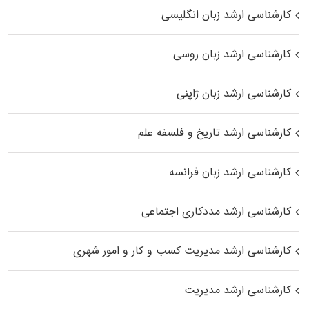
کارشناسی ارشد زبان انگلیسی
کارشناسی ارشد زبان روسی
کارشناسی ارشد زبان ژاپنی
کارشناسی ارشد تاریخ و فلسفه علم
کارشناسی ارشد زبان فرانسه
کارشناسی ارشد مددکاری اجتماعی
کارشناسی ارشد مدیریت کسب و کار و امور شهری
کارشناسی ارشد مدیریت