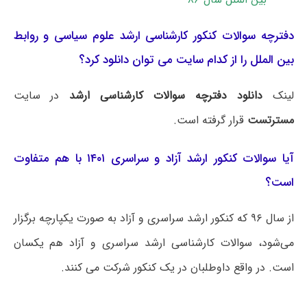
دفترچه سوالات کنکور کارشناسی ارشد علوم سیاسی و روابط
بین الملل را از کدام سایت می توان دانلود کرد؟
لینک
دانلود دفترچه سوالات کارشناسی ارشد
در سایت
مسترتست
قرار گرفته است.
آیا سوالات کنکور ارشد آزاد و سراسری ۱۴۰۱ با هم متفاوت
است؟
از سال ۹۶ که کنکور ارشد سراسری و آزاد به صورت یکپارچه برگزار
می‌شود، سوالات کارشناسی ارشد سراسری و آزاد هم یکسان
است. در واقع داوطلبان در یک کنکور شرکت می کنند.