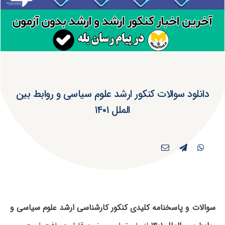
دانلود سوالات کنکور ارشد علوم سیاسی و روابط بین
الملل ۱۴۰۱
سوالات و پاسخنامه کلیدی کنکور کارشناسی ارشد علوم سیاسی و