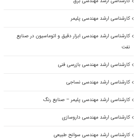
کارشناسی ارشد مهندسی برق
کارشناسی ارشد مهندسی پلیمر
کارشناسی ارشد مهندسی ابزار دقیق و اتوماسیون در صنایع
نفت
کارشناسی ارشد مهندسی بازرسی فنی
کارشناسی ارشد مهندسی نساجی
کارشناسی ارشد مهندسی پلیمر – صنایع رنگ
کارشناسی ارشد مهندسی داروسازی
کارشناسی ارشد مهندسی سوانح طبیعی