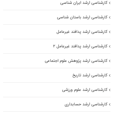
کارشناسی ارشد ایران شناسی
کارشناسی ارشد باستان شناسی
کارشناسی ارشد پدافند غیرعامل
کارشناسی ارشد پدافند غیرعامل ۲
کارشناسی ارشد پژوهش علوم اجتماعی
کارشناسی ارشد تاریخ
کارشناسی ارشد علوم ورزشی
کارشناسی ارشد حسابداری