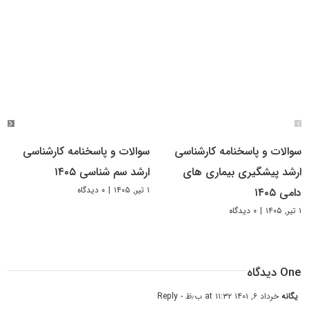
سوالات و پاسخنامه کارشناسی
سوالات و پاسخنامه کارشناسی
ارشد پیشگیری بیماری های
ارشد سم شناسی ۱۴۰۵
۱ تیر, ۱۴۰۵
|
۰ دیدگاه
دامی ۱۴۰۵
۱ تیر, ۱۴۰۵
|
۰ دیدگاه
One دیدگاه
یگانه
خرداد ۶, ۱۴۰۱ at ۱۱:۳۲ ب٫ظ
- Reply