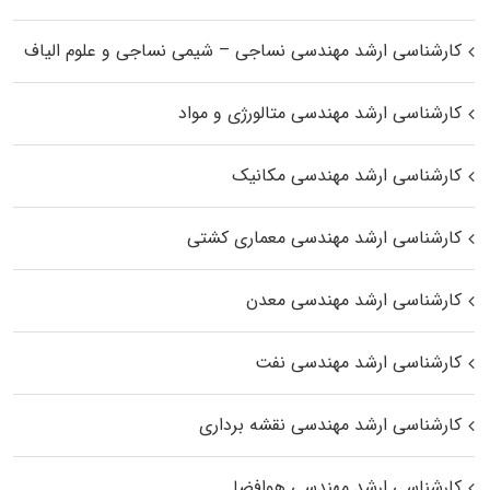
کارشناسی ارشد مهندسی نساجی – شیمی نساجی و علوم الیاف
کارشناسی ارشد مهندسی متالورژی و مواد
کارشناسی ارشد مهندسی مکانیک
کارشناسی ارشد مهندسی معماری کشتی
کارشناسی ارشد مهندسی معدن
کارشناسی ارشد مهندسی نفت
کارشناسی ارشد مهندسی نقشه برداری
کارشناسی ارشد مهندسی هوافضا