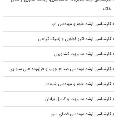
خاک
کارشناسی ارشد علوم و مهندسی آب
کارشناسی ارشد اگرواکولوژی و ژنتیک گیاهی
کارشناسی ارشد مدیریت کشاورزی
کارشناسی ارشد مهندسی صنایع چوب و فرآورده‌ های سلولزی
کارشناسی ارشد علوم و مهندسی شیلات
کارشناسی ارشد مدیریت و کنترل بیابان
کارشناسی ارشد مهندسی فضای سبز