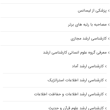
پزشکی از لیسانس
مصاحبه با رتبه های برتر
کارشناسی ارشد مجازی
معرفی گروه علوم انسانی کارشناسی ارشد
کارشناسی ارشد آماد
کارشناسی ارشد اطلاعات استراتژیک
کارشناسی ارشد اطلاعات و حفاظت اطلاعات
کارشناسی ارشد علوم قرآن و حدیث