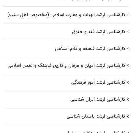
کارشناسی ارشد الهیات و معارف اسلامی (مخصوص اهل سنت)
کارشناسی ارشد فقه و حقوق
کارشناسی ارشد فلسفه و کلام اسلامی
کارشناسی ارشد ادیان و عرفان و تاریخ فرهنگ و تمدن اسلامی
کارشناسی ارشد امور فرهنگی
کارشناسی ارشد ایران شناسی
کارشناسی ارشد باستان شناسی