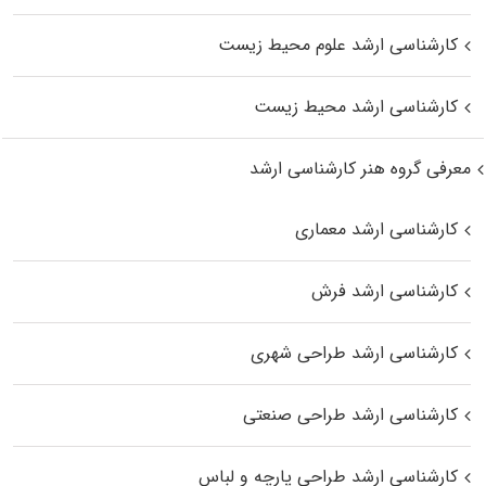
کارشناسی ارشد علوم محیط‌ زیست
کارشناسی ارشد محیط زیست
معرفی گروه هنر کارشناسی ارشد
کارشناسی ارشد معماری
کارشناسی ارشد فرش
کارشناسی ارشد طراحی شهری
کارشناسی ارشد طراحی صنعتی
کارشناسی ارشد طراحی پارچه و لباس