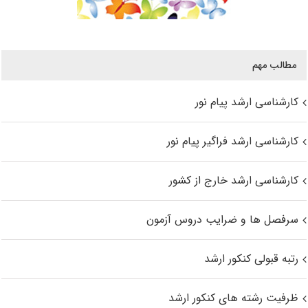
مطالب مهم
کارشناسی ارشد پیام نور
کارشناسی ارشد فراگیر پیام نور
کارشناسی ارشد خارج از کشور
سرفصل ها و ضرایب دروس آزمون
رتبه قبولی کنکور ارشد
ظرفیت رشته های کنکور ارشد