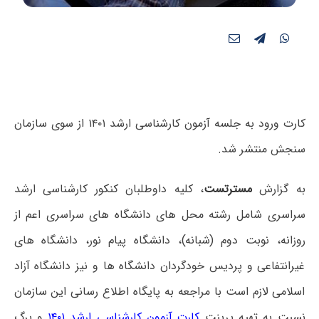
کارت ورود به جلسه آزمون کارشناسی ارشد ۱۴۰۱ از سوی سازمان
سنجش منتشر شد.
به گزارش
مسترتست
، کلیه داوطلبان کنکور کارشناسی ارشد
سراسری شامل رشته محل های دانشگاه های سراسری اعم از
روزانه، نوبت دوم (شبانه)، دانشگاه پیام نور، دانشگاه های
غیرانتفاعی و پردیس خودگردان دانشگاه ها و نیز دانشگاه آزاد
اسلامی لازم است با مراجعه به پایگاه اطلاع رسانی این سازمان
نسبت به تهیه پرینت
کارت آزمون کارشناسی ارشد ۱۴۰۱
و برگ