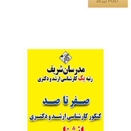
Alternative: