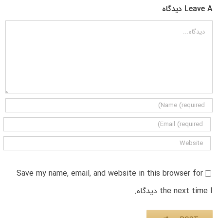
Leave A دیدگاه
دیدگاه
Save my name, email, and website in this browser for
the next time I دیدگاه.