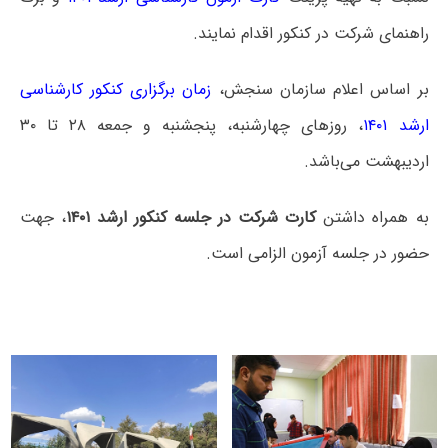
راهنمای شرکت در کنکور اقدام نمایند.
بر اساس اعلام سازمان سنجش،
زمان برگزاری کنکور کارشناسی
ارشد ۱۴۰۱
، روزهای چهارشنبه، پنجشنبه و جمعه ۲۸ تا ۳۰
اردیبهشت می‌باشد.
به همراه داشتن
کارت شرکت در جلسه کنکور ارشد ۱۴۰۱
، جهت
حضور در جلسه آزمون الزامی است.