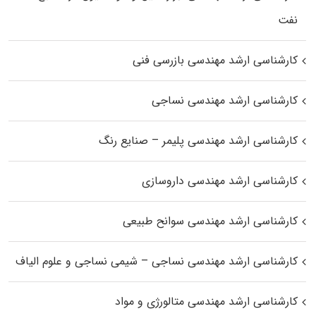
نفت
کارشناسی ارشد مهندسی بازرسی فنی
کارشناسی ارشد مهندسی نساجی
کارشناسی ارشد مهندسی پلیمر – صنایع رنگ
کارشناسی ارشد مهندسی داروسازی
کارشناسی ارشد مهندسی سوانح طبیعی
کارشناسی ارشد مهندسی نساجی – شیمی نساجی و علوم الیاف
کارشناسی ارشد مهندسی متالورژی و مواد