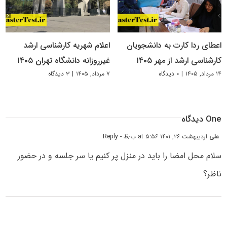
اعطای ردا کارت به دانشجویان
اعلام شهریه کارشناسی ارشد
کارشناسی ارشد از مهر ۱۴۰۵
غیرروزانه دانشگاه تهران ۱۴۰۵
۱۴ مرداد, ۱۴۰۵
|
۰ دیدگاه
۷ مرداد, ۱۴۰۵
|
۳ دیدگاه
One دیدگاه
علی
اردیبهشت ۲۶, ۱۴۰۱ at ۵:۵۶ ب٫ظ
- Reply
سلام محل امضا را باید در منزل پر کنیم یا سر جلسه و در حضور
ناظر؟