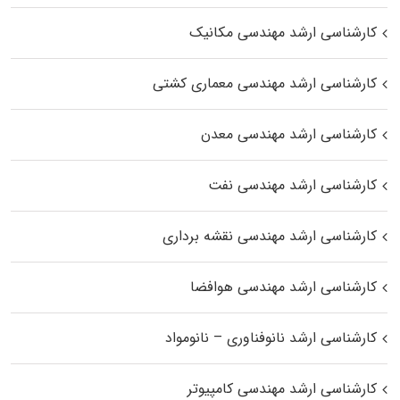
کارشناسی ارشد مهندسی مکانیک
کارشناسی ارشد مهندسی معماری کشتی
کارشناسی ارشد مهندسی معدن
کارشناسی ارشد مهندسی نفت
کارشناسی ارشد مهندسی نقشه برداری
کارشناسی ارشد مهندسی هوافضا
کارشناسی ارشد نانوفناوری – نانومواد
کارشناسی ارشد مهندسی کامپیوتر