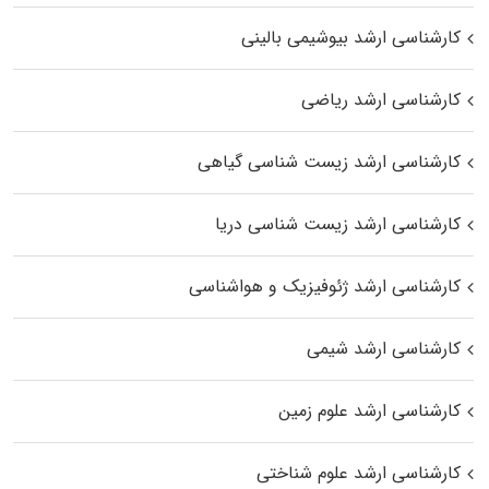
کارشناسی ارشد بیوشیمی بالینی
کارشناسی ارشد ریاضی
کارشناسی ارشد زیست‌ شناسی گیاهی
کارشناسی ارشد زیست‌ شناسی دریا
کارشناسی ارشد ژئوفیزیک و هواشناسی
کارشناسی ارشد شیمی
کارشناسی ارشد علوم زمین
کارشناسی ارشد علوم شناختی