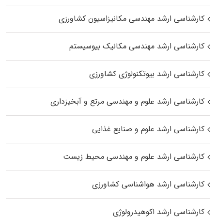
کارشناسی ارشد مهندسی مکانیزاسیون کشاورزی
کارشناسی ارشد مهندسی مکانیک بیوسیستم
کارشناسی ارشد بیوتکنولوژی کشاورزی
کارشناسی ارشد علوم و مهندسی مرتع و آبخیزداری
کارشناسی ارشد علوم و صنایع غذایی
کارشناسی ارشد علوم و مهندسی محیط زیست
کارشناسی ارشد هواشناسی کشاورزی
کارشناسی ارشد اکوهیدرولوژی