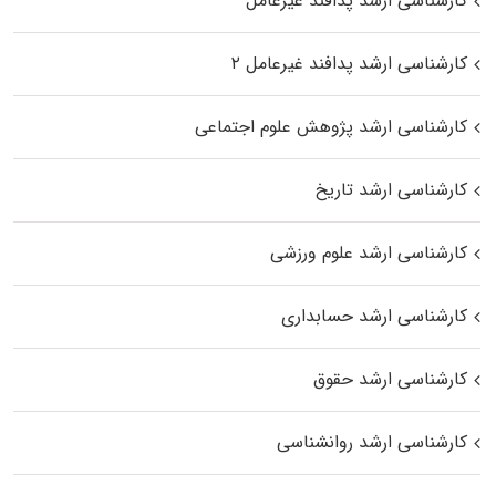
کارشناسی ارشد پدافند غیرعامل
کارشناسی ارشد پدافند غیرعامل ۲
کارشناسی ارشد پژوهش علوم اجتماعی
کارشناسی ارشد تاریخ
کارشناسی ارشد علوم ورزشی
کارشناسی ارشد حسابداری
کارشناسی ارشد حقوق
کارشناسی ارشد روانشناسی