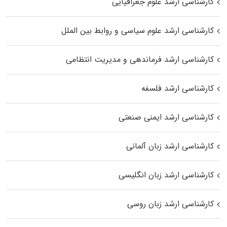
کارشناسی ارشد علوم جغرافیایی
کارشناسی ارشد علوم سیاسی و روابط بین الملل
کارشناسی ارشد فرماندهی و مدیریت انتظامی
کارشناسی ارشد فلسفه
کارشناسی ارشد ایمنی صنعتی
کارشناسی ارشد زبان آلمانی
کارشناسی ارشد زبان انگلیسی
کارشناسی ارشد زبان روسی