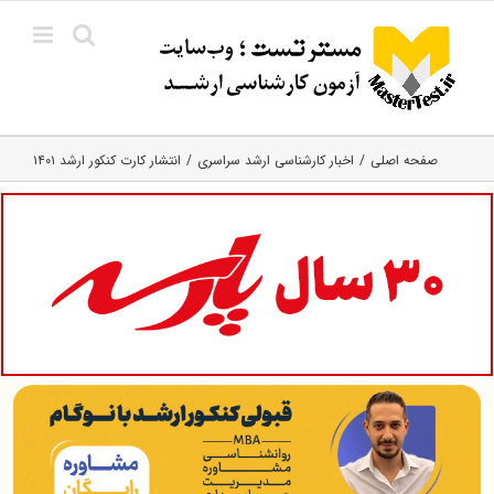
Ski
t
conten
صفحه اصلی
اخبار کارشناسی ارشد سراسری
انتشار کارت کنکور ارشد ۱۴۰۱