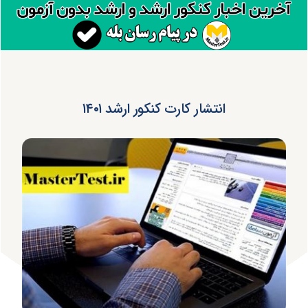
انتشار کارت کنکور ارشد ۱۴۰۱