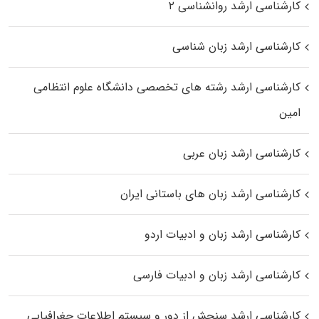
کارشناسی ارشد روانشناسی ۲
کارشناسی ارشد زبان شناسی
کارشناسی ارشد رﺷﺘﻪ ﻫﺎی تخصصی داﻧﺸﮕﺎه ﻋﻠﻮم انتظامی
اﻣﻴﻦ
کارشناسی ارشد زبان عربی
کارشناسی ارشد زبان‌ های باستانی ایران
کارشناسی ارشد زبان و ادبیات اردو
کارشناسی ارشد زبان و ادبیات فارسی
کارشناسی ارشد سنجش از دور و سیستم اطلاعات جغرافیایی