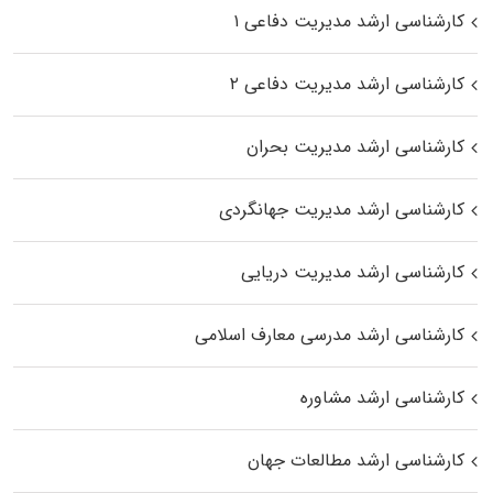
کارشناسی ارشد مدیریت دفاعی ۱
کارشناسی ارشد مدیریت دفاعی ۲
کارشناسی ارشد مدیریت بحران
کارشناسی ارشد مدیریت جهانگردی
کارشناسی ارشد مدیریت دریایی
کارشناسی ارشد مدرسی معارف اسلامی
کارشناسی ارشد مشاوره
کارشناسی ارشد مطالعات جهان