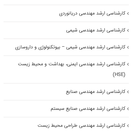
کارشناسی ارشد مهندسی دریانوردی
کارشناسی ارشد مهندسی شیمی
کارشناسی ارشد مهندسی شیمی – بیوتکنولوژی و داروسازی
کارشناسی ارشد مهندسی ایمنی، بهداشت و محیط زیست
(HSE)
کارشناسی ارشد مهندسی صنایع
کارشناسی ارشد مهندسی صنایع سیستم
کارشناسی ارشد مهندسی طراحی محیط زیست