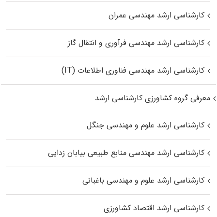
کارشناسی ارشد مهندسی عمران
کارشناسی ارشد مهندسی فرآوری و انتقال گاز
کارشناسی ارشد مهندسی فناوری اطلاعات (IT)
معرفی گروه کشاورزی کارشناسی ارشد
کارشناسی ارشد علوم و مهندسی جنگل
کارشناسی ارشد مهندسی منابع طبیعی بیابان زدایی
کارشناسی ارشد علوم و مهندسی باغبانی
کارشناسی ارشد اقتصاد کشاورزی