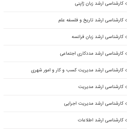
کارشناسی ارشد زبان ژاپنی
کارشناسی ارشد تاریخ و فلسفه علم
کارشناسی ارشد زبان فرانسه
کارشناسی ارشد مددکاری اجتماعی
کارشناسی ارشد مدیریت کسب و کار و امور شهری
کارشناسی ارشد مدیریت
کارشناسی ارشد مدیریت اجرایی
کارشناسی ارشد اطلاعات