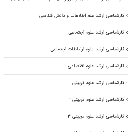
کارشناسی ارشد علم اطلاعات و دانش شناسی
کارشناسی ارشد علوم اجتماعی
کارشناسی ارشد علوم ارتباطات اجتماعی
کارشناسی ارشد علوم اقتصادی
کارشناسی ارشد علوم تربیتی
کارشناسی ارشد علوم تربیتی ۲
کارشناسی ارشد علوم تربیتی ۳