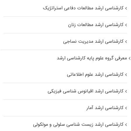
کارشناسی ارشد مطالعات دفاعی استراتژیک
کارشناسی ارشد مطالعات زنان
کارشناسی ارشد مدیریت نساجی
معرفی گروه علوم پایه کارشناسی ارشد
کارشناسی ارشد علوم اطلاعاتی
کارشناسی ارشد اقیانوس‌ شناسی فیزیکی
کارشناسی ارشد آمار
کارشناسی ارشد زیست شناسی سلولی و مولکولی