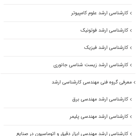
کارشناسی ارشد علوم کامپیوتر
کارشناسی ارشد فوتونیک
کارشناسی ارشد فیزیک
کارشناسی ارشد زیست‌ شناسی جانوری
معرفی گروه فنی مهندسی کارشناسی ارشد
کارشناسی ارشد مهندسی برق
کارشناسی ارشد مهندسی پلیمر
کارشناسی ارشد مهندسی ابزار دقیق و اتوماسیون در صنایع