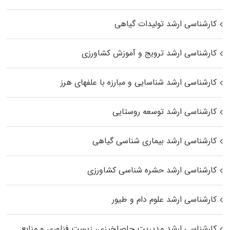
کارشناسی ارشد تولیدات گیاهی
کارشناسی ارشد ترویج و آموزش کشاورزی
کارشناسی ارشد شناسایی و مبارزه با علفهای هرز
کارشناسی ارشد توسعه روستایی
کارشناسی ارشد بیماری‌ شناسی گیاهی
کارشناسی ارشد حشره‌ شناسی کشاورزی
کارشناسی ارشد علوم دام و طیور
کارشناسی ارشد مدیریت حاصلخیزی، زیست فناوری و منابع