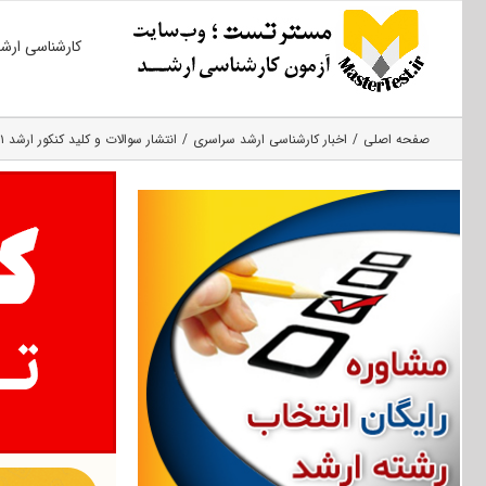
Ski
کارشناسی ارش
t
conten
صفحه اصلی
اخبار کارشناسی ارشد سراسری
انتشار سوالات و کلید کنکور ارشد ۱۴۰۱