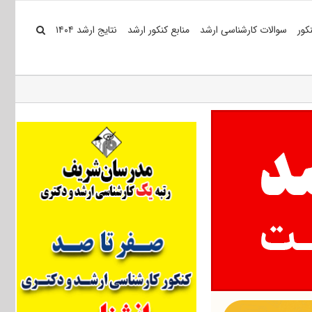
کور
سوالات کارشناسی ارشد
منابع کنکور ارشد
نتایج ارشد ۱۴۰۴