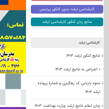
کارشناسی ارشد بدون کنکور پردیس
منابع زبان کنکور کارشناسی ارشد
کارشناسی ارشد
نتایج کنکور ارشد ۱۴۰۳
اعتراض به نتایج ارشد ۱۴۰۳
نحوه بازیابی کد رهگیری و شماره پرونده
ارشد ۱۴۰۴
زمان اعلام نتایج ارشد وزارت بهداشت ۱۴۰۳