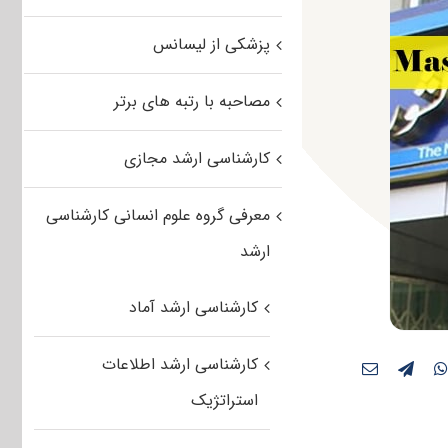
پزشکی از لیسانس
مصاحبه با رتبه های برتر
کارشناسی ارشد مجازی
معرفی گروه علوم انسانی کارشناسی
ارشد
کارشناسی ارشد آماد
کارشناسی ارشد اطلاعات
استراتژیک