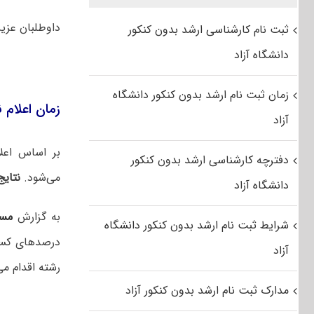
داوطلبان عزی
ثبت نام کارشناسی ارشد بدون کنکور
دانشگاه آزاد
زمان ثبت نام ارشد بدون کنکور دانشگاه
زمان اعلام نتا
آزاد
بر اساس اعل
دفترچه کارشناسی ارشد بدون کنکور
می‌شود.
نتایج
دانشگاه آزاد
به گزارش
مس
شرایط ثبت نام ارشد بدون کنکور دانشگاه
درصدهای کسب
آزاد
رشته اقدام می
مدارک ثبت نام ارشد بدون کنکور آزاد