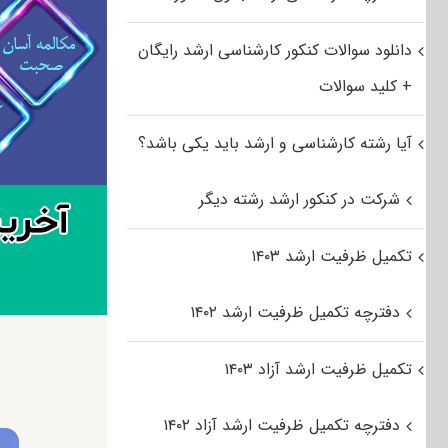
دانلود سوالات کنکور کارشناسی ارشد رایگان
+ کلید سوالات
آیا رشته کارشناسی و ارشد باید یکی باشد؟
شرکت در کنکور ارشد رشته دیگر
تکمیل ظرفیت ارشد ۱۴۰۳
دفترچه تکمیل ظرفیت ارشد ۱۴۰۲
تکمیل ظرفیت ارشد آزاد ۱۴۰۳
دفترچه تکمیل ظرفیت ارشد آزاد ۱۴۰۲