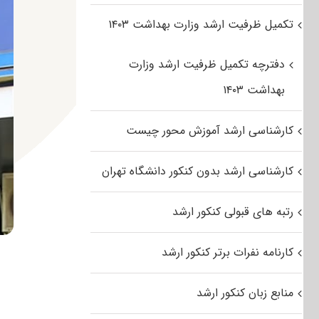
تکمیل ظرفیت ارشد وزارت بهداشت ۱۴۰۳
دفترچه تکمیل ظرفیت ارشد وزارت
بهداشت ۱۴۰۳
کارشناسی ارشد آموزش محور چیست
کارشناسی ارشد بدون کنکور دانشگاه تهران
رتبه های قبولی کنکور ارشد
کارنامه نفرات برتر کنکور ارشد
منابع زبان کنکور ارشد