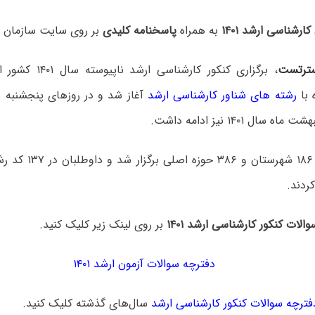
ارشناسی ارشد ۱۴۰۱
به همراه
پاسخنامه کلیدی
بر روی سایت سازمان 
ترتست
با
رشته های شناور کارشناسی ارشد
این آزمون در ۱۸۶ شهرست
ردند.
والات کنکور کارشناسی ارشد ۱۴۰۱
بر روی لینک زیر کلیک کنید.
دفترچه سوالات آزمون ارشد ۱۴۰۱
دفترچه سوالات کنکور کارشناسی ارشد
سال‌های گذشته کلیک کنید.