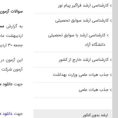
کارشناسی ارشد فراگیر پیام نور
سوالات آزمون ک
کارشناسی ارشد سوابق تحصیلی
به گزارش
مس
کارشناسی ارشد با سوابق تحصیلی
اردیبهشت ماه 
دانشگاه آزاد
جمعه ۳۰ اردیبهشت ‌ماه سال ۱۴۰۱ نیز ادامه داشت.
کارشناسی ارشد خارج از کشور
آزمون شرکت ک
جذب هیات علمی وزارت بهداشت
جهت
دانلود س
جذب هیات علمی
جهت
دانلود 
ارشد بدون کنکور