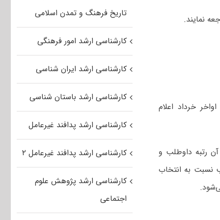
تاریخ فرهنگ و تمدن اسلامی
عه نمایند.
کارشناسی ارشد امور فرهنگی
کارشناسی ارشد ایران شناسی
کارشناسی ارشد باستان شناسی
واخر خرداد اعلام
کارشناسی ارشد پدافند غیرعامل
ر آن رتبه داوطلب و
کارشناسی ارشد پدافند غیرعامل ۲
 نسبت به انتخاب
کارشناسی ارشد پژوهش علوم
ی‌شود.
اجتماعی