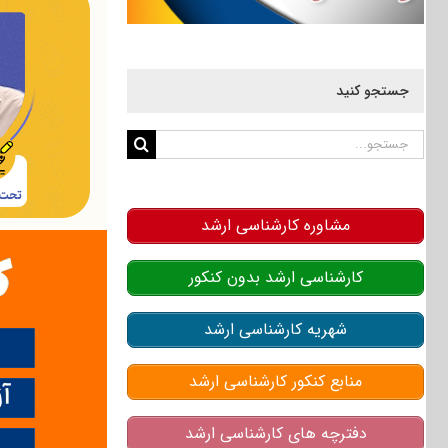
جستجو کنید
جستجو
برای:
مشاوره کارشناسی ارشد
کارشناسی ارشد بدون کنکور
شهریه کارشناسی ارشد
منابع کنکور کارشناسی ارشد
دفترچه های کارشناسی ارشد