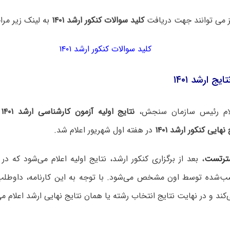
ز می توانند جهت دریافت
کلید سوالات کنکور ارشد ۱۴۰۱
به لینک زیر مراج
کلید سوالات کنکور ارشد ۱۴۰۱
یج ارشد ‍۱۴۰۱
ام رئیس سازمان سنجش،
نتایج اولیه آزمون کارشناسی ارشد ۱۴۰۱
ا
 نهایی کنکور ارشد
۱۴۰۱
در هفته اول شهریور اعلام شد.
ترتست
، بعد از برگزاری کنکور ارشد، نتایج اولیه اعلام می‌شود که د
‌شده توسط اون مشخص می‌شود. با توجه به این کارنامه، داوطلب
‌کند و در نهایت نتایج انتخاب رشته یا همان نتایج نهایی ارشد اعلام م