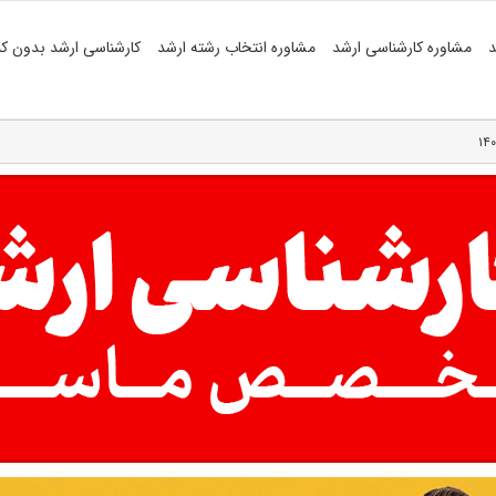
د
مشاوره کارشناسی ارشد
مشاوره انتخاب رشته ارشد
کارشناسی ارشد بدون کن