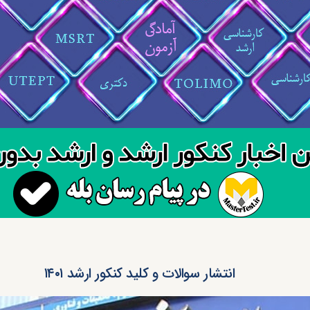
انتشار سوالات و کلید کنکور ارشد ۱۴۰۱