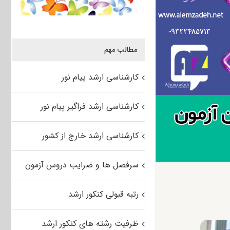
مطالب مهم
کارشناسی ارشد پیام نور
کارشناسی ارشد فراگیر پیام نور
کارشناسی ارشد خارج از کشور
سرفصل ها و ضرایب دروس آزمون
رتبه قبولی کنکور ارشد
ظرفیت رشته های کنکور ارشد