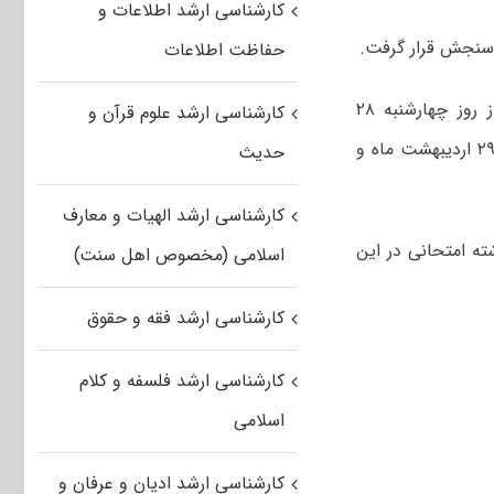
کارشناسی ارشد اطلاعات و
سنجش قرار گرفت.
حفاظت اطلاعات
، برگزاری کنکور کارشناسی ارشد ناپیوسته‌ سال ۱۴۰۱ کشور از روز چهارشنبه ۲۸
کارشناسی ارشد علوم قرآن و
آغاز شد و در روزهای پنجشنبه ۲۹ اردیبهشت ماه و
حدیث
کارشناسی ارشد الهیات و معارف
ان و ۳۸۶ حوزه اصلی برگزار شد و داوطلبان در ۱۳۷ کد رشته امتحانی در این
اسلامی (مخصوص اهل سنت)
کارشناسی ارشد فقه و حقوق
کارشناسی ارشد فلسفه و کلام
اسلامی
کارشناسی ارشد ادیان و عرفان و