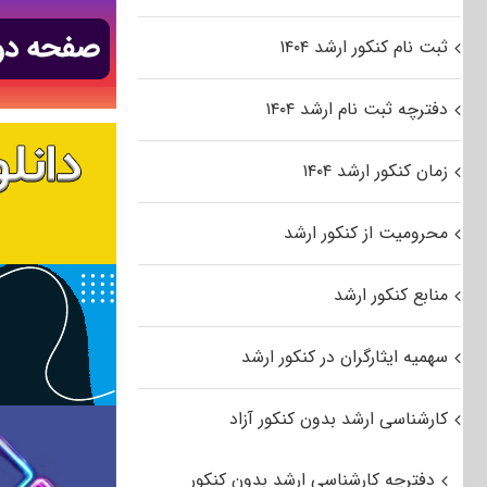
ثبت نام کنکور ارشد ۱۴۰۴
دفترچه ثبت نام ارشد ۱۴۰۴
زمان کنکور ارشد ۱۴۰۴
محرومیت از کنکور ارشد
منابع کنکور ارشد
سهمیه ایثارگران در کنکور ارشد
کارشناسی ارشد بدون کنکور آزاد
دفترچه کارشناسی ارشد بدون کنکور