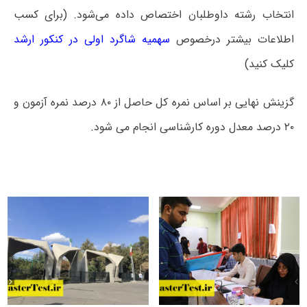
انتخاب رشته داوطلبان اختصاص داده می‌شود. (برای کسب
اطلاعات بیشتر درخصوص
سهمیه شاگرد اولی در کنکور ارشد
کلیک کنید)
گزینش نهایی بر اساس نمره کل حاصل از ۸۰ درصد نمره آزمون و
۲۰ درصد معدل دوره کارشناسی انجام می شود.