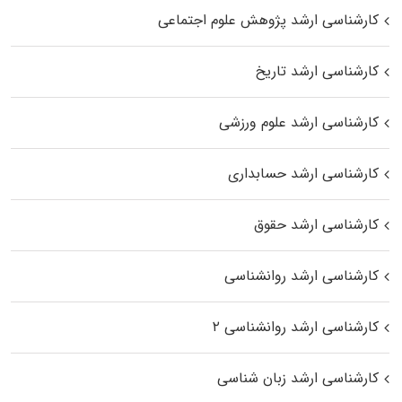
کارشناسی ارشد پژوهش علوم اجتماعی
کارشناسی ارشد تاریخ
کارشناسی ارشد علوم ورزشی
کارشناسی ارشد حسابداری
کارشناسی ارشد حقوق
کارشناسی ارشد روانشناسی
کارشناسی ارشد روانشناسی ۲
کارشناسی ارشد زبان شناسی