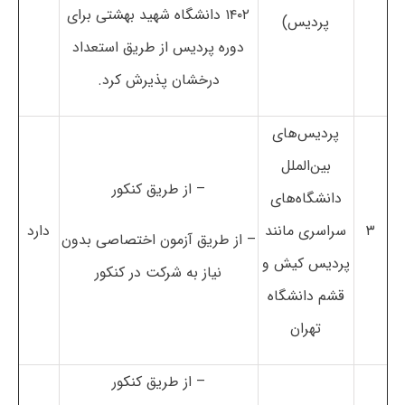
۱۴۰۲ دانشگاه شهید بهشتی برای
پردیس)
دوره پردیس از طریق استعداد
درخشان پذیرش کرد.
پردیس‌های
بین‌الملل
– از طریق کنکور
دانشگاه‌های
۳
سراسری مانند
دارد
– از طریق آزمون اختصاصی بدون
پردیس کیش و
نیاز به شرکت در کنکور
قشم دانشگاه
تهران
– از طریق کنکور