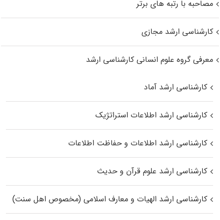
مصاحبه با رتبه های برتر
کارشناسی ارشد مجازی
معرفی گروه علوم انسانی کارشناسی ارشد
کارشناسی ارشد آماد
کارشناسی ارشد اطلاعات استراتژیک
کارشناسی ارشد اطلاعات و حفاظت اطلاعات
کارشناسی ارشد علوم قرآن و حدیث
کارشناسی ارشد الهیات و معارف اسلامی (مخصوص اهل سنت)