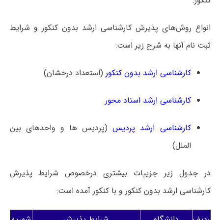
کنکور.
انواع روش‌های پذیرش کارشناسی ارشد بدون کنکور و شرایط
ثبت نام آنها به شرح زیر است:
کارشناسی ارشد بدون کنکور
(استعداد درخشان)
کارشناسی ارشد استاد محور
کارشناسی ارشد پردیس
(پردیس ها و واحدهای بین
الملل)
در جدول زیر جزییات بیشتری درخصوص شرایط پذیرش
کارشناسی ارشد بدون کنکور و با کنکور آمده است:
ردیف
دانشگاه
شرایط پذیرش
شهریه