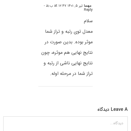
مهسا
تیر ۵, ۱۴۰۱ at ۱۲:۴۷ ب٫ظ
-
Reply
سلام
معدل توی رتبه و تراز شما
موثر بوده. بدین صورت در
نتایج نهایی هم موثره، چون
نتایج نهایی ناشی از رتبه و
تراز شما در مرحله اوله.
Leave A دیدگاه
دیدگاه