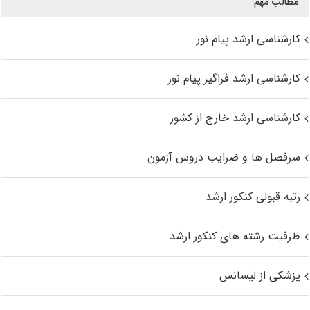
مطالب مهم
کارشناسی ارشد پیام نور
کارشناسی ارشد فراگیر پیام نور
کارشناسی ارشد خارج از کشور
سرفصل ها و ضرایب دروس آزمون
رتبه قبولی کنکور ارشد
ظرفیت رشته های کنکور ارشد
پزشکی از لیسانس