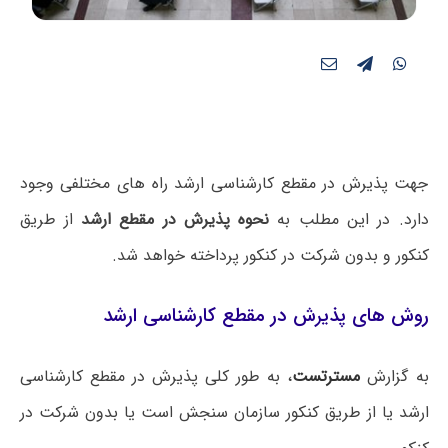
جهت پذیرش در مقطع کارشناسی ارشد راه های مختلفی وجود
دارد. در این مطلب به
نحوه پذیرش در مقطع ارشد
از طریق
کنکور و بدون شرکت در کنکور پرداخته خواهد شد.
روش های پذیرش در مقطع کارشناسی ارشد
به گزارش
مسترتست
، به طور کلی پذیرش در مقطع کارشناسی
ارشد یا از طریق کنکور سازمان سنجش است یا بدون شرکت در