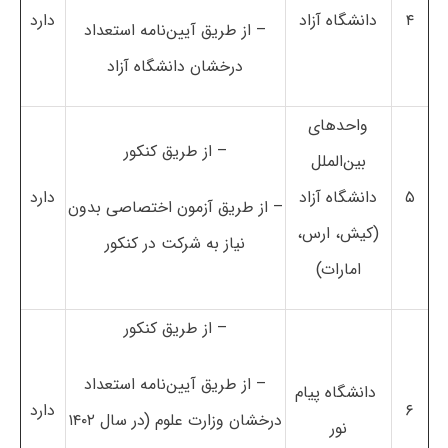
۴
دانشگاه‌ آزاد
دارد
– از طریق آیین‌نامه استعداد
درخشان دانشگاه آزاد
واحدهای
– از طریق کنکور
بین‌الملل
۵
دانشگاه‌ آزاد
دارد
– از طریق آزمون اختصاصی بدون
(کیش، ارس،
نیاز به شرکت در کنکور
امارات)
– از طریق کنکور
– از طریق آیین‌نامه استعداد
دانشگاه پیام
۶
دارد
درخشان وزارت علوم (در سال ۱۴۰۲
نور