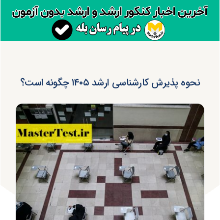
نحوه پذیرش کارشناسی ارشد ۱۴۰۵ چگونه است؟