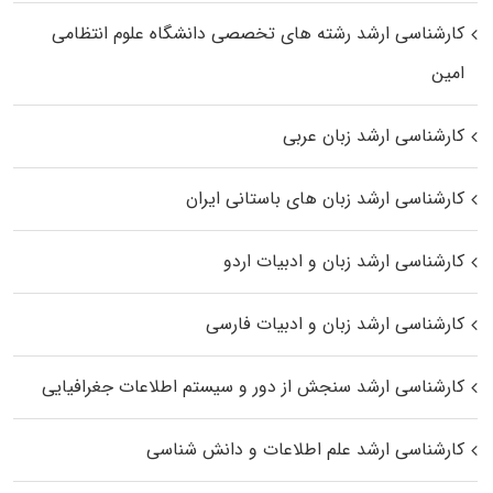
کارشناسی ارشد رﺷﺘﻪ ﻫﺎی تخصصی داﻧﺸﮕﺎه ﻋﻠﻮم انتظامی
اﻣﻴﻦ
کارشناسی ارشد زبان عربی
کارشناسی ارشد زبان‌ های باستانی ایران
کارشناسی ارشد زبان و ادبیات اردو
کارشناسی ارشد زبان و ادبیات فارسی
کارشناسی ارشد سنجش از دور و سیستم اطلاعات جغرافیایی
کارشناسی ارشد علم اطلاعات و دانش شناسی