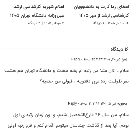
اعطای ردا کارت به دانشجویان
اعلام شهریه کارشناسی ارشد
کارشناسی ارشد از مهر ۱۴۰۵
غیرروزانه دانشگاه تهران ۱۴۰۵
۱۴ مرداد, ۱۴۰۵
|
۱ دیدگاه
۷ مرداد, ۱۴۰۵
|
۳ دیدگاه
۱۶ دیدگاه
زهرا
تیر ۳۰, ۱۴۰۱ at ۳:۴۲ ب٫ظ
- Reply
سلام ، الان مثلا من رتبه ام بشه هشت و دانشگاه تهران هم هشت
نفر ظرفیت زده توی دفترچه ، قبولی من حتمیه؟
محبوبه
تیر ۵, ۱۴۰۱ at ۲:۴۴ ب٫ظ
- Reply
سلام، من سال ۹۶ فارغ‌التحصیل شدم، و اون زمان رتبه ی اول
بودم. آیا بعد از گذشت چندسال میتونم اقدام کنم و فرم رتبه اولی