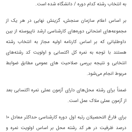
به انتخاب رشته کدام دوره / دانشگاه شده است.
بر اساس اعلام سازمان سنجش، گزینش نهایی در هر یک از
مجموعه‌های امتحانی دوره‌های کارشناسی ارشد ناپیوسته از بین
داوطلبانی که بر اساس کارنامه اولیه مجاز به انتخاب رشته
هستند با توجه به نمره کل اکتسابی و اولویت کد رشته‌های
انتخابی و نتیجه بررسی صلاحیت های عمومی مطابق ضوابط
مربوط انجام می‌شود.
ضمناً برای رشته محل‌های دارای آزمون عملی نمره اکتسابی بعد
از آزمون عملی ملاک عمل است.
برای فارغ التحصیلان رتبه اول دوره کارشناسی حداکثر معادل ۱۰
درصد ظرفیت در هر کد رشته محل بر اساس اولویت نمره و