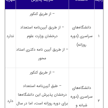
– از طریق کنکور
دانشگاه‌های
– از طریق آیین‌نامه استعداد
۱
سراسری (دوره
درخشان وزارت علوم
ندارد
روزانه)
– از طریق آیین نامه دکتری استاد
محور
– از طریق کنکور
– طبق آیین‌نامه استعداد
دانشگاه‌های
درخشان پذیرش این دانشگاه‌ها
سراسری (دوره
۲
دارد
برای دوره روزانه است، اما در سال
شبانه و