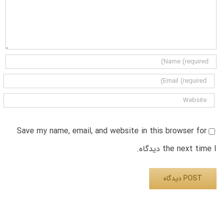
Save my name, email, and website in this browser for
the next time I دیدگاه.
Alternative: