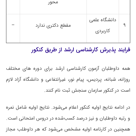
محور
دانشگاه علمی
۹
مقطع دکتری ندارد
–
کاربردی
فرایند پذیرش کارشناسی ارشد از طریق کنکور
همه داوطلبان آزمون کارشناسی ارشد برای دوره های مختلف
روزانه، شبانه، پردیس، پیام نور، غیرانتفاعی و دانشگاه آزاد لازم
است در کنکور سازمان سنجش ثبت نام کنند.
در ادامه نتایج اولیه کنکور اعلام می‌شود. نتایج اولیه شامل نمره
و رتبه داوطلبان و نیز درصد کسب‌شده در دروس امتحانی است.
همچنین در کارنامه اولیه مشخص می‌شود که هر داوطلب مجاز