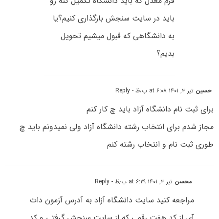
فرم معدل که باید دانشگاه تکمیل کنه رو
باید در سایت سنجش بارگذاری کنیم؟یا
به دانشگاهی که قبول میشیم تحویل
بدیم؟
حسین
تیر ۳, ۱۴۰۱ at ۶:۰۸ ب٫ظ
- Reply
برای ثبت نام دانشگاه آزاد باید چ کار کنم
مجاز شدم برای انتخاب رشته دانشگاه آزاد ولی نمیدونم باید چ
طوری ثبت نام و انتخاب رشته کنم
محسن
تیر ۳, ۱۴۰۱ at ۶:۲۹ ب٫ظ
- Reply
مراجعه کنید سایت دانشگاه آزاد به آدرس آزمون دات
آی از کد هفت رقمی که از سایت سنجش گرفتی و کد