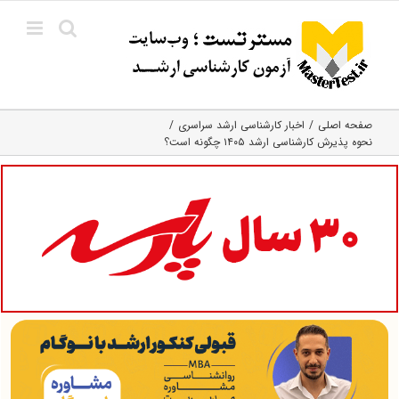
Ski
t
conten
صفحه اصلی
اخبار کارشناسی ارشد سراسری
نحوه پذیرش کارشناسی ارشد ۱۴۰۵ چگونه است؟