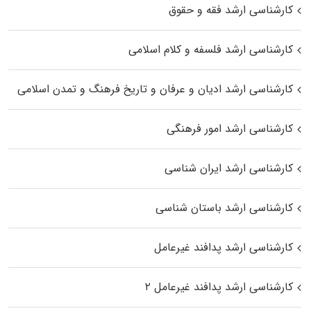
کارشناسی ارشد فقه و حقوق
کارشناسی ارشد فلسفه و کلام اسلامی
کارشناسی ارشد ادیان و عرفان و تاریخ فرهنگ و تمدن اسلامی
کارشناسی ارشد امور فرهنگی
کارشناسی ارشد ایران شناسی
کارشناسی ارشد باستان شناسی
کارشناسی ارشد پدافند غیرعامل
کارشناسی ارشد پدافند غیرعامل ۲