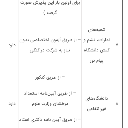
برای اولین بار این پذیرش صورت
گرفت.)
شعبه‌های
امارات، قشم و
– از طریق آزمون اختصاصی بدون
۷
دارد
کیش دانشگاه
نیاز به شرکت در کنکور
پیام نور
– از طریق کنکور
– از طریق آیین‌نامه استعداد
دانشگاه‌های
۸
درخشان وزارت علوم
دارد
غیرانتفاعی
– از طریق آیین نامه دکتری استاد