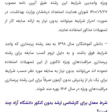
ویژه واجدین شرایط این رشته طبق آیین نامه مصوب
۱۴۰۰/۰۹/۲۷ شورای هدایت استعداد درخشان وزارت بهداشت، در
صورت احراز شرایط میتوانند بدون نیاز به ارائه سابقه کار از
تسهیلات مذکور استفاده نمایند.
– دانش آموختگان سال ۱۳۹۸ به بعد رشته پرستاری که واجد
شرایط فوق باشند و به دلیل لزوم کسب سابقه برای رشته
پرستاری مراقبت‌های ویژه تاکنون از این تسهیلات استفاده
ننموده اند می‌توانند بدون نیاز به سابقه مورد نظر حسب شرایط
برای یک بار از پذیرش بدون آزمون صرفاً برای این رشته پرستاری
مراقبت‌های ویژه در سال ۱۴۰۲ بهره مند شوند.
شرط معدل برای کارشناسی ارشد بدون کنکور دانشگاه آزاد چند
است؟