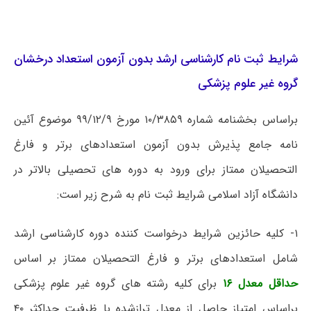
شرایط ثبت نام کارشناسی ارشد بدون آزمون استعداد درخشان
گروه غیر علوم پزشکی
براساس بخشنامه شماره ۱۰/۳۸۵۹ مورخ ۹۹/۱۲/۹ موضوع آئین
نامه جامع پذیرش بدون آزمون استعدادهای برتر و فارغ
التحصیلان ممتاز برای ورود به دوره های تحصیلی بالاتر در
دانشگاه آزاد اسلامی شرایط ثبت نام به شرح زیر است:
۱- کلیه حائزین شرایط درخواست کننده دوره کارشناسی ارشد
شامل استعدادهای برتر و فارغ التحصیلان ممتاز بر اساس
حداقل معدل ۱۶
برای کلیه رشته های گروه غیر علوم پزشکی
براساس امتیاز حاصل از معدل ترازشده با ظرفیت حداکثر ۴۰