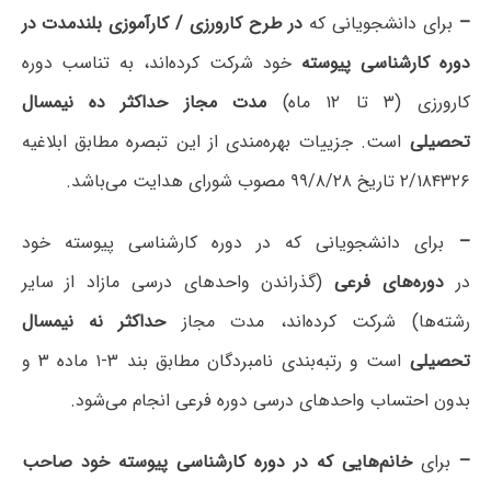
–
برای دانشجویانی که
در طرح کارورزی / کارآموزی بلندمدت در
دوره کارشناسی پیوسته
خود شرکت کرده‌اند، به تناسب دوره
کارورزی (۳ تا ۱۲ ماه)
مدت مجاز حداکثر ده نیمسال
تحصیلی
است. جزییات بهره‌مندی از این تبصره مطابق ابلاغیه
۲/۱۸۴۳۲۶ تاریخ ۹۹/۸/۲۸ مصوب شورای هدایت می‌باشد.
–
برای دانشجویانی که در دوره کارشناسی پیوسته خود
در
دوره‌های فرعی
(گذراندن واحدهای درسی مازاد از سایر
رشته‌ها) شرکت کرده‌اند، مدت مجاز
حداکثر نه نیمسال
تحصیلی
است و رتبه‌بندی نامبردگان مطابق بند ۳-۱ ماده ۳ و
بدون احتساب واحدهای درسی دوره فرعی انجام می‌شود.
–
برای
خانم‌هایی که در دوره کارشناسی پیوسته خود صاحب