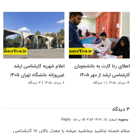
اعطای ردا کارت به دانشجویان
اعلام شهریه کارشناسی ارشد
کارشناسی ارشد از مهر ۱۴۰۵
غیرروزانه دانشگاه تهران ۱۴۰۵
۱۴ مرداد, ۱۴۰۵
|
۱ دیدگاه
۷ مرداد, ۱۴۰۵
|
۳ دیدگاه
۳ دیدگاه
محبوبه
اسفند ۱۵, ۱۴۰۳ at ۳:۵۶ ب٫ظ
- Reply
سلام خسته نباشید ببخشید میشه با معدل بالای ۱۸ کارشناسی