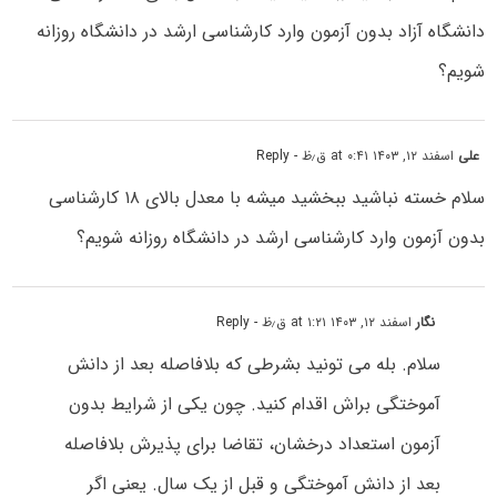
دانشگاه آزاد بدون آزمون وارد کارشناسی ارشد در دانشگاه روزانه
شویم؟
علی
اسفند ۱۲, ۱۴۰۳ at ۰:۴۱ ق٫ظ
- Reply
سلام خسته نباشید ببخشید میشه با معدل بالای ۱۸ کارشناسی
بدون آزمون وارد کارشناسی ارشد در دانشگاه روزانه شویم؟
نگار
اسفند ۱۲, ۱۴۰۳ at ۱:۲۱ ق٫ظ
- Reply
سلام. بله می تونید بشرطی که بلافاصله بعد از دانش
آموختگی براش اقدام کنید. چون یکی از شرایط بدون
آزمون استعداد درخشان، تقاضا برای پذیرش بلافاصله
بعد از دانش آموختگی و قبل از یک سال. یعنی اگر