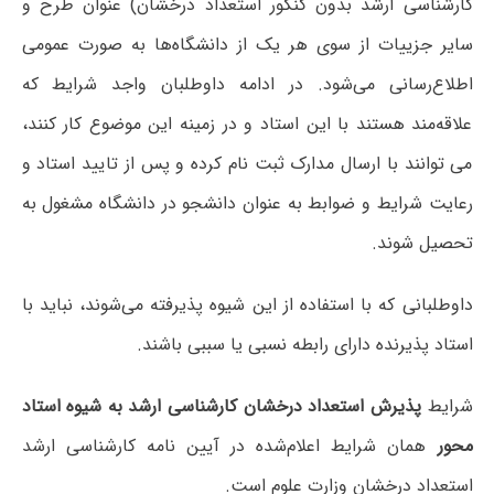
کارشناسی ارشد بدون کنکور استعداد درخشان) عنوان طرح و
سایر جزییات از سوی هر یک از دانشگاه‌ها به صورت عمومی
اطلاع‌رسانی می‌شود. در ادامه داوطلبان واجد شرایط که
علاقه‌مند هستند با این استاد و در زمینه این موضوع کار کنند،
می توانند با ارسال مدارک ثبت نام کرده و پس از تایید استاد و
رعایت شرایط و ضوابط به عنوان دانشجو در دانشگاه مشغول به
تحصیل شوند.
داوطلبانی که با استفاده از این شیوه پذیرفته می‌شوند، نباید با
استاد پذیرنده دارای رابطه نسبی یا سببی باشند.
شرایط
پذیرش استعداد درخشان کارشناسی ارشد به شیوه استاد
محور
همان شرایط اعلام‌شده در آیین نامه کارشناسی ارشد
استعداد درخشان وزارت علوم است.