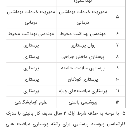
بهداشتی)
مدیریت خدمات بهداشتی
مدیریت خدمات بهداشتی
۵
درمانی
درمانی
۶
مهندسی بهداشت محیط
مهندسی بهداشت محیط
۷
روان پرستاری
پرستاری
۸
پرستاری داخلی جراحی
پرستاری
۹
پرستاری سلامت جامعه
پرستاری
۱۰
پرستاری کودکان
پرستاری
۱۱
پرستاری مراقبت‌های ویژه
پرستاری
۱۲
بیوشیمی بالینی
علوم آزمایشگاهی
۵- با توجه به حذف شرط ارائه ۲ سال سابقه کار بالینی با مدرک
کارشناسی پیوسته پرستاری برای رشته پرستاری مراقبت های