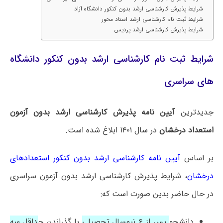
شرایط پذیرش کارشناسی ارشد بدون کنکور دانشگاه آزاد
شرایط ثبت نام کارشناسی ارشد استاد محور
شرایط پذیرش کارشناسی ارشد پردیس
شرایط ثبت نام کارشناسی ارشد بدون کنکور دانشگاه
های سراسری
جدیدترین
آیین نامه پذیرش کارشناسی ارشد بدون آزمون
استعداد درخشان
در سال ۱۴۰۱ ابلاغ شده است.
بر اساس
آیین‌ نامه کارشناسی ارشد بدون کنکور استعدادهای
درخشان
، شرایط پذیرش کارشناسی ارشد بدون آزمون سراسری
در حال حاضر بدین صورت است که:
دانشجو
پس از ۶ نیمسال تحصیلی
با گذراندن ح
داقل سه