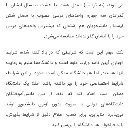
می‌شوند، (به ترتیب) معدل هفت یا هشت نیمسال ایشان با
گذراندن سه چهارم واحدهای درسی مصوب با معدل شش
نیمسال دانشجویان هم رشته‌ای که بیشترین واحدهای درسی
خود را با ایشان گذرانده‌اند مقایسه می‌شود.
نکته مهم: این است که شرایطی که در بالا گفته شده، شرایط
اجباری آیین نامه وزارت علوم است و دانشگاه‌ها ملزم به رعایت
آنها هستند. اما هر دانشگاه ممکن است علاوه بر این شرایط،
شرایط اختصاصی خود را نیز داشته باشد. مثلا یک دانشگاه
ممکن است اعلام کند که فقط از بین دانش‌آموختگان
دانشگاه‌های دولتی به صورت بدون آزمون دانشجوی ارشد
می‌پذیرد. بنابراین، برای کسب اطلاع دقیق از شرایط پذیرش،
باید فراخوان هر دانشگاه را بررسی کنید.