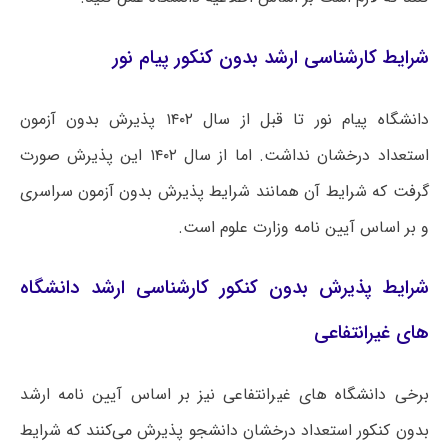
شرایط کارشناسی ارشد بدون کنکور پیام نور
دانشگاه پیام نور تا قبل از سال ۱۴۰۲ پذیرش بدون آزمون
استعداد درخشان نداشت. اما از سال ۱۴۰۲ این پذیرش صورت
گرفت که شرایط آن همانند شرایط پذیرش بدون آزمون سراسری
و بر اساس آیین نامه وزارت علوم است.
شرایط پذیرش بدون کنکور کارشناسی ارشد دانشگاه
های غیرانتفاعی
برخی دانشگاه های غیرانتفاعی نیز بر اساس آیین نامه ارشد
بدون کنکور استعداد درخشان دانشجو پذیرش می‌کنند که شرایط