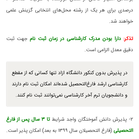
درصدی برای هر یک از رشته محل‌های انتخابی گزینش علمی
خواهند شد.
تذکر:
دارا بودن مدرک کارشناسی
در زمان ثبت نام
جهت ثبت
دقیق معدل الزامی است.
در پذیرش بدون کنکور دانشگاه ازاد تنها کسانی که از مقطع
کارشناسی ارشد فارغ‌التحصیل شده‌اند امکان ثبت نام دارند
و دانشجویان ترم آخر کارشناسی نمی‌توانند ثبت نام کنند.
۲- پذیرش دانش آموختگان واجد شرایط
تا ۳ سال پس از فارغ
التحصیلی
(فارغ التحصیلان سال ۱۳۹۹ به بعد) امکان پذیر است.