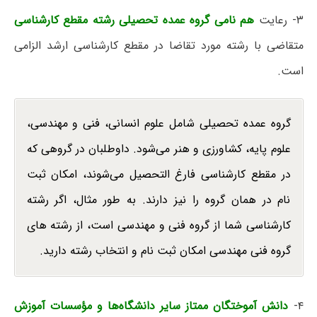
۳- رعایت
هم نامی گروه عمده تحصیلی رشته مقطع کارشناسی
متقاضی با رشته مورد تقاضا در مقطع کارشناسی ارشد الزامی
است.
گروه عمده تحصیلی شامل علوم انسانی، فنی و مهندسی،
علوم پایه، کشاورزی و هنر می‌شود. داوطلبان در گروهی که
در مقطع کارشناسی فارغ التحصیل می‌شوند، امکان ثبت
نام در همان گروه را نیز دارند. به طور مثال، اگر رشته
کارشناسی شما از گروه فنی و مهندسی است، از رشته های
گروه فنی مهندسی امکان ثبت نام و انتخاب رشته دارید.
۴-
دانش آموختگان ممتاز سایر دانشگاه‌ها و مؤسسات آموزش