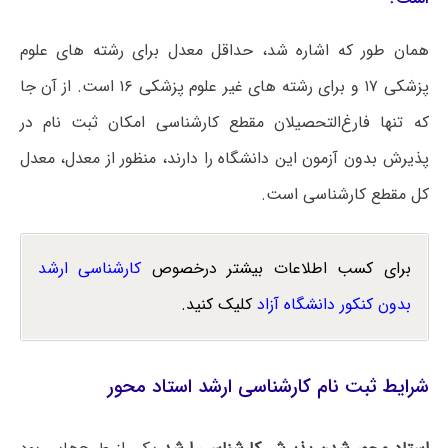
همان طور که اشاره شد، حداقل معدل برای رشته های علوم
پزشکی ۱۷ و برای رشته های غیر علوم پزشکی ۱۶ است. از آن جا
که تنها فارغ‌التحصیلان مقطع کارشناسی امکان ثبت نام در
پذیرش بدون آزمون این دانشگاه را دارند، منظور از معدل، معدل
کل مقطع کارشناسی است.
برای کسب اطلاعات بیشتر درخصوص
کارشناسی ارشد
بدون کنکور دانشگاه آزاد
کلیک کنید.
شرایط ثبت نام کارشناسی ارشد استاد محور