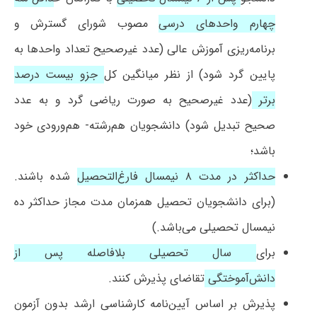
چهارم واحدهای درسی
مصوب شورای گسترش و
برنامه‌ریزی آموزش عالی (عدد غیرصحیح تعداد واحدها به
پایین گرد شود) از نظر میانگین کل
جزو بیست درصد
برتر
(عدد غیرصحیح به صورت ریاضی گرد و به عدد
صحیح تبدیل شود) دانشجویان هم‌رشته- هم‌ورودی خود
باشد؛
حداکثر در مدت ۸ نیمسال فارغ‌التحصیل
شده باشند.
(برای دانشجویان تحصیل همزمان مدت مجاز حداکثر ده
نیمسال تحصیلی می‌باشد.)
برای
سال تحصیلی بلافاصله پس از
دانش‌آموختگی
تقاضای پذیرش کنند.
پذیرش بر اساس آیین‌نامه کارشناسی ارشد بدون آزمون