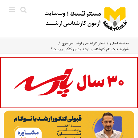
Ski
t
conten
صفحه اصلی
اخبار کارشناسی ارشد سراسری
شرایط ثبت نام کارشناسی ارشد بدون کنکور چیست؟