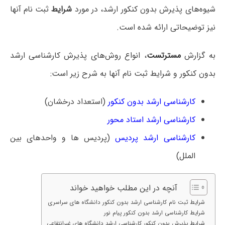
شیوه‌های پذیرش بدون کنکور ارشد، در مورد
شرایط
ثبت نام آنها
نیز توضیحاتی ارائه شده است.
به گزارش
مسترتست
، انواع روش‌های پذیرش کارشناسی ارشد
بدون کنکور و شرایط ثبت نام آنها به شرح زیر است:
کارشناسی ارشد بدون کنکور
(استعداد درخشان)
کارشناسی ارشد استاد محور
کارشناسی ارشد پردیس
(پردیس ها و واحدهای بین
الملل)
آنچه در این مطلب خواهید خواند
شرایط ثبت نام کارشناسی ارشد بدون کنکور دانشگاه های سراسری
شرایط کارشناسی ارشد بدون کنکور پیام نور
شرایط پذیرش بدون کنکور کارشناسی ارشد دانشگاه های غیرانتفاعی