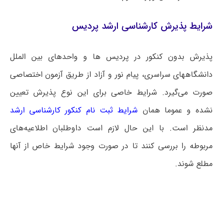
شرایط پذیرش کارشناسی ارشد پردیس
پذیرش بدون کنکور در پردیس ها و واحدهای بین الملل
دانشگاه‎های سراسری، پیام نور و آزاد از طریق آزمون اختصاصی
صورت می‌گیرد. شرایط خاصی برای این نوع پذیرش تعیین
نشده و عموما همان
شرایط ثبت نام کنکور کارشناسی ارشد
مدنظر است. با این حال لازم است داوطلبان اطلاعیه‌های
مربوطه را بررسی کنند تا در صورت وجود شرایط خاص از آنها
مطلع شوند.