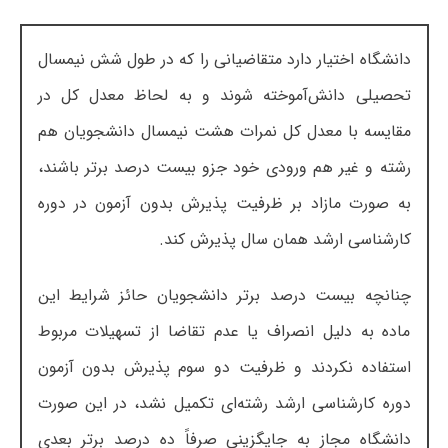
دانشگاه اختیار دارد متقاضیانی را که در طول شش نیمسال
تحصیلی دانش‌آموخته شوند و به لحاظ معدل کل در
مقایسه با معدل کل نمرات هشت نیمسال دانشجویان هم
رشته و غیر هم ورودی خود جزو بیست درصد برتر باشند،
به صورت مازاد بر ظرفیت پذیرش بدون آزمون در دوره
کارشناسی ارشد همان سال پذیرش کند.
چنانچه بیست درصد برتر دانشجویان حائز شرایط این
ماده به دلیل انصراف یا عدم تقاضا از تسهیلات مربوط
استفاده نکردند و ظرفیت دو سوم پذیرش بدون آزمون
دوره کارشناسی ارشد رشته‌ای تکمیل نشد، در این صورت
دانشگاه مجاز به جایگزینی صرفاً ده درصد برتر بعدی