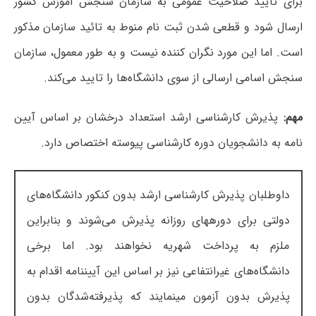
برای تایید صلاحیت عمومی به سازمان سنجش آموزش کشور
ارسال شود و قطعی شدن ثبت نام منوط به تائید سازمان مذکور
است. اما این مورد نگران کننده نیست و به طور معمول، سازمان
سنجش اسامی ارسالی از سوی دانشگاه‌ها را تایید می‌کند.
مهم:
پذیرش کارشناسی ارشد استعداد درخشان بر اساس آیین
نامه به دانشجویان دوره کارشناسی پیوسته اختصاص دارد.
داوطلبان پذیرش کارشناسی ارشد بدون کنکور دانشگاه‌های
دولتی برای دوره‎های روزانه پذیرش می‌شوند و بنابراین
ملزم به پرداخت شهریه نخواهند بود. اما برخی
دانشگاه‌های غیرانتفاعی نیز بر اساس این آیین‎نامه اقدام به
پذیرش بدون آزمون می‎نمایند که پذیرفته‌شدگان بدون