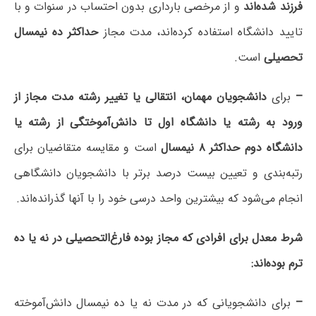
فرزند شده‌اند
و از مرخصی بارداری بدون احتساب در سنوات و با
تایید دانشگاه استفاده کرده‌اند، مدت مجاز
حداکثر ده نیمسال
تحصیلی
است.
–
برای
دانشجویان مهمان، انتقالی یا تغییر رشته مدت مجاز از
ورود به رشته یا دانشگاه اول تا دانش‌آموختگی از رشته یا
دانشگاه دوم حداکثر ۸ نیمسال
است و مقایسه متقاضیان برای
رتبه‌بندی و تعیین بیست درصد برتر با دانشجویان دانشگاهی
انجام می‌شود که بیشترین واحد درسی خود را با آنها گذرانده‌اند.
شرط معدل برای افرادی که مجاز بوده فارغ‌التحصیلی در نه یا ده
ترم بوده‌اند:
–
برای دانشجویانی که در مدت نه یا ده نیمسال دانش‌آموخته