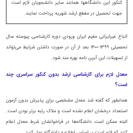
کنکور این دانشگاه‎ها همانند سایر دانشجویان لازم است
جهت تحصیل در مقطع ارشد شهریه پرداخت نمایند.
اتباع غیرایرانی مقیم ایران ورودی دوره کارشناسی پیوسته سال
تحصیلی ۱۳۹۹-۱۴۰۰ بعد از آن در صورت داشتن شرایط می‌تواند
از تسهیلات این آیین نامه بهره مند شود.
معدل لازم برای کارشناسی ارشد بدون کنکور سراسری چند
است؟
همانطور که گفته شد معدل مشخصی برای پذیرش بدون آزمون
استعداد درخشان اعلام نشده است و ملاک رتبه برتر بودن است.
البته ممکن است دانشگاه‌ها در فراخوانشان شرط معدل اعلام
کنند که لازم است بر اساس اطلاعیه دانشگاه عمل کنید.