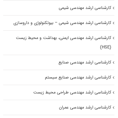
کارشناسی ارشد مهندسی شیمی
کارشناسی ارشد مهندسی شیمی – بیوتکنولوژی و داروسازی
کارشناسی ارشد مهندسی ایمنی، بهداشت و محیط زیست
(HSE)
کارشناسی ارشد مهندسی صنایع
کارشناسی ارشد مهندسی صنایع سیستم
کارشناسی ارشد مهندسی طراحی محیط زیست
کارشناسی ارشد مهندسی عمران