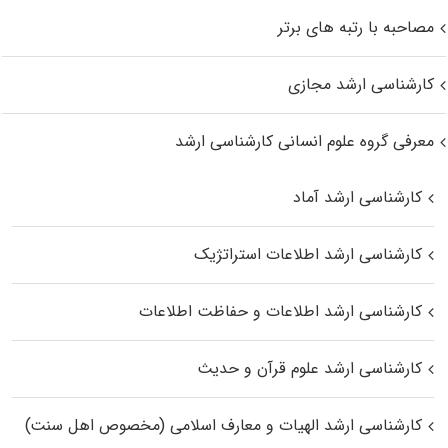
مصاحبه با رتبه های برتر
کارشناسی ارشد مجازی
معرفی گروه علوم انسانی کارشناسی ارشد
کارشناسی ارشد آماد
کارشناسی ارشد اطلاعات استراتژیک
کارشناسی ارشد اطلاعات و حفاظت اطلاعات
کارشناسی ارشد علوم قرآن و حدیث
کارشناسی ارشد الهیات و معارف اسلامی (مخصوص اهل سنت)