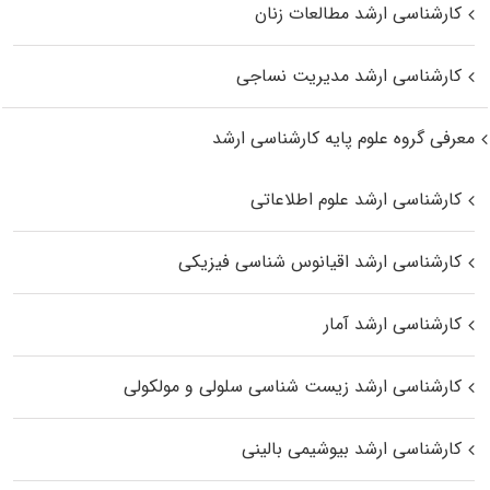
کارشناسی ارشد مطالعات زنان
کارشناسی ارشد مدیریت نساجی
معرفی گروه علوم پایه کارشناسی ارشد
کارشناسی ارشد علوم اطلاعاتی
کارشناسی ارشد اقیانوس‌ شناسی فیزیکی
کارشناسی ارشد آمار
کارشناسی ارشد زیست شناسی سلولی و مولکولی
کارشناسی ارشد بیوشیمی بالینی