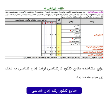
برای مشاهده منابع کنکور کارشناسی ارشد زبان شناسی به لینک
زیر مراجعه نمایید:
منابع کنکور ارشد زبان شناسی