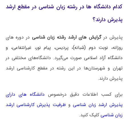
کدام دانشگاه ها در رشته زبان شناسی در مقطع ارشد
پذیرش دارند؟
پذیرش در
گرایش های ارشد رشته زبان شناسی
در دوره های
روزانه، نوبت دوم (شبانه)، پردیس، پیام نور، غیرانتفاعی، و
دانشگاه آزاد اسلامی
صورت می‌گیرد. دانشگاه‌های مختلفی در
تهران و شهرستان‌ها در این رشته در مقطع کارشناسی ارشد
پذیرش دارند.
برای کسب اطلاعات دقیق درخصوص
دانشگاه های دارای
پذیرش ارشد زبان شناسی
و
ظرفیت پذیرش کارشناسی ارشد
زبان شناسی
کلیک کنید.