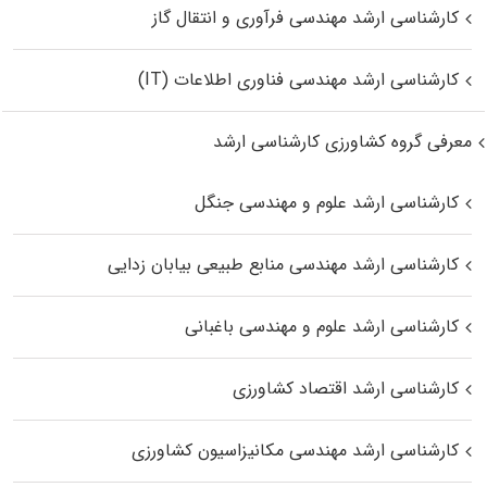
کارشناسی ارشد مهندسی فرآوری و انتقال گاز
کارشناسی ارشد مهندسی فناوری اطلاعات (IT)
معرفی گروه کشاورزی کارشناسی ارشد
کارشناسی ارشد علوم و مهندسی جنگل
کارشناسی ارشد مهندسی منابع طبیعی بیابان زدایی
کارشناسی ارشد علوم و مهندسی باغبانی
کارشناسی ارشد اقتصاد کشاورزی
کارشناسی ارشد مهندسی مکانیزاسیون کشاورزی