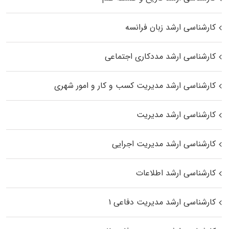
کارشناسی ارشد زبان فرانسه
کارشناسی ارشد مددکاری اجتماعی
کارشناسی ارشد مدیریت کسب و کار و امور شهری
کارشناسی ارشد مدیریت
کارشناسی ارشد مدیریت اجرایی
کارشناسی ارشد اطلاعات
کارشناسی ارشد مدیریت دفاعی ۱