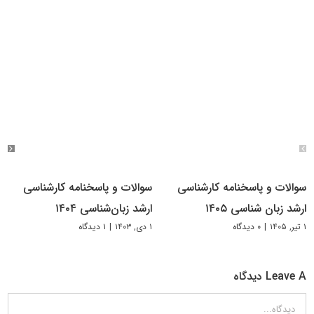
سوالات و پاسخنامه کارشناسی
سوالات و پاسخنامه کارشناسی
ارشد زبان شناسی ۱۴۰۵
ارشد زبان‌شناسی ۱۴۰۴
۱ تیر, ۱۴۰۵
|
۰ دیدگاه
۱ دی, ۱۴۰۳
|
۱ دیدگاه
Leave A دیدگاه
دیدگاه