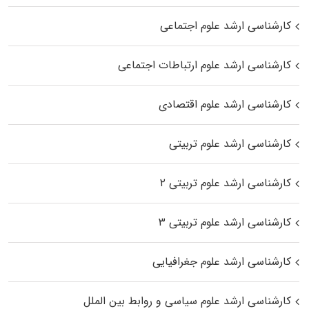
کارشناسی ارشد علوم اجتماعی
کارشناسی ارشد علوم ارتباطات اجتماعی
کارشناسی ارشد علوم اقتصادی
کارشناسی ارشد علوم تربیتی
کارشناسی ارشد علوم تربیتی ۲
کارشناسی ارشد علوم تربیتی ۳
کارشناسی ارشد علوم جغرافیایی
کارشناسی ارشد علوم سیاسی و روابط بین الملل