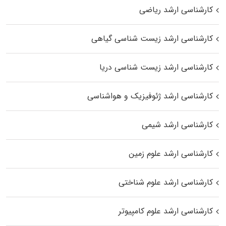
کارشناسی ارشد ریاضی
کارشناسی ارشد زیست‌ شناسی گیاهی
کارشناسی ارشد زیست‌ شناسی دریا
کارشناسی ارشد ژئوفیزیک و هواشناسی
کارشناسی ارشد شیمی
کارشناسی ارشد علوم زمین
کارشناسی ارشد علوم شناختی
کارشناسی ارشد علوم کامپیوتر