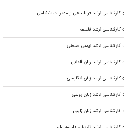
کارشناسی ارشد فرماندهی و مدیریت انتظامی
کارشناسی ارشد فلسفه
کارشناسی ارشد ایمنی صنعتی
کارشناسی ارشد زبان آلمانی
کارشناسی ارشد زبان انگلیسی
کارشناسی ارشد زبان روسی
کارشناسی ارشد زبان ژاپنی
کارشناسی ارشد تاریخ و فلسفه علم