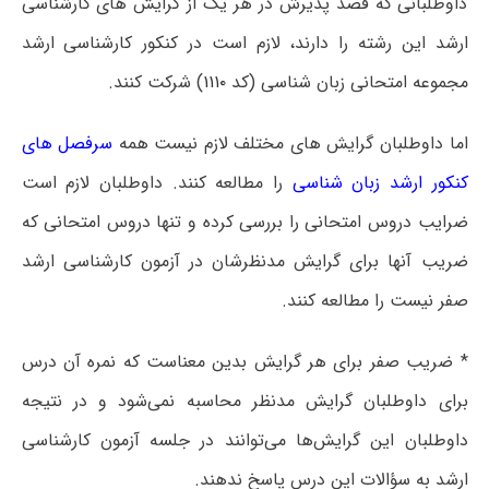
داوطلبانی که قصد پذیرش در هر یک از گرایش های کارشناسی
ارشد این رشته را دارند، لازم است در کنکور کارشناسی ارشد
مجموعه امتحانی زبان شناسی (کد
۱۱۱۰
) شرکت کنند.
اما داوطلبان گرایش های مختلف لازم نیست همه
سرفصل های
کنکور ارشد زبان شناسی
را مطالعه کنند. داوطلبان لازم است
ضرایب دروس امتحانی را بررسی کرده و تنها دروس امتحانی که
ضریب آنها برای گرایش مدنظرشان در آزمون کارشناسی ارشد
صفر نیست را مطالعه کنند.
* ضریب صفر برای هر گرایش بدین معناست که نمره آن درس
برای داوطلبان گرایش مدنظر محاسبه نمی‌شود و در نتیجه
داوطلبان این گرایش‌ها می‌توانند در جلسه آزمون کارشناسی
ارشد به سؤالات این درس پاسخ ندهند.