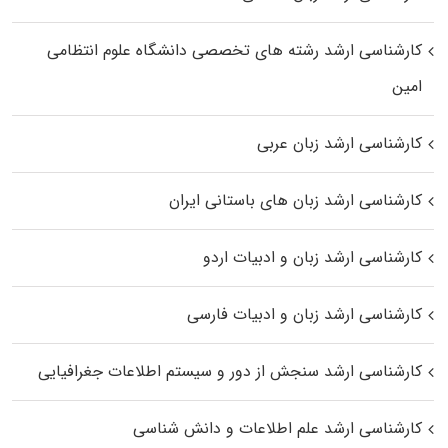
کارشناسی ارشد رﺷﺘﻪ ﻫﺎی تخصصی داﻧﺸﮕﺎه ﻋﻠﻮم انتظامی
اﻣﻴﻦ
کارشناسی ارشد زبان عربی
کارشناسی ارشد زبان‌ های باستانی ایران
کارشناسی ارشد زبان و ادبیات اردو
کارشناسی ارشد زبان و ادبیات فارسی
کارشناسی ارشد سنجش از دور و سیستم اطلاعات جغرافیایی
کارشناسی ارشد علم اطلاعات و دانش شناسی