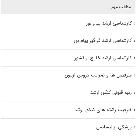
مطالب مهم
کارشناسی ارشد پیام نور
کارشناسی ارشد فراگیر پیام نور
کارشناسی ارشد خارج از کشور
سرفصل ها و ضرایب دروس آزمون
رتبه قبولی کنکور ارشد
ظرفیت رشته های کنکور ارشد
پزشکی از لیسانس