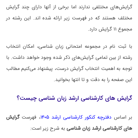
گرایش‌های مختلفی ندارند اما برخی از آنها دارای چند گرایش
مختلف هستند که در فهرست زیر ارائه شده اند. این رشته در
مجموع ۱۱ گرایش دارد.
با ثبت نام در مجموعه امتحانی زبان شناسی، امکان انتخاب
رشته از بین تمامی گرایش‌های ذکر شده وجود خواهد داشت. با
توجه به اهمیت انتخاب گرایش درست، پیشنهاد می‌کنیم مطالب
این صفحه را به دقت و تا انتها بخوانید.
گرایش های کارشناسی ارشد زبان شناسی چیست؟
بر اساس
دفترچه کنکور کارشناسی ارشد ۱۴۰۵
، فهرست
گرایش
های کارشناسی ارشد زبان شناسی
به شرح زیر است: