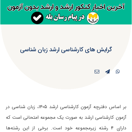
گرایش های کارشناسی ارشد زبان شناسی
بر اساس دفترچه آزمون کارشناسی ارشد ۱۴۰۵، زبان شناسی در
آزمون کارشناسی ارشد به صورت یک مجموعه امتحانی است که
دارای
۴
رشته زیرمجموعه خود است. برخی از این رشته‌ها