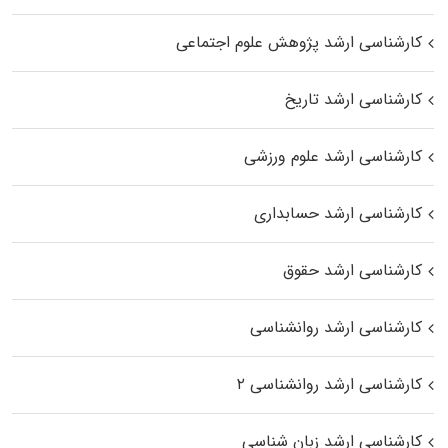
کارشناسی ارشد پژوهش علوم اجتماعی
کارشناسی ارشد تاریخ
کارشناسی ارشد علوم ورزشی
کارشناسی ارشد حسابداری
کارشناسی ارشد حقوق
کارشناسی ارشد روانشناسی
کارشناسی ارشد روانشناسی ۲
کارشناسی ارشد زبان شناسی