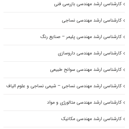
کارشناسی ارشد مهندسی بازرسی فنی
کارشناسی ارشد مهندسی نساجی
کارشناسی ارشد مهندسی پلیمر – صنایع رنگ
کارشناسی ارشد مهندسی داروسازی
کارشناسی ارشد مهندسی سوانح طبیعی
کارشناسی ارشد مهندسی نساجی – شیمی نساجی و علوم الیاف
کارشناسی ارشد مهندسی متالورژی و مواد
کارشناسی ارشد مهندسی مکانیک