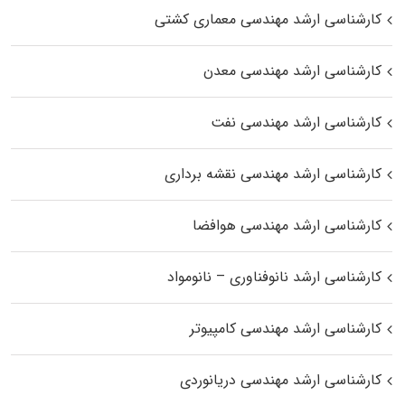
کارشناسی ارشد مهندسی معماری کشتی
کارشناسی ارشد مهندسی معدن
کارشناسی ارشد مهندسی نفت
کارشناسی ارشد مهندسی نقشه برداری
کارشناسی ارشد مهندسی هوافضا
کارشناسی ارشد نانوفناوری – نانومواد
کارشناسی ارشد مهندسی کامپیوتر
کارشناسی ارشد مهندسی دریانوردی