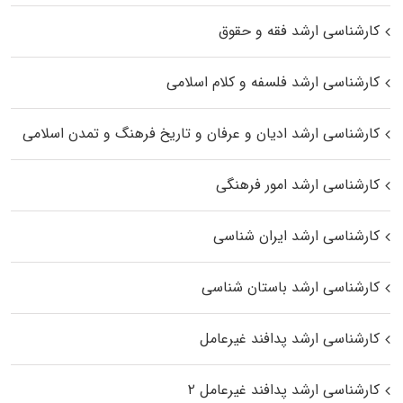
کارشناسی ارشد فقه و حقوق
کارشناسی ارشد فلسفه و کلام اسلامی
کارشناسی ارشد ادیان و عرفان و تاریخ فرهنگ و تمدن اسلامی
کارشناسی ارشد امور فرهنگی
کارشناسی ارشد ایران شناسی
کارشناسی ارشد باستان شناسی
کارشناسی ارشد پدافند غیرعامل
کارشناسی ارشد پدافند غیرعامل ۲