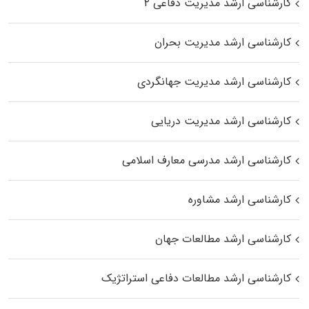
کارشناسی ارشد مدیریت دفاعی ۲
کارشناسی ارشد مدیریت بحران
کارشناسی ارشد مدیریت جهانگردی
کارشناسی ارشد مدیریت دریایی
کارشناسی ارشد مدرسی معارف اسلامی
کارشناسی ارشد مشاوره
کارشناسی ارشد مطالعات جهان
کارشناسی ارشد مطالعات دفاعی استراتژیک