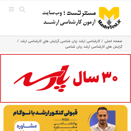
Ski
t
conten
صفحه اصلی
کارشناسی ارشد زبان شناسی
گرایش های کارشناسی ارشد
گرایش های کارشناسی ارشد زبان شناسی