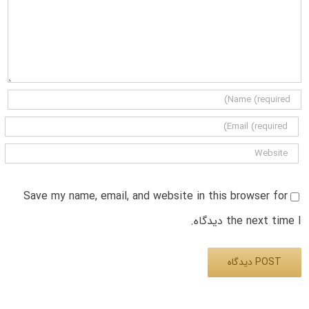
Save my name, email, and website in this browser for
the next time I دیدگاه.
Alternative: