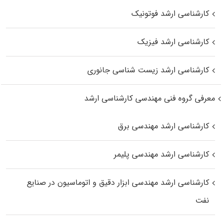
کارشناسی ارشد فوتونیک
کارشناسی ارشد فیزیک
کارشناسی ارشد زیست‌ شناسی جانوری
معرفی گروه فنی مهندسی کارشناسی ارشد
کارشناسی ارشد مهندسی برق
کارشناسی ارشد مهندسی پلیمر
کارشناسی ارشد مهندسی ابزار دقیق و اتوماسیون در صنایع
نفت