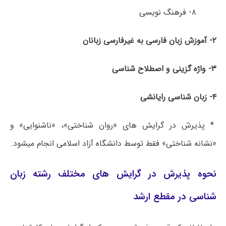
۸- فرهنگ نویسی
۲- آموزش زبان فارسی به غیرفارسی زبانان
۳- واژه ­گزینی و اصطلاح شناسی
۴- زبان شناسی رایانشی
* پذیرش در گرایش های «روان شناختی»، «ناشنوایی» و
«نشانه شناختی» فقط توسط دانشگاه آزاد اسلامی انجام میشود.
نحوه پذیرش در گرایش های مختلف رشته زبان
شناسی در مقطع ارشد