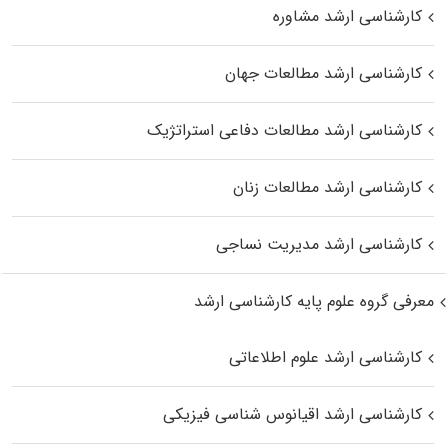
کارشناسی ارشد مشاوره
کارشناسی ارشد مطالعات جهان
کارشناسی ارشد مطالعات دفاعی استراتژیک
کارشناسی ارشد مطالعات زنان
کارشناسی ارشد مدیریت نساجی
معرفی گروه علوم پایه کارشناسی ارشد
کارشناسی ارشد علوم اطلاعاتی
کارشناسی ارشد اقیانوس‌ شناسی فیزیکی