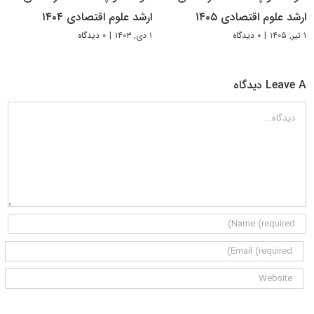
ارشد علوم اقتصادی ۱۴۰۵
ارشد علوم اقتصادی ۱۴۰۴
۱ تیر, ۱۴۰۵
|
۰ دیدگاه
۱ دی, ۱۴۰۳
|
۰ دیدگاه
Leave A دیدگاه
دیدگاه