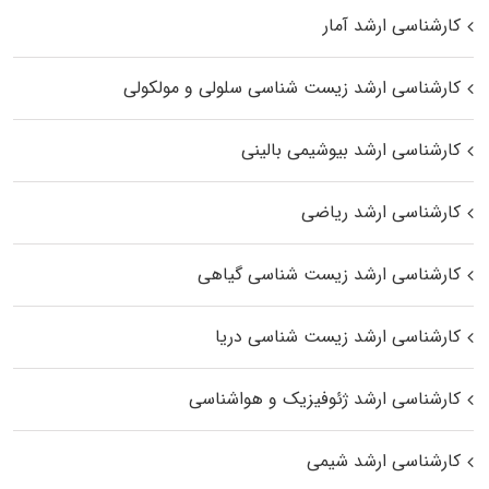
کارشناسی ارشد آمار
کارشناسی ارشد زیست شناسی سلولی و مولکولی
کارشناسی ارشد بیوشیمی بالینی
کارشناسی ارشد ریاضی
کارشناسی ارشد زیست‌ شناسی گیاهی
کارشناسی ارشد زیست‌ شناسی دریا
کارشناسی ارشد ژئوفیزیک و هواشناسی
کارشناسی ارشد شیمی