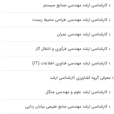
کارشناسی ارشد مهندسی صنایع سیستم
کارشناسی ارشد مهندسی طراحی محیط زیست
کارشناسی ارشد مهندسی عمران
کارشناسی ارشد مهندسی فرآوری و انتقال گاز
کارشناسی ارشد مهندسی فناوری اطلاعات (IT)
معرفی گروه کشاورزی کارشناسی ارشد
کارشناسی ارشد علوم و مهندسی جنگل
کارشناسی ارشد مهندسی منابع طبیعی بیابان زدایی