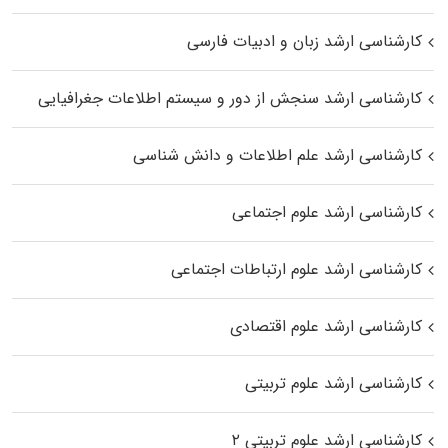
کارشناسی ارشد زبان و ادبیات فارسی
کارشناسی ارشد سنجش از دور و سیستم اطلاعات جغرافیایی
کارشناسی ارشد علم اطلاعات و دانش شناسی
کارشناسی ارشد علوم اجتماعی
کارشناسی ارشد علوم ارتباطات اجتماعی
کارشناسی ارشد علوم اقتصادی
کارشناسی ارشد علوم تربیتی
کارشناسی ارشد علوم تربیتی ۲