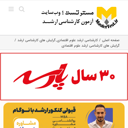
Ski
t
conten
صفحه اصلی
کارشناسی ارشد علوم اقتصادی
گرایش های کارشناسی ارشد
گرایش های کارشناسی ارشد علوم اقتصادی