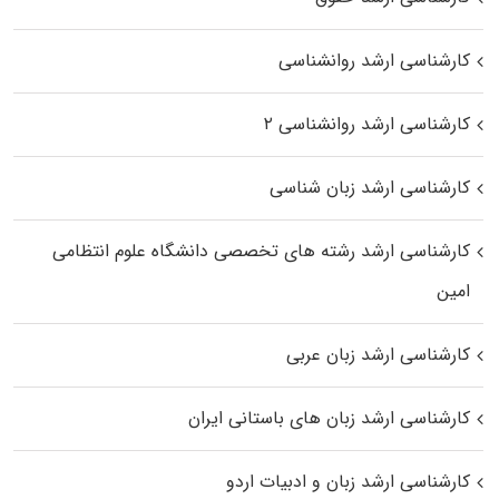
کارشناسی ارشد روانشناسی
کارشناسی ارشد روانشناسی ۲
کارشناسی ارشد زبان شناسی
کارشناسی ارشد رﺷﺘﻪ ﻫﺎی تخصصی داﻧﺸﮕﺎه ﻋﻠﻮم انتظامی
اﻣﻴﻦ
کارشناسی ارشد زبان عربی
کارشناسی ارشد زبان‌ های باستانی ایران
کارشناسی ارشد زبان و ادبیات اردو