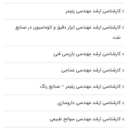
کارشناسی ارشد مهندسی پلیمر
کارشناسی ارشد مهندسی ابزار دقیق و اتوماسیون در صنایع
نفت
کارشناسی ارشد مهندسی بازرسی فنی
کارشناسی ارشد مهندسی نساجی
کارشناسی ارشد مهندسی پلیمر – صنایع رنگ
کارشناسی ارشد مهندسی داروسازی
کارشناسی ارشد مهندسی سوانح طبیعی