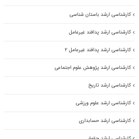
کارشناسی ارشد باستان شناسی
کارشناسی ارشد پدافند غیرعامل
کارشناسی ارشد پدافند غیرعامل ۲
کارشناسی ارشد پژوهش علوم اجتماعی
کارشناسی ارشد تاریخ
کارشناسی ارشد علوم ورزشی
کارشناسی ارشد حسابداری
کارشناسی ارشد حقوق