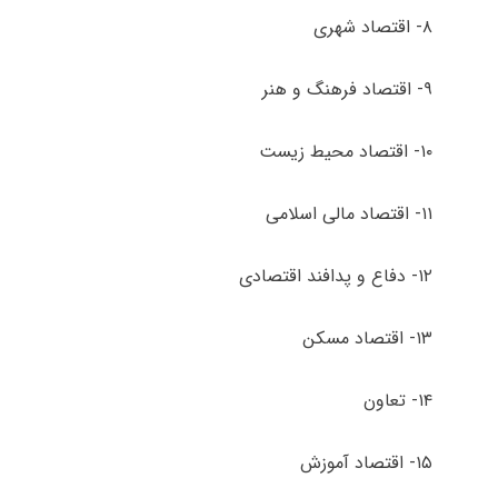
۸- اقتصاد شهری
۹- اقتصاد فرهنگ و هنر
۱۰- اقتصاد محیط زیست
۱۱- اقتصاد مالی اسلامی
۱۲- دفاع و پدافند اقتصادی
۱۳- اقتصاد مسکن
۱۴- تعاون
۱۵- اقتصاد آموزش