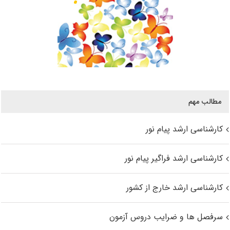
مطالب مهم
کارشناسی ارشد پیام نور
کارشناسی ارشد فراگیر پیام نور
کارشناسی ارشد خارج از کشور
سرفصل ها و ضرایب دروس آزمون