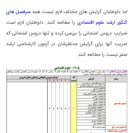
اما داوطلبان گرایش های مختلف لازم نیست همه
سرفصل های
کنکور ارشد علوم اقتصادی
را مطالعه کنند. داوطلبان لازم است
ضرایب دروس امتحانی را بررسی کرده و تنها دروس امتحانی که
ضریب آنها برای گرایش مدنظرشان در آزمون کارشناسی ارشد
صفر نیست را مطالعه کنند.