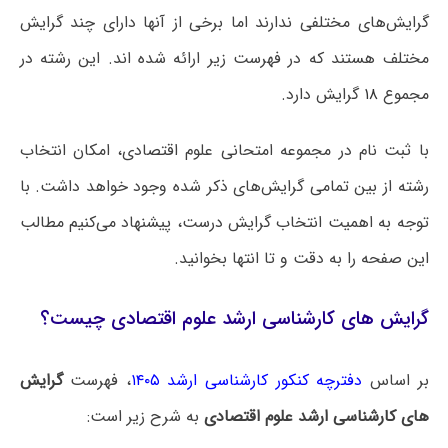
گرایش‌های مختلفی ندارند اما برخی از آنها دارای چند گرایش
مختلف هستند که در فهرست زیر ارائه شده اند. این رشته در
مجموع
۱۸
گرایش دارد.
با ثبت نام در مجموعه امتحانی علوم اقتصادی، امکان انتخاب
رشته از بین تمامی گرایش‌های ذکر شده وجود خواهد داشت. با
توجه به اهمیت انتخاب گرایش درست، پیشنهاد می‌کنیم مطالب
این صفحه را به دقت و تا انتها بخوانید.
گرایش های کارشناسی ارشد علوم اقتصادی چیست؟
بر اساس
دفترچه کنکور کارشناسی ارشد ۱۴۰۵
، فهرست
گرایش
های کارشناسی ارشد علوم اقتصادی
به شرح زیر است: