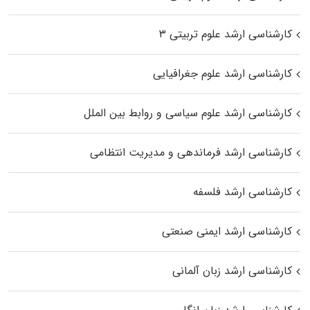
کارشناسی ارشد علوم تربیتی ۳
کارشناسی ارشد علوم جغرافیایی
کارشناسی ارشد علوم سیاسی و روابط بین الملل
کارشناسی ارشد فرماندهی و مدیریت انتظامی
کارشناسی ارشد فلسفه
کارشناسی ارشد ایمنی صنعتی
کارشناسی ارشد زبان آلمانی