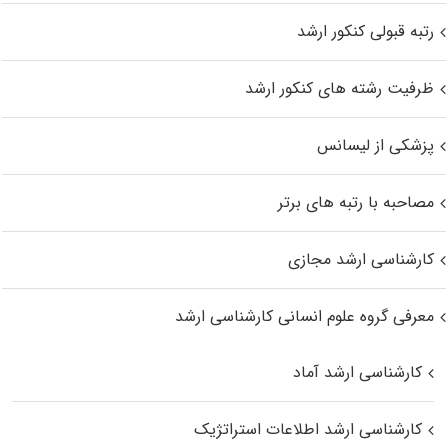
رتبه قبولی کنکور ارشد
ظرفیت رشته های کنکور ارشد
پزشکی از لیسانس
مصاحبه با رتبه های برتر
کارشناسی ارشد مجازی
معرفی گروه علوم انسانی کارشناسی ارشد
کارشناسی ارشد آماد
کارشناسی ارشد اطلاعات استراتژیک