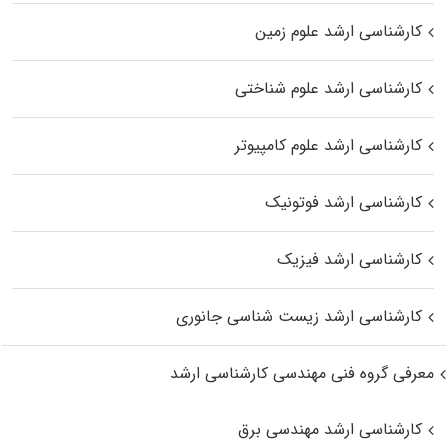
کارشناسی ارشد علوم زمین
کارشناسی ارشد علوم شناختی
کارشناسی ارشد علوم کامپیوتر
کارشناسی ارشد فوتونیک
کارشناسی ارشد فیزیک
کارشناسی ارشد زیست‌ شناسی جانوری
معرفی گروه فنی مهندسی کارشناسی ارشد
کارشناسی ارشد مهندسی برق