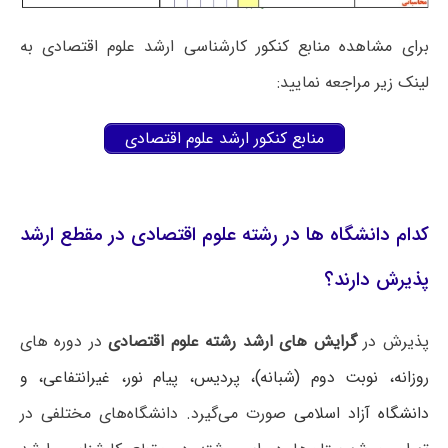
برای مشاهده منابع کنکور کارشناسی ارشد علوم اقتصادی به
لینک زیر مراجعه نمایید:
منابع کنکور ارشد علوم اقتصادی
کدام دانشگاه ها در رشته علوم اقتصادی در مقطع ارشد
پذیرش دارند؟
پذیرش در
گرایش های ارشد رشته علوم اقتصادی
در دوره های
روزانه، نوبت دوم (شبانه)، پردیس، پیام نور، غیرانتفاعی، و
دانشگاه آزاد اسلامی
صورت می‌گیرد. دانشگاه‌های مختلفی در