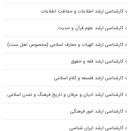
کارشناسی ارشد اطلاعات و حفاظت اطلاعات
کارشناسی ارشد علوم قرآن و حدیث
کارشناسی ارشد الهیات و معارف اسلامی (مخصوص اهل سنت)
کارشناسی ارشد فقه و حقوق
کارشناسی ارشد فلسفه و کلام اسلامی
کارشناسی ارشد ادیان و عرفان و تاریخ فرهنگ و تمدن اسلامی
کارشناسی ارشد امور فرهنگی
کارشناسی ارشد ایران شناسی