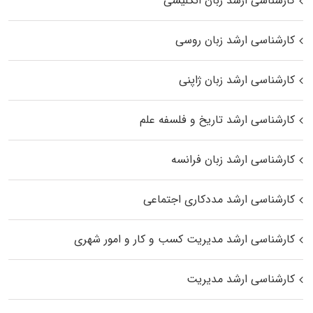
کارشناسی ارشد زبان انگلیسی
کارشناسی ارشد زبان روسی
کارشناسی ارشد زبان ژاپنی
کارشناسی ارشد تاریخ و فلسفه علم
کارشناسی ارشد زبان فرانسه
کارشناسی ارشد مددکاری اجتماعی
کارشناسی ارشد مدیریت کسب و کار و امور شهری
کارشناسی ارشد مدیریت