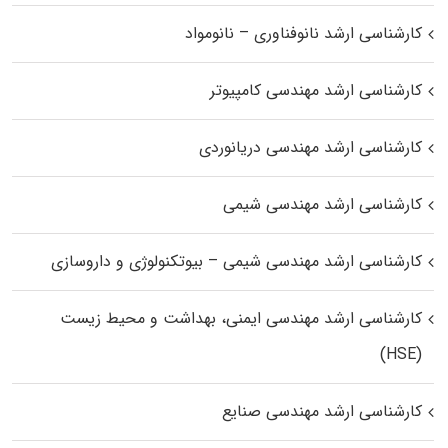
کارشناسی ارشد نانوفناوری – نانومواد
کارشناسی ارشد مهندسی کامپیوتر
کارشناسی ارشد مهندسی دریانوردی
کارشناسی ارشد مهندسی شیمی
کارشناسی ارشد مهندسی شیمی – بیوتکنولوژی و داروسازی
کارشناسی ارشد مهندسی ایمنی، بهداشت و محیط زیست
(HSE)
کارشناسی ارشد مهندسی صنایع