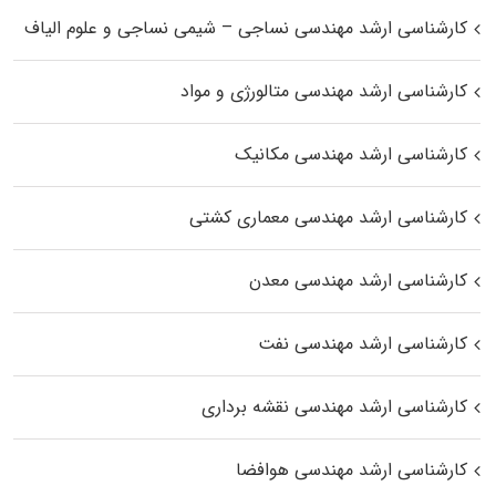
کارشناسی ارشد مهندسی نساجی – شیمی نساجی و علوم الیاف
کارشناسی ارشد مهندسی متالورژی و مواد
کارشناسی ارشد مهندسی مکانیک
کارشناسی ارشد مهندسی معماری کشتی
کارشناسی ارشد مهندسی معدن
کارشناسی ارشد مهندسی نفت
کارشناسی ارشد مهندسی نقشه برداری
کارشناسی ارشد مهندسی هوافضا