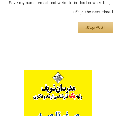
Save my name, email, and website in this browser for
the next time I دیدگاه.
Alternative: