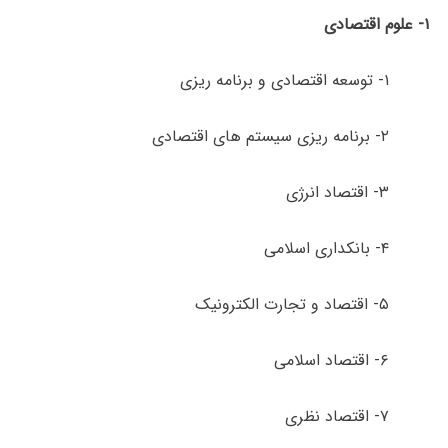
۱- علوم اقتصادی
۱- توسعه اقتصادی و برنامه ­ریزی
۲- برنامه­ ریزی سیستم­ های اقتصادی
۳- اقتصاد انرژی
۴- بانکداری اسلامی
۵- اقتصاد و تجارت الکترونیک
۶- اقتصاد اسلامی
۷- اقتصاد نظری