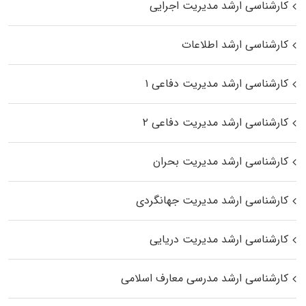
کارشناسی ارشد مدیریت اجرایی
کارشناسی ارشد اطلاعات
کارشناسی ارشد مدیریت دفاعی ۱
کارشناسی ارشد مدیریت دفاعی ۲
کارشناسی ارشد مدیریت بحران
کارشناسی ارشد مدیریت جهانگردی
کارشناسی ارشد مدیریت دریایی
کارشناسی ارشد مدرسی معارف اسلامی