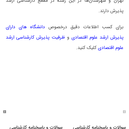
تهران و شهرستان‌ها در این رشته در مقطع کارشناسی ارشد
پذیرش دارند.
برای کسب اطلاعات دقیق درخصوص
دانشگاه های دارای
پذیرش ارشد علوم اقتصادی
و
ظرفیت پذیرش کارشناسی ارشد
علوم اقتصادی
کلیک کنید.
سوالات و پاسخنامه کارشناسی
سوالات و پاسخنامه کارشناسی