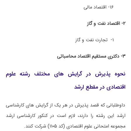
۱۶- اقتصاد مالی
۲- اقتصاد نفت و گاز
۱- تجارت نفت و گاز
۳- دکتری مستقیم اقتصاد محاسباتی
نحوه پذیرش در گرایش های مختلف رشته علوم
اقتصادی در مقطع ارشد
داوطلبانی که قصد پذیرش در هر یک از گرایش های کارشناسی
ارشد این رشته را دارند، لازم است در کنکور کارشناسی ارشد
مجموعه امتحانی علوم اقتصادی (کد
۱۱۰۵
) شرکت کنند.