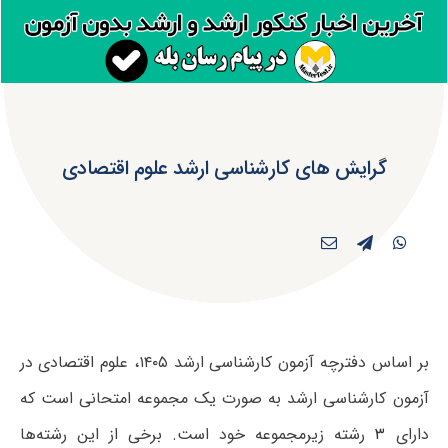
گرایش های کارشناسی ارشد علوم اقتصادی
بر اساس دفترچه آزمون کارشناسی ارشد ۱۴۰۵، علوم اقتصادی در
آزمون کارشناسی ارشد به صورت یک مجموعه امتحانی است که
دارای
۳
رشته زیرمجموعه خود است. برخی از این رشته‌ها