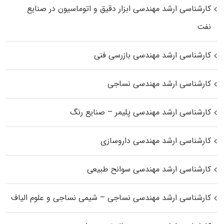
کارشناسی ارشد مهندسی ابزار دقیق و اتوماسیون در صنایع
نفت
کارشناسی ارشد مهندسی بازرسی فنی
کارشناسی ارشد مهندسی نساجی
کارشناسی ارشد مهندسی پلیمر – صنایع رنگ
کارشناسی ارشد مهندسی داروسازی
کارشناسی ارشد مهندسی سوانح طبیعی
کارشناسی ارشد مهندسی نساجی – شیمی نساجی و علوم الیاف