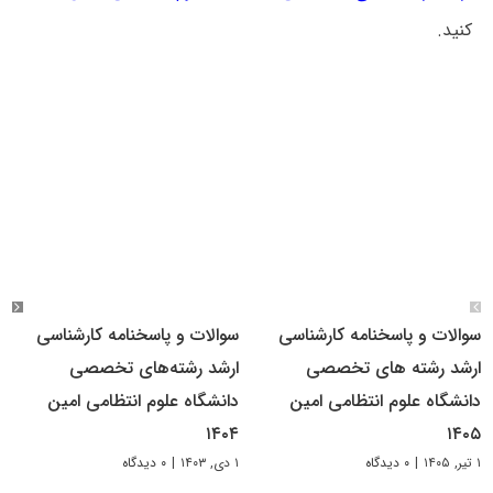
کنید.
سوالات و پاسخنامه کارشناسی
سوالات و پاسخنامه کارشناسی
ارشد رشته های تخصصی
ارشد رشته‌های تخصصی
دانشگاه علوم انتظامی امین
دانشگاه علوم انتظامی امین
۱۴۰۴
۱۴۰۵
۱ تیر, ۱۴۰۵
|
۰ دیدگاه
۱ دی, ۱۴۰۳
|
۰ دیدگاه