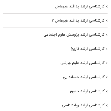
کارشناسی ارشد پدافند غیرعامل
کارشناسی ارشد پدافند غیرعامل ۲
کارشناسی ارشد پژوهش علوم اجتماعی
کارشناسی ارشد تاریخ
کارشناسی ارشد علوم ورزشی
کارشناسی ارشد حسابداری
کارشناسی ارشد حقوق
کارشناسی ارشد روانشناسی