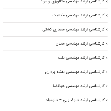
کارشناسی ارشد مهندسی متالورژی و مواد
کارشناسی ارشد مهندسی مکانیک
کارشناسی ارشد مهندسی معماری کشتی
کارشناسی ارشد مهندسی معدن
کارشناسی ارشد مهندسی نفت
کارشناسی ارشد مهندسی نقشه برداری
کارشناسی ارشد مهندسی هوافضا
کارشناسی ارشد نانوفناوری – نانومواد