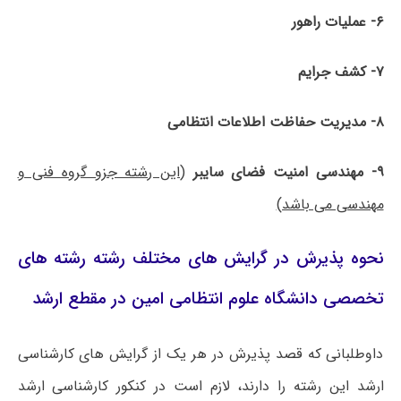
۶- عملیات راهور
۷- کشف جرایم
۸- مدیریت حفاظت اطلاعات انتظامی
۹- مهندسی امنیت فضای سایبر
(این رشته جزو گروه فنی و
مهندسی می باشد)
نحوه پذیرش در گرایش های مختلف رشته رشته های
تخصصی دانشگاه علوم انتظامی امین در مقطع ارشد
داوطلبانی که قصد پذیرش در هر یک از گرایش های کارشناسی
ارشد این رشته را دارند، لازم است در کنکور کارشناسی ارشد