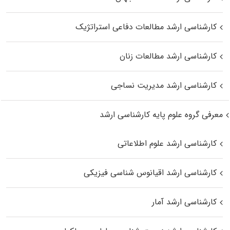
کارشناسی ارشد مطالعات دفاعی استراتژیک
کارشناسی ارشد مطالعات زنان
کارشناسی ارشد مدیریت نساجی
معرفی گروه علوم پایه کارشناسی ارشد
کارشناسی ارشد علوم اطلاعاتی
کارشناسی ارشد اقیانوس‌ شناسی فیزیکی
کارشناسی ارشد آمار