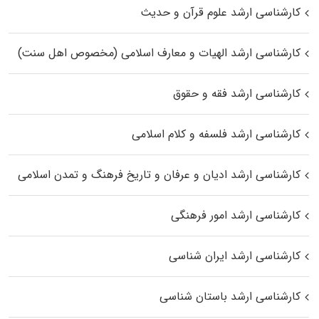
کارشناسی ارشد علوم قرآن و حدیث
کارشناسی ارشد الهیات و معارف اسلامی (مخصوص اهل سنت)
کارشناسی ارشد فقه و حقوق
کارشناسی ارشد فلسفه و کلام اسلامی
کارشناسی ارشد ادیان و عرفان و تاریخ فرهنگ و تمدن اسلامی
کارشناسی ارشد امور فرهنگی
کارشناسی ارشد ایران شناسی
کارشناسی ارشد باستان شناسی