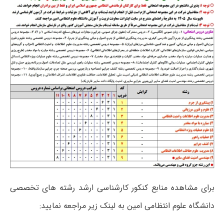
برای مشاهده منابع کنکور کارشناسی ارشد رشته های تخصصی
دانشگاه علوم انتظامی امین به لینک زیر مراجعه نمایید: