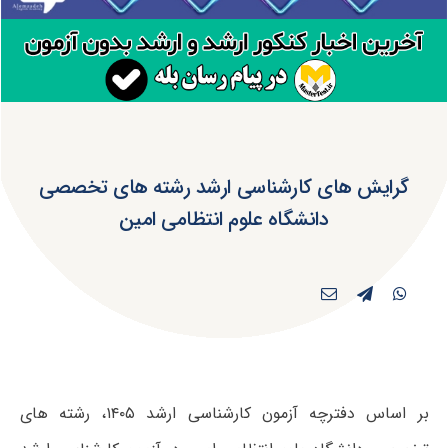
گرایش های کارشناسی ارشد رشته های تخصصی
دانشگاه علوم انتظامی امین
بر اساس دفترچه آزمون کارشناسی ارشد ۱۴۰۵، رشته های