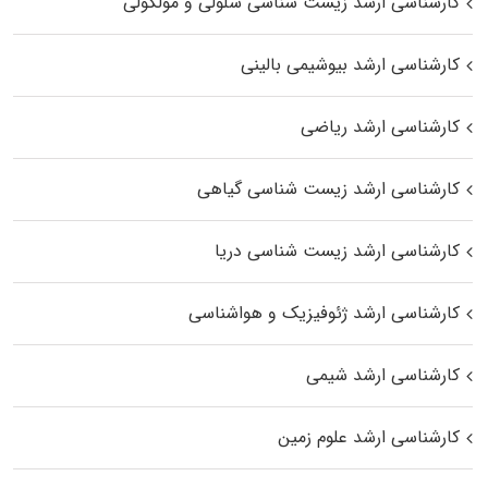
کارشناسی ارشد زیست شناسی سلولی و مولکولی
کارشناسی ارشد بیوشیمی بالینی
کارشناسی ارشد ریاضی
کارشناسی ارشد زیست‌ شناسی گیاهی
کارشناسی ارشد زیست‌ شناسی دریا
کارشناسی ارشد ژئوفیزیک و هواشناسی
کارشناسی ارشد شیمی
کارشناسی ارشد علوم زمین