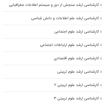
کارشناسی ارشد سنجش از دور و سیستم اطلاعات جغرافیایی
کارشناسی ارشد علم اطلاعات و دانش شناسی
کارشناسی ارشد علوم اجتماعی
کارشناسی ارشد علوم ارتباطات اجتماعی
کارشناسی ارشد علوم اقتصادی
کارشناسی ارشد علوم تربیتی
کارشناسی ارشد علوم تربیتی ۲
کارشناسی ارشد علوم تربیتی ۳