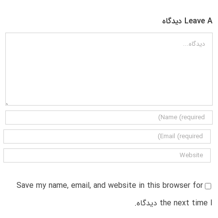
Leave A دیدگاه
دیدگاه
Save my name, email, and website in this browser for
the next time I دیدگاه.