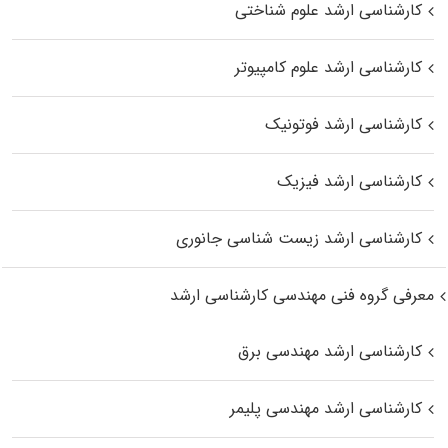
کارشناسی ارشد علوم شناختی
کارشناسی ارشد علوم کامپیوتر
کارشناسی ارشد فوتونیک
کارشناسی ارشد فیزیک
کارشناسی ارشد زیست‌ شناسی جانوری
معرفی گروه فنی مهندسی کارشناسی ارشد
کارشناسی ارشد مهندسی برق
کارشناسی ارشد مهندسی پلیمر