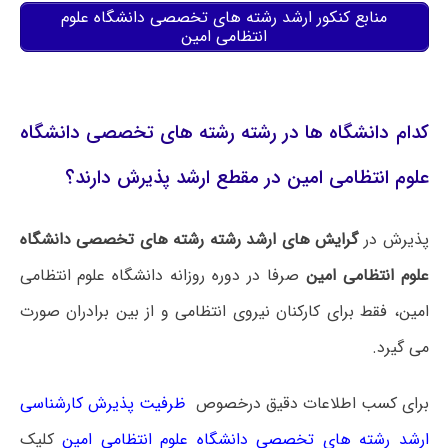
منابع کنکور ارشد رشته های تخصصی دانشگاه علوم
انتظامی امین
کدام دانشگاه ها در رشته رشته های تخصصی دانشگاه
علوم انتظامی امین در مقطع ارشد پذیرش دارند؟
پذیرش در
گرایش های ارشد رشته رشته های تخصصی دانشگاه
علوم انتظامی امین
صرفا در دوره روزانه دانشگاه علوم انتظامی
امین، فقط برای کارکنان نیروی انتظامی و از بین برادران صورت
می گیرد.
برای کسب اطلاعات دقیق درخصوص
ظرفیت پذیرش کارشناسی
ارشد رشته های تخصصی دانشگاه علوم انتظامی امین
کلیک