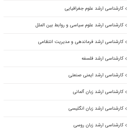
کارشناسی ارشد علوم جغرافیایی
کارشناسی ارشد علوم سیاسی و روابط بین الملل
کارشناسی ارشد فرماندهی و مدیریت انتظامی
کارشناسی ارشد فلسفه
کارشناسی ارشد ایمنی صنعتی
کارشناسی ارشد زبان آلمانی
کارشناسی ارشد زبان انگلیسی
کارشناسی ارشد زبان روسی