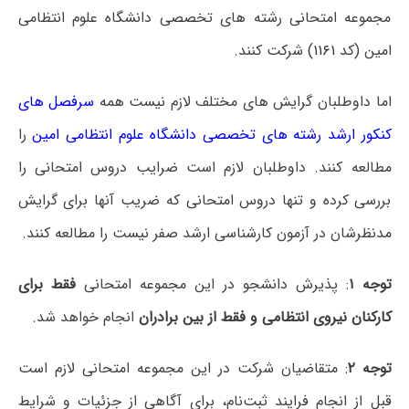
مجموعه امتحانی رشته های تخصصی دانشگاه علوم انتظامی
امین (کد
۱۱۶۱
) شرکت کنند.
اما داوطلبان گرایش های مختلف لازم نیست همه
سرفصل های
کنکور ارشد رشته های تخصصی دانشگاه علوم انتظامی امین
را
مطالعه کنند. داوطلبان لازم است ضرایب دروس امتحانی را
بررسی کرده و تنها دروس امتحانی که ضریب آنها برای گرایش
مدنظرشان در آزمون کارشناسی ارشد صفر نیست را مطالعه کنند.
توجه ۱
: پذیرش دانشجو در این مجموعه امتحانی
فقط برای
کارکنان نیروی انتظامی و فقط از بین برادران
انجام خواهد شد.
توجه ۲
: متقاضیان شرکت در این مجموعه امتحانی لازم است
قبل از انجام فرایند ثبت‌نام، برای آگاهی از جزئیات و شرایط