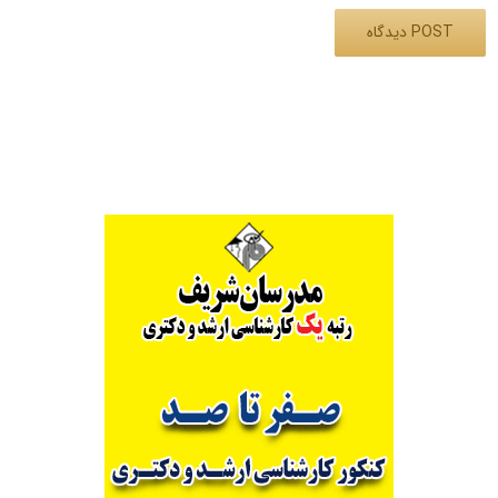
Alternative: