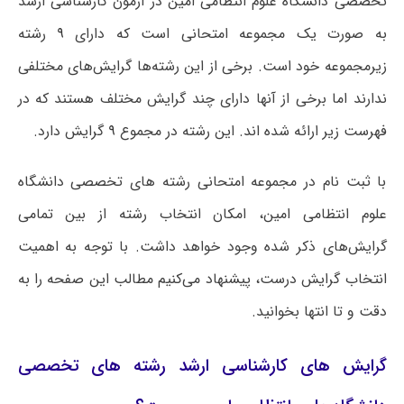
تخصصی دانشگاه علوم انتظامی امین در آزمون کارشناسی ارشد
به صورت یک مجموعه امتحانی است که دارای
۹
رشته
زیرمجموعه خود است. برخی از این رشته‌ها گرایش‌های مختلفی
ندارند اما برخی از آنها دارای چند گرایش مختلف هستند که در
فهرست زیر ارائه شده اند. این رشته در مجموع
۹
گرایش دارد.
با ثبت نام در مجموعه امتحانی رشته های تخصصی دانشگاه
علوم انتظامی امین، امکان انتخاب رشته از بین تمامی
گرایش‌های ذکر شده وجود خواهد داشت. با توجه به اهمیت
انتخاب گرایش درست، پیشنهاد می‌کنیم مطالب این صفحه را به
دقت و تا انتها بخوانید.
گرایش های کارشناسی ارشد رشته های تخصصی