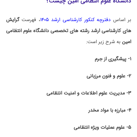
دانشگاه علوم انتظامی امین چیست؟
بر اساس
دفترچه کنکور کارشناسی ارشد ۱۴۰۵
، فهرست
گرایش
های کارشناسی ارشد رشته های تخصصی دانشگاه علوم انتظامی
امین
به شرح زیر است:
۱- پیشگیری از جرم
۲- علوم و فنون مرزبانی
۳- مدیریت علوم اطلاعات و امنیت انتظامی
۴- مبارزه با مواد مخدر
۵- علوم عملیات ویژه انتظامی