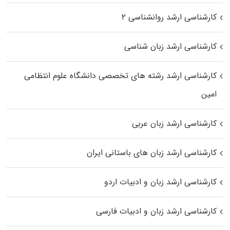
کارشناسی ارشد روانشناسی ۲
کارشناسی ارشد زبان شناسی
کارشناسی ارشد رﺷﺘﻪ ﻫﺎی تخصصی داﻧﺸﮕﺎه ﻋﻠﻮم انتظامی
اﻣﻴﻦ
کارشناسی ارشد زبان عربی
کارشناسی ارشد زبان‌ های باستانی ایران
کارشناسی ارشد زبان و ادبیات اردو
کارشناسی ارشد زبان و ادبیات فارسی