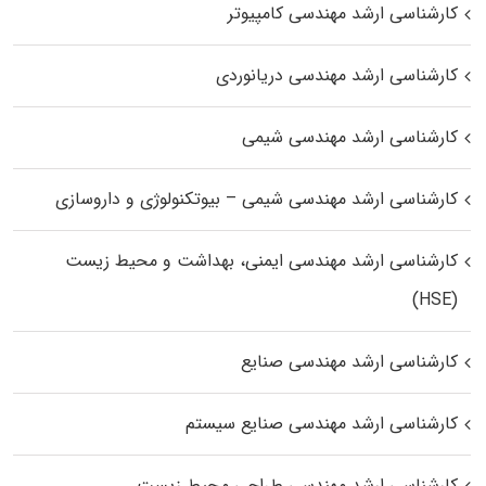
کارشناسی ارشد مهندسی کامپیوتر
کارشناسی ارشد مهندسی دریانوردی
کارشناسی ارشد مهندسی شیمی
کارشناسی ارشد مهندسی شیمی – بیوتکنولوژی و داروسازی
کارشناسی ارشد مهندسی ایمنی، بهداشت و محیط زیست
(HSE)
کارشناسی ارشد مهندسی صنایع
کارشناسی ارشد مهندسی صنایع سیستم
کارشناسی ارشد مهندسی طراحی محیط زیست