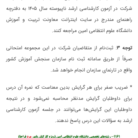
شرکت در آزمون کارشناسی ارشد ناپیوسته سال ۱۴۰۵ به دفترچه
راهنمای مندرج در سایت اینترانت معاونت تربیت و آموزش
دانشگاه علوم انتظامی امین مراجعه کنند.
توجه ۳
: ثبت‌نام از متقاضیان شرکت در این مجموعه امتحانی
صرفاً از طریق سامانه ثبت نام سازمان سنجش آموزش کشور
واقع در تارنمای سازمان انجام خواهد شد.
* ضریب صفر برای هر گرایش بدین معناست که نمره آن درس
برای داوطلبان گرایش مدنظر محاسبه نمی‌شود و در نتیجه
داوطلبان این گرایش‌ها می‌توانند در جلسه آزمون کارشناسی
ارشد به سؤالات این درس پاسخ ندهند.