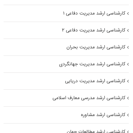
کارشناسی ارشد مدیریت دفاعی ۱
کارشناسی ارشد مدیریت دفاعی ۲
کارشناسی ارشد مدیریت بحران
کارشناسی ارشد مدیریت جهانگردی
کارشناسی ارشد مدیریت دریایی
کارشناسی ارشد مدرسی معارف اسلامی
کارشناسی ارشد مشاوره
کارشناسی ارشد مطالعات جهان