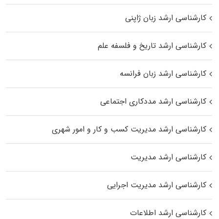
کارشناسی ارشد زبان ژاپنی
کارشناسی ارشد تاریخ و فلسفه علم
کارشناسی ارشد زبان فرانسه
کارشناسی ارشد مددکاری اجتماعی
کارشناسی ارشد مدیریت کسب و کار و امور شهری
کارشناسی ارشد مدیریت
کارشناسی ارشد مدیریت اجرایی
کارشناسی ارشد اطلاعات