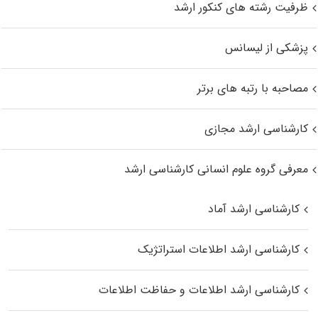
ظرفیت رشته های کنکور ارشد
پزشکی از لیسانس
مصاحبه با رتبه های برتر
کارشناسی ارشد مجازی
معرفی گروه علوم انسانی کارشناسی ارشد
کارشناسی ارشد آماد
کارشناسی ارشد اطلاعات استراتژیک
کارشناسی ارشد اطلاعات و حفاظت اطلاعات