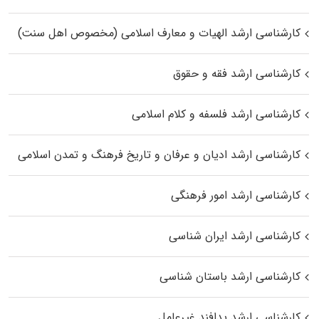
کارشناسی ارشد الهیات و معارف اسلامی (مخصوص اهل سنت)
کارشناسی ارشد فقه و حقوق
کارشناسی ارشد فلسفه و کلام اسلامی
کارشناسی ارشد ادیان و عرفان و تاریخ فرهنگ و تمدن اسلامی
کارشناسی ارشد امور فرهنگی
کارشناسی ارشد ایران شناسی
کارشناسی ارشد باستان شناسی
کارشناسی ارشد پدافند غیرعامل