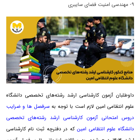
۹- مهندسی امنیت فضای سایبری
داوطلبان آزمون کارشناسی ارشد رشته‌های تخصصی دانشگاه
علوم انتظامی امین لازم است با توجه به
سرفصل ها و ضرایب
دروس امتحانی آزمون کارشناسی ارشد رشته‌های تخصصی
دانشگاه علوم انتظامی امین
که در دفترچه ثبت نام کارشناسی