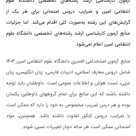
آزمون کارشناسی ارشد رشته‌های تخصصی دانشگاه علوم
انتظامی امین و ضرایب دروس امتحانی برای هر یک از
گرایش‌های این رشته به‌صورت کلی اقدام می‌کند. اما جزئیات
منابع آزمون کارشناسی ارشد رشته‌های تخصصی دانشگاه علوم
انتظامی امین اعلام نمی‌شود.
منابع آزمون استخدامی افسری دانشگاه علوم انتظامی امین ۱۴۰۳
شامل دروس معارف اسلامی، ادبیات فارسی، زبان انگلیسی، زبان
عربی، تست هوش و اطلاعات عمومی است. داوطلبان باید توجه
داشته باشند که این منابع برای تمام گروههای داوطلبی یکسان
بوده و هر درس ضریب مخصوص به خود را دارد که ممکن است
با ضرایب دروس کنکور تفاوت داشته باشد. همچنین، مواد
امتحانی ممکن است هر ساله دچار تغییرات نسبی شوند.