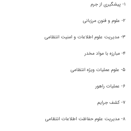
۱- پیشگیری از جرم
۲- علوم و فنون مرزبانی
۳- مدیریت علوم اطلاعات و امنیت انتظامی
۴- مبارزه با مواد مخدر
۵- علوم عملیات ویژه انتظامی
۶- عملیات راهور
۷- کشف جرایم
۸- مدیریت علوم حفاظت اطلاعات انتظامی