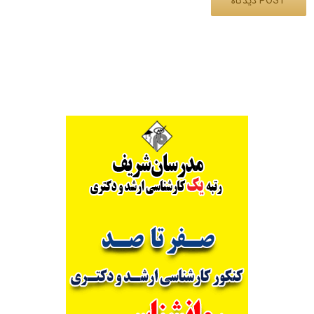
Alternative: