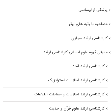
پزشکی از لیسانس
مصاحبه با رتبه های برتر
کارشناسی ارشد مجازی
معرفی گروه علوم انسانی کارشناسی ارشد
کارشناسی ارشد آماد
کارشناسی ارشد اطلاعات استراتژیک
کارشناسی ارشد اطلاعات و حفاظت اطلاعات
کارشناسی ارشد علوم قرآن و حدیث