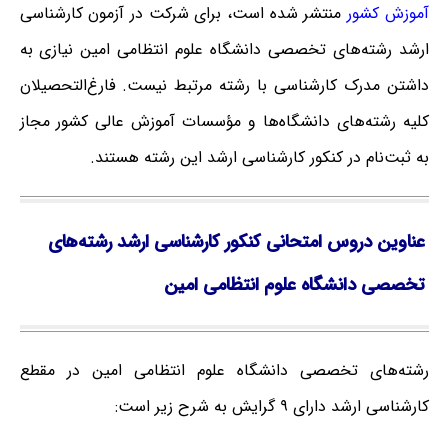
آموزش کشور
منتشر شده است، برای شرکت در آزمون کارشناسی
ارشد رشته‌های تخصصی دانشگاه علوم انتظامی امین نیازی به
داشتن مدرک کارشناسی با رشته مرتبط نیست. فارغ‌‌التحصیلان
کلیه رشته‌های دانشگاه‌ها و مؤسسات آموزش عالی کشور مجاز
به ثبت‌نام در کنکور کارشناسی ارشد این رشته هستند.
عناوین دروس امتحانی کنکور کارشناسی ارشد رشته‌های
تخصصی دانشگاه علوم انتظامی امین
رشته‌های تخصصی دانشگاه علوم انتظامی امین در مقطع
کارشناسی ارشد دارای ۹ گرایش به شرح زیر است: