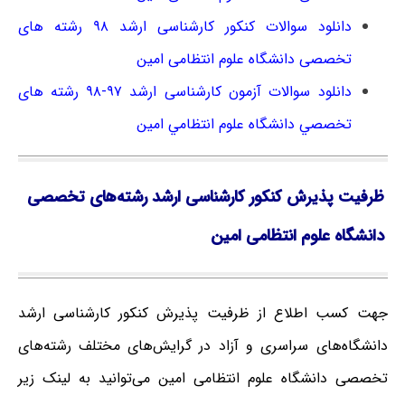
دانلود سوالات کنکور کارشناسی ارشد ۹۸ رشته های
تخصصی دانشگاه علوم انتظامی امین
دانلود سوالات آزمون کارشناسی ارشد ۹۷-۹۸ رﺷﺘﻪ ﻫﺎی
ﺗﺨﺼﺼﻲ داﻧﺸﮕﺎه ﻋﻠﻮم اﻧﺘﻈﺎﻣﻲ اﻣﻴﻦ
ظرفیت پذیرش کنکور کارشناسی ارشد رشته‌های تخصصی
دانشگاه علوم انتظامی امین
جهت کسب اطلاع از ظرفیت پذیرش کنکور کارشناسی ارشد
دانشگاه‌های سراسری و آزاد در گرایش‌های مختلف رشته‌های
تخصصی دانشگاه علوم انتظامی امین می‌توانید به لینک زیر