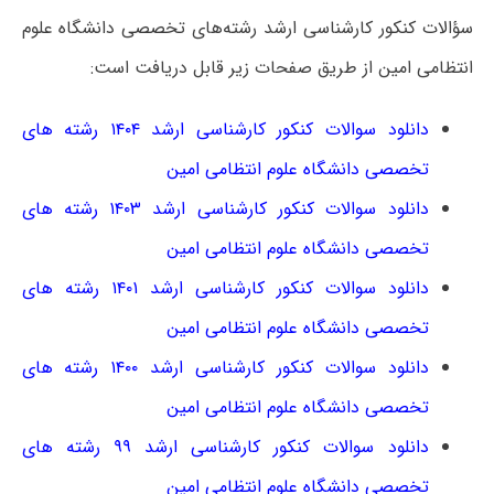
سؤالات کنکور کارشناسی ارشد رشته‌های تخصصی دانشگاه علوم
انتظامی امین از طریق صفحات زیر قابل دریافت است:
دانلود سوالات کنکور کارشناسی ارشد ۱۴۰۴ رشته های
تخصصی دانشگاه علوم انتظامی امین
دانلود سوالات کنکور کارشناسی ارشد ۱۴۰۳ رشته های
تخصصی دانشگاه علوم انتظامی امین
دانلود سوالات کنکور کارشناسی ارشد ۱۴۰۱ رشته های
تخصصی دانشگاه علوم انتظامی امین
دانلود سوالات کنکور کارشناسی ارشد ۱۴۰۰ رشته های
تخصصی دانشگاه علوم انتظامی امین
دانلود سوالات کنکور کارشناسی ارشد ۹۹ رشته های
تخصصی دانشگاه علوم انتظامی امین