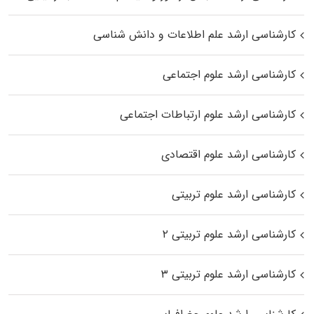
کارشناسی ارشد علم اطلاعات و دانش شناسی
کارشناسی ارشد علوم اجتماعی
کارشناسی ارشد علوم ارتباطات اجتماعی
کارشناسی ارشد علوم اقتصادی
کارشناسی ارشد علوم تربیتی
کارشناسی ارشد علوم تربیتی ۲
کارشناسی ارشد علوم تربیتی ۳