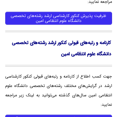
مراجعه نمایید:
ظرفیت پذیرش کنکور کارشناسی ارشد رشته‌های تخصصی
دانشگاه علوم انتظامی امین
کارنامه و رتبه‌های قبولی کنکور ارشد رشته‌های تخصصی
دانشگاه علوم انتظامی امین
جهت کسب اطلاع از کارنامه و رتبه‌های قبولی کنکور کارشناسی
ارشد در گرایش‌های مختلف رشته‌های تخصصی دانشگاه علوم
انتظامی امین سال‌های گذشته می‌توانید به لینک زیر مراجعه
نمایید: