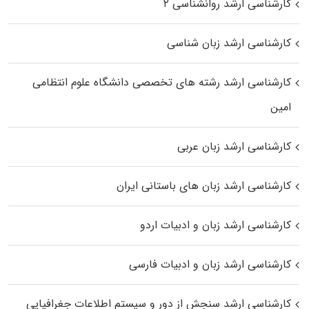
کارشناسی ارشد روانشناسی ۲
کارشناسی ارشد زبان شناسی
کارشناسی ارشد رﺷﺘﻪ ﻫﺎی تخصصی داﻧﺸﮕﺎه ﻋﻠﻮم انتظامی
اﻣﻴﻦ
کارشناسی ارشد زبان عربی
کارشناسی ارشد زبان‌ های باستانی ایران
کارشناسی ارشد زبان و ادبیات اردو
کارشناسی ارشد زبان و ادبیات فارسی
کارشناسی ارشد سنجش از دور و سیستم اطلاعات جغرافیایی