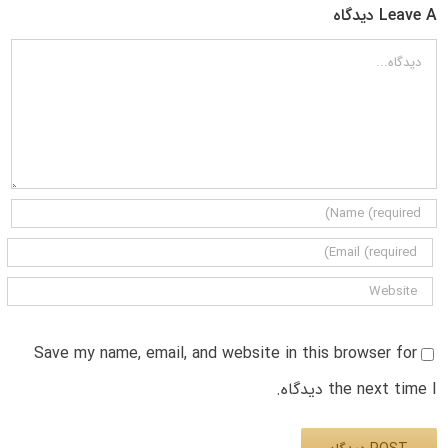
Leave A دیدگاه
دیدگاه
Save my name, email, and website in this browser for
the next time I دیدگاه.