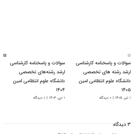
سوالات و پاسخنامه کارشناسی
سوالات و پاسخنامه کارشناسی
ارشد رشته های تخصصی
ارشد رشته‌های تخصصی
دانشگاه علوم انتظامی امین
دانشگاه علوم انتظامی امین
۱۴۰۴
۱۴۰۵
۱ تیر, ۱۴۰۵
|
۰ دیدگاه
۱ دی, ۱۴۰۳
|
۰ دیدگاه
۳ دیدگاه