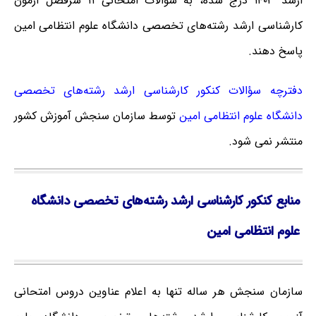
ارشد ۱۴۰۳ درج شده، به سؤالات امتحانی ۱۱ سرفصل آزمون
کارشناسی ارشد رشته‌های تخصصی دانشگاه علوم انتظامی امین
پاسخ دهند.
دفترچه سؤالات کنکور کارشناسی ارشد رشته‌های تخصصی
دانشگاه علوم انتظامی امین
توسط سازمان سنجش آموزش کشور
منتشر نمی شود.
منابع کنکور کارشناسی ارشد رشته‌های تخصصی دانشگاه
علوم انتظامی امین
سازمان سنجش هر ساله تنها به اعلام عناوین دروس امتحانی