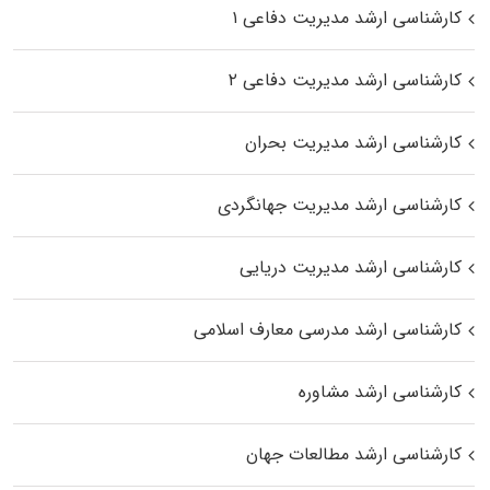
کارشناسی ارشد مدیریت دفاعی ۱
کارشناسی ارشد مدیریت دفاعی ۲
کارشناسی ارشد مدیریت بحران
کارشناسی ارشد مدیریت جهانگردی
کارشناسی ارشد مدیریت دریایی
کارشناسی ارشد مدرسی معارف اسلامی
کارشناسی ارشد مشاوره
کارشناسی ارشد مطالعات جهان