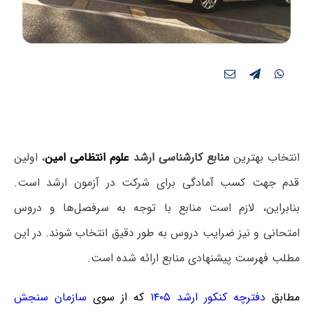
انتخاب بهترین
منابع کارشناسی ارشد
علوم انتظامی امین
، اولین
قدم جهت کسب آمادگی برای شرکت در آزمون ارشد است.
بنابراین، لازم است منابع با توجه به سرفصل‌ها و دروس
امتحانی و نیز ضرایب دروس به طور دقیق انتخاب شوند. در این
مطلب فهرست پیشنهادی منابع ارائه شده است.
مطابق
دفترچه کنکور ارشد ۱۴۰۵
که از سوی
سازمان سنجش