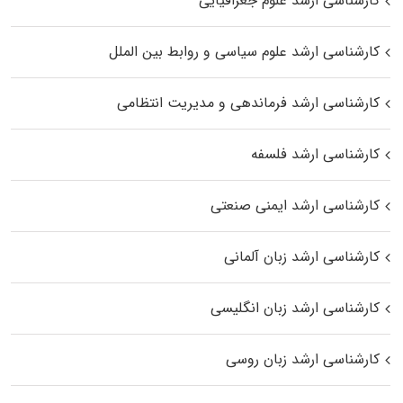
کارشناسی ارشد علوم جغرافیایی
کارشناسی ارشد علوم سیاسی و روابط بین الملل
کارشناسی ارشد فرماندهی و مدیریت انتظامی
کارشناسی ارشد فلسفه
کارشناسی ارشد ایمنی صنعتی
کارشناسی ارشد زبان آلمانی
کارشناسی ارشد زبان انگلیسی
کارشناسی ارشد زبان روسی