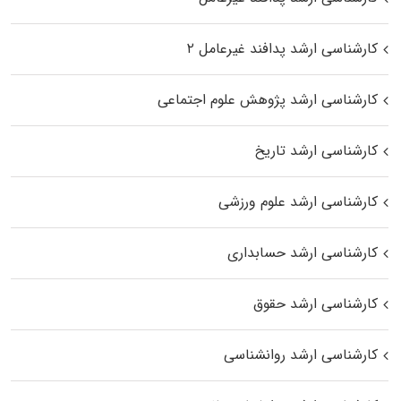
کارشناسی ارشد پدافند غیرعامل ۲
کارشناسی ارشد پژوهش علوم اجتماعی
کارشناسی ارشد تاریخ
کارشناسی ارشد علوم ورزشی
کارشناسی ارشد حسابداری
کارشناسی ارشد حقوق
کارشناسی ارشد روانشناسی