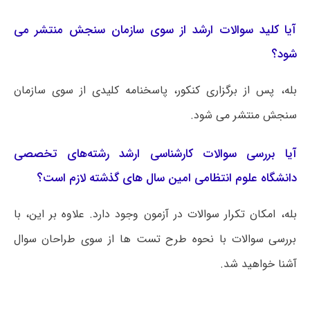
آیا کلید سوالات ارشد از سوی سازمان سنجش منتشر می
شود؟
بله، پس از برگزاری کنکور، پاسخنامه کلیدی از سوی سازمان
سنجش منتشر می شود.
آیا بررسی سوالات کارشناسی ارشد رشته‌های تخصصی
دانشگاه علوم انتظامی امین سال های گذشته لازم است؟
بله، امکان تکرار سوالات در آزمون وجود دارد. علاوه بر این، با
بررسی سوالات با نحوه طرح تست ها از سوی طراحان سوال
آشنا خواهید شد.