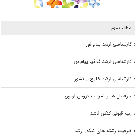
مطالب مهم
کارشناسی ارشد پیام نور
کارشناسی ارشد فراگیر پیام نور
کارشناسی ارشد خارج از کشور
سرفصل ها و ضرایب دروس آزمون
رتبه قبولی کنکور ارشد
ظرفیت رشته های کنکور ارشد