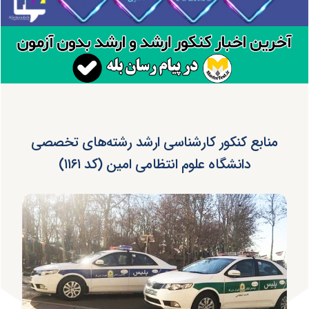
منابع کنکور کارشناسی ارشد رشته‌های تخصصی
دانشگاه علوم انتظامی امین (کد ۱۱۶۱)