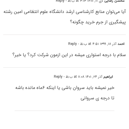
محسن رضایی
دی ۱۱, ۱۴۰۰ at ۳:۱۳ ب٫ظ
- Reply
آیا می‌توان منابع کارشناسی ارشد دانشگاه علوم انتظامی امین رشته
پیشگیری از جرم خرید چگونه؟
احمد
آذر ۱۸, ۱۳۹۹ at ۴:۵۱ ب٫ظ
- Reply
سلام با درجه استواری میشه در این ازمون شرکت کرد؟ یا خیر؟
ابراهیم
آذر ۲۴, ۱۴۰۱ at ۸:۰۸ ب٫ظ
- Reply
خیر نمیشه باید سروان باشی یا اینکه ۶ماه مانده باشه
تا درجه ی سروانی