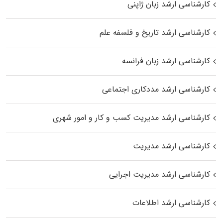
کارشناسی ارشد زبان ژاپنی
کارشناسی ارشد تاریخ و فلسفه علم
کارشناسی ارشد زبان فرانسه
کارشناسی ارشد مددکاری اجتماعی
کارشناسی ارشد مدیریت کسب و کار و امور شهری
کارشناسی ارشد مدیریت
کارشناسی ارشد مدیریت اجرایی
کارشناسی ارشد اطلاعات