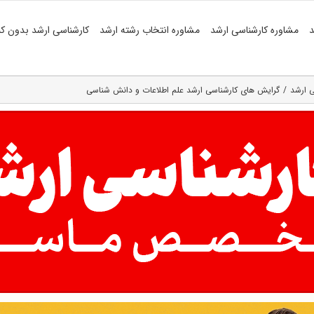
د
مشاوره کارشناسی ارشد
مشاوره انتخاب رشته ارشد
کارشناسی ارشد بدون کن
 ارشد
گرایش های کارشناسی ارشد علم اطلاعات و دانش شناسی