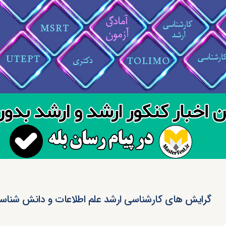
گرایش های کارشناسی ارشد علم اطلاعات و دانش شناس