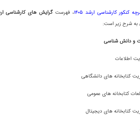
چه کنکور کارشناسی ارشد ۱۴۰۵
، فهرست
گرایش های کارشناسی ارش
به شرح زیر است:
ت
و
دانش شناسی