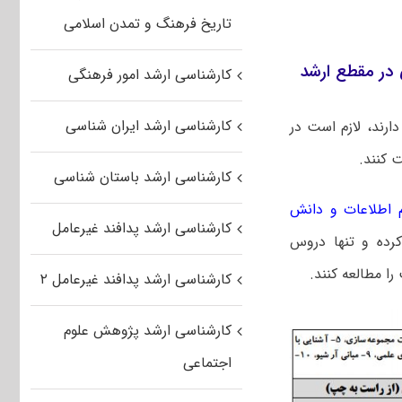
تاریخ فرهنگ و تمدن اسلامی
در مقطع ارشد
کارشناسی ارشد امور فرهنگی
کارشناسی ارشد ایران شناسی
رند، لازم است در
 کنند.
کارشناسی ارشد باستان شناسی
 اطلاعات و دانش
کارشناسی ارشد پدافند غیرعامل
رده و تنها دروس
ا مطالعه کنند.
کارشناسی ارشد پدافند غیرعامل ۲
کارشناسی ارشد پژوهش علوم
اجتماعی