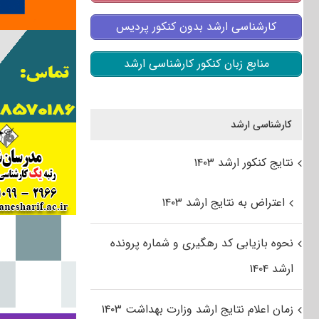
کارشناسی ارشد بدون کنکور پردیس
منابع زبان کنکور کارشناسی ارشد
کارشناسی ارشد
نتایج کنکور ارشد ۱۴۰۳
اعتراض به نتایج ارشد ۱۴۰۳
نحوه بازیابی کد رهگیری و شماره پرونده
ارشد ۱۴۰۴
زمان اعلام نتایج ارشد وزارت بهداشت ۱۴۰۳