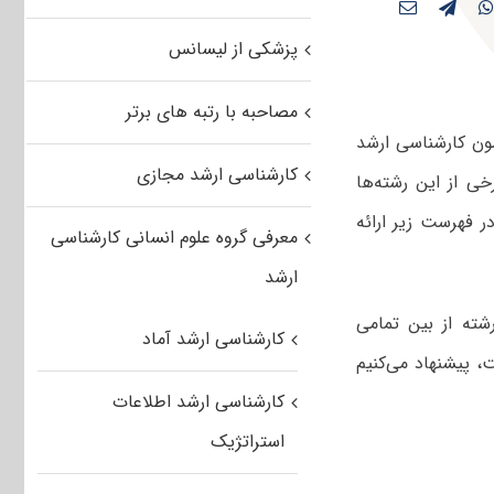
پزشکی از لیسانس
مصاحبه با رتبه های برتر
 شناسی در آزمون کارشناسی ارشد
کارشناسی ارشد مجازی
ی از این رشته‌ها
ر فهرست زیر ارائه
معرفی گروه علوم انسانی کارشناسی
ارشد
شته از بین تمامی
کارشناسی ارشد آماد
 پیشنهاد می‌کنیم
کارشناسی ارشد اطلاعات
استراتژیک