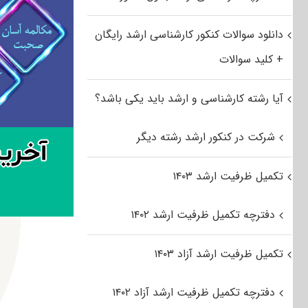
دانلود سوالات کنکور کارشناسی ارشد رایگان
+ کلید سوالات
آیا رشته کارشناسی و ارشد باید یکی باشد؟
شرکت در کنکور ارشد رشته دیگر
تکمیل ظرفیت ارشد ۱۴۰۳
دفترچه تکمیل ظرفیت ارشد ۱۴۰۲
تکمیل ظرفیت ارشد آزاد ۱۴۰۳
دفترچه تکمیل ظرفیت ارشد آزاد ۱۴۰۲