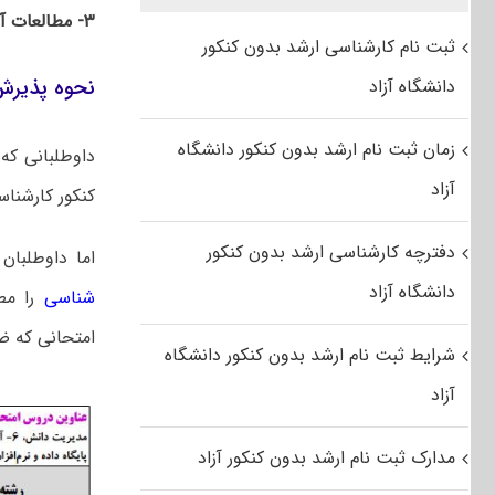
۳- مطالعات آرشیوی
ثبت نام کارشناسی ارشد بدون کنکور
نحوه پذیرش
دانشگاه آزاد
زمان ثبت نام ارشد بدون کنکور دانشگاه
داوطلبانی که
آزاد
کنکور کارشنا
دفترچه کارشناسی ارشد بدون کنکور
اما داوطلبا
دانشگاه آزاد
شناسی
را مطا
امتحانی که ض
شرایط ثبت نام ارشد بدون کنکور دانشگاه
آزاد
مدارک ثبت نام ارشد بدون کنکور آزاد