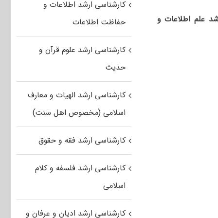
کارشناسی ارشد اطلاعات و
د علم اطلاعات و
حفاظت اطلاعات
کارشناسی ارشد علوم قرآن و
حدیث
کارشناسی ارشد الهیات و معارف
اسلامی (مخصوص اهل سنت)
کارشناسی ارشد فقه و حقوق
کارشناسی ارشد فلسفه و کلام
اسلامی
کارشناسی ارشد ادیان و عرفان و