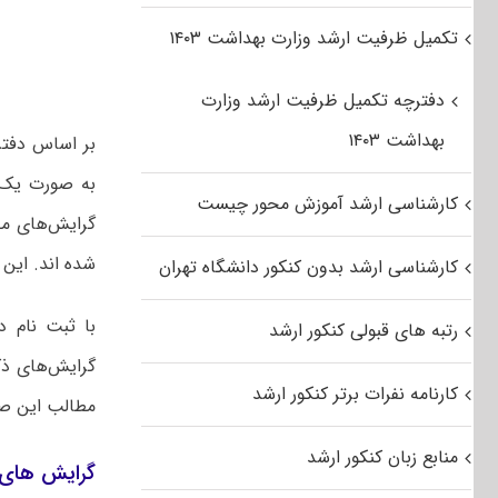
تکمیل ظرفیت ارشد وزارت بهداشت ۱۴۰۳
دفترچه تکمیل ظرفیت ارشد وزارت
بهداشت ۱۴۰۳
به صورت یک 
کارشناسی ارشد آموزش محور چیست
گرایش‌های مخ
شده اند. این رشته 
کارشناسی ارشد بدون کنکور دانشگاه تهران
با ثبت نام د
رتبه های قبولی کنکور ارشد
گرایش‌های ذک
کارنامه نفرات برتر کنکور ارشد
مطالب این صفح
منابع زبان کنکور ارشد
گرایش های 