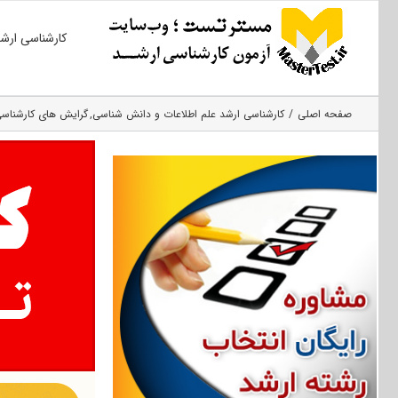
Ski
کارشناسی ارش
t
conten
صفحه اصلی
کارشناسی ارشد علم اطلاعات و دانش شناسی
گرایش های کارشناسی