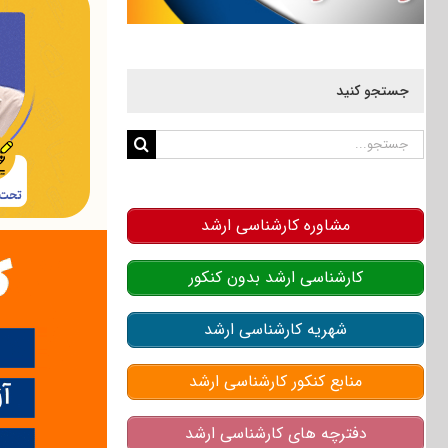
جستجو کنید
جستجو
برای:
مشاوره کارشناسی ارشد
کارشناسی ارشد بدون کنکور
شهریه کارشناسی ارشد
منابع کنکور کارشناسی ارشد
دفترچه های کارشناسی ارشد