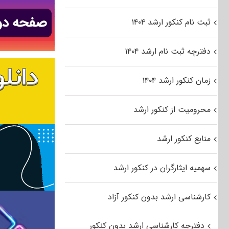
ثبت نام کنکور ارشد ۱۴۰۴
دفترچه ثبت نام ارشد ۱۴۰۴
زمان کنکور ارشد ۱۴۰۴
محرومیت از کنکور ارشد
منابع کنکور ارشد
سهمیه ایثارگران در کنکور ارشد
کارشناسی ارشد بدون کنکور آزاد
دفترچه کارشناسی ارشد بدون کنکور