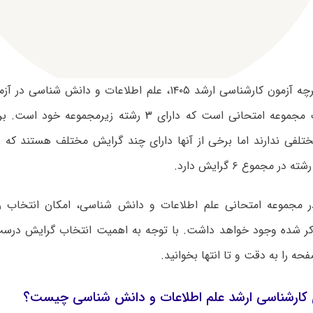
بر اساس دفترچه آزمون کارشناسی ارشد ۱۴۰۵، علم اطلاعات و دانش
مجموعه امتحانی است که دارای
۳
رشته زیرمجموعه خود است. برخ
تلفی ندارند اما برخی از آنها دارای چند گرایش مختلف هستند که د
در مجموع ۶ گرایش دارد.
ر مجموعه امتحانی علم اطلاعات و دانش شناسی، امکان انتخاب ر
ر شده وجود خواهد داشت. با توجه به اهمیت انتخاب گرایش درست،
ه را به دقت و تا انتها بخوانید.
کارشناسی ارشد علم اطلاعات و دانش شناسی چیست؟