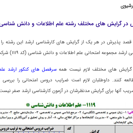
 در گرایش های مختلف رشته علم اطلاعات و دانش شناسی 
 قصد پذیرش در هر یک از گرایش های کارشناسی ارشد این رشته را دا
سی ارشد مجموعه امتحانی علم اطلاعات و دانش شناسی (کد
۱۱۱۹
) شرکت
ن گرایش های مختلف لازم نیست همه
سرفصل های کنکور ارشد علم
لعه کنند. داوطلبان لازم است ضرایب دروس امتحانی را بررسی ک
ریب آنها برای گرایش مدنظرشان در آزمون کارشناسی ارشد صفر نیست ر