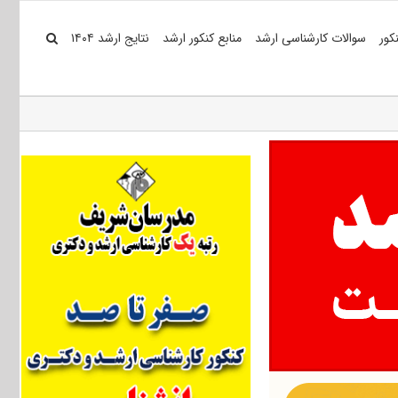
کور
سوالات کارشناسی ارشد
منابع کنکور ارشد
نتایج ارشد ۱۴۰۴