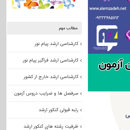
مطالب مهم
کارشناسی ارشد پیام نور
کارشناسی ارشد فراگیر پیام نور
کارشناسی ارشد خارج از کشور
سرفصل ها و ضرایب دروس آزمون
رتبه قبولی کنکور ارشد
ی
ظرفیت رشته های کنکور ارشد