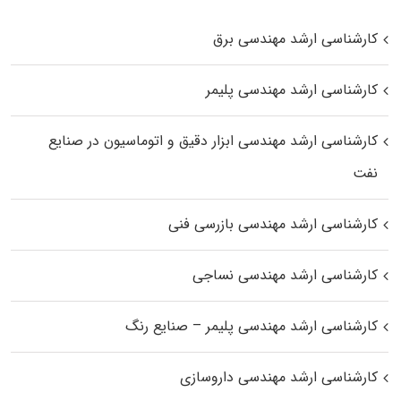
کارشناسی ارشد مهندسی برق
کارشناسی ارشد مهندسی پلیمر
کارشناسی ارشد مهندسی ابزار دقیق و اتوماسیون در صنایع
نفت
کارشناسی ارشد مهندسی بازرسی فنی
کارشناسی ارشد مهندسی نساجی
کارشناسی ارشد مهندسی پلیمر – صنایع رنگ
کارشناسی ارشد مهندسی داروسازی