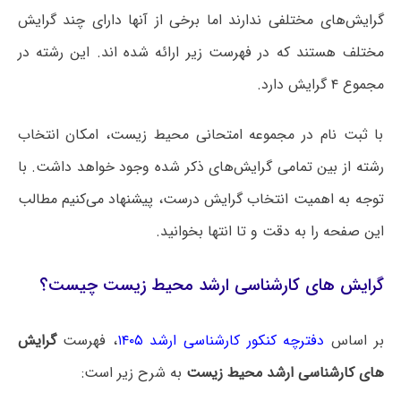
گرایش‌های مختلفی ندارند اما برخی از آنها دارای چند گرایش
مختلف هستند که در فهرست زیر ارائه شده اند. این رشته در
مجموع ۴ گرایش دارد.
با ثبت نام در مجموعه امتحانی محیط زیست، امکان انتخاب
رشته از بین تمامی گرایش‌های ذکر شده وجود خواهد داشت. با
توجه به اهمیت انتخاب گرایش درست، پیشنهاد می‌کنیم مطالب
این صفحه را به دقت و تا انتها بخوانید.
گرایش های کارشناسی ارشد محیط زیست چیست؟
بر اساس
دفترچه کنکور کارشناسی ارشد ۱۴۰۵
، فهرست
گرایش
های کارشناسی ارشد محیط زیست
به شرح زیر است: