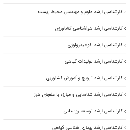
کارشناسی ارشد علوم و مهندسی محیط زیست
کارشناسی ارشد هواشناسی کشاورزی
کارشناسی ارشد اکوهیدرولوژی
کارشناسی ارشد تولیدات گیاهی
کارشناسی ارشد ترویج و آموزش کشاورزی
کارشناسی ارشد شناسایی و مبارزه با علفهای هرز
کارشناسی ارشد توسعه روستایی
کارشناسی ارشد بیماری‌ شناسی گیاهی