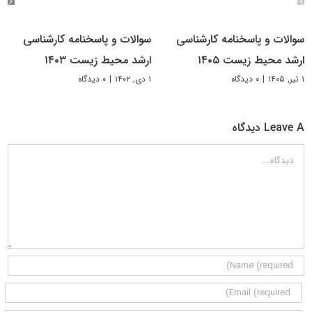
سوالات و پاسخنامه کارشناسی
سوالات و پاسخنامه کارشناسی
ارشد محیط زیست ۱۴۰۵
ارشد محیط زیست ۱۴۰۳
۱ تیر, ۱۴۰۵
|
۰ دیدگاه
۱ دی, ۱۴۰۲
|
۰ دیدگاه
Leave A دیدگاه
دیدگاه