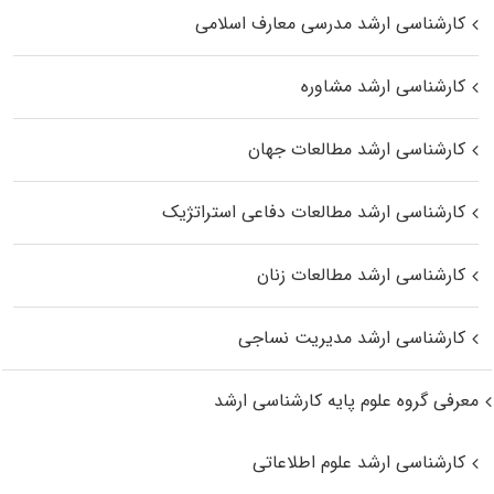
کارشناسی ارشد مدرسی معارف اسلامی
کارشناسی ارشد مشاوره
کارشناسی ارشد مطالعات جهان
کارشناسی ارشد مطالعات دفاعی استراتژیک
کارشناسی ارشد مطالعات زنان
کارشناسی ارشد مدیریت نساجی
معرفی گروه علوم پایه کارشناسی ارشد
کارشناسی ارشد علوم اطلاعاتی