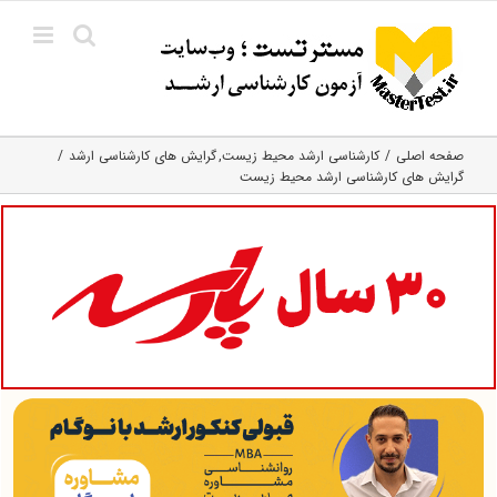
Ski
t
conten
صفحه اصلی
کارشناسی ارشد محیط زیست
گرایش های کارشناسی ارشد
گرایش های کارشناسی ارشد محیط زیست