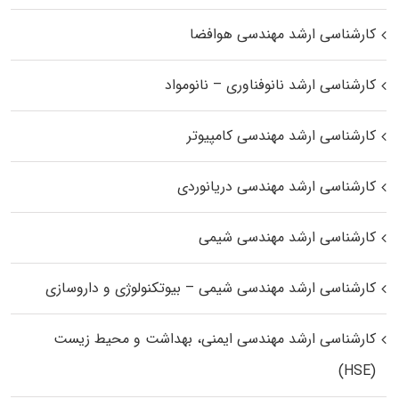
کارشناسی ارشد مهندسی هوافضا
کارشناسی ارشد نانوفناوری – نانومواد
کارشناسی ارشد مهندسی کامپیوتر
کارشناسی ارشد مهندسی دریانوردی
کارشناسی ارشد مهندسی شیمی
کارشناسی ارشد مهندسی شیمی – بیوتکنولوژی و داروسازی
کارشناسی ارشد مهندسی ایمنی، بهداشت و محیط زیست
(HSE)