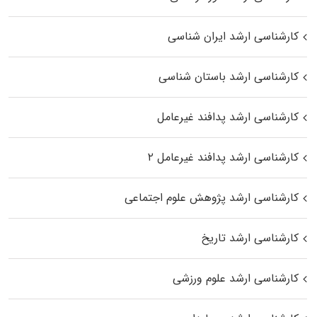
کارشناسی ارشد ایران شناسی
کارشناسی ارشد باستان شناسی
کارشناسی ارشد پدافند غیرعامل
کارشناسی ارشد پدافند غیرعامل ۲
کارشناسی ارشد پژوهش علوم اجتماعی
کارشناسی ارشد تاریخ
کارشناسی ارشد علوم ورزشی