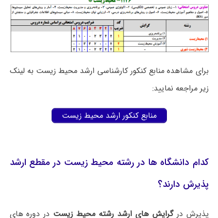
برای مشاهده منابع کنکور کارشناسی ارشد محیط زیست به لینک
زیر مراجعه نمایید:
منابع کنکور ارشد محیط زیست
کدام دانشگاه ها در رشته محیط زیست در مقطع ارشد
پذیرش دارند؟
پذیرش در
گرایش های ارشد رشته محیط زیست
در دوره های