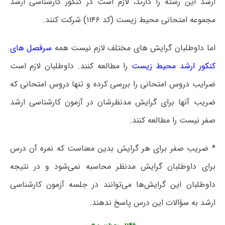
ارشد این رشته را دارند، لازم است در کنکور کارشناسی ارشد
مجموعه امتحانی محیط زیست (کد ۱۱۴۶) شرکت کنند.
اما داوطلبان گرایش های مختلف لازم نیست همه
سرفصل های
کنکور ارشد محیط زیست
را مطالعه کنند. داوطلبان لازم است
ضرایب دروس امتحانی را بررسی کرده و تنها دروس امتحانی که
ضریب آنها برای گرایش مدنظرشان در آزمون کارشناسی ارشد
صفر نیست را مطالعه کنند.
* ضریب صفر برای هر گرایش بدین معناست که نمره آن درس
برای داوطلبان گرایش مدنظر محاسبه نمی‌شود و در نتیجه
داوطلبان این گرایش‌ها می‌توانند در جلسه آزمون کارشناسی
ارشد به سؤالات این درس پاسخ ندهند.