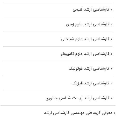
کارشناسی ارشد شیمی
کارشناسی ارشد علوم زمین
کارشناسی ارشد علوم شناختی
کارشناسی ارشد علوم کامپیوتر
کارشناسی ارشد فوتونیک
کارشناسی ارشد فیزیک
کارشناسی ارشد زیست‌ شناسی جانوری
معرفی گروه فنی مهندسی کارشناسی ارشد