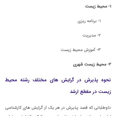
۱- محیط زیست
۱- برنامه ­ریزی
۲- مدیریت
۳- آموزش محیط زیست
۲- محیط زیست شهری
نحوه پذیرش در گرایش های مختلف رشته محیط
زیست در مقطع ارشد
داوطلبانی که قصد پذیرش در هر یک از گرایش های کارشناسی