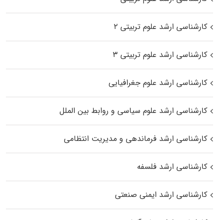
کارشناسی ارشد علوم تربیتی ۲
کارشناسی ارشد علوم تربیتی ۳
کارشناسی ارشد علوم جغرافیایی
کارشناسی ارشد علوم سیاسی و روابط بین الملل
کارشناسی ارشد فرماندهی و مدیریت انتظامی
کارشناسی ارشد فلسفه
کارشناسی ارشد ایمنی صنعتی