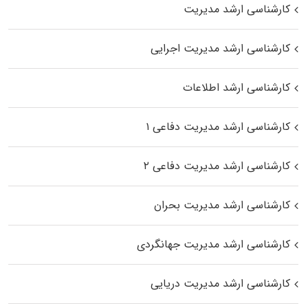
کارشناسی ارشد مدیریت
کارشناسی ارشد مدیریت اجرایی
کارشناسی ارشد اطلاعات
کارشناسی ارشد مدیریت دفاعی ۱
کارشناسی ارشد مدیریت دفاعی ۲
کارشناسی ارشد مدیریت بحران
کارشناسی ارشد مدیریت جهانگردی
کارشناسی ارشد مدیریت دریایی