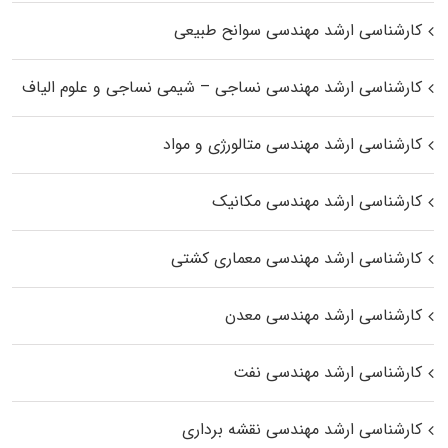
کارشناسی ارشد مهندسی سوانح طبیعی
کارشناسی ارشد مهندسی نساجی – شیمی نساجی و علوم الیاف
کارشناسی ارشد مهندسی متالورژی و مواد
کارشناسی ارشد مهندسی مکانیک
کارشناسی ارشد مهندسی معماری کشتی
کارشناسی ارشد مهندسی معدن
کارشناسی ارشد مهندسی نفت
کارشناسی ارشد مهندسی نقشه برداری