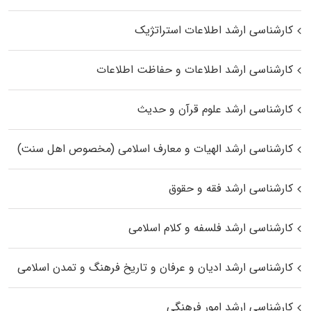
کارشناسی ارشد اطلاعات استراتژیک
کارشناسی ارشد اطلاعات و حفاظت اطلاعات
کارشناسی ارشد علوم قرآن و حدیث
کارشناسی ارشد الهیات و معارف اسلامی (مخصوص اهل سنت)
کارشناسی ارشد فقه و حقوق
کارشناسی ارشد فلسفه و کلام اسلامی
کارشناسی ارشد ادیان و عرفان و تاریخ فرهنگ و تمدن اسلامی
کارشناسی ارشد امور فرهنگی