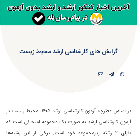
گرایش های کارشناسی ارشد محیط زیست
بر اساس دفترچه آزمون کارشناسی ارشد ۱۴۰۵، محیط زیست در
آزمون کارشناسی ارشد به صورت یک مجموعه امتحانی است که
دارای ۲ رشته زیرمجموعه خود است. برخی از این رشته‌ها