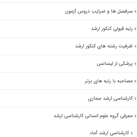
سرفصل ها و ضرایب دروس آزمون
رتبه قبولی کنکور ارشد
ظرفیت رشته های کنکور ارشد
پزشکی از لیسانس
مصاحبه با رتبه های برتر
کارشناسی ارشد مجازی
معرفی گروه علوم انسانی کارشناسی ارشد
کارشناسی ارشد آماد