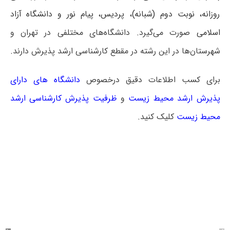
روزانه، نوبت دوم (شبانه)، پردیس، پیام نور و دانشگاه آزاد
اسلامی
صورت می‌گیرد. دانشگاه‌های مختلفی در تهران و
شهرستان‌ها در این رشته در مقطع کارشناسی ارشد پذیرش دارند.
برای کسب اطلاعات دقیق درخصوص
دانشگاه های دارای
پذیرش ارشد محیط زیست
و
ظرفیت پذیرش کارشناسی ارشد
محیط زیست
کلیک کنید.