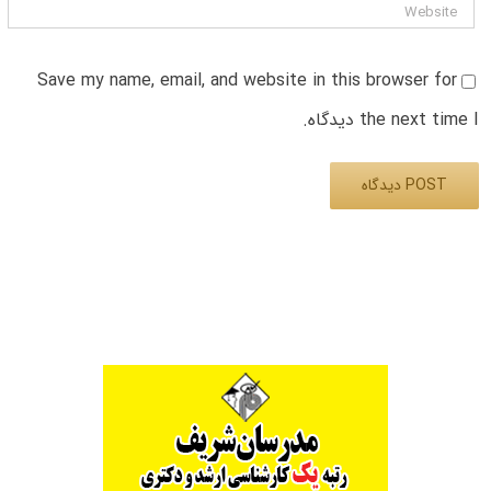
Save my name, email, and website in this browser for
the next time I دیدگاه.
Alternative: