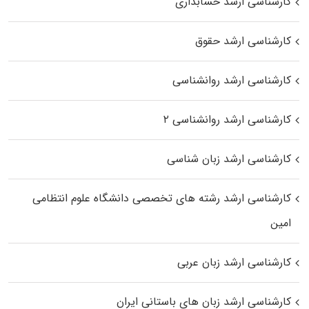
کارشناسی ارشد حسابداری
کارشناسی ارشد حقوق
کارشناسی ارشد روانشناسی
کارشناسی ارشد روانشناسی ۲
کارشناسی ارشد زبان شناسی
کارشناسی ارشد رﺷﺘﻪ ﻫﺎی تخصصی داﻧﺸﮕﺎه ﻋﻠﻮم انتظامی
اﻣﻴﻦ
کارشناسی ارشد زبان عربی
کارشناسی ارشد زبان‌ های باستانی ایران