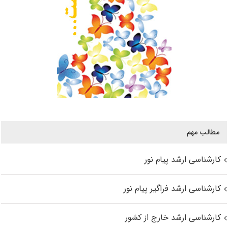
مطالب مهم
کارشناسی ارشد پیام نور
کارشناسی ارشد فراگیر پیام نور
کارشناسی ارشد خارج از کشور