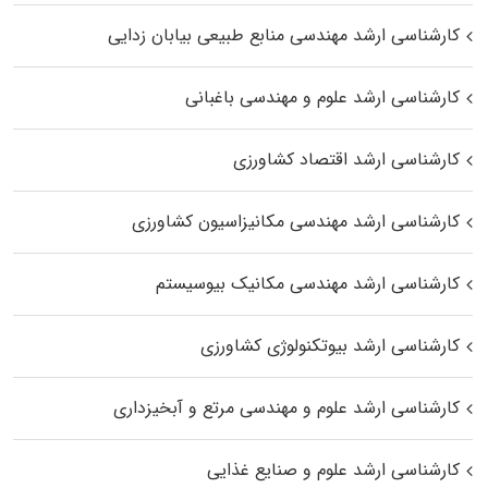
کارشناسی ارشد مهندسی منابع طبیعی بیابان زدایی
کارشناسی ارشد علوم و مهندسی باغبانی
کارشناسی ارشد اقتصاد کشاورزی
کارشناسی ارشد مهندسی مکانیزاسیون کشاورزی
کارشناسی ارشد مهندسی مکانیک بیوسیستم
کارشناسی ارشد بیوتکنولوژی کشاورزی
کارشناسی ارشد علوم و مهندسی مرتع و آبخیزداری
کارشناسی ارشد علوم و صنایع غذایی