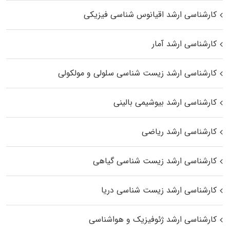
کارشناسی ارشد اقیانوس‌ شناسی فیزیکی
کارشناسی ارشد آمار
کارشناسی ارشد زیست شناسی سلولی و مولکولی
کارشناسی ارشد بیوشیمی بالینی
کارشناسی ارشد ریاضی
کارشناسی ارشد زیست‌ شناسی گیاهی
کارشناسی ارشد زیست‌ شناسی دریا
کارشناسی ارشد ژئوفیزیک و هواشناسی