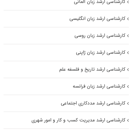
کارشناسی ارشد زبان آلمانی
کارشناسی ارشد زبان انگلیسی
کارشناسی ارشد زبان روسی
کارشناسی ارشد زبان ژاپنی
کارشناسی ارشد تاریخ و فلسفه علم
کارشناسی ارشد زبان فرانسه
کارشناسی ارشد مددکاری اجتماعی
کارشناسی ارشد مدیریت کسب و کار و امور شهری