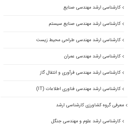
کارشناسی ارشد مهندسی صنایع
کارشناسی ارشد مهندسی صنایع سیستم
کارشناسی ارشد مهندسی طراحی محیط زیست
کارشناسی ارشد مهندسی عمران
کارشناسی ارشد مهندسی فرآوری و انتقال گاز
کارشناسی ارشد مهندسی فناوری اطلاعات (IT)
معرفی گروه کشاورزی کارشناسی ارشد
کارشناسی ارشد علوم و مهندسی جنگل