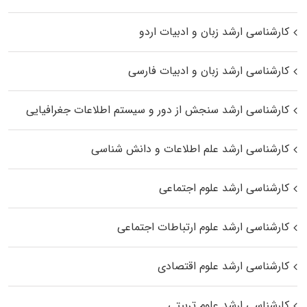
کارشناسی ارشد زبان و ادبیات اردو
کارشناسی ارشد زبان و ادبیات فارسی
کارشناسی ارشد سنجش از دور و سیستم اطلاعات جغرافیایی
کارشناسی ارشد علم اطلاعات و دانش شناسی
کارشناسی ارشد علوم اجتماعی
کارشناسی ارشد علوم ارتباطات اجتماعی
کارشناسی ارشد علوم اقتصادی
کارشناسی ارشد علوم تربیتی