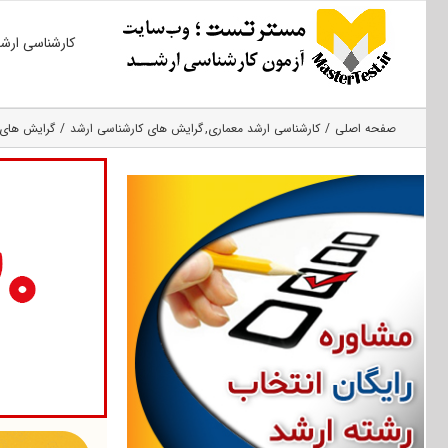
Ski
کارشناسی ارش
t
conten
صفحه اصلی
کارشناسی ارشد معماری
گرایش های کارشناسی ارشد
گرایش های 