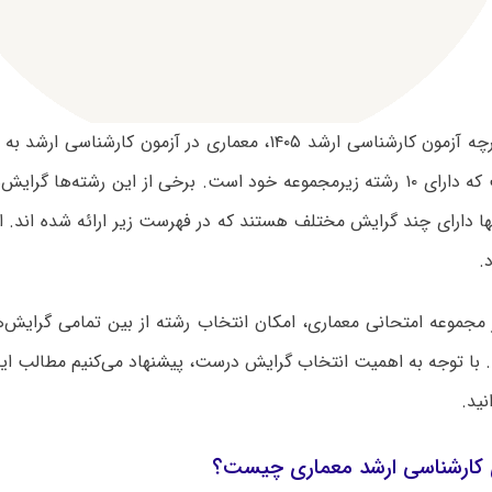
بر اساس دفترچه آزمون کارشناسی ارشد ۱۴۰۵، معماری در آزمون کا
امتحانی است که دارای ۱۰ رشته زیرمجموعه خود است. برخی از این رشته‌ها 
نها دارای چند گرایش مختلف هستند که در فهرست زیر ارائه شده اند. 
ر مجموعه امتحانی معماری، امکان انتخاب رشته از بین تمامی گرایش
با توجه به اهمیت انتخاب گرایش درست، پیشنهاد می‌کنیم مطالب ای
نید.
کارشناسی ارشد معماری چیست؟