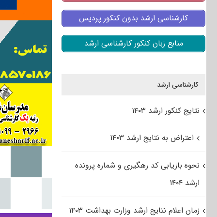
کارشناسی ارشد بدون کنکور پردیس
منابع زبان کنکور کارشناسی ارشد
کارشناسی ارشد
نتایج کنکور ارشد ۱۴۰۳
اعتراض به نتایج ارشد ۱۴۰۳
نحوه بازیابی کد رهگیری و شماره پرونده
ارشد ۱۴۰۴
زمان اعلام نتایج ارشد وزارت بهداشت ۱۴۰۳