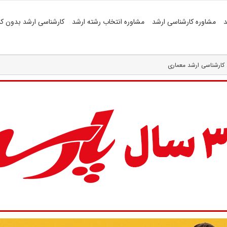
د
مشاوره کارشناسی ارشد
مشاوره انتخاب رشته ارشد
کارشناسی ارشد بدون کن
کارشناسی ارشد معماری