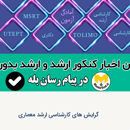
گرایش های کارشناسی ارشد معماری