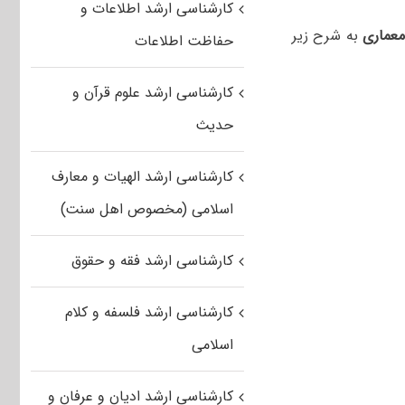
کارشناسی ارشد اطلاعات و
معماری
به شرح زیر
حفاظت اطلاعات
کارشناسی ارشد علوم قرآن و
حدیث
کارشناسی ارشد الهیات و معارف
اسلامی (مخصوص اهل سنت)
کارشناسی ارشد فقه و حقوق
کارشناسی ارشد فلسفه و کلام
اسلامی
کارشناسی ارشد ادیان و عرفان و