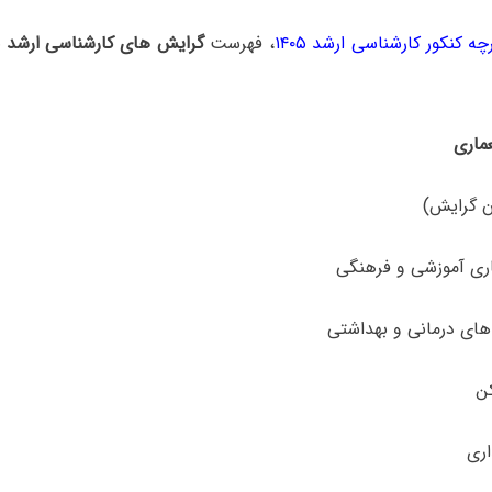
چه کنکور کارشناسی ارشد ۱۴۰۵
، فهرست
گرایش های کارشناسی ارشد 