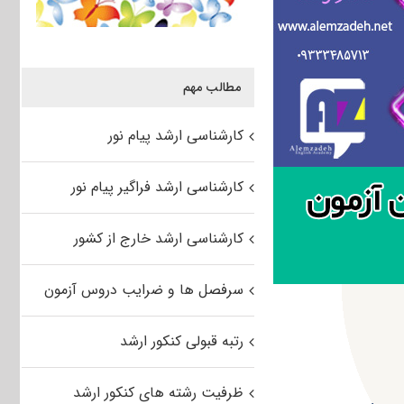
مطالب مهم
کارشناسی ارشد پیام نور
کارشناسی ارشد فراگیر پیام نور
کارشناسی ارشد خارج از کشور
سرفصل ها و ضرایب دروس آزمون
رتبه قبولی کنکور ارشد
ظرفیت رشته های کنکور ارشد