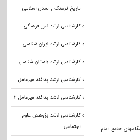
تاریخ فرهنگ و تمدن اسلامی
کارشناسی ارشد امور فرهنگی
کارشناسی ارشد ایران شناسی
کارشناسی ارشد باستان شناسی
کارشناسی ارشد پدافند غیرعامل
کارشناسی ارشد پدافند غیرعامل ۲
کارشناسی ارشد پژوهش علوم
اجتماعی
گاههای جامع امام