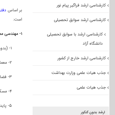
کارشناسی ارشد فراگیر پیام نور
بر اساس
دفتر
است:
کارشناسی ارشد سوابق تحصیلی
۱- مهندسی معماری
کارشناسی ارشد با سوابق تحصیلی
دانشگاه آزاد
۱- (بدون گرایش)
کارشناسی ارشد خارج از کشور
۲- معماری آموزشی و فرهنگی
جذب هیات علمی وزارت بهداشت
۳- فضاهای درمانی و بهداشتی
جذب هیات علمی
۴- مسکن
۵- پایداری
ارشد بدون کنکور