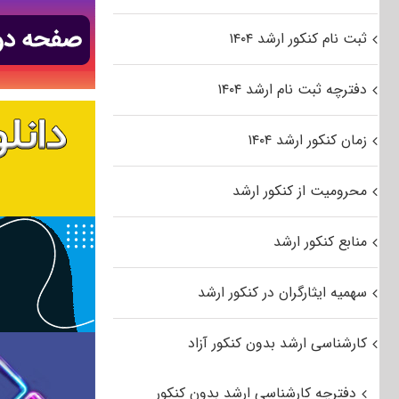
ثبت نام کنکور ارشد ۱۴۰۴
دفترچه ثبت نام ارشد ۱۴۰۴
زمان کنکور ارشد ۱۴۰۴
محرومیت از کنکور ارشد
منابع کنکور ارشد
سهمیه ایثارگران در کنکور ارشد
کارشناسی ارشد بدون کنکور آزاد
دفترچه کارشناسی ارشد بدون کنکور