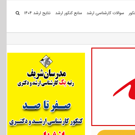
کور
سوالات کارشناسی ارشد
منابع کنکور ارشد
نتایج ارشد ۱۴۰۴