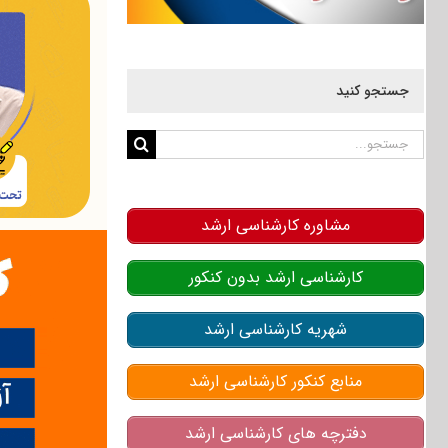
جستجو کنید
جستجو
برای:
مشاوره کارشناسی ارشد
کارشناسی ارشد بدون کنکور
شهریه کارشناسی ارشد
منابع کنکور کارشناسی ارشد
دفترچه های کارشناسی ارشد