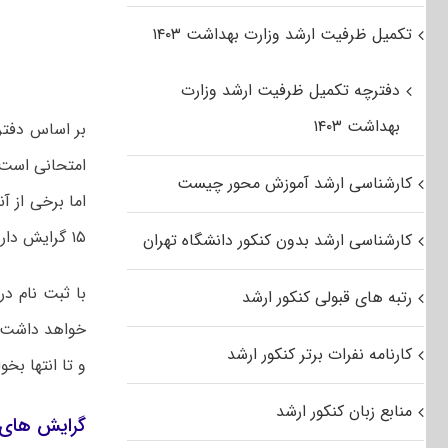
تکمیل ظرفیت ارشد وزارت بهداشت ۱۴۰۳
دفترچه تکمیل ظرفیت ارشد وزارت
بهداشت ۱۴۰۳
کارشناسی ارشد آموزش محور چیست
اما برخی از آ
۱۵ گرایش دارد.
کارشناسی ارشد بدون کنکور دانشگاه تهران
با ثبت نام د
رتبه های قبولی کنکور ارشد
خواهد داشت. 
کارنامه نفرات برتر کنکور ارشد
و تا انتها بخوا
منابع زبان کنکور ارشد
گرایش های 