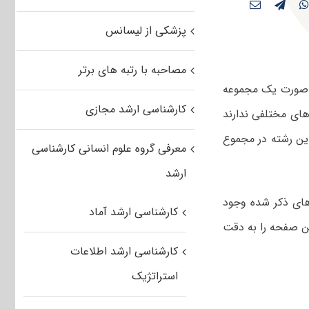
پزشکی از لیسانس
مصاحبه با رتبه های برتر
رشناسی ارشد به صورت یک مجموعه
کارشناسی ارشد مجازی
گرایش‌های مختلفی ندارند
این رشته در مجموع
معرفی گروه علوم انسانی کارشناسی
ارشد
‌های ذکر شده وجود
کارشناسی ارشد آماد
ن صفحه را به دقت
کارشناسی ارشد اطلاعات
استراتژیک