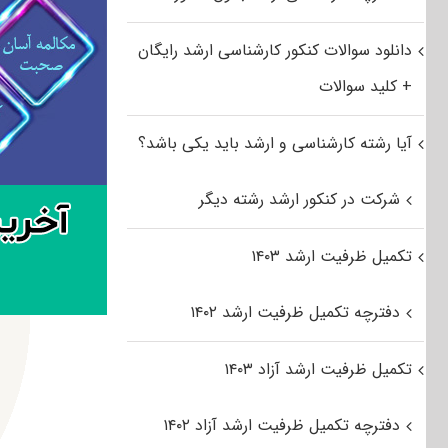
دانلود سوالات کنکور کارشناسی ارشد رایگان
+ کلید سوالات
آیا رشته کارشناسی و ارشد باید یکی باشد؟
شرکت در کنکور ارشد رشته دیگر
تکمیل ظرفیت ارشد ۱۴۰۳
دفترچه تکمیل ظرفیت ارشد ۱۴۰۲
تکمیل ظرفیت ارشد آزاد ۱۴۰۳
دفترچه تکمیل ظرفیت ارشد آزاد ۱۴۰۲