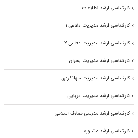
کارشناسی ارشد اطلاعات
کارشناسی ارشد مدیریت دفاعی ۱
کارشناسی ارشد مدیریت دفاعی ۲
کارشناسی ارشد مدیریت بحران
کارشناسی ارشد مدیریت جهانگردی
کارشناسی ارشد مدیریت دریایی
کارشناسی ارشد مدرسی معارف اسلامی
کارشناسی ارشد مشاوره