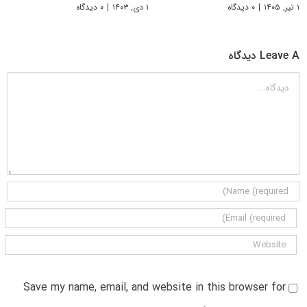
۱ تیر, ۱۴۰۵
|
۰ دیدگاه
۱ دی, ۱۴۰۳
|
۰ دیدگاه
Leave A دیدگاه
دیدگاه
Save my name, email, and website in this browser for