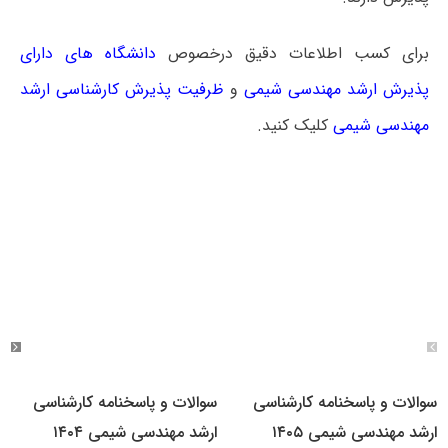
برای کسب اطلاعات دقیق درخصوص
دانشگاه های دارای
پذیرش ارشد مهندسی شیمی
و
ظرفیت پذیرش کارشناسی ارشد
مهندسی شیمی
کلیک کنید.
سوالات و پاسخنامه کارشناسی
سوالات و پاسخنامه کارشناسی
ارشد مهندسی شیمی ۱۴۰۵
ارشد مهندسی شیمی ۱۴۰۴