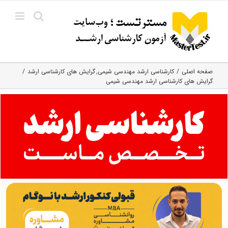
Ski
t
conten
صفحه اصلی
کارشناسی ارشد مهندسی شیمی
گرایش های کارشناسی ارشد
گرایش های کارشناسی ارشد مهندسی شیمی