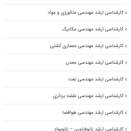
کارشناسی ارشد مهندسی متالورژی و مواد
کارشناسی ارشد مهندسی مکانیک
کارشناسی ارشد مهندسی معماری کشتی
کارشناسی ارشد مهندسی معدن
کارشناسی ارشد مهندسی نفت
کارشناسی ارشد مهندسی نقشه برداری
کارشناسی ارشد مهندسی هوافضا
کارشناسی ارشد نانوفناوری – نانومواد