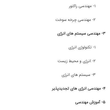
۱- مهندسی راکتور
۲- مهندسی چرخه سوخت
۳- مهندسی سیستم های انرژی
۱- تکنولوژی انرژی
۲- انرژی و محیط زیست
۳- سیستم های انرژی
۴- مهندسی انرژی های تجدیدپذیر
۵- آموزش مهندسی