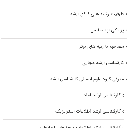
ظرفیت رشته های کنکور ارشد
پزشکی از لیسانس
مصاحبه با رتبه های برتر
کارشناسی ارشد مجازی
معرفی گروه علوم انسانی کارشناسی ارشد
کارشناسی ارشد آماد
کارشناسی ارشد اطلاعات استراتژیک
کارشناسی ارشد اطلاعات و حفاظت اطلاعات