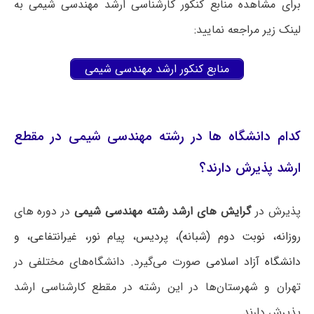
برای مشاهده منابع کنکور کارشناسی ارشد مهندسی شیمی به
لینک زیر مراجعه نمایید:
منابع کنکور ارشد مهندسی شیمی
کدام دانشگاه ها در رشته مهندسی شیمی در مقطع
ارشد پذیرش دارند؟
پذیرش در
گرایش های ارشد رشته مهندسی شیمی
در دوره های
روزانه، نوبت دوم (شبانه)، پردیس، پیام نور،
غیرانتفاعی، و
دانشگاه آزاد اسلامی
صورت می‌گیرد. دانشگاه‌های مختلفی در
تهران و شهرستان‌ها در این رشته در مقطع کارشناسی ارشد
پذیرش دارند.