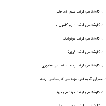
کارشناسی ارشد علوم شناختی
کارشناسی ارشد علوم کامپیوتر
کارشناسی ارشد فوتونیک
کارشناسی ارشد فیزیک
کارشناسی ارشد زیست‌ شناسی جانوری
معرفی گروه فنی مهندسی کارشناسی ارشد
کارشناسی ارشد مهندسی برق
کارشناسی ارشد مهندسی پلیمر