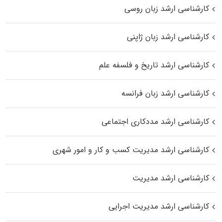
کارشناسی ارشد زبان روسی
کارشناسی ارشد زبان ژاپنی
کارشناسی ارشد تاریخ و فلسفه علم
کارشناسی ارشد زبان فرانسه
کارشناسی ارشد مددکاری اجتماعی
کارشناسی ارشد مدیریت کسب و کار و امور شهری
کارشناسی ارشد مدیریت
کارشناسی ارشد مدیریت اجرایی