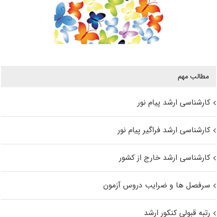
مطالب مهم
کارشناسی ارشد پیام نور
کارشناسی ارشد فراگیر پیام نور
کارشناسی ارشد خارج از کشور
سرفصل ها و ضرایب دروس آزمون
رتبه قبولی کنکور ارشد