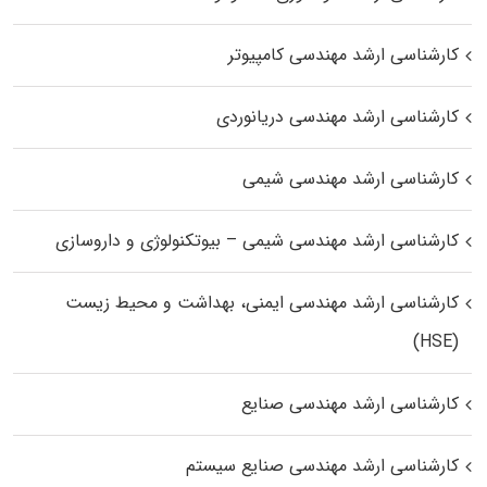
کارشناسی ارشد مهندسی کامپیوتر
کارشناسی ارشد مهندسی دریانوردی
کارشناسی ارشد مهندسی شیمی
کارشناسی ارشد مهندسی شیمی – بیوتکنولوژی و داروسازی
کارشناسی ارشد مهندسی ایمنی، بهداشت و محیط زیست
(HSE)
کارشناسی ارشد مهندسی صنایع
کارشناسی ارشد مهندسی صنایع سیستم