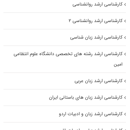
کارشناسی ارشد روانشناسی
کارشناسی ارشد روانشناسی ۲
کارشناسی ارشد زبان شناسی
کارشناسی ارشد رﺷﺘﻪ ﻫﺎی تخصصی داﻧﺸﮕﺎه ﻋﻠﻮم انتظامی
اﻣﻴﻦ
کارشناسی ارشد زبان عربی
کارشناسی ارشد زبان‌ های باستانی ایران
کارشناسی ارشد زبان و ادبیات اردو