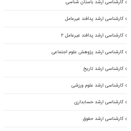
کارشناسی ارشد باستان شناسی
کارشناسی ارشد پدافند غیرعامل
کارشناسی ارشد پدافند غیرعامل ۲
کارشناسی ارشد پژوهش علوم اجتماعی
کارشناسی ارشد تاریخ
کارشناسی ارشد علوم ورزشی
کارشناسی ارشد حسابداری
کارشناسی ارشد حقوق