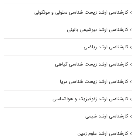
کارشناسی ارشد زیست شناسی سلولی و مولکولی
کارشناسی ارشد بیوشیمی بالینی
کارشناسی ارشد ریاضی
کارشناسی ارشد زیست‌ شناسی گیاهی
کارشناسی ارشد زیست‌ شناسی دریا
کارشناسی ارشد ژئوفیزیک و هواشناسی
کارشناسی ارشد شیمی
کارشناسی ارشد علوم زمین