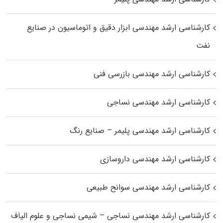
کارشناسی ارشد مهندسی ابزار دقیق و اتوماسیون در صنایع
نفت
کارشناسی ارشد مهندسی بازرسی فنی
کارشناسی ارشد مهندسی نساجی
کارشناسی ارشد مهندسی پلیمر – صنایع رنگ
کارشناسی ارشد مهندسی داروسازی
کارشناسی ارشد مهندسی سوانح طبیعی
کارشناسی ارشد مهندسی نساجی – شیمی نساجی و علوم الیاف