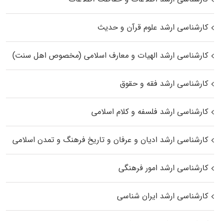
کارشناسی ارشد علوم قرآن و حدیث
کارشناسی ارشد الهیات و معارف اسلامی (مخصوص اهل سنت)
کارشناسی ارشد فقه و حقوق
کارشناسی ارشد فلسفه و کلام اسلامی
کارشناسی ارشد ادیان و عرفان و تاریخ فرهنگ و تمدن اسلامی
کارشناسی ارشد امور فرهنگی
کارشناسی ارشد ایران شناسی