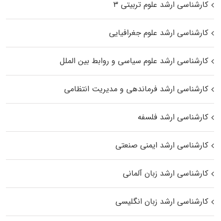
کارشناسی ارشد علوم تربیتی ۳
کارشناسی ارشد علوم جغرافیایی
کارشناسی ارشد علوم سیاسی و روابط بین الملل
کارشناسی ارشد فرماندهی و مدیریت انتظامی
کارشناسی ارشد فلسفه
کارشناسی ارشد ایمنی صنعتی
کارشناسی ارشد زبان آلمانی
کارشناسی ارشد زبان انگلیسی