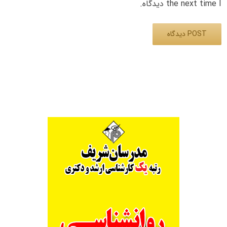
the next time I دیدگاه.
Alternative: