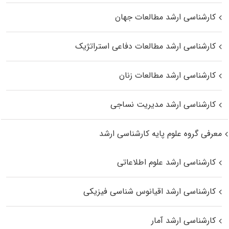
کارشناسی ارشد مطالعات جهان
کارشناسی ارشد مطالعات دفاعی استراتژیک
کارشناسی ارشد مطالعات زنان
کارشناسی ارشد مدیریت نساجی
معرفی گروه علوم پایه کارشناسی ارشد
کارشناسی ارشد علوم اطلاعاتی
کارشناسی ارشد اقیانوس‌ شناسی فیزیکی
کارشناسی ارشد آمار