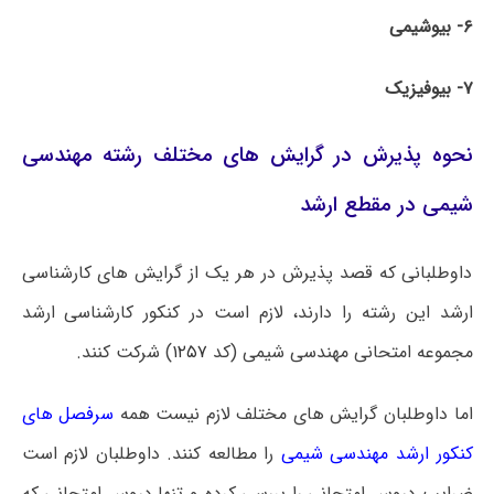
۶- بیوشیمی
۷- بیوفیزیک
نحوه پذیرش در گرایش های مختلف رشته مهندسی
شیمی در مقطع ارشد
داوطلبانی که قصد پذیرش در هر یک از گرایش های کارشناسی
ارشد این رشته را دارند، لازم است در کنکور کارشناسی ارشد
مجموعه امتحانی مهندسی شیمی (کد
۱۲۵۷
) شرکت کنند.
اما داوطلبان گرایش های مختلف لازم نیست همه
سرفصل های
کنکور ارشد مهندسی شیمی
را مطالعه کنند. داوطلبان لازم است
ضرایب دروس امتحانی را بررسی کرده و تنها دروس امتحانی که