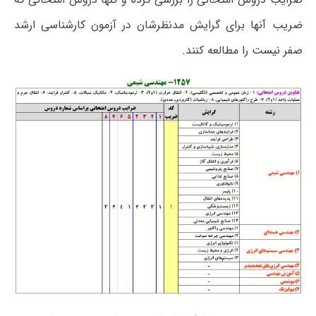
ضریب آنها برای گرایش مدنظرشان در آزمون کارشناسی ارشد
صفر نیست را مطالعه کنند.