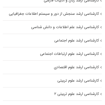
کارشناسی ارشد زبان و ادبیات فارسی
کارشناسی ارشد سنجش از دور و سیستم اطلاعات جغرافیایی
کارشناسی ارشد علم اطلاعات و دانش شناسی
کارشناسی ارشد علوم اجتماعی
کارشناسی ارشد علوم ارتباطات اجتماعی
کارشناسی ارشد علوم اقتصادی
کارشناسی ارشد علوم تربیتی
کارشناسی ارشد علوم تربیتی ۲