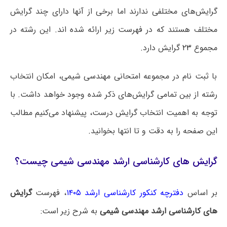
گرایش‌های مختلفی ندارند اما برخی از آنها دارای چند گرایش
مختلف هستند که در فهرست زیر ارائه شده اند. این رشته در
مجموع
۲۳
گرایش دارد.
با ثبت نام در مجموعه امتحانی مهندسی شیمی، امکان انتخاب
رشته از بین تمامی گرایش‌های ذکر شده وجود خواهد داشت. با
توجه به اهمیت انتخاب گرایش درست، پیشنهاد می‌کنیم مطالب
این صفحه را به دقت و تا انتها بخوانید.
گرایش های کارشناسی ارشد مهندسی شیمی چیست؟
بر اساس
دفترچه کنکور کارشناسی ارشد ۱۴۰۵
، فهرست
گرایش
های کارشناسی ارشد مهندسی شیمی
به شرح زیر است: