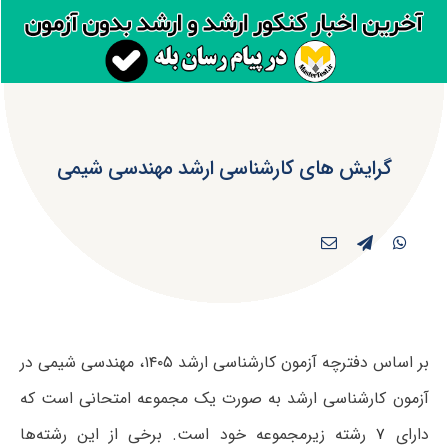
گرایش های کارشناسی ارشد مهندسی شیمی
بر اساس دفترچه آزمون کارشناسی ارشد ۱۴۰۵، مهندسی شیمی در
آزمون کارشناسی ارشد به صورت یک مجموعه امتحانی است که
دارای
۷
رشته زیرمجموعه خود است. برخی از این رشته‌ها