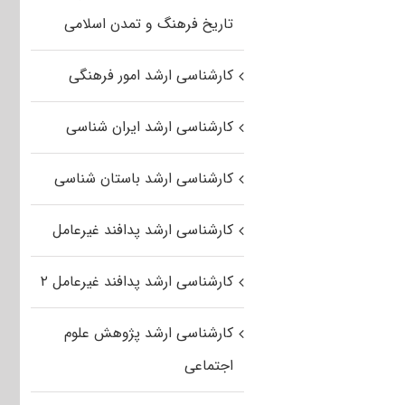
تاریخ فرهنگ و تمدن اسلامی
کارشناسی ارشد امور فرهنگی
کارشناسی ارشد ایران شناسی
کارشناسی ارشد باستان شناسی
کارشناسی ارشد پدافند غیرعامل
کارشناسی ارشد پدافند غیرعامل ۲
کارشناسی ارشد پژوهش علوم
اجتماعی