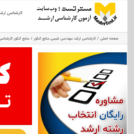
Ski
کارشناسی ارش
t
conten
صفحه اصلی
کارشناسی ارشد مهندسی شیمی
منابع کنکور
منابع کنکور کارشناسی