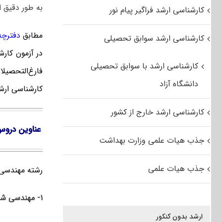
به طور دقیق 
کارشناسی ارشد فراگیر پیام نور
مطابق
دفترچه ک
کارشناسی ارشد سوابق تحصیلی
در آزمون کار
کارشناسی ارشد با سوابق تحصیلی
فارغ‌‌التحصی
دانشگاه آزاد
کارشناسی ارش
کارشناسی ارشد خارج از کشور
عناوین دروس
جذب هیات علمی وزارت بهداشت
جذب هیات علمی
رشته مهندسی شیمی د
۱- مهندسی شیمی
ارشد بدون کنکور