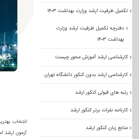
تکمیل ظرفیت ارشد وزارت بهداشت ۱۴۰۳
دفترچه تکمیل ظرفیت ارشد وزارت
بهداشت ۱۴۰۳
کارشناسی ارشد آموزش محور چیست
کارشناسی ارشد بدون کنکور دانشگاه تهران
رتبه های قبولی کنکور ارشد
کارنامه نفرات برتر کنکور ارشد
انتخاب بهتر
منابع زبان کنکور ارشد
آزمون ارشد اس