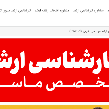
د
مشاوره کارشناسی ارشد
مشاوره انتخاب رشته ارشد
کارشناسی ارشد بدون کن
 ارشد مهندسی شیمی (کد ۱۲۵۷)