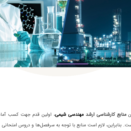
ین
منابع کارشناسی ارشد
مهندسی شیمی
، اولین قدم جهت کسب آماد
ت. بنابراین، لازم است منابع با توجه به سرفصل‌ها و دروس امتحانی