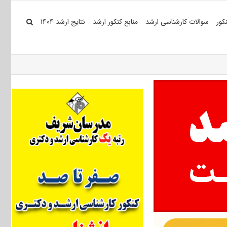
کور
سوالات کارشناسی ارشد
منابع کنکور ارشد
نتایج ارشد ۱۴۰۴