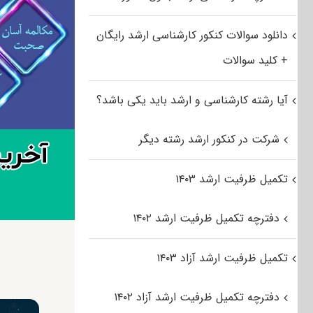
دانلود سوالات کنکور کارشناسی ارشد رایگان
+ کلید سوالات
آیا رشته کارشناسی و ارشد باید یکی باشد؟
شرکت در کنکور ارشد رشته دیگر
تکمیل ظرفیت ارشد ۱۴۰۳
دفترچه تکمیل ظرفیت ارشد ۱۴۰۲
تکمیل ظرفیت ارشد آزاد ۱۴۰۳
دفترچه تکمیل ظرفیت ارشد آزاد ۱۴۰۲