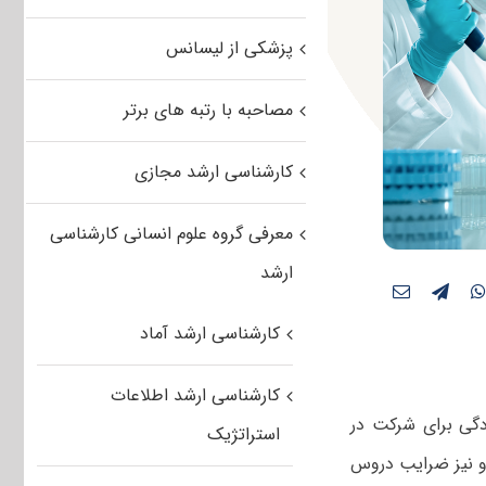
پزشکی از لیسانس
مصاحبه با رتبه های برتر
کارشناسی ارشد مجازی
معرفی گروه علوم انسانی کارشناسی
ارشد
کارشناسی ارشد آماد
کارشناسی ارشد اطلاعات
گی برای شرکت در
استراتژیک
 و نیز ضرایب دروس