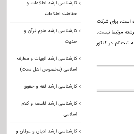
کارشناسی ارشد اطلاعات و
حفاظت اطلاعات
 است، برای شرکت
کارشناسی ارشد علوم قرآن و
رشته مرتبط نیست.
حدیث
 ثبت‌نام در کنکور
کارشناسی ارشد الهیات و معارف
اسلامی (مخصوص اهل سنت)
کارشناسی ارشد فقه و حقوق
کارشناسی ارشد فلسفه و کلام
اسلامی
کارشناسی ارشد ادیان و عرفان و