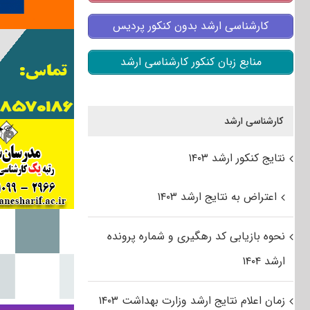
کارشناسی ارشد بدون کنکور پردیس
منابع زبان کنکور کارشناسی ارشد
کارشناسی ارشد
نتایج کنکور ارشد ۱۴۰۳
اعتراض به نتایج ارشد ۱۴۰۳
نحوه بازیابی کد رهگیری و شماره پرونده
ارشد ۱۴۰۴
زمان اعلام نتایج ارشد وزارت بهداشت ۱۴۰۳