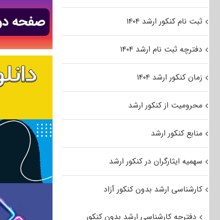
ثبت نام کنکور ارشد ۱۴۰۴
دفترچه ثبت نام ارشد ۱۴۰۴
زمان کنکور ارشد ۱۴۰۴
محرومیت از کنکور ارشد
منابع کنکور ارشد
سهمیه ایثارگران در کنکور ارشد
کارشناسی ارشد بدون کنکور آزاد
دفترچه کارشناسی ارشد بدون کنکور