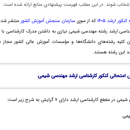
انتخاب شوند. در این مطلب فهرست پیشنهادی منابع ارائه شده است.
نکور ارشد ۱۴۰۵
که از سوی
سازمان سنجش آموزش کشور
منتشر شده
شناسی ارشد رشته مهندسی شیمی نیازی به داشتن مدرک کارشناسی با 
لان کلیه رشته‌های دانشگاه‌ها و مؤسسات آموزش عالی کشور مجاز به
د این رشته هستند.
 امتحانی کنکور کارشناسی ارشد مهندسی شیمی
ر مقطع کارشناسی ارشد دارای ۷ گرایش به شرح زیر است: