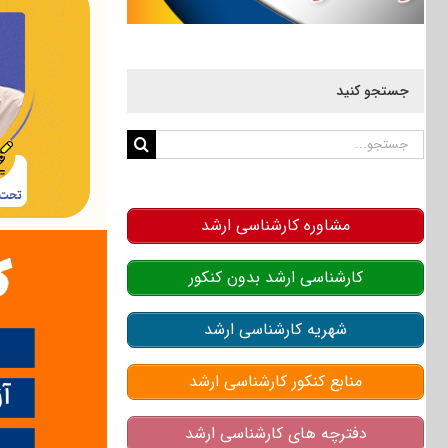
جستجو کنید
جستجو
برای:
مشاوره کارشناسی ارشد
کارشناسی ارشد بدون کنکور
شهریه کارشناسی ارشد
منابع کنکور کارشناسی ارشد
دفترچه های کارشناسی ارشد