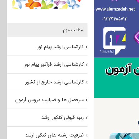
مطالب مهم
کارشناسی ارشد پیام نور
کارشناسی ارشد فراگیر پیام نور
کارشناسی ارشد خارج از کشور
سرفصل ها و ضرایب دروس آزمون
رتبه قبولی کنکور ارشد
ظرفیت رشته های کنکور ارشد