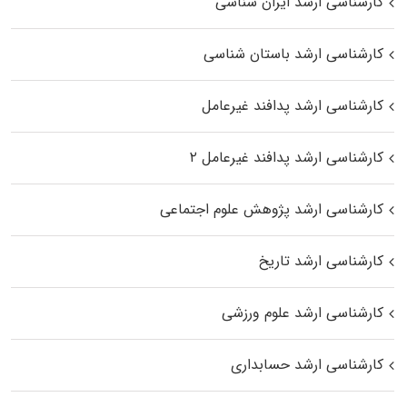
کارشناسی ارشد ایران شناسی
کارشناسی ارشد باستان شناسی
کارشناسی ارشد پدافند غیرعامل
کارشناسی ارشد پدافند غیرعامل ۲
کارشناسی ارشد پژوهش علوم اجتماعی
کارشناسی ارشد تاریخ
کارشناسی ارشد علوم ورزشی
کارشناسی ارشد حسابداری