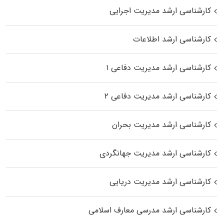
کارشناسی ارشد مدیریت اجرایی
کارشناسی ارشد اطلاعات
کارشناسی ارشد مدیریت دفاعی ۱
کارشناسی ارشد مدیریت دفاعی ۲
کارشناسی ارشد مدیریت بحران
کارشناسی ارشد مدیریت جهانگردی
کارشناسی ارشد مدیریت دریایی
کارشناسی ارشد مدرسی معارف اسلامی