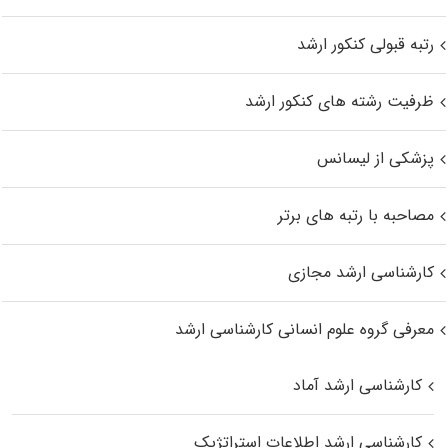
رتبه قبولی کنکور ارشد
ظرفیت رشته های کنکور ارشد
پزشکی از لیسانس
مصاحبه با رتبه های برتر
کارشناسی ارشد مجازی
معرفی گروه علوم انسانی کارشناسی ارشد
کارشناسی ارشد آماد
کارشناسی ارشد اطلاعات استراتژیک