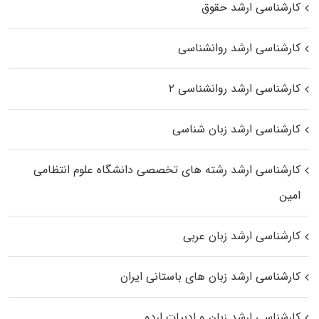
کارشناسی ارشد حقوق
کارشناسی ارشد روانشناسی
کارشناسی ارشد روانشناسی ۲
کارشناسی ارشد زبان شناسی
کارشناسی ارشد رﺷﺘﻪ ﻫﺎی تخصصی داﻧﺸﮕﺎه ﻋﻠﻮم انتظامی
اﻣﻴﻦ
کارشناسی ارشد زبان عربی
کارشناسی ارشد زبان‌ های باستانی ایران
کارشناسی ارشد زبان و ادبیات اردو