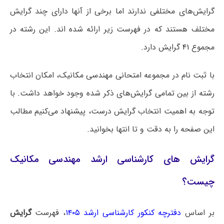
گرایش‌های مختلفی ندارند اما برخی از آنها دارای چند گرایش
مختلف هستند که در فهرست زیر ارائه شده اند. این رشته در
مجموع
۴۱
گرایش دارد.
با ثبت نام در مجموعه امتحانی مهندسی مکانیک، امکان انتخاب
رشته از بین تمامی گرایش‌های ذکر شده وجود خواهد داشت. با
توجه به اهمیت انتخاب گرایش درست، پیشنهاد می‌کنیم مطالب
این صفحه را به دقت و تا انتها بخوانید.
گرایش های کارشناسی ارشد مهندسی مکانیک
چیست؟
بر اساس
دفترچه کنکور کارشناسی ارشد ۱۴۰۵
، فهرست
گرایش