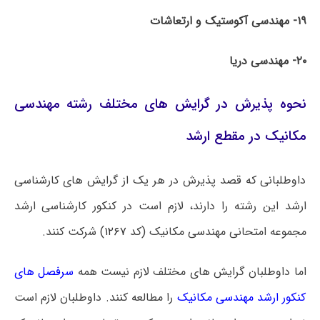
۱۹- مهندسی آکوستیک و ارتعاشات
۲۰- مهندسی دریا
نحوه پذیرش در گرایش های مختلف رشته مهندسی
مکانیک در مقطع ارشد
داوطلبانی که قصد پذیرش در هر یک از گرایش های کارشناسی
ارشد این رشته را دارند، لازم است در کنکور کارشناسی ارشد
مجموعه امتحانی مهندسی مکانیک (کد
۱۲۶۷
) شرکت کنند.
اما داوطلبان گرایش های مختلف لازم نیست همه
سرفصل های
کنکور ارشد مهندسی مکانیک
را مطالعه کنند. داوطلبان لازم است