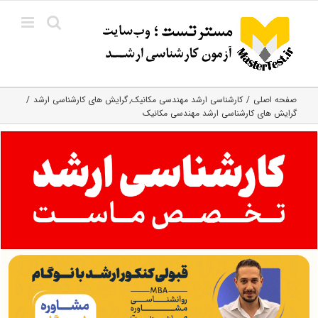
Ski
t
conten
صفحه اصلی
کارشناسی ارشد مهندسی مکانیک
گرایش های کارشناسی ارشد
گرایش های کارشناسی ارشد مهندسی مکانیک