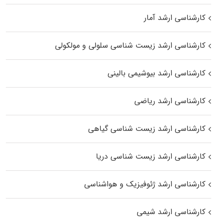
کارشناسی ارشد آمار
کارشناسی ارشد زیست شناسی سلولی و مولکولی
کارشناسی ارشد بیوشیمی بالینی
کارشناسی ارشد ریاضی
کارشناسی ارشد زیست‌ شناسی گیاهی
کارشناسی ارشد زیست‌ شناسی دریا
کارشناسی ارشد ژئوفیزیک و هواشناسی
کارشناسی ارشد شیمی