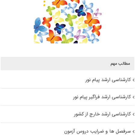
مطالب مهم
کارشناسی ارشد پیام نور
کارشناسی ارشد فراگیر پیام نور
کارشناسی ارشد خارج از کشور
سرفصل ها و ضرایب دروس آزمون