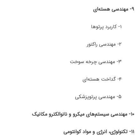
۹- مهندسی هسته‌ای
۱- کاربرد پرتوها
۲- مهندسی راکتور
۳- مهندسی چرخه سوخت
۴- گداخت هسته‌ای
۵- مهندسی پرتوپزشکی
۱۰- مهندسی سیستم‌های میکرو و نانوالکترو مکانیک
۱۱- تکنولوژی، انرژی و مواد کوانتومی