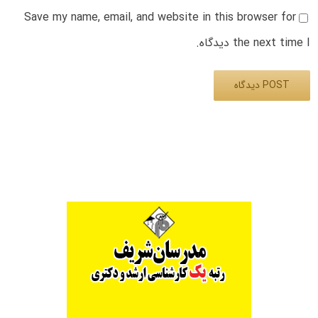
Save my name, email, and website in this browser for
the next time I دیدگاه.
Alternative: