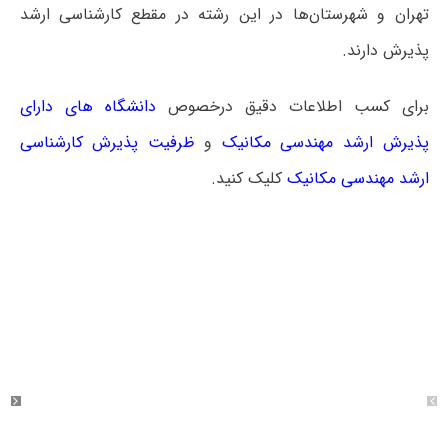
تهران و شهرستان‌ها در این رشته در مقطع کارشناسی ارشد
پذیرش دارند.
برای کسب اطلاعات دقیق درخصوص
دانشگاه های دارای
پذیرش ارشد مهندسی مکانیک
و
ظرفیت پذیرش کارشناسی
ارشد مهندسی مکانیک
کلیک کنید.