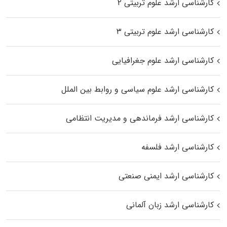
کارشناسی ارشد علوم تربیتی ۲
کارشناسی ارشد علوم تربیتی ۳
کارشناسی ارشد علوم جغرافیایی
کارشناسی ارشد علوم سیاسی و روابط بین الملل
کارشناسی ارشد فرماندهی و مدیریت انتظامی
کارشناسی ارشد فلسفه
کارشناسی ارشد ایمنی صنعتی
کارشناسی ارشد زبان آلمانی