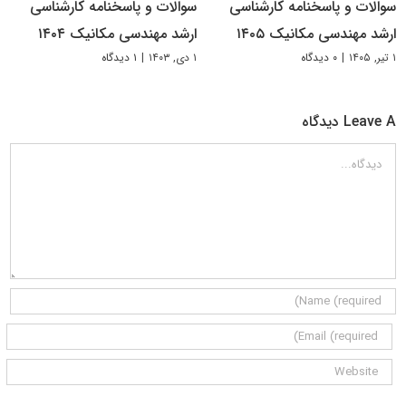
سوالات و پاسخنامه کارشناسی
سوالات و پاسخنامه کارشناسی
ارشد مهندسی مکانیک ۱۴۰۵
ارشد مهندسی مکانیک ۱۴۰۴
۱ تیر, ۱۴۰۵
|
۰ دیدگاه
۱ دی, ۱۴۰۳
|
۱ دیدگاه
Leave A دیدگاه
دیدگاه