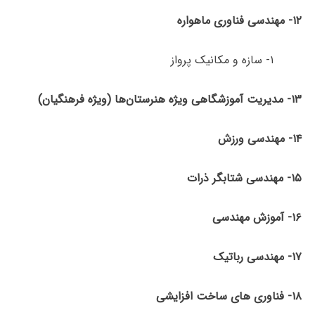
۱۲- مهندسی فناوری ماهواره
۱- سازه و مکانیک پرواز
۱۳- مدیریت آموزشگاهی ویژه هنرستان‌ها (ویژه فرهنگیان)
۱۴- مهندسی ورزش
۱۵- مهندسی شتابگر ذرات
۱۶- آموزش مهندسی
۱۷-
مهندسی رباتیک
۱۸- فناوری های ساخت افزایشی