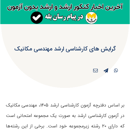
گرایش های کارشناسی ارشد مهندسی مکانیک
بر اساس دفترچه آزمون کارشناسی ارشد ۱۴۰۵، مهندسی مکانیک
در آزمون کارشناسی ارشد به صورت یک مجموعه امتحانی است
که دارای
۲۰
رشته زیرمجموعه خود است. برخی از این رشته‌ها