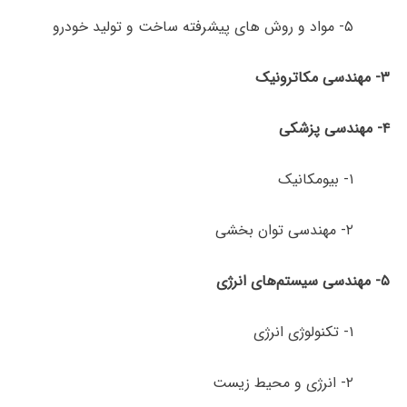
۵-
مواد و روش های پیشرفته ساخت و تولید خودرو
۳- مهندسی مکاترونیک
۴- مهندسی پزشکی
۱- بیومکانیک
۲- مهندسی توان بخشی
۵- مهندسی سیستم‌های انرژی
۱- تکنولوژی انرژی
۲- انرژی و محیط زیست