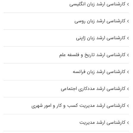
کارشناسی ارشد زبان انگلیسی
کارشناسی ارشد زبان روسی
کارشناسی ارشد زبان ژاپنی
کارشناسی ارشد تاریخ و فلسفه علم
کارشناسی ارشد زبان فرانسه
کارشناسی ارشد مددکاری اجتماعی
کارشناسی ارشد مدیریت کسب و کار و امور شهری
کارشناسی ارشد مدیریت