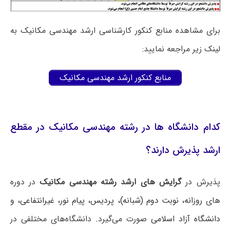
برای مشاهده منابع کنکور کارشناسی ارشد مهندسی مکانیک به
لینک زیر مراجعه نمایید:
منابع کنکور ارشد مهندسی مکانیک
کدام دانشگاه ها در رشته مهندسی مکانیک در مقطع
ارشد پذیرش دارند؟
پذیرش در
گرایش های ارشد رشته مهندسی مکانیک
در دوره
های
روزانه، نوبت دوم (شبانه)، پردیس، پیام نور، غیرانتفاعی، و
دانشگاه آزاد اسلامی
صورت می‌گیرد. دانشگاه‌های مختلفی در