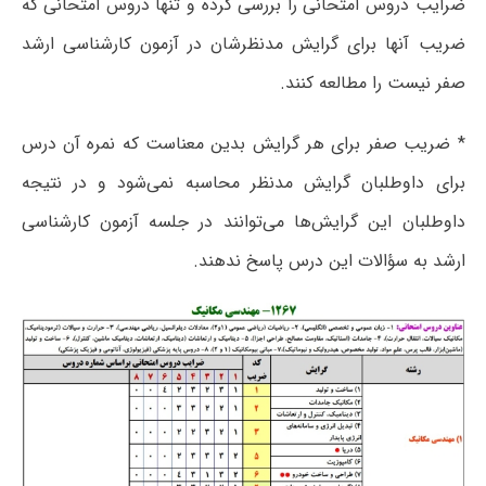
ضرایب دروس امتحانی را بررسی کرده و تنها دروس امتحانی که
ضریب آنها برای گرایش مدنظرشان در آزمون کارشناسی ارشد
صفر نیست را مطالعه کنند.
* ضریب صفر برای هر گرایش بدین معناست که نمره آن درس
برای داوطلبان گرایش مدنظر محاسبه نمی‌شود و در نتیجه
داوطلبان این گرایش‌ها می‌توانند در جلسه آزمون کارشناسی
ارشد به سؤالات این درس پاسخ ندهند.