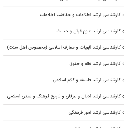
کارشناسی ارشد اطلاعات و حفاظت اطلاعات
کارشناسی ارشد علوم قرآن و حدیث
کارشناسی ارشد الهیات و معارف اسلامی (مخصوص اهل سنت)
کارشناسی ارشد فقه و حقوق
کارشناسی ارشد فلسفه و کلام اسلامی
کارشناسی ارشد ادیان و عرفان و تاریخ فرهنگ و تمدن اسلامی
کارشناسی ارشد امور فرهنگی