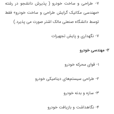
۷- طراحی و ساخت خودرو ( پذیرش دانشجو در رشته
«مهندسی مکانیک گرایش طراحی و ساخت خودرو» فقط
توسط دانشگاه صنعتی مالک اشتر صورت می پذیرد.)
۷- نگهداری و پایش تجهیزات
۲- مهندسی خودرو
۱- قوای محرکه خودرو
۲- طراحی سیستم‌های دینامیکی خودرو
۳- سازه و بدنه خودرو
۴-
نگاهداشت و بازیافت خودرو