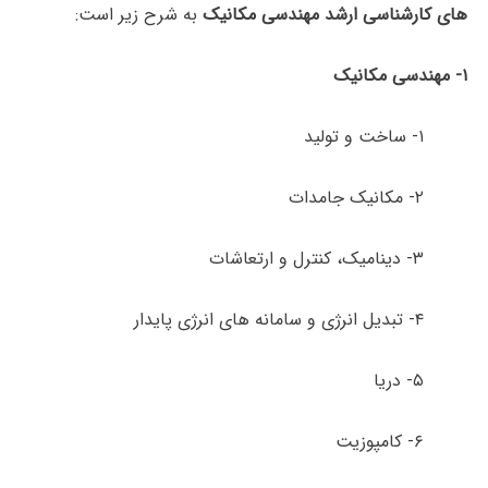
های کارشناسی ارشد مهندسی مکانیک
به شرح زیر است:
۱- مهندسی مکانیک
۱- ساخت و تولید
۲- مکانیک جامدات
۳- دینامیک، کنترل و ارتعاشات
۴- تبدیل انرژی و سامانه های انرژی پایدار
۵- دریا
۶- کامپوزیت