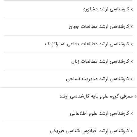
کارشناسی ارشد مشاوره
کارشناسی ارشد مطالعات جهان
کارشناسی ارشد مطالعات دفاعی استراتژیک
کارشناسی ارشد مطالعات زنان
کارشناسی ارشد مدیریت نساجی
معرفی گروه علوم پایه کارشناسی ارشد
کارشناسی ارشد علوم اطلاعاتی
کارشناسی ارشد اقیانوس‌ شناسی فیزیکی