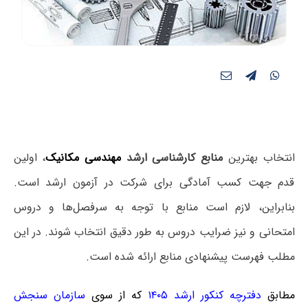
انتخاب بهترین
منابع کارشناسی ارشد
مهندسی مکانیک
، اولین
قدم جهت کسب آمادگی برای شرکت در آزمون ارشد است.
بنابراین، لازم است منابع با توجه به سرفصل‌ها و دروس
امتحانی و نیز ضرایب دروس به طور دقیق انتخاب شوند. در این
مطلب فهرست پیشنهادی منابع ارائه شده است.
مطابق
دفترچه کنکور ارشد ۱۴۰۵
که از سوی
سازمان سنجش