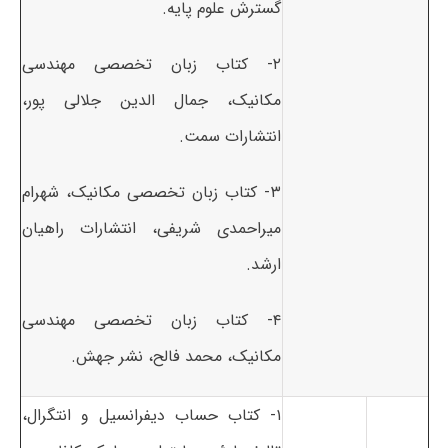
گسترش علوم پایه.
۲- کتاب زبان تخصصی مهندسی
مکانیک، جمال الدین جلالی پور،
انتشارات سمت.
۳- کتاب زبان تخصصی مکانیک، شهرام
میراحمدی شریفی، انتشارات راهیان
ارشد.
۴- کتاب زبان تخصصی مهندسی
مکانیک، محمد فالح، نشر جهش.
۱- کتاب حساب دیفرانسیل و انتگرال،