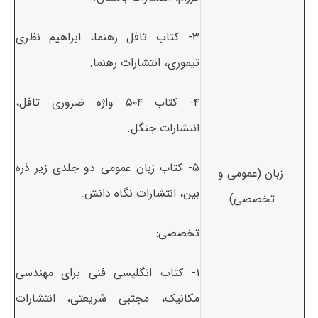
۳- کتاب تافل رهنما، ابراهیم نظری
تیموری، انتشارات رهنما.
۴- کتاب ۵۰۴ واژه ضروری تافل،
انتشارات جنگل.
۵- کتاب زبان عمومی دو جلدی زیر ذره
زبان (عمومی و
بین، انتشارات نگاه دانش.
تخصصی)
تخصصی:
۱- کتاب انگلیسی فنی برای مهندسی
مکانیک، مجتبی شریعتی، انتشارات