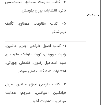
۴- کتاب مقاومت مصالح، محمدحسن
نائی، انتشارات پوران پژوهش.
جامدات
۵- کتاب مقاومت مصالح، تألیف
تیموشنکو.
۱- کتاب اصول طراحی اجزای ماشین،
رابرت جووینال، کورت مارشک، مترجمان:
سید اسماعیل رضوی، نقدعلی چوپانی،
انتشارات دانشگاه صنعتی سهند.
۲- کتاب طراحی اجزاء ماشین، مریل
فرانکلین اسپاتس، مترجم: هدایت
موتابی، انتشارات آشینا.