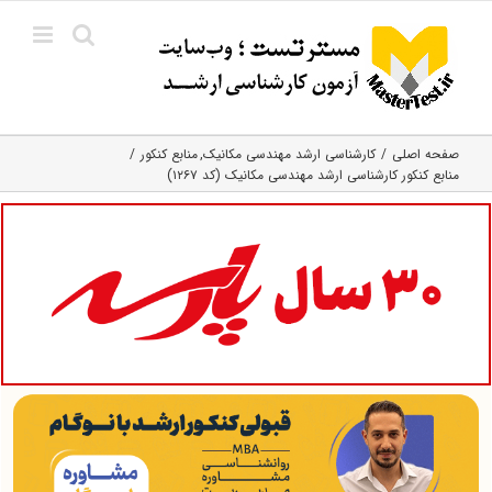
Ski
t
conten
صفحه اصلی
کارشناسی ارشد مهندسی مکانیک
منابع کنکور
منابع کنکور کارشناسی ارشد مهندسی مکانیک (کد ۱۲۶۷)