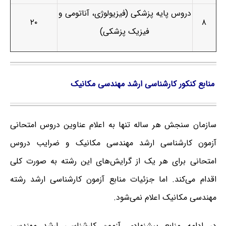
دروس پایه پزشکی (فیزیولوژی، آناتومی و
۲۰
۸
فیزیک پزشکی)
منابع کنکور کارشناسی ارشد مهندسی مکانیک
سازمان سنجش هر ساله تنها به اعلام عناوین دروس امتحانی
آزمون کارشناسی ارشد مهندسی مکانیک و ضرایب دروس
امتحانی برای هر یک از گرایش‌های این رشته به صورت کلی
اقدام می‌کند. اما جزئیات منابع آزمون کارشناسی ارشد رشته
مهندسی مکانیک اعلام نمی‌شود.
در ادامه منابع پیشنهادی آزمون کارشناسی ارشد مهندسی