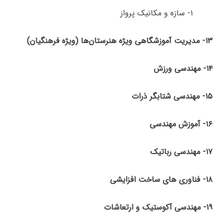
۱- سازه و مکانیک پرواز
۱۳- مدیریت آموزشگاهی ویژه هنرستان‌ها (ویژه فرهنگیان)
۱۴- مهندسی ورزش
۱۵- مهندسی شتابگر ذرات
۱۶- آموزش مهندسی
۱۷-
مهندسی رباتیک
۱۸- فناوری های ساخت افزایشی
۱۹- مهندسی آکوستیک و ارتعاشات