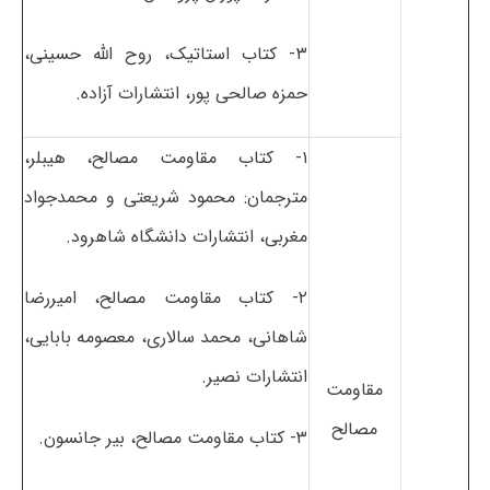
۳- کتاب استاتیک، روح الله حسینی،
حمزه صالحی پور، انتشارات آزاده.
۱- کتاب مقاومت مصالح، هیبلر،
مترجمان: محمود شریعتی و محمدجواد
مغربی، انتشارات دانشگاه شاهرود.
۲- کتاب مقاومت مصالح، امیررضا
شاهانی، محمد سالاری، معصومه بابایی،
انتشارات نصیر.
مقاومت
مصالح
۳- کتاب مقاومت مصالح، بیر جانسون.