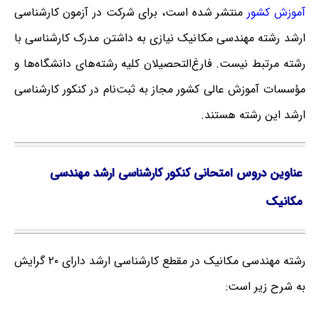
آموزش کشور
منتشر شده است، برای شرکت در آزمون کارشناسی
ارشد رشته مهندسی مکانیک نیازی به داشتن مدرک کارشناسی با
رشته مرتبط نیست. فارغ‌‌التحصیلان کلیه رشته‌های دانشگاه‌ها و
مؤسسات آموزش عالی کشور مجاز به ثبت‌نام در کنکور کارشناسی
ارشد این رشته هستند.
عناوین دروس امتحانی کنکور کارشناسی ارشد مهندسی
مکانیک
رشته مهندسی مکانیک در مقطع کارشناسی ارشد دارای ۲۰ گرایش
به شرح زیر است: