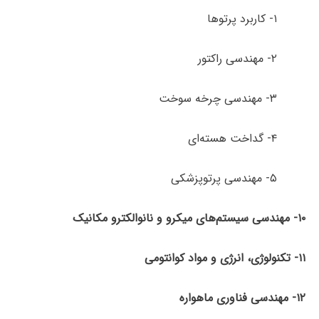
۱- کاربرد پرتوها
۲- مهندسی راکتور
۳- مهندسی چرخه سوخت
۴- گداخت هسته‌ای
۵- مهندسی پرتوپزشکی
۱۰- مهندسی سیستم‌های میکرو و نانوالکترو مکانیک
۱۱- تکنولوژی، انرژی و مواد کوانتومی
۱۲- مهندسی فناوری ماهواره