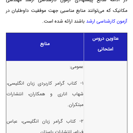
مکانیک که می‌توانند منابع مناسبی جهت موفقیت داوطلبان در
آزمون کارشناسی ارشد
باشند ارائه شده است.
عناوین دروس
منابع
امتحانی
عمومی:
۱- کتاب گرامر کاربردی زبان انگلیسی،
شهاب اناری و همکاران، انتشارات
مبتکران.
۲- کتاب گرامر زبان انگلیسی، عباس
فرزام، انتشارات باستان.