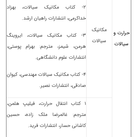
۲- کتاب مکانیک سیالات، بهزاد
خداکرمی، انتشارات راهیان ارشد.
مکانیک
حرارت و
۳- کتاب مکانیک سیالات، ایروینگ
سیالات
سیالات
هرمن، شیمز، مترجم: بهرام پوستی،
انتشارات علوم دانشگاهی.
۴- کتاب مکانیک سیالات مهندسی، کیوان
صادقی، انتشارات نصیر.
۱ کتاب انتقال حرارت، فیلیپ هلمن،
مترجم: غالمرضا ملک زاده، حسین
کاشانی حسار، انتشارات فرید.