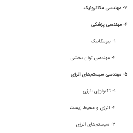
۳- مهندسی مکاترونیک
۴- مهندسی پزشکی
۱- بیومکانیک
۲- مهندسی توان بخشی
۵- مهندسی سیستم‌های انرژی
۱- تکنولوژی انرژی
۲- انرژی و محیط زیست
۳- سیستم‌های انرژی