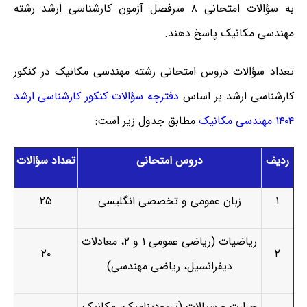
به سؤالات امتحانی ۸ سرفصل آزمون کارشناسی ارشد رشته
مهندسی مکانیک پاسخ دهند.
تعداد سؤالات دروس امتحانی رشته مهندسی مکانیک در کنکور
کارشناسی ارشد بر اساس
دفترچه سؤالات کنکور کارشناسی ارشد
۱۴۰۴ مهندسی مکانیک
مطابق جدول زیر است:
ردیف
دروس امتحانی
تعداد سؤالات
۱
زبان عمومی و تخصصی انگلیسی
۲۵
ریاضیات (ریاضی عمومی ۱ و ۲، معادلات
۲۰
۲
دیفرانسیل، ریاضی مهندسی)
حرارت و سیالات (ترمودینامیک، مکانیک