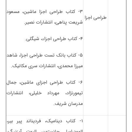
۳- کتاب طراحی اجزا ماشین، مسعود
طراحی اجزا
شریعت پناهی، انتشارات نصیر.
۴- کتاب طراحی اجزاء، شیگلی.
۵- کتاب بانک تست طراحی اجزا، شاهد
میرزا محمدی، انتشارات سری مکانیک.
۶- کتاب طراحی اجزای ماشین، جمال
تیمورنژاد، مهرداد خلیلی، انتشارات
مدرسان شریف.
۱- کتاب دینامیک، فردیناند پیر بیر،
الوودراسل جانستون، الیوت آیزنبرگ،