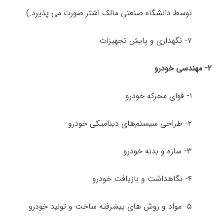
توسط دانشگاه صنعتی مالک اشتر صورت می پذیرد.)
۷- نگهداری و پایش تجهیزات
۲- مهندسی خودرو
۱- قوای محرکه خودرو
۲- طراحی سیستم‌های دینامیکی خودرو
۳- سازه و بدنه خودرو
۴-
نگاهداشت و بازیافت خودرو
۵-
مواد و روش های پیشرفته ساخت و تولید خودرو