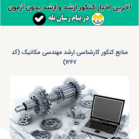
منابع کنکور کارشناسی ارشد مهندسی مکانیک (کد
۱۲۶۷)