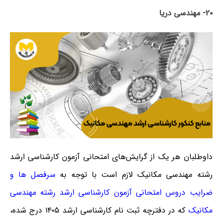
۲۰- مهندسی دریا
داوطلبان هر یک از گرایش‌های امتحانی آزمون کارشناسی ارشد
رشته مهندسی مکانیک لازم است با توجه به
سرفصل ها و
ضرایب دروس امتحانی آزمون کارشناسی ارشد رشته مهندسی
مکانیک
که در دفترچه ثبت نام کارشناسی ارشد ۱۴۰۵ درج شده،