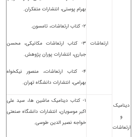
بهرام پوستی، انتشارات متفکران.
۲- کتاب ارتعاشات، تامسون.
ارتعاشات
۳- کتاب ارتعاشات مکانیکی، محسن
جباری، انتشارات پوران پژوهش.
۴- کتاب ارتعاشات، منصور نیکخواه
بهرامی، انتشارات دانشگاه تهران.
۱- کتاب دینامیک ماشین ها، سید علی
دینامیک
اکبر موسویان، انتشارات دانشگاه صنعتی
و
خواجه نصیر الدین طوسی.
ارتعاشات