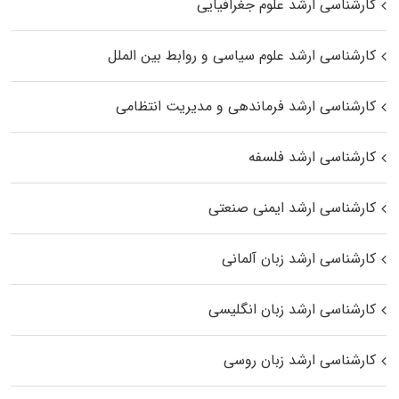
کارشناسی ارشد علوم جغرافیایی
کارشناسی ارشد علوم سیاسی و روابط بین الملل
کارشناسی ارشد فرماندهی و مدیریت انتظامی
کارشناسی ارشد فلسفه
کارشناسی ارشد ایمنی صنعتی
کارشناسی ارشد زبان آلمانی
کارشناسی ارشد زبان انگلیسی
کارشناسی ارشد زبان روسی