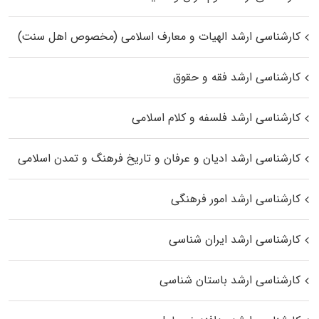
کارشناسی ارشد الهیات و معارف اسلامی (مخصوص اهل سنت)
کارشناسی ارشد فقه و حقوق
کارشناسی ارشد فلسفه و کلام اسلامی
کارشناسی ارشد ادیان و عرفان و تاریخ فرهنگ و تمدن اسلامی
کارشناسی ارشد امور فرهنگی
کارشناسی ارشد ایران شناسی
کارشناسی ارشد باستان شناسی