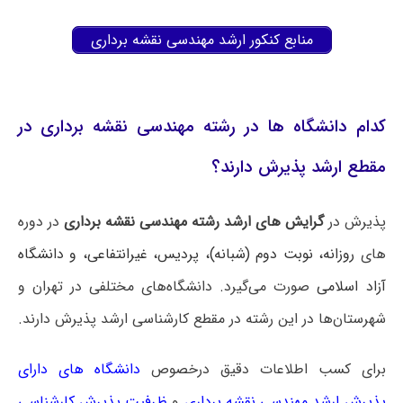
منابع کنکور ارشد مهندسی نقشه برداری
کدام دانشگاه ها در رشته مهندسی نقشه برداری در
مقطع ارشد پذیرش دارند؟
پذیرش در
گرایش های ارشد رشته مهندسی نقشه برداری
در دوره
های
روزانه، نوبت دوم (شبانه)، پردیس، غیرانتفاعی، و دانشگاه
آزاد اسلامی
صورت می‌گیرد. دانشگاه‌های مختلفی در تهران و
شهرستان‌ها در این رشته در مقطع کارشناسی ارشد پذیرش دارند.
برای کسب اطلاعات دقیق درخصوص
دانشگاه های دارای
پذیرش ارشد مهندسی نقشه برداری
و
ظرفیت پذیرش کارشناسی