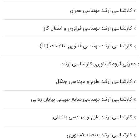
کارشناسی ارشد مهندسی عمران
کارشناسی ارشد مهندسی فرآوری و انتقال گاز
کارشناسی ارشد مهندسی فناوری اطلاعات (IT)
معرفی گروه کشاورزی کارشناسی ارشد
کارشناسی ارشد علوم و مهندسی جنگل
کارشناسی ارشد مهندسی منابع طبیعی بیابان زدایی
کارشناسی ارشد علوم و مهندسی باغبانی
کارشناسی ارشد اقتصاد کشاورزی