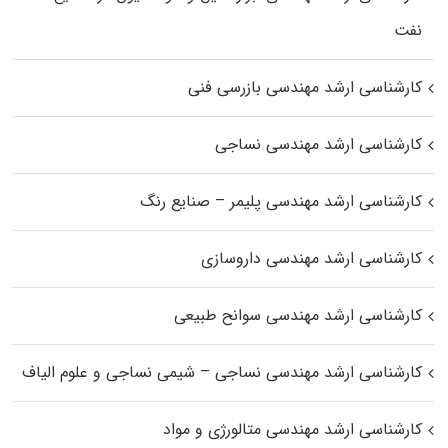
نفت
کارشناسی ارشد مهندسی بازرسی فنی
کارشناسی ارشد مهندسی نساجی
کارشناسی ارشد مهندسی پلیمر – صنایع رنگ
کارشناسی ارشد مهندسی داروسازی
کارشناسی ارشد مهندسی سوانح طبیعی
کارشناسی ارشد مهندسی نساجی – شیمی نساجی و علوم الیاف
کارشناسی ارشد مهندسی متالورژی و مواد