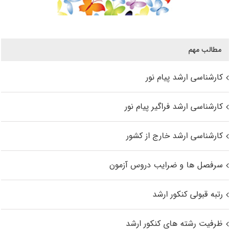
مطالب مهم
کارشناسی ارشد پیام نور
کارشناسی ارشد فراگیر پیام نور
کارشناسی ارشد خارج از کشور
سرفصل ها و ضرایب دروس آزمون
رتبه قبولی کنکور ارشد
ظرفیت رشته های کنکور ارشد