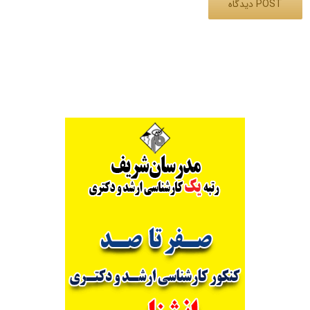
Alternative: