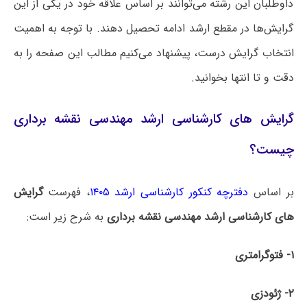
داوطلبان این رشته می‌توانند بر اساس علاقه خود در یکی از این
گرایش‌ها در مقطع ارشد ادامه تحصیل دهند. با توجه به اهمیت
انتخاب گرایش درست، پیشنهاد می‌کنیم مطالب این صفحه را به
دقت و تا انتها بخوانید.
گرایش های کارشناسی ارشد مهندسی نقشه برداری
چیست؟
بر اساس
دفترچه کنکور کارشناسی ارشد ۱۴۰۵
، فهرست
گرایش
های کارشناسی ارشد مهندسی نقشه برداری
به شرح زیر است:
۱- فتوگرامتری
۲- ژئودزی