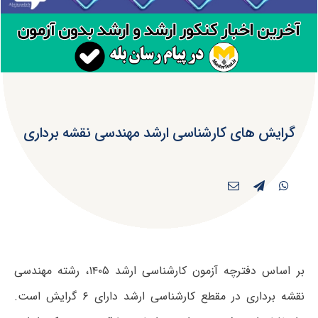
گرایش های کارشناسی ارشد مهندسی نقشه برداری
بر اساس دفترچه آزمون کارشناسی ارشد ۱۴۰۵، رشته مهندسی
نقشه برداری در مقطع کارشناسی ارشد دارای
۶
گرایش است.