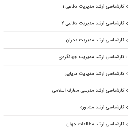
کارشناسی ارشد مدیریت دفاعی ۱
کارشناسی ارشد مدیریت دفاعی ۲
کارشناسی ارشد مدیریت بحران
کارشناسی ارشد مدیریت جهانگردی
کارشناسی ارشد مدیریت دریایی
کارشناسی ارشد مدرسی معارف اسلامی
کارشناسی ارشد مشاوره
کارشناسی ارشد مطالعات جهان