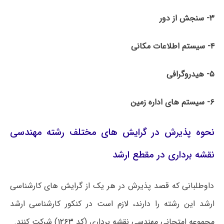
۳- سنجش از دور
۴- سیستم ­اطلاعات مکانی
۵- هیدروگرافی
۶- سیستم های اداره زمین
نحوه پذیرش در گرایش های مختلف رشته مهندسی
نقشه برداری در مقطع ارشد
داوطلبانی که قصد پذیرش در هر یک از گرایش های کارشناسی
ارشد این رشته را دارند، لازم است در کنکور کارشناسی ارشد
مجموعه امتحانی مهندسی نقشه برداری (کد
۱۲۶۳
) شرکت کنند.