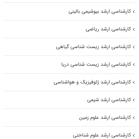
کارشناسی ارشد بیوشیمی بالینی
کارشناسی ارشد ریاضی
کارشناسی ارشد زیست‌ شناسی گیاهی
کارشناسی ارشد زیست‌ شناسی دریا
کارشناسی ارشد ژئوفیزیک و هواشناسی
کارشناسی ارشد شیمی
کارشناسی ارشد علوم زمین
کارشناسی ارشد علوم شناختی