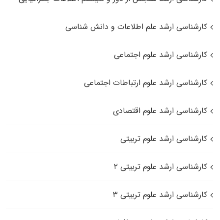
کارشناسی ارشد علم اطلاعات و دانش شناسی
کارشناسی ارشد علوم اجتماعی
کارشناسی ارشد علوم ارتباطات اجتماعی
کارشناسی ارشد علوم اقتصادی
کارشناسی ارشد علوم تربیتی
کارشناسی ارشد علوم تربیتی ۲
کارشناسی ارشد علوم تربیتی ۳