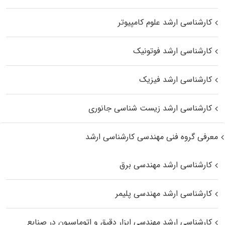
کارشناسی ارشد علوم کامپیوتر
کارشناسی ارشد فوتونیک
کارشناسی ارشد فیزیک
کارشناسی ارشد زیست‌ شناسی جانوری
معرفی گروه فنی مهندسی کارشناسی ارشد
کارشناسی ارشد مهندسی برق
کارشناسی ارشد مهندسی پلیمر
کارشناسی ارشد مهندسی ابزار دقیق و اتوماسیون در صنایع