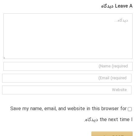
Leave A دیدگاه
دیدگاه
Save my name, email, and website in this browser for
the next time I دیدگاه.