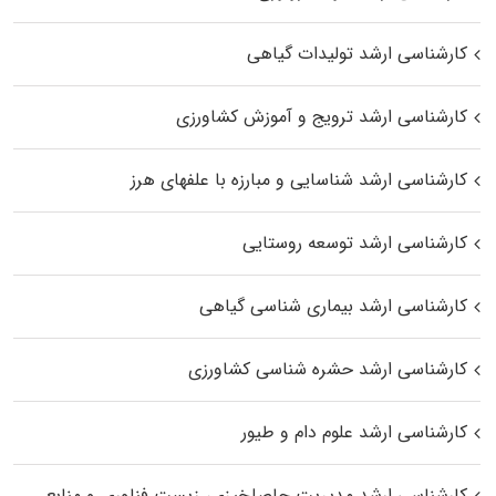
کارشناسی ارشد تولیدات گیاهی
کارشناسی ارشد ترویج و آموزش کشاورزی
کارشناسی ارشد شناسایی و مبارزه با علفهای هرز
کارشناسی ارشد توسعه روستایی
کارشناسی ارشد بیماری‌ شناسی گیاهی
کارشناسی ارشد حشره‌ شناسی کشاورزی
کارشناسی ارشد علوم دام و طیور
کارشناسی ارشد مدیریت حاصلخیزی، زیست فناوری و منابع