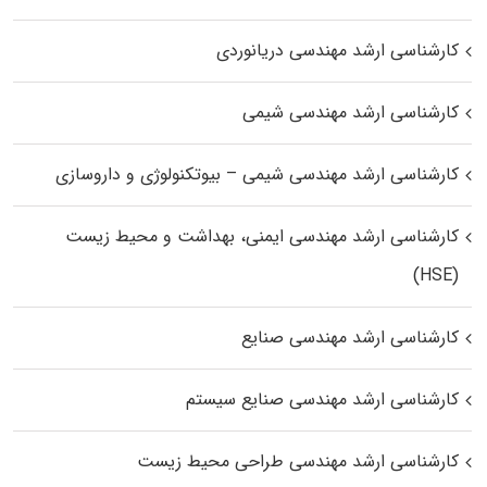
کارشناسی ارشد مهندسی دریانوردی
کارشناسی ارشد مهندسی شیمی
کارشناسی ارشد مهندسی شیمی – بیوتکنولوژی و داروسازی
کارشناسی ارشد مهندسی ایمنی، بهداشت و محیط زیست
(HSE)
کارشناسی ارشد مهندسی صنایع
کارشناسی ارشد مهندسی صنایع سیستم
کارشناسی ارشد مهندسی طراحی محیط زیست