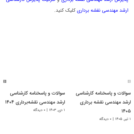
ارشد مهندسی نقشه برداری
کلیک کنید.
سوالات و پاسخنامه کارشناسی
سوالات و پاسخنامه کارشناسی
ارشد مهندسی نقشه برداری
ارشد مهندسی نقشه‌برداری ۱۴۰۴
۱ دی, ۱۴۰۳
|
۰ دیدگاه
۱۴۰۵
۱ تیر, ۱۴۰۵
|
۰ دیدگاه