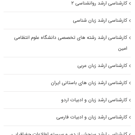
کارشناسی ارشد روانشناسی ۲
کارشناسی ارشد زبان شناسی
کارشناسی ارشد رﺷﺘﻪ ﻫﺎی تخصصی داﻧﺸﮕﺎه ﻋﻠﻮم انتظامی
اﻣﻴﻦ
کارشناسی ارشد زبان عربی
کارشناسی ارشد زبان‌ های باستانی ایران
کارشناسی ارشد زبان و ادبیات اردو
کارشناسی ارشد زبان و ادبیات فارسی
کارشناسی ارشد سنجش از دور و سیستم اطلاعات جغرافیایی