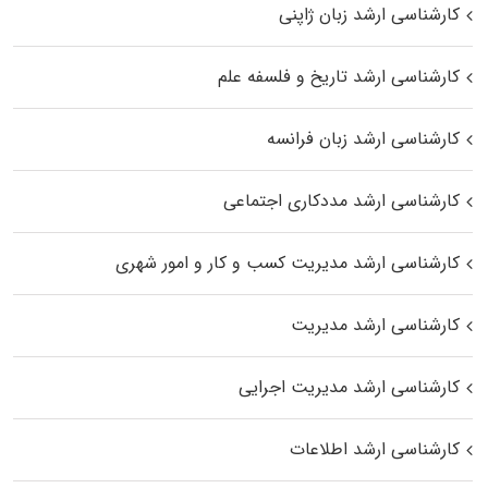
کارشناسی ارشد زبان ژاپنی
کارشناسی ارشد تاریخ و فلسفه علم
کارشناسی ارشد زبان فرانسه
کارشناسی ارشد مددکاری اجتماعی
کارشناسی ارشد مدیریت کسب و کار و امور شهری
کارشناسی ارشد مدیریت
کارشناسی ارشد مدیریت اجرایی
کارشناسی ارشد اطلاعات