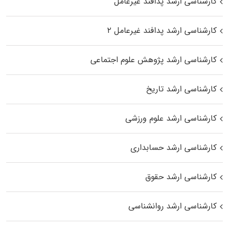
کارشناسی ارشد پدافند غیرعامل
کارشناسی ارشد پدافند غیرعامل ۲
کارشناسی ارشد پژوهش علوم اجتماعی
کارشناسی ارشد تاریخ
کارشناسی ارشد علوم ورزشی
کارشناسی ارشد حسابداری
کارشناسی ارشد حقوق
کارشناسی ارشد روانشناسی