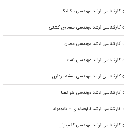
کارشناسی ارشد مهندسی مکانیک
کارشناسی ارشد مهندسی معماری کشتی
کارشناسی ارشد مهندسی معدن
کارشناسی ارشد مهندسی نفت
کارشناسی ارشد مهندسی نقشه برداری
کارشناسی ارشد مهندسی هوافضا
کارشناسی ارشد نانوفناوری – نانومواد
کارشناسی ارشد مهندسی کامپیوتر