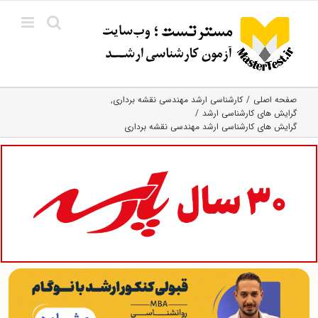
Ski
t
conten
صفحه اصلی
کارشناسی ارشد مهندسی نقشه برداری
گرایش های کارشناسی ارشد
گرایش های کارشناسی ارشد مهندسی نقشه برداری