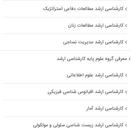
کارشناسی ارشد مطالعات دفاعی استراتژیک
کارشناسی ارشد مطالعات زنان
کارشناسی ارشد مدیریت نساجی
معرفی گروه علوم پایه کارشناسی ارشد
کارشناسی ارشد علوم اطلاعاتی
کارشناسی ارشد اقیانوس‌ شناسی فیزیکی
کارشناسی ارشد آمار
کارشناسی ارشد زیست شناسی سلولی و مولکولی