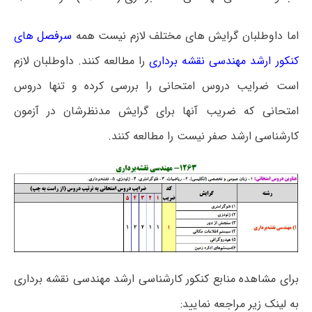
اما داوطلبان گرایش های مختلف لازم نیست همه
سرفصل های
کنکور ارشد مهندسی نقشه برداری
را مطالعه کنند. داوطلبان لازم
است ضرایب دروس امتحانی را بررسی کرده و تنها دروس
امتحانی که ضریب آنها برای گرایش مدنظرشان در آزمون
کارشناسی ارشد صفر نیست را مطالعه کنند.
برای مشاهده منابع کنکور کارشناسی ارشد مهندسی نقشه برداری
به لینک زیر مراجعه نمایید: