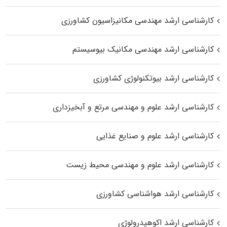
کارشناسی ارشد مهندسی مکانیزاسیون کشاورزی
کارشناسی ارشد مهندسی مکانیک بیوسیستم
کارشناسی ارشد بیوتکنولوژی کشاورزی
کارشناسی ارشد علوم و مهندسی مرتع و آبخیزداری
کارشناسی ارشد علوم و صنایع غذایی
کارشناسی ارشد علوم و مهندسی محیط زیست
کارشناسی ارشد هواشناسی کشاورزی
کارشناسی ارشد اکوهیدرولوژی