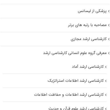
پزشکی از لیسانس
مصاحبه با رتبه های برتر
کارشناسی ارشد مجازی
معرفی گروه علوم انسانی کارشناسی ارشد
کارشناسی ارشد آماد
کارشناسی ارشد اطلاعات استراتژیک
کارشناسی ارشد اطلاعات و حفاظت اطلاعات
کارشناسی ارشد علوم قرآن و حدیث