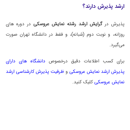
ارشد پذیرش دارند؟
پذیرش در
گرایش ارشد رشته نمایش عروسکی
در دوره های
روزانه، و نوبت دوم (شبانه)، و فقط در دانشگاه تهران صورت
می‌گیرد.
برای کسب اطلاعات دقیق درخصوص
دانشگاه های دارای
پذیرش ارشد نمایش عروسکی
و
ظرفیت پذیرش کارشناسی ارشد
نمایش عروسکی
کلیک کنید.