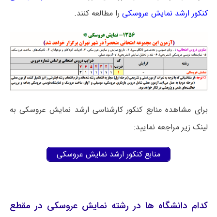
کنکور ارشد نمایش عروسکی
را مطالعه کنند.
برای مشاهده منابع کنکور کارشناسی ارشد نمایش عروسکی به
لینک زیر مراجعه نمایید:
منابع کنکور ارشد نمایش عروسکی
کدام دانشگاه ها در رشته نمایش عروسکی در مقطع