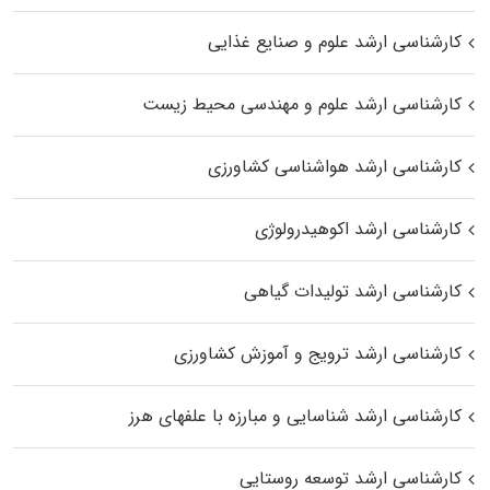
کارشناسی ارشد علوم و صنایع غذایی
کارشناسی ارشد علوم و مهندسی محیط زیست
کارشناسی ارشد هواشناسی کشاورزی
کارشناسی ارشد اکوهیدرولوژی
کارشناسی ارشد تولیدات گیاهی
کارشناسی ارشد ترویج و آموزش کشاورزی
کارشناسی ارشد شناسایی و مبارزه با علفهای هرز
کارشناسی ارشد توسعه روستایی