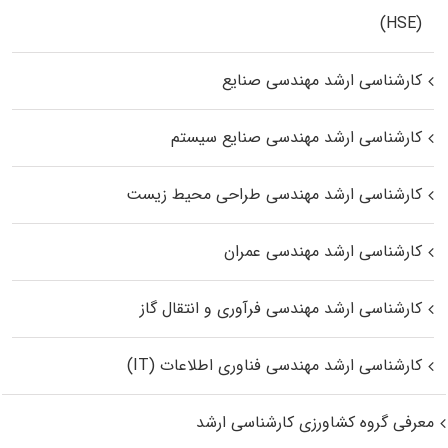
(HSE)
کارشناسی ارشد مهندسی صنایع
کارشناسی ارشد مهندسی صنایع سیستم
کارشناسی ارشد مهندسی طراحی محیط زیست
کارشناسی ارشد مهندسی عمران
کارشناسی ارشد مهندسی فرآوری و انتقال گاز
کارشناسی ارشد مهندسی فناوری اطلاعات (IT)
معرفی گروه کشاورزی کارشناسی ارشد