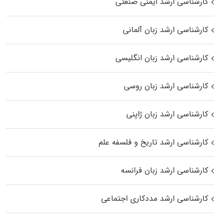
کارشناسی ارشد ایمنی صنعتی
کارشناسی ارشد زبان آلمانی
کارشناسی ارشد زبان انگلیسی
کارشناسی ارشد زبان روسی
کارشناسی ارشد زبان ژاپنی
کارشناسی ارشد تاریخ و فلسفه علم
کارشناسی ارشد زبان فرانسه
کارشناسی ارشد مددکاری اجتماعی