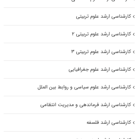
کارشناسی ارشد علوم تربیتی
کارشناسی ارشد علوم تربیتی ۲
کارشناسی ارشد علوم تربیتی ۳
کارشناسی ارشد علوم جغرافیایی
کارشناسی ارشد علوم سیاسی و روابط بین الملل
کارشناسی ارشد فرماندهی و مدیریت انتظامی
کارشناسی ارشد فلسفه