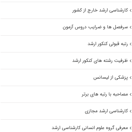
کارشناسی ارشد خارج از کشور
سرفصل ها و ضرایب دروس آزمون
رتبه قبولی کنکور ارشد
ظرفیت رشته های کنکور ارشد
پزشکی از لیسانس
مصاحبه با رتبه های برتر
کارشناسی ارشد مجازی
معرفی گروه علوم انسانی کارشناسی ارشد