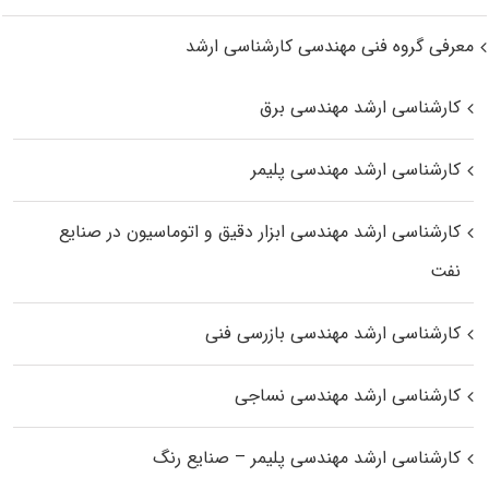
معرفی گروه فنی مهندسی کارشناسی ارشد
کارشناسی ارشد مهندسی برق
کارشناسی ارشد مهندسی پلیمر
کارشناسی ارشد مهندسی ابزار دقیق و اتوماسیون در صنایع
نفت
کارشناسی ارشد مهندسی بازرسی فنی
کارشناسی ارشد مهندسی نساجی
کارشناسی ارشد مهندسی پلیمر – صنایع رنگ