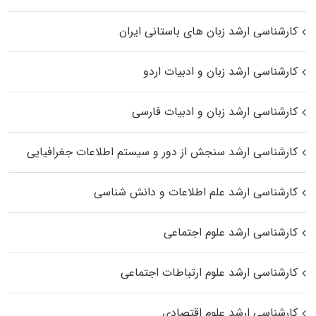
کارشناسی ارشد زبان‌ های باستانی ایران
کارشناسی ارشد زبان و ادبیات اردو
کارشناسی ارشد زبان و ادبیات فارسی
کارشناسی ارشد سنجش از دور و سیستم اطلاعات جغرافیایی
کارشناسی ارشد علم اطلاعات و دانش شناسی
کارشناسی ارشد علوم اجتماعی
کارشناسی ارشد علوم ارتباطات اجتماعی
کارشناسی ارشد علوم اقتصادی