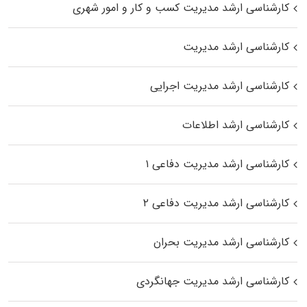
کارشناسی ارشد مدیریت کسب و کار و امور شهری
کارشناسی ارشد مدیریت
کارشناسی ارشد مدیریت اجرایی
کارشناسی ارشد اطلاعات
کارشناسی ارشد مدیریت دفاعی ۱
کارشناسی ارشد مدیریت دفاعی ۲
کارشناسی ارشد مدیریت بحران
کارشناسی ارشد مدیریت جهانگردی