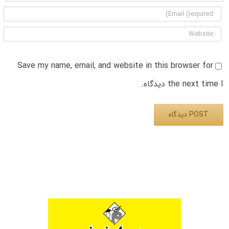
Save my name, email, and website in this browser for
the next time I دیدگاه.
Alternative: