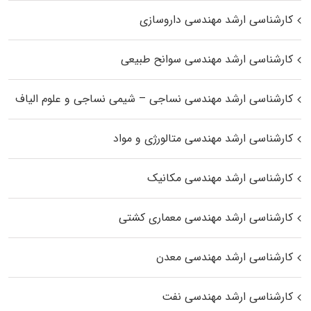
کارشناسی ارشد مهندسی داروسازی
کارشناسی ارشد مهندسی سوانح طبیعی
کارشناسی ارشد مهندسی نساجی – شیمی نساجی و علوم الیاف
کارشناسی ارشد مهندسی متالورژی و مواد
کارشناسی ارشد مهندسی مکانیک
کارشناسی ارشد مهندسی معماری کشتی
کارشناسی ارشد مهندسی معدن
کارشناسی ارشد مهندسی نفت