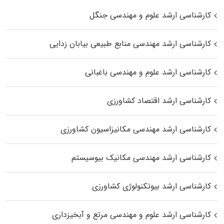
کارشناسی ارشد علوم و مهندسی جنگل
کارشناسی ارشد مهندسی منابع طبیعی بیابان زدایی
کارشناسی ارشد علوم و مهندسی باغبانی
کارشناسی ارشد اقتصاد کشاورزی
کارشناسی ارشد مهندسی مکانیزاسیون کشاورزی
کارشناسی ارشد مهندسی مکانیک بیوسیستم
کارشناسی ارشد بیوتکنولوژی کشاورزی
کارشناسی ارشد علوم و مهندسی مرتع و آبخیزداری