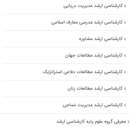
کارشناسی ارشد مدیریت دریایی
کارشناسی ارشد مدرسی معارف اسلامی
کارشناسی ارشد مشاوره
کارشناسی ارشد مطالعات جهان
کارشناسی ارشد مطالعات دفاعی استراتژیک
کارشناسی ارشد مطالعات زنان
کارشناسی ارشد مدیریت نساجی
معرفی گروه علوم پایه کارشناسی ارشد