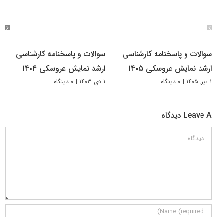
سوالات و پاسخنامه کارشناسی
سوالات و پاسخنامه کارشناسی
ارشد نمایش عروسکی ۱۴۰۵
ارشد نمایش عروسکی ۱۴۰۴
۱ تیر, ۱۴۰۵
|
۰ دیدگاه
۱ دی, ۱۴۰۳
|
۰ دیدگاه
Leave A دیدگاه
دیدگاه