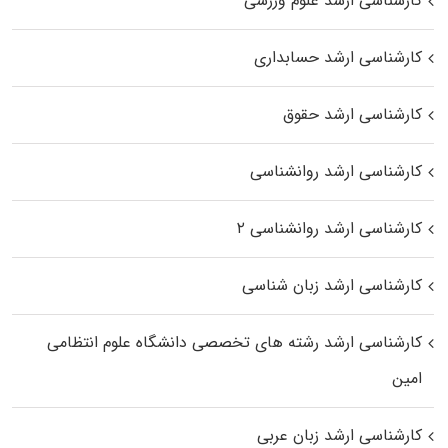
کارشناسی ارشد علوم ورزشی
کارشناسی ارشد حسابداری
کارشناسی ارشد حقوق
کارشناسی ارشد روانشناسی
کارشناسی ارشد روانشناسی ۲
کارشناسی ارشد زبان شناسی
کارشناسی ارشد رﺷﺘﻪ ﻫﺎی تخصصی داﻧﺸﮕﺎه ﻋﻠﻮم انتظامی
اﻣﻴﻦ
کارشناسی ارشد زبان عربی