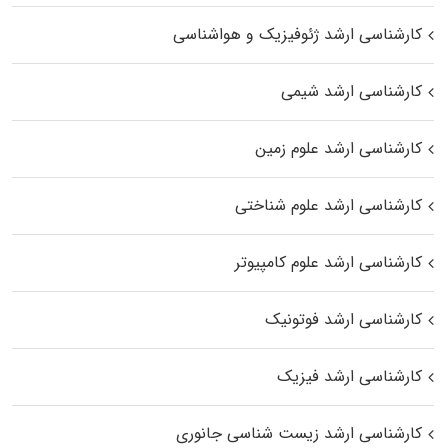
کارشناسی ارشد ژئوفیزیک و هواشناسی
کارشناسی ارشد شیمی
کارشناسی ارشد علوم زمین
کارشناسی ارشد علوم شناختی
کارشناسی ارشد علوم کامپیوتر
کارشناسی ارشد فوتونیک
کارشناسی ارشد فیزیک
کارشناسی ارشد زیست‌ شناسی جانوری