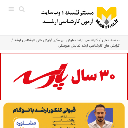
Ski
t
conten
صفحه اصلی
کارشناسی ارشد نمایش عروسکی
گرایش های کارشناسی ارشد
گرایش های کارشناسی ارشد نمایش عروسکی