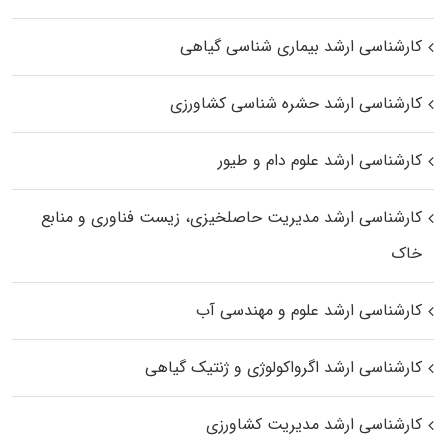
کارشناسی ارشد بیماری‌ شناسی گیاهی
کارشناسی ارشد حشره‌ شناسی کشاورزی
کارشناسی ارشد علوم دام و طیور
کارشناسی ارشد مدیریت حاصلخیزی، زیست فناوری و منابع
خاک
کارشناسی ارشد علوم و مهندسی آب
کارشناسی ارشد اگرواکولوژی و ژنتیک گیاهی
کارشناسی ارشد مدیریت کشاورزی