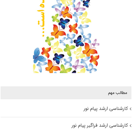
مطالب مهم
کارشناسی ارشد پیام نور
کارشناسی ارشد فراگیر پیام نور