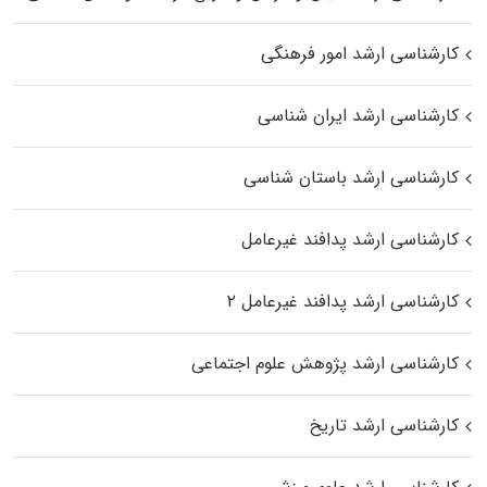
کارشناسی ارشد امور فرهنگی
کارشناسی ارشد ایران شناسی
کارشناسی ارشد باستان شناسی
کارشناسی ارشد پدافند غیرعامل
کارشناسی ارشد پدافند غیرعامل ۲
کارشناسی ارشد پژوهش علوم اجتماعی
کارشناسی ارشد تاریخ