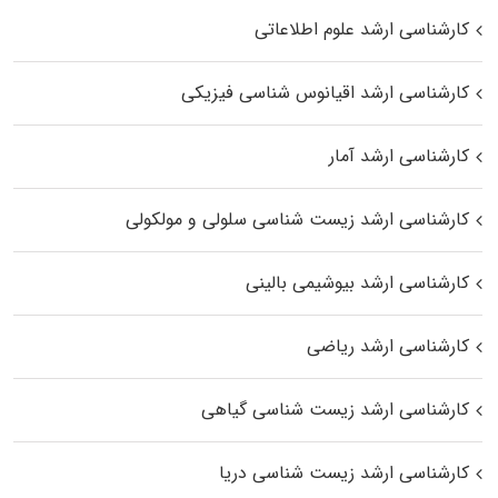
کارشناسی ارشد علوم اطلاعاتی
کارشناسی ارشد اقیانوس‌ شناسی فیزیکی
کارشناسی ارشد آمار
کارشناسی ارشد زیست شناسی سلولی و مولکولی
کارشناسی ارشد بیوشیمی بالینی
کارشناسی ارشد ریاضی
کارشناسی ارشد زیست‌ شناسی گیاهی
کارشناسی ارشد زیست‌ شناسی دریا