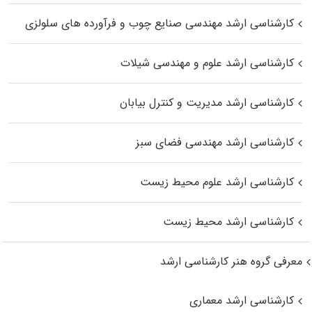
کارشناسی ارشد مهندسی صنایع چوب و فرآورده‌ های سلولزی
کارشناسی ارشد علوم و مهندسی شیلات
کارشناسی ارشد مدیریت و کنترل بیابان
کارشناسی ارشد مهندسی فضای سبز
کارشناسی ارشد علوم محیط‌ زیست
کارشناسی ارشد محیط زیست
معرفی گروه هنر کارشناسی ارشد
کارشناسی ارشد معماری