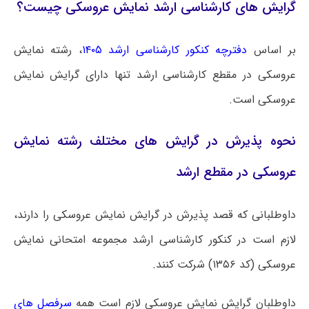
گرایش های کارشناسی ارشد نمایش عروسکی چیست؟
بر اساس
دفترچه کنکور کارشناسی ارشد ۱۴۰۵
، رشته نمایش
عروسکی در مقطع کارشناسی ارشد تنها دارای گرایش نمایش
عروسکی
است.
نحوه پذیرش در گرایش های مختلف رشته نمایش
عروسکی در مقطع ارشد
داوطلبانی که قصد پذیرش در گرایش نمایش عروسکی را دارند،
لازم است در کنکور کارشناسی ارشد مجموعه امتحانی نمایش
عروسکی (کد ۱۳۵۶) شرکت کنند.
داوطلبان گرایش نمایش عروسکی لازم است همه
سرفصل های