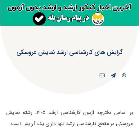
گرایش های کارشناسی ارشد نمایش عروسکی
بر اساس دفترچه آزمون کارشناسی ارشد ۱۴۰۵، رشته نمایش
عروسکی در مقطع کارشناسی ارشد تنها دارای یک گرایش است.