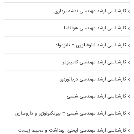
کارشناسی ارشد مهندسی نقشه برداری
کارشناسی ارشد مهندسی هوافضا
کارشناسی ارشد نانوفناوری – نانومواد
کارشناسی ارشد مهندسی کامپیوتر
کارشناسی ارشد مهندسی دریانوردی
کارشناسی ارشد مهندسی شیمی
کارشناسی ارشد مهندسی شیمی – بیوتکنولوژی و داروسازی
کارشناسی ارشد مهندسی ایمنی، بهداشت و محیط زیست