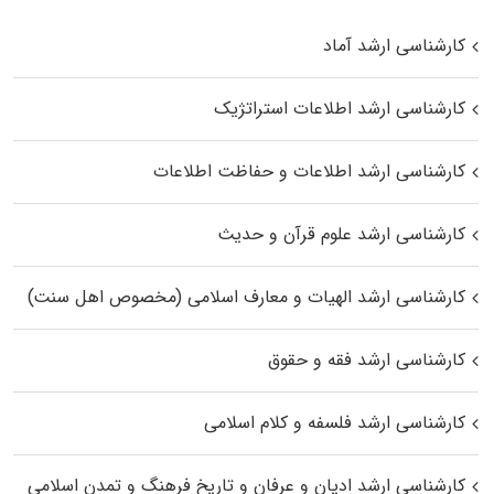
کارشناسی ارشد آماد
کارشناسی ارشد اطلاعات استراتژیک
کارشناسی ارشد اطلاعات و حفاظت اطلاعات
کارشناسی ارشد علوم قرآن و حدیث
کارشناسی ارشد الهیات و معارف اسلامی (مخصوص اهل سنت)
کارشناسی ارشد فقه و حقوق
کارشناسی ارشد فلسفه و کلام اسلامی
کارشناسی ارشد ادیان و عرفان و تاریخ فرهنگ و تمدن اسلامی