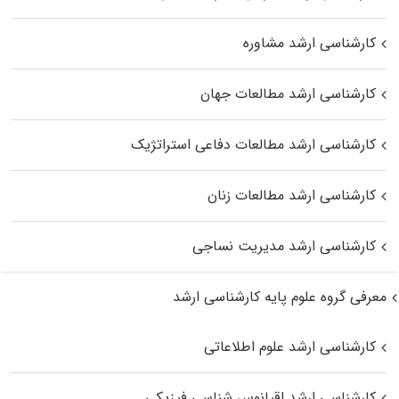
کارشناسی ارشد مشاوره
کارشناسی ارشد مطالعات جهان
کارشناسی ارشد مطالعات دفاعی استراتژیک
کارشناسی ارشد مطالعات زنان
کارشناسی ارشد مدیریت نساجی
معرفی گروه علوم پایه کارشناسی ارشد
کارشناسی ارشد علوم اطلاعاتی
کارشناسی ارشد اقیانوس‌ شناسی فیزیکی