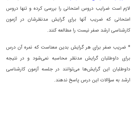
لازم است ضرایب دروس امتحانی را بررسی کرده و تنها دروس
امتحانی که ضریب آنها برای گرایش مدنظرشان در آزمون
کارشناسی ارشد صفر نیست را مطالعه کنند.
* ضریب صفر برای هر گرایش بدین معناست که نمره آن درس
برای داوطلبان گرایش مدنظر محاسبه نمی‌شود و در نتیجه
داوطلبان این گرایش‌ها می‌توانند در جلسه آزمون کارشناسی
ارشد به سؤالات این درس پاسخ ندهند.