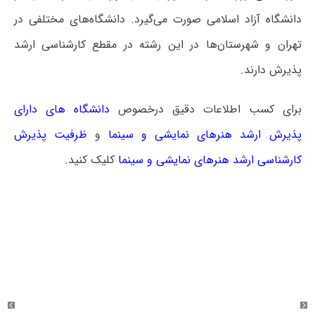
دانشگاه آزاد اسلامی صورت می‌گیرد. دانشگاه‌های مختلفی در
تهران و شهرستان‌ها در این رشته در مقطع کارشناسی ارشد
پذیرش دارند.
برای کسب اطلاعات دقیق درخصوص
دانشگاه های دارای
پذیرش ارشد هنرهای نمایشی و سینما
و
ظرفیت پذیرش
کارشناسی ارشد هنرهای نمایشی و سینما
کلیک کنید.