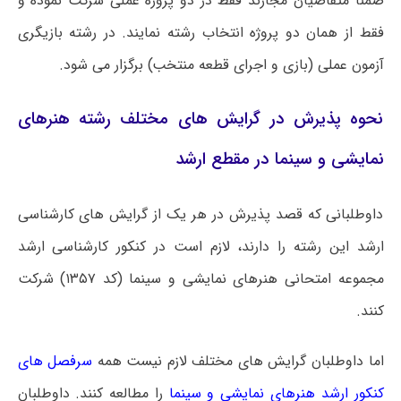
ضمناً متقاضیان مجازند فقط در دو پروژه عملی شرکت نموده و
فقط از همان دو پروژه انتخاب رشته نمایند. در رشته بازیگری
آزمون عملی (بازی و اجرای قطعه منتخب) برگزار می شود.
نحوه پذیرش در گرایش های مختلف رشته هنرهای
نمایشی و سینما در مقطع ارشد
داوطلبانی که قصد پذیرش در هر یک از گرایش های کارشناسی
ارشد این رشته را دارند، لازم است در کنکور کارشناسی ارشد
مجموعه امتحانی هنرهای نمایشی و سینما (کد ۱۳۵۷) شرکت
کنند.
اما داوطلبان گرایش های مختلف لازم نیست همه
سرفصل های
کنکور ارشد هنرهای نمایشی و سینما
را مطالعه کنند. داوطلبان