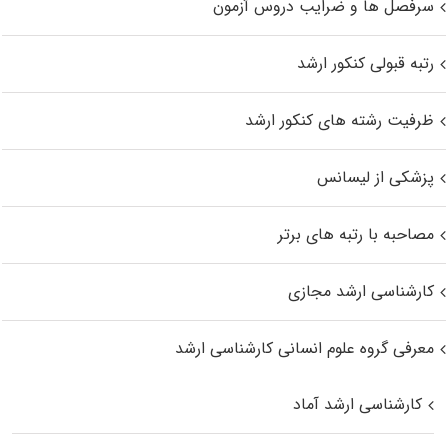
سرفصل ها و ضرایب دروس آزمون
رتبه قبولی کنکور ارشد
ظرفیت رشته های کنکور ارشد
پزشکی از لیسانس
مصاحبه با رتبه های برتر
کارشناسی ارشد مجازی
معرفی گروه علوم انسانی کارشناسی ارشد
کارشناسی ارشد آماد