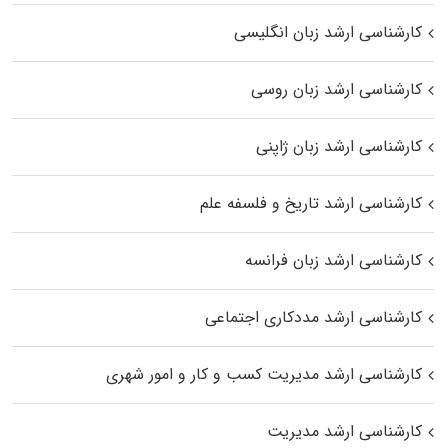
کارشناسی ارشد زبان انگلیسی
کارشناسی ارشد زبان روسی
کارشناسی ارشد زبان ژاپنی
کارشناسی ارشد تاریخ و فلسفه علم
کارشناسی ارشد زبان فرانسه
کارشناسی ارشد مددکاری اجتماعی
کارشناسی ارشد مدیریت کسب و کار و امور شهری
کارشناسی ارشد مدیریت