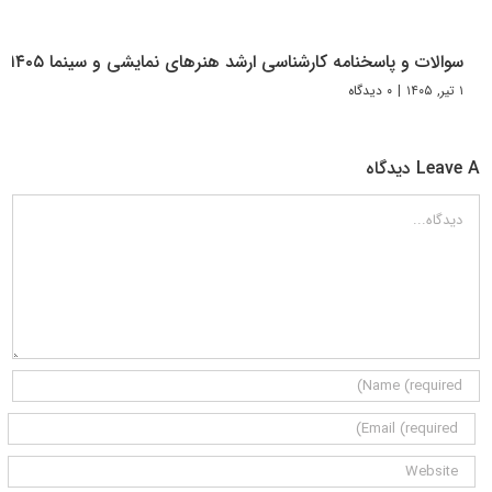
سوالات و پاسخنامه کارشناسی ارشد هنرهای نمایشی و سینما ۱۴۰۵
۱ تیر, ۱۴۰۵
|
۰ دیدگاه
Leave A دیدگاه
دیدگاه