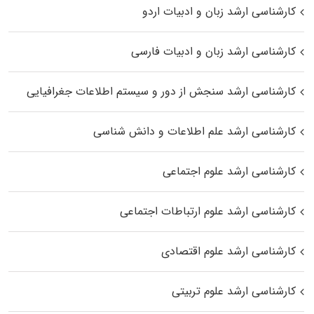
کارشناسی ارشد زبان و ادبیات اردو
کارشناسی ارشد زبان و ادبیات فارسی
کارشناسی ارشد سنجش از دور و سیستم اطلاعات جغرافیایی
کارشناسی ارشد علم اطلاعات و دانش شناسی
کارشناسی ارشد علوم اجتماعی
کارشناسی ارشد علوم ارتباطات اجتماعی
کارشناسی ارشد علوم اقتصادی
کارشناسی ارشد علوم تربیتی