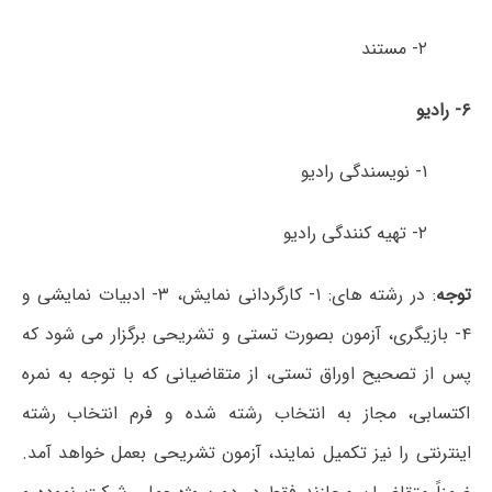
۲- مستند
۶- رادیو
۱- نویسندگی رادیو
۲- تهیه کنندگی رادیو
توجه
: در رشته های: ۱- کارگردانی نمایش، ۳- ادبیات نمایشی و
۴- بازیگری، آزمون بصورت تستی و تشریحی برگزار می شود که
پس از تصحیح اوراق تستی، از متقاضیانی که با توجه به نمره
اکتسابی، مجاز به انتخاب رشته شده و فرم انتخاب رشته
اینترنتی را نیز تکمیل نمایند، آزمون تشریحی بعمل خواهد آمد.