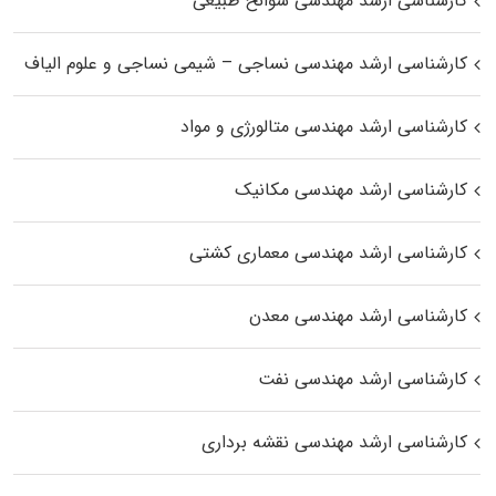
کارشناسی ارشد مهندسی سوانح طبیعی
کارشناسی ارشد مهندسی نساجی – شیمی نساجی و علوم الیاف
کارشناسی ارشد مهندسی متالورژی و مواد
کارشناسی ارشد مهندسی مکانیک
کارشناسی ارشد مهندسی معماری کشتی
کارشناسی ارشد مهندسی معدن
کارشناسی ارشد مهندسی نفت
کارشناسی ارشد مهندسی نقشه برداری