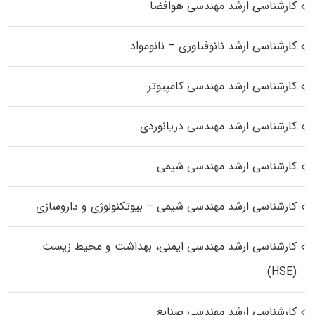
کارشناسی ارشد مهندسی هوافضا
کارشناسی ارشد نانوفناوری – نانومواد
کارشناسی ارشد مهندسی کامپیوتر
کارشناسی ارشد مهندسی دریانوردی
کارشناسی ارشد مهندسی شیمی
کارشناسی ارشد مهندسی شیمی – بیوتکنولوژی و داروسازی
کارشناسی ارشد مهندسی ایمنی، بهداشت و محیط زیست
(HSE)
کارشناسی ارشد مهندسی صنایع