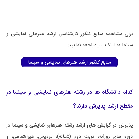
برای مشاهده منابع کنکور کارشناسی ارشد هنرهای نمایشی و
سینما به لینک زیر مراجعه نمایید:
منابع کنکور ارشد هنرهای نمایشی و سینما
کدام دانشگاه ها در رشته هنرهای نمایشی و سینما در
مقطع ارشد پذیرش دارند؟
پذیرش در
گرایش های ارشد رشته هنرهای نمایشی و سینما
در
دوره های روزانه، نوبت دوم (شبانه)، پردیس، غیرانتفاعی، و