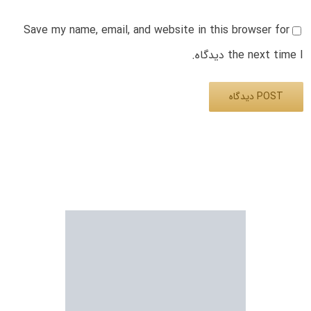
Save my name, email, and website in this browser for
the next time I دیدگاه.
Alternative: