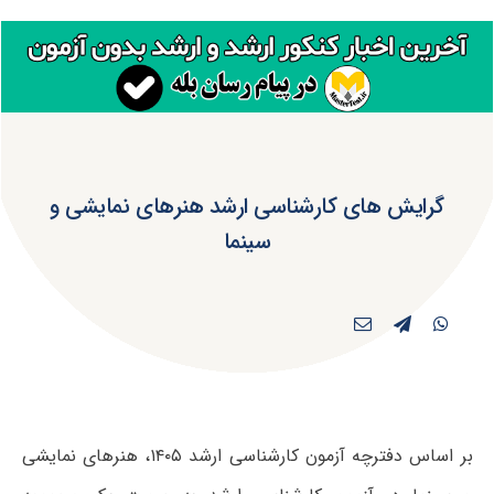
گرایش های کارشناسی ارشد هنرهای نمایشی و
سینما
بر اساس دفترچه آزمون کارشناسی ارشد ۱۴۰۵، هنرهای نمایشی