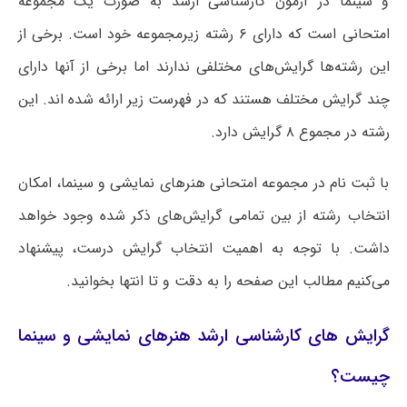
و سینما در آزمون کارشناسی ارشد به صورت یک مجموعه
امتحانی است که دارای ۶ رشته زیرمجموعه خود است. برخی از
این رشته‌ها گرایش‌های مختلفی ندارند اما برخی از آنها دارای
چند گرایش مختلف هستند که در فهرست زیر ارائه شده اند. این
رشته در مجموع ۸ گرایش دارد.
با ثبت نام در مجموعه امتحانی هنرهای نمایشی و سینما، امکان
انتخاب رشته از بین تمامی گرایش‌های ذکر شده وجود خواهد
داشت. با توجه به اهمیت انتخاب گرایش درست، پیشنهاد
می‌کنیم مطالب این صفحه را به دقت و تا انتها بخوانید.
گرایش های کارشناسی ارشد هنرهای نمایشی و سینما
چیست؟