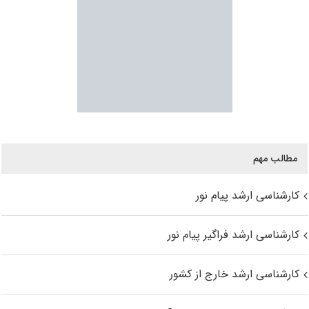
مطالب مهم
کارشناسی ارشد پیام نور
کارشناسی ارشد فراگیر پیام نور
کارشناسی ارشد خارج از کشور