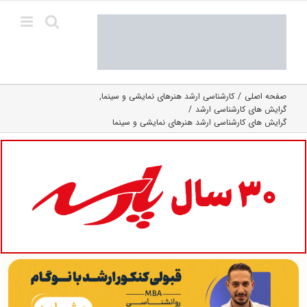
Ski
t
conten
صفحه اصلی
کارشناسی ارشد هنرهای نمایشی و سینما
گرایش های کارشناسی ارشد
گرایش های کارشناسی ارشد هنرهای نمایشی و سینما