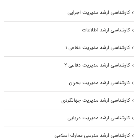
کارشناسی ارشد مدیریت اجرایی
کارشناسی ارشد اطلاعات
کارشناسی ارشد مدیریت دفاعی ۱
کارشناسی ارشد مدیریت دفاعی ۲
کارشناسی ارشد مدیریت بحران
کارشناسی ارشد مدیریت جهانگردی
کارشناسی ارشد مدیریت دریایی
کارشناسی ارشد مدرسی معارف اسلامی