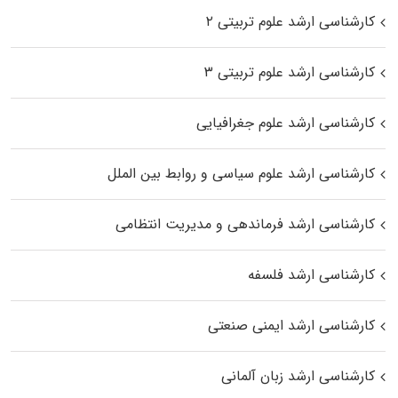
کارشناسی ارشد علوم تربیتی ۲
کارشناسی ارشد علوم تربیتی ۳
کارشناسی ارشد علوم جغرافیایی
کارشناسی ارشد علوم سیاسی و روابط بین الملل
کارشناسی ارشد فرماندهی و مدیریت انتظامی
کارشناسی ارشد فلسفه
کارشناسی ارشد ایمنی صنعتی
کارشناسی ارشد زبان آلمانی