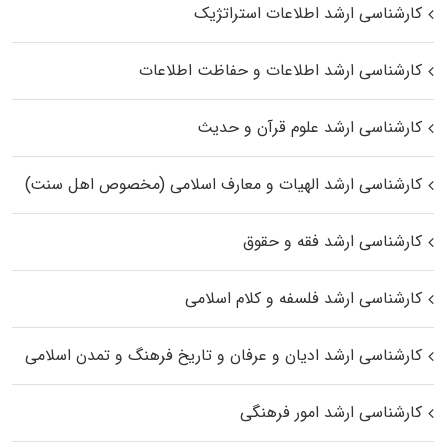
کارشناسی ارشد اطلاعات استراتژیک
کارشناسی ارشد اطلاعات و حفاظت اطلاعات
کارشناسی ارشد علوم قرآن و حدیث
کارشناسی ارشد الهیات و معارف اسلامی (مخصوص اهل سنت)
کارشناسی ارشد فقه و حقوق
کارشناسی ارشد فلسفه و کلام اسلامی
کارشناسی ارشد ادیان و عرفان و تاریخ فرهنگ و تمدن اسلامی
کارشناسی ارشد امور فرهنگی