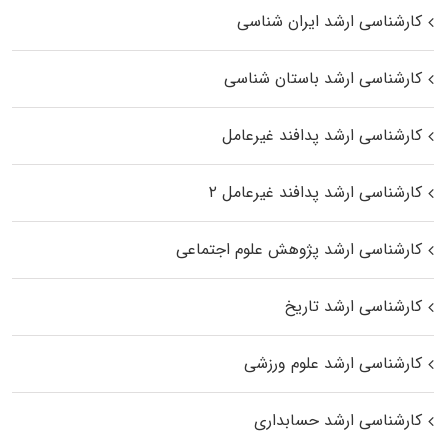
کارشناسی ارشد ایران شناسی
کارشناسی ارشد باستان شناسی
کارشناسی ارشد پدافند غیرعامل
کارشناسی ارشد پدافند غیرعامل ۲
کارشناسی ارشد پژوهش علوم اجتماعی
کارشناسی ارشد تاریخ
کارشناسی ارشد علوم ورزشی
کارشناسی ارشد حسابداری