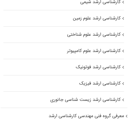
کارشناسی ارشد شیمی
کارشناسی ارشد علوم زمین
کارشناسی ارشد علوم شناختی
کارشناسی ارشد علوم کامپیوتر
کارشناسی ارشد فوتونیک
کارشناسی ارشد فیزیک
کارشناسی ارشد زیست‌ شناسی جانوری
معرفی گروه فنی مهندسی کارشناسی ارشد