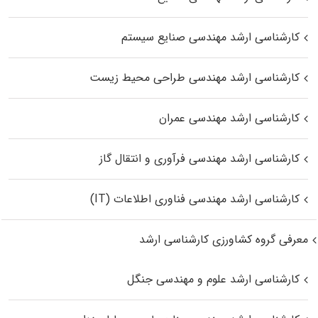
کارشناسی ارشد مهندسی صنایع سیستم
کارشناسی ارشد مهندسی طراحی محیط زیست
کارشناسی ارشد مهندسی عمران
کارشناسی ارشد مهندسی فرآوری و انتقال گاز
کارشناسی ارشد مهندسی فناوری اطلاعات (IT)
معرفی گروه کشاورزی کارشناسی ارشد
کارشناسی ارشد علوم و مهندسی جنگل