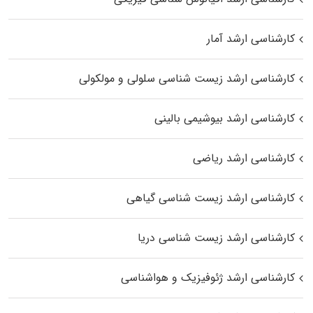
کارشناسی ارشد آمار
کارشناسی ارشد زیست شناسی سلولی و مولکولی
کارشناسی ارشد بیوشیمی بالینی
کارشناسی ارشد ریاضی
کارشناسی ارشد زیست‌ شناسی گیاهی
کارشناسی ارشد زیست‌ شناسی دریا
کارشناسی ارشد ژئوفیزیک و هواشناسی