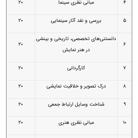
۴
مبانی نظری سینما
۲۰
۵
بررسی و نقد آثار سینمایی
۲۰
دانستنی‌های تخصصی، تاریخی و بینشی
۲۰
۶
در هنر نمایش
۷
کارگردانی
۲۰
۸
درک تصویر و خلاقیت نمایشی
۲۰
۹
شناخت وسایل ارتباط جمعی
۲۰
۱۰
مبانی نظری هنری
۲۰