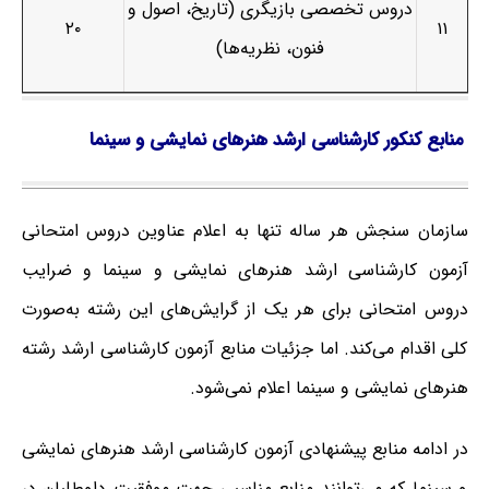
دروس تخصصی بازیگری (تاریخ، اصول و
۲۰
۱۱
فنون، نظریه‌ها)
منابع کنکور کارشناسی ارشد هنرهای نمایشی و سینما
سازمان سنجش هر ساله تنها به اعلام عناوین دروس امتحانی
آزمون کارشناسی ارشد هنرهای نمایشی و سینما و ضرایب
دروس امتحانی برای هر یک از گرایش‌های این رشته به‌صورت
کلی اقدام می‌کند. اما جزئیات منابع آزمون کارشناسی ارشد رشته
هنرهای نمایشی و سینما اعلام نمی‌شود.
در ادامه منابع پیشنهادی آزمون کارشناسی ارشد هنرهای نمایشی
و سینما که می‌توانند منابع مناسبی جهت موفقیت داوطلبان در