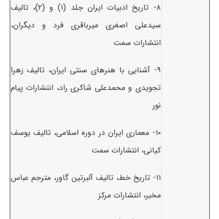
۸- تاریخ ادبیات ایران جلد (۱) و (۲)، تالیف
سیدعلی اصغری میرباقری فرد و دیگران،
انتشارات سمت
۹- آشنایی با هنرهای سنتی ایران، تالیف زهرا
تجویدی و محمدعلی شاکری راد، انتشارات پیام
نور
۱۰- معماری ایران در دوره اسلامی، تالیف یوسف
کیانی، انتشارات سمت
۱۱- تاریخ خط، تالیف آلبرتین گاور، مترجم عباس
مخبر، انتشارات مرکز