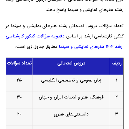
رشته هنرهای نمایشی و سینما پاسخ دهند.
تعداد سؤالات دروس امتحانی رشته هنرهای نمایشی و سینما در
کنکور کارشناسی ارشد بر اساس
دفترچه سؤالات کنکور کارشناسی
ارشد ۱۴۰۴ هنرهای نمایشی و سینما
مطابق جدول زیر است:
ردیف
دروس امتحانی
تعداد سؤالات
۱
زبان عمومی و تخصصی انگلیسی
۲۵
۲
فرهنگ، هنر و ادبیات ایران و جهان
۳۰
۳
دانستنی‌های هنری
۲۰