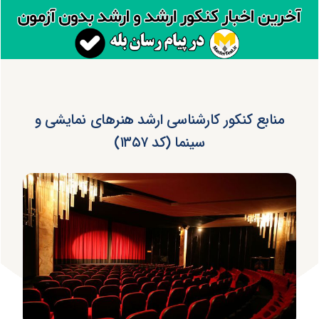
منابع کنکور کارشناسی ارشد هنرهای نمایشی و
سینما (کد ۱۳۵۷)