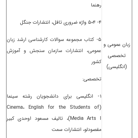
رهنما
۴- ۵۰۴ واژه ضروری تافل، انتشارات جنگل
۵- کتاب مجموعه سوالات کارشناسی ارشد زبان
زبان عمومی و
عمومی، انتشارات سازمان سنجش و آموزش
تخصصی
کشور
(انگلیسی)
تخصصی:
۱- انگلیسی برای دانشجویان رشته سینما
(Cinema، English for the Students of
Media Arts I)، تالیف مسعود اوحدی کبیر
مقصودلو، انتشارات سمت