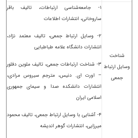
۱- جامعه‌شناسی ارتباطات، تالیف باقر
ساروخانی، انتشارات اطلاعات
۲- وسایل ارتباط جمعی، تالیف معتمد نژاد،
انتشارات دانشگاه علامه طباطبایی
شناخت
۳- شناخت ارتباطات جمعی، تالیف ملوین دفلور
وسایل ارتباط
– اورت ای. دنیس، مترجم سیروس مرادی،
جمعی
انتشارات دانشکده صدا و سیمای جمهوری
اسلامی ایران
۴- آشنایی با وسایل ارتباط جمعی، تالیف محمود
میرزایی، انتشارات گوهر اندیشه