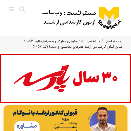
Ski
t
conten
صفحه اصلی
کارشناسی ارشد هنرهای نمایشی و سینما
منابع کنکور
منابع کنکور کارشناسی ارشد هنرهای نمایشی و سینما (کد ۱۳۵۷)