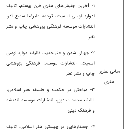
۱- آخرین جنبش‌های هنری قرن بیستم، تالیف
ادوارد لوسی اسمیت، ترجمه علیرضا سمیع آذر،
انتشارات موسسه فرهنگی پژوهشی چاپ و نشر
نظر
۲- جهانی شدن و هنر جدید، تالیف ادوارد لوسی
اسمیت، انتشارات موسسه فرهنگی پژوهشی
مبانی نظری
چاپ و نشر نظر
هنری
۳- مباحثی در حکمت و فلسفه هنر اسلامی،
تالیف محمد مددپور، انتشارات موسسه اندیشه
و فرهنگ دینی
۴- جستارهایی در چیستی هنر اسلامی، تالیف