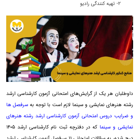
۲- تهیه کنندگی رادیو
داوطلبان هر یک از گرایش‌های امتحانی آزمون کارشناسی ارشد
رشته هنرهای نمایشی و سینما لازم است با توجه به
سرفصل ها
و ضرایب دروس امتحانی آزمون کارشناسی ارشد رشته هنرهای
نمایشی و سینما
که در دفترچه ثبت نام کارشناسی ارشد ۱۴۰۵
درج شده، به سؤالات امتحانی ۱۱ سرفصل آزمون کارشناسی ارشد