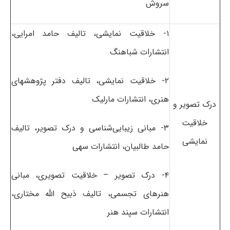
سروش
۱- خلاقیت نمایشی، تالیف حامد امرایی،
انتشارات شباهنگ
۲- خلاقیت نمایشی، تالیف دفتر پژوهشهای
هنری، انتشارات مارلیک
درک تصویر و
خلاقیت
۳- مبانی زیبایی‌شناسی و درک تصویر، تالیف
نمایشی
حامد طالبیان، انتشارات سهی
۴- درک تصویر – خلاقیت تصویری، مبانی
هنرهای تجسمی، تالیف ذبیح الله مختاری،
انتشارات سپند هنر