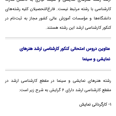
کارشناسی با رشته مرتبط نیست. فارغ‌‌التحصیلان کلیه رشته‌های
دانشگاه‌ها و مؤسسات آموزش عالی کشور مجاز به ثبت‌نام در
کنکور کارشناسی ارشد این رشته هستند.
عناوین دروس امتحانی کنکور کارشناسی ارشد هنرهای
نمایشی و سینما
رشته هنرهای نمایشی و سینما در مقطع کارشناسی ارشد در
مقطع کارشناسی ارشد دارای ۶ گرایش به شرح زیر است:
۱- کارگردانی نمایش