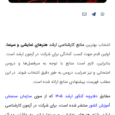
انتخاب بهترین
منابع کارشناسی ارشد
هنرهای نمایشی و سینما
،
اولین قدم جهت کسب آمادگی برای شرکت در آزمون ارشد است.
بنابراین، لازم است منابع با توجه به سرفصل‌ها و دروس
امتحانی و نیز ضرایب دروس به طور دقیق انتخاب شوند. در این
مطلب فهرست پیشنهادی منابع ارائه شده است.
مطابق
دفترچه کنکور ارشد ۱۴۰۵
که از سوی
سازمان سنجش
آموزش کشور
منتشر شده است، برای شرکت در آزمون کارشناسی
ارشد رشته هنرهای نمایشی و سینما نیازی به داشتن مدرک