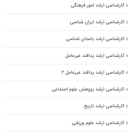
کارشناسی ارشد امور فرهنگی
کارشناسی ارشد ایران شناسی
کارشناسی ارشد باستان شناسی
کارشناسی ارشد پدافند غیرعامل
کارشناسی ارشد پدافند غیرعامل ۲
کارشناسی ارشد پژوهش علوم اجتماعی
کارشناسی ارشد تاریخ
کارشناسی ارشد علوم ورزشی