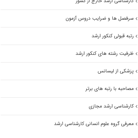
کارشناسی ارشد خارج از کشور
سرفصل ها و ضرایب دروس آزمون
رتبه قبولی کنکور ارشد
ظرفیت رشته های کنکور ارشد
پزشکی از لیسانس
مصاحبه با رتبه های برتر
کارشناسی ارشد مجازی
معرفی گروه علوم انسانی کارشناسی ارشد