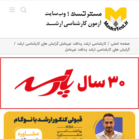
Ski
t
conten
صفحه اصلی
کارشناسی ارشد پدافند غیرعامل
گرایش های کارشناسی ارشد
گرایش های کارشناسی ارشد پدافند غیرعامل