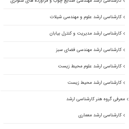
کارشناسی ارشد مهندسی صنایع چوب و فرآورده‌ های سلولزی
کارشناسی ارشد علوم و مهندسی شیلات
کارشناسی ارشد مدیریت و کنترل بیابان
کارشناسی ارشد مهندسی فضای سبز
کارشناسی ارشد علوم محیط‌ زیست
کارشناسی ارشد محیط زیست
معرفی گروه هنر کارشناسی ارشد
کارشناسی ارشد معماری