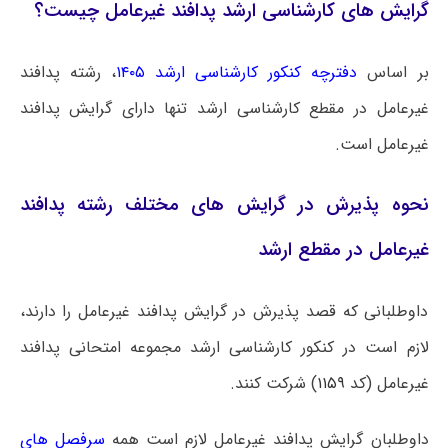
گرایش های کارشناسی ارشد پدافند غیرعامل چیست؟
بر اساس
دفترچه کنکور کارشناسی ارشد ۱۴۰۵
، رشته پدافند
غیرعامل در مقطع کارشناسی ارشد تنها دارای گرایش پدافند
غیرعامل
است.
نحوه پذیرش در گرایش های مختلف رشته پدافند
غیرعامل در مقطع ارشد
داوطلبانی که قصد پذیرش در گرایش پدافند غیرعامل را دارند،
لازم است در کنکور کارشناسی ارشد مجموعه امتحانی پدافند
غیرعامل (کد
۱۱۵۹
) شرکت کنند.
داوطلبان گرایش پدافند غیرعامل لازم است همه
سرفصل های