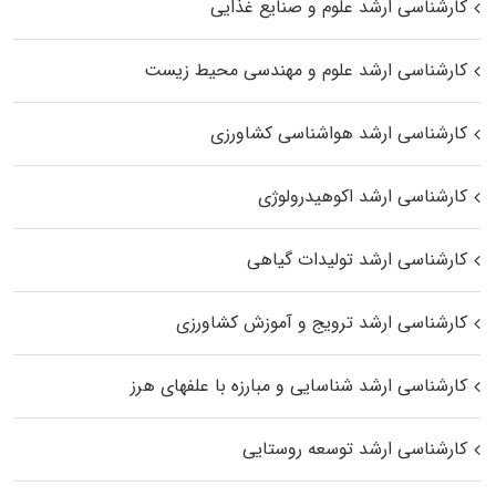
کارشناسی ارشد علوم و صنایع غذایی
کارشناسی ارشد علوم و مهندسی محیط زیست
کارشناسی ارشد هواشناسی کشاورزی
کارشناسی ارشد اکوهیدرولوژی
کارشناسی ارشد تولیدات گیاهی
کارشناسی ارشد ترویج و آموزش کشاورزی
کارشناسی ارشد شناسایی و مبارزه با علفهای هرز
کارشناسی ارشد توسعه روستایی