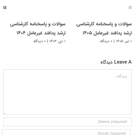
سوالات و پاسخنامه کارشناسی
سوالات و پاسخنامه کارشناسی
ارشد پدافند غیرعامل ۱۴۰۵
ارشد پدافند غیرعامل ۱۴۰۴
۱ تیر, ۱۴۰۵
|
۰ دیدگاه
۱ دی, ۱۴۰۳
|
۰ دیدگاه
Leave A دیدگاه
دیدگاه