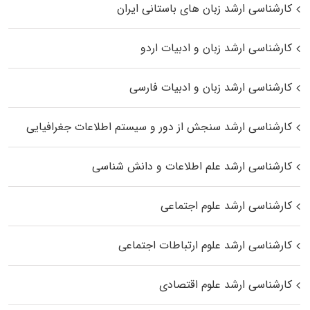
کارشناسی ارشد زبان‌ های باستانی ایران
کارشناسی ارشد زبان و ادبیات اردو
کارشناسی ارشد زبان و ادبیات فارسی
کارشناسی ارشد سنجش از دور و سیستم اطلاعات جغرافیایی
کارشناسی ارشد علم اطلاعات و دانش شناسی
کارشناسی ارشد علوم اجتماعی
کارشناسی ارشد علوم ارتباطات اجتماعی
کارشناسی ارشد علوم اقتصادی