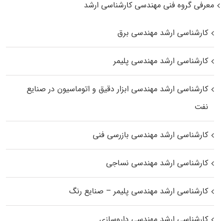
معرفی گروه فنی مهندسی کارشناسی ارشد
کارشناسی ارشد مهندسی برق
کارشناسی ارشد مهندسی پلیمر
کارشناسی ارشد مهندسی ابزار دقیق و اتوماسیون در صنایع
نفت
کارشناسی ارشد مهندسی بازرسی فنی
کارشناسی ارشد مهندسی نساجی
کارشناسی ارشد مهندسی پلیمر – صنایع رنگ
کارشناسی ارشد مهندسی داروسازی