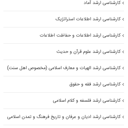
کارشناسی ارشد آماد
کارشناسی ارشد اطلاعات استراتژیک
کارشناسی ارشد اطلاعات و حفاظت اطلاعات
کارشناسی ارشد علوم قرآن و حدیث
کارشناسی ارشد الهیات و معارف اسلامی (مخصوص اهل سنت)
کارشناسی ارشد فقه و حقوق
کارشناسی ارشد فلسفه و کلام اسلامی
کارشناسی ارشد ادیان و عرفان و تاریخ فرهنگ و تمدن اسلامی