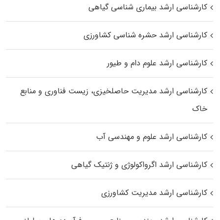
کارشناسی ارشد بیماری‌ شناسی گیاهی
کارشناسی ارشد حشره‌ شناسی کشاورزی
کارشناسی ارشد علوم دام و طیور
کارشناسی ارشد مدیریت حاصلخیزی، زیست فناوری و منابع
خاک
کارشناسی ارشد علوم و مهندسی آب
کارشناسی ارشد اگرواکولوژی و ژنتیک گیاهی
کارشناسی ارشد مدیریت کشاورزی