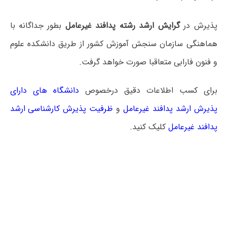
پذیرش در
گرایش ارشد رشته پدافند غیرعامل
بطور جداگانه با
هماهنگی سازمان سنجش آموزش کشور از طریق دانشکده علوم
و فنون فارابی متعاقبا صورت خواهد گرفت.
برای کسب اطلاعات دقیق درخصوص
دانشگاه های دارای
پذیرش ارشد پدافند غیرعامل
و
ظرفیت پذیرش کارشناسی ارشد
پدافند غیرعامل
کلیک کنید.