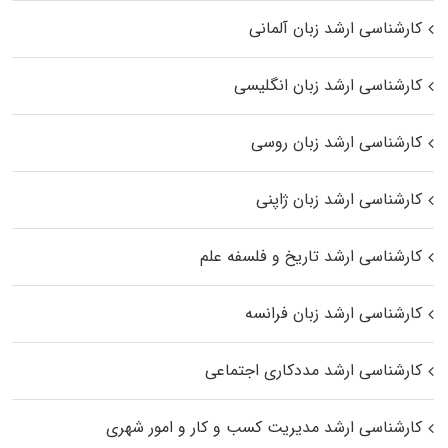
کارشناسی ارشد زبان آلمانی
کارشناسی ارشد زبان انگلیسی
کارشناسی ارشد زبان روسی
کارشناسی ارشد زبان ژاپنی
کارشناسی ارشد تاریخ و فلسفه علم
کارشناسی ارشد زبان فرانسه
کارشناسی ارشد مددکاری اجتماعی
کارشناسی ارشد مدیریت کسب و کار و امور شهری