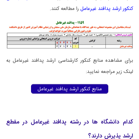
کنکور ارشد پدافند غیرعامل
را مطالعه کنند.
برای مشاهده منابع کنکور کارشناسی ارشد پدافند غیرعامل به
لینک زیر مراجعه نمایید:
منابع کنکور ارشد پدافند غیرعامل
کدام دانشگاه ها در رشته پدافند غیرعامل در مقطع
ارشد پذیرش دارند؟