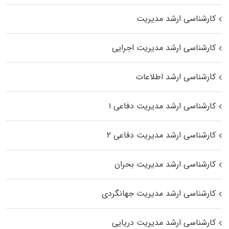
کارشناسی ارشد مدیریت
کارشناسی ارشد مدیریت اجرایی
کارشناسی ارشد اطلاعات
کارشناسی ارشد مدیریت دفاعی ۱
کارشناسی ارشد مدیریت دفاعی ۲
کارشناسی ارشد مدیریت بحران
کارشناسی ارشد مدیریت جهانگردی
کارشناسی ارشد مدیریت دریایی