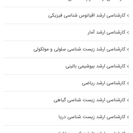
کارشناسی ارشد اقیانوس‌ شناسی فیزیکی
کارشناسی ارشد آمار
کارشناسی ارشد زیست شناسی سلولی و مولکولی
کارشناسی ارشد بیوشیمی بالینی
کارشناسی ارشد ریاضی
کارشناسی ارشد زیست‌ شناسی گیاهی
کارشناسی ارشد زیست‌ شناسی دریا