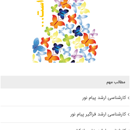
مطالب مهم
کارشناسی ارشد پیام نور
کارشناسی ارشد فراگیر پیام نور