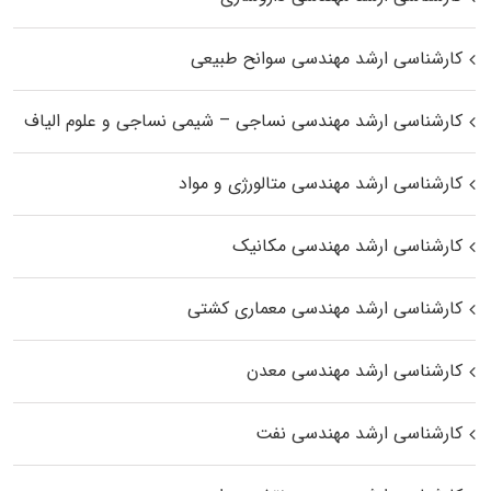
کارشناسی ارشد مهندسی سوانح طبیعی
کارشناسی ارشد مهندسی نساجی – شیمی نساجی و علوم الیاف
کارشناسی ارشد مهندسی متالورژی و مواد
کارشناسی ارشد مهندسی مکانیک
کارشناسی ارشد مهندسی معماری کشتی
کارشناسی ارشد مهندسی معدن
کارشناسی ارشد مهندسی نفت