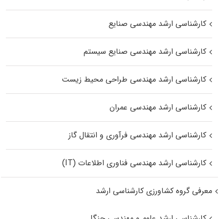
کارشناسی ارشد مهندسی صنایع
کارشناسی ارشد مهندسی صنایع سیستم
کارشناسی ارشد مهندسی طراحی محیط زیست
کارشناسی ارشد مهندسی عمران
کارشناسی ارشد مهندسی فرآوری و انتقال گاز
کارشناسی ارشد مهندسی فناوری اطلاعات (IT)
معرفی گروه کشاورزی کارشناسی ارشد
کارشناسی ارشد علوم و مهندسی جنگل