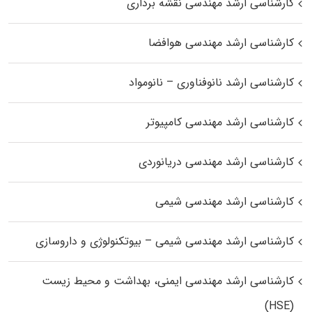
کارشناسی ارشد مهندسی نقشه برداری
کارشناسی ارشد مهندسی هوافضا
کارشناسی ارشد نانوفناوری – نانومواد
کارشناسی ارشد مهندسی کامپیوتر
کارشناسی ارشد مهندسی دریانوردی
کارشناسی ارشد مهندسی شیمی
کارشناسی ارشد مهندسی شیمی – بیوتکنولوژی و داروسازی
کارشناسی ارشد مهندسی ایمنی، بهداشت و محیط زیست
(HSE)