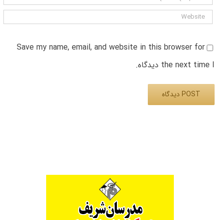
Save my name, email, and website in this browser for
the next time I دیدگاه.
Alternative: