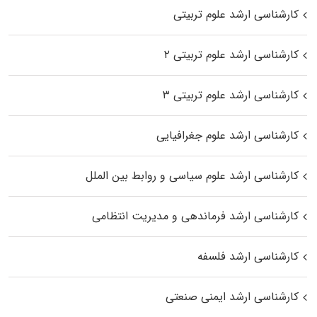
کارشناسی ارشد علوم تربیتی
کارشناسی ارشد علوم تربیتی ۲
کارشناسی ارشد علوم تربیتی ۳
کارشناسی ارشد علوم جغرافیایی
کارشناسی ارشد علوم سیاسی و روابط بین الملل
کارشناسی ارشد فرماندهی و مدیریت انتظامی
کارشناسی ارشد فلسفه
کارشناسی ارشد ایمنی صنعتی