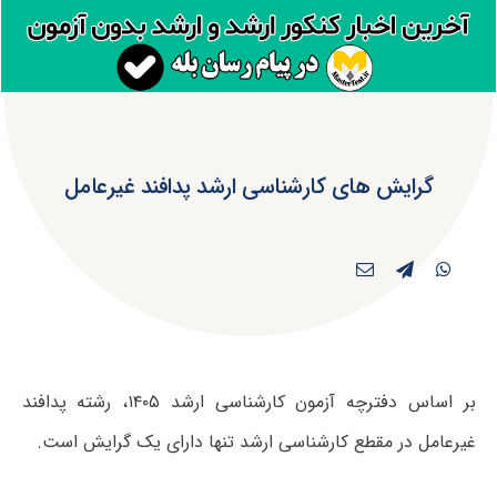
گرایش های کارشناسی ارشد پدافند غیرعامل
بر اساس دفترچه آزمون کارشناسی ارشد ۱۴۰۵، رشته پدافند
غیرعامل در مقطع کارشناسی ارشد تنها دارای یک گرایش است.