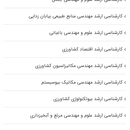
کارشناسی ارشد مهندسی منابع طبیعی بیابان زدایی
کارشناسی ارشد علوم و مهندسی باغبانی
کارشناسی ارشد اقتصاد کشاورزی
کارشناسی ارشد مهندسی مکانیزاسیون کشاورزی
کارشناسی ارشد مهندسی مکانیک بیوسیستم
کارشناسی ارشد بیوتکنولوژی کشاورزی
کارشناسی ارشد علوم و مهندسی مرتع و آبخیزداری