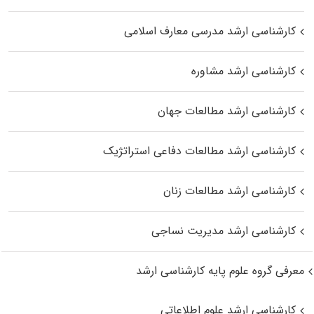
کارشناسی ارشد مدرسی معارف اسلامی
کارشناسی ارشد مشاوره
کارشناسی ارشد مطالعات جهان
کارشناسی ارشد مطالعات دفاعی استراتژیک
کارشناسی ارشد مطالعات زنان
کارشناسی ارشد مدیریت نساجی
معرفی گروه علوم پایه کارشناسی ارشد
کارشناسی ارشد علوم اطلاعاتی