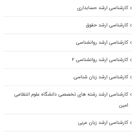
کارشناسی ارشد حسابداری
کارشناسی ارشد حقوق
کارشناسی ارشد روانشناسی
کارشناسی ارشد روانشناسی ۲
کارشناسی ارشد زبان شناسی
کارشناسی ارشد رﺷﺘﻪ ﻫﺎی تخصصی داﻧﺸﮕﺎه ﻋﻠﻮم انتظامی
اﻣﻴﻦ
کارشناسی ارشد زبان عربی