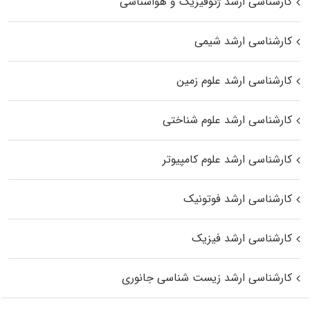
کارشناسی ارشد ژئوفیزیک و هواشناسی
کارشناسی ارشد شیمی
کارشناسی ارشد علوم زمین
کارشناسی ارشد علوم شناختی
کارشناسی ارشد علوم کامپیوتر
کارشناسی ارشد فوتونیک
کارشناسی ارشد فیزیک
کارشناسی ارشد زیست‌ شناسی جانوری