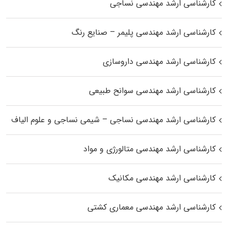
کارشناسی ارشد مهندسی نساجی
کارشناسی ارشد مهندسی پلیمر – صنایع رنگ
کارشناسی ارشد مهندسی داروسازی
کارشناسی ارشد مهندسی سوانح طبیعی
کارشناسی ارشد مهندسی نساجی – شیمی نساجی و علوم الیاف
کارشناسی ارشد مهندسی متالورژی و مواد
کارشناسی ارشد مهندسی مکانیک
کارشناسی ارشد مهندسی معماری کشتی