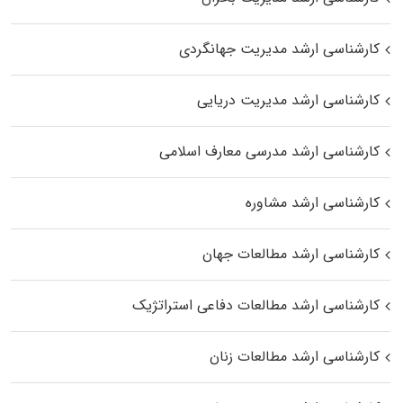
کارشناسی ارشد مدیریت جهانگردی
کارشناسی ارشد مدیریت دریایی
کارشناسی ارشد مدرسی معارف اسلامی
کارشناسی ارشد مشاوره
کارشناسی ارشد مطالعات جهان
کارشناسی ارشد مطالعات دفاعی استراتژیک
کارشناسی ارشد مطالعات زنان