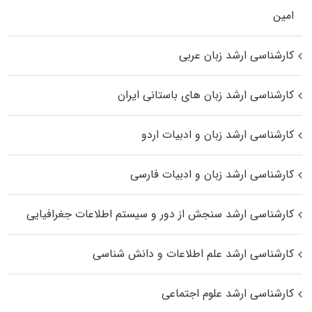
اﻣﻴﻦ
کارشناسی ارشد زبان عربی
کارشناسی ارشد زبان‌ های باستانی ایران
کارشناسی ارشد زبان و ادبیات اردو
کارشناسی ارشد زبان و ادبیات فارسی
کارشناسی ارشد سنجش از دور و سیستم اطلاعات جغرافیایی
کارشناسی ارشد علم اطلاعات و دانش شناسی
کارشناسی ارشد علوم اجتماعی