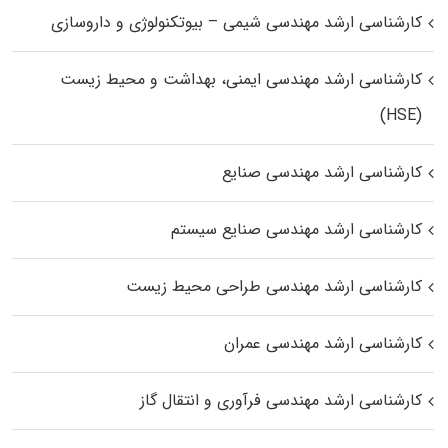
کارشناسی ارشد مهندسی شیمی – بیوتکنولوژی و داروسازی
کارشناسی ارشد مهندسی ایمنی، بهداشت و محیط زیست
(HSE)
کارشناسی ارشد مهندسی صنایع
کارشناسی ارشد مهندسی صنایع سیستم
کارشناسی ارشد مهندسی طراحی محیط زیست
کارشناسی ارشد مهندسی عمران
کارشناسی ارشد مهندسی فرآوری و انتقال گاز