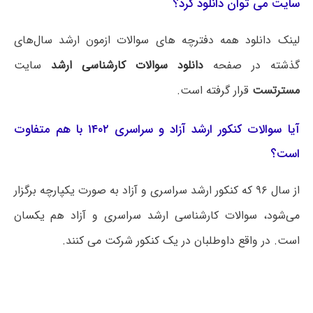
سایت می توان دانلود کرد؟
لینک دانلود همه دفترچه های سوالات ازمون ارشد سال‌های
گذشته در صفحه
دانلود سوالات کارشناسی ارشد
سایت
مسترتست
قرار گرفته است.
آیا سوالات کنکور ارشد آزاد و سراسری ۱۴۰۲ با هم متفاوت
است؟
از سال ۹۶ که کنکور ارشد سراسری و آزاد به صورت یکپارچه برگزار
می‌شود، سوالات کارشناسی ارشد سراسری و آزاد هم یکسان
است. در واقع داوطلبان در یک کنکور شرکت می کنند.