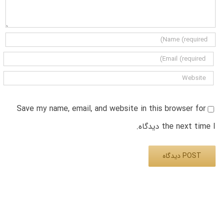
Save my name, email, and website in this browser for
the next time I دیدگاه.
Alternative: