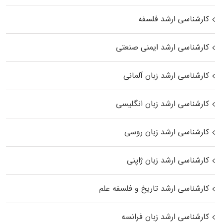
کارشناسی ارشد فلسفه
کارشناسی ارشد ایمنی صنعتی
کارشناسی ارشد زبان آلمانی
کارشناسی ارشد زبان انگلیسی
کارشناسی ارشد زبان روسی
کارشناسی ارشد زبان ژاپنی
کارشناسی ارشد تاریخ و فلسفه علم
کارشناسی ارشد زبان فرانسه