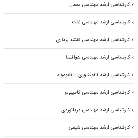
کارشناسی ارشد مهندسی معدن
کارشناسی ارشد مهندسی نفت
کارشناسی ارشد مهندسی نقشه برداری
کارشناسی ارشد مهندسی هوافضا
کارشناسی ارشد نانوفناوری – نانومواد
کارشناسی ارشد مهندسی کامپیوتر
کارشناسی ارشد مهندسی دریانوردی
کارشناسی ارشد مهندسی شیمی