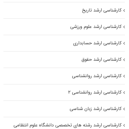
کارشناسی ارشد تاریخ
کارشناسی ارشد علوم ورزشی
کارشناسی ارشد حسابداری
کارشناسی ارشد حقوق
کارشناسی ارشد روانشناسی
کارشناسی ارشد روانشناسی ۲
کارشناسی ارشد زبان شناسی
کارشناسی ارشد رﺷﺘﻪ ﻫﺎی تخصصی داﻧﺸﮕﺎه ﻋﻠﻮم انتظامی