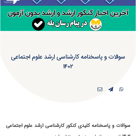
سوالات و پاسخنامه کارشناسی ارشد علوم اجتماعی
۱۴۰۲
سوالات و پاسخنامه کلیدی کنکور کارشناسی ارشد علوم اجتماعی