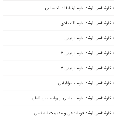
کارشناسی ارشد علوم ارتباطات اجتماعی
کارشناسی ارشد علوم اقتصادی
کارشناسی ارشد علوم تربیتی
کارشناسی ارشد علوم تربیتی ۲
کارشناسی ارشد علوم تربیتی ۳
کارشناسی ارشد علوم جغرافیایی
کارشناسی ارشد علوم سیاسی و روابط بین الملل
کارشناسی ارشد فرماندهی و مدیریت انتظامی