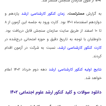
۱۴۰۲
از سوی سازمان سنجش منتشر شد.
به گزارش
مسترتست
،
زمان کنکور کارشناسی ارشد
یازدهم و
دوازدهم اسفندماه ۱۴۰۱ بود. کارت ورود به جلسه این آزمون از ۸
تا ۱۰ اسفند از طریق سایت سازمان سنجش قابل دریافت بود.
داوطلبان با توجه به تاریخ دقیق و حوزه امتحانی درج‌شده در
کارت کنکور کارشناسی ارشد
، نسبت به شرکت در آزمون اقدام
کردند.
نتایج اولیه کنکور کارشناسی ارشد
دهه دوم خرداد ۱۴۰۲ اعلام
خواهد شد.
دانلود سوالات و کلید کنکور ارشد علوم اجتماعی ۱۴۰۲