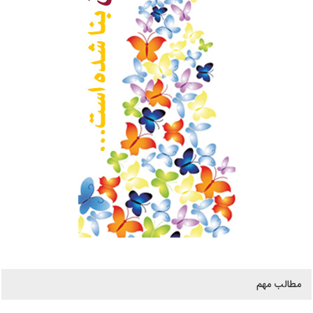
مطالب مهم