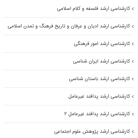
کارشناسی ارشد فلسفه و کلام اسلامی
کارشناسی ارشد ادیان و عرفان و تاریخ فرهنگ و تمدن اسلامی
کارشناسی ارشد امور فرهنگی
کارشناسی ارشد ایران شناسی
کارشناسی ارشد باستان شناسی
کارشناسی ارشد پدافند غیرعامل
کارشناسی ارشد پدافند غیرعامل ۲
کارشناسی ارشد پژوهش علوم اجتماعی