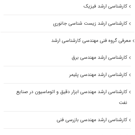
کارشناسی ارشد فیزیک
کارشناسی ارشد زیست‌ شناسی جانوری
معرفی گروه فنی مهندسی کارشناسی ارشد
کارشناسی ارشد مهندسی برق
کارشناسی ارشد مهندسی پلیمر
کارشناسی ارشد مهندسی ابزار دقیق و اتوماسیون در صنایع
نفت
کارشناسی ارشد مهندسی بازرسی فنی