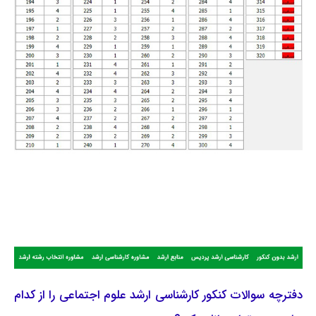
دفترچه سوالات کنکور کارشناسی ارشد علوم اجتماعی را از کدام