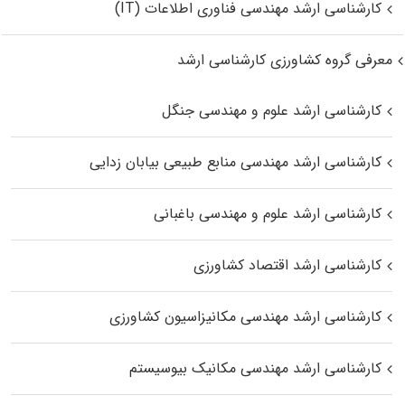
کارشناسی ارشد مهندسی فناوری اطلاعات (IT)
معرفی گروه کشاورزی کارشناسی ارشد
کارشناسی ارشد علوم و مهندسی جنگل
کارشناسی ارشد مهندسی منابع طبیعی بیابان زدایی
کارشناسی ارشد علوم و مهندسی باغبانی
کارشناسی ارشد اقتصاد کشاورزی
کارشناسی ارشد مهندسی مکانیزاسیون کشاورزی
کارشناسی ارشد مهندسی مکانیک بیوسیستم