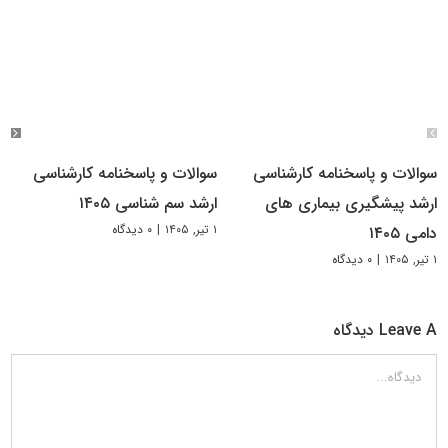
سوالات و پاسخنامه کارشناسی
سوالات و پاسخنامه کارشناسی
ارشد پیشگیری بیماری های
ارشد سم شناسی ۱۴۰۵
۱ تیر, ۱۴۰۵
|
۰ دیدگاه
دامی ۱۴۰۵
۱ تیر, ۱۴۰۵
|
۰ دیدگاه
Leave A دیدگاه
دیدگاه