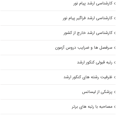
کارشناسی ارشد پیام نور
کارشناسی ارشد فراگیر پیام نور
کارشناسی ارشد خارج از کشور
سرفصل ها و ضرایب دروس آزمون
رتبه قبولی کنکور ارشد
ظرفیت رشته های کنکور ارشد
پزشکی از لیسانس
مصاحبه با رتبه های برتر