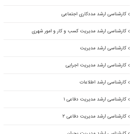
کارشناسی ارشد مددکاری اجتماعی
کارشناسی ارشد مدیریت کسب و کار و امور شهری
کارشناسی ارشد مدیریت
کارشناسی ارشد مدیریت اجرایی
کارشناسی ارشد اطلاعات
کارشناسی ارشد مدیریت دفاعی ۱
کارشناسی ارشد مدیریت دفاعی ۲
کارشناسی ارشد مدیریت بحران