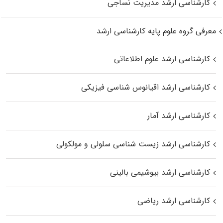
کارشناسی ارشد مدیریت نساجی
معرفی گروه علوم پایه کارشناسی ارشد
کارشناسی ارشد علوم اطلاعاتی
کارشناسی ارشد اقیانوس‌ شناسی فیزیکی
کارشناسی ارشد آمار
کارشناسی ارشد زیست شناسی سلولی و مولکولی
کارشناسی ارشد بیوشیمی بالینی
کارشناسی ارشد ریاضی