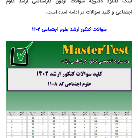
لینک دانلود دفترچه سوالات آزمون کارشناسی ارشد علوم
اجتماعی و کلید سوالات
در ادامه آمده است:
سوالات کنکور ارشد علوم اجتماعی ۱۴۰۲