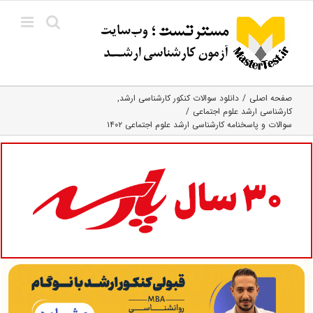
Ski
t
conten
صفحه اصلی
دانلود سوالات کنکور کارشناسی ارشد
کارشناسی ارشد علوم اجتماعی
سوالات و پاسخنامه کارشناسی ارشد علوم اجتماعی ۱۴۰۲