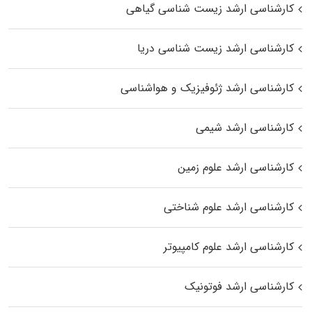
کارشناسی ارشد زیست‌ شناسی گیاهی
کارشناسی ارشد زیست‌ شناسی دریا
کارشناسی ارشد ژئوفیزیک و هواشناسی
کارشناسی ارشد شیمی
کارشناسی ارشد علوم زمین
کارشناسی ارشد علوم شناختی
کارشناسی ارشد علوم کامپیوتر
کارشناسی ارشد فوتونیک