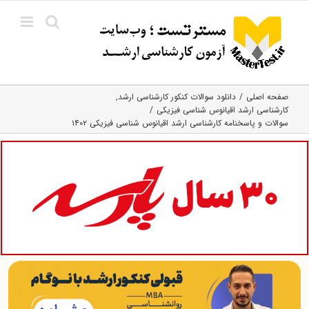
Ski
t
conten
صفحه اصلی
دانلود سوالات کنکور کارشناسی ارشد
کارشناسی ارشد اقیانوس‌ شناسی فیزیکی
سوالات و پاسخنامه کارشناسی ارشد اقیانوس شناسی فیزیکی ۱۴۰۲