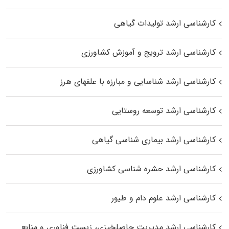
کارشناسی ارشد تولیدات گیاهی
کارشناسی ارشد ترویج و آموزش کشاورزی
کارشناسی ارشد شناسایی و مبارزه با علفهای هرز
کارشناسی ارشد توسعه روستایی
کارشناسی ارشد بیماری‌ شناسی گیاهی
کارشناسی ارشد حشره‌ شناسی کشاورزی
کارشناسی ارشد علوم دام و طیور
کارشناسی ارشد مدیریت حاصلخیزی، زیست فناوری و منابع