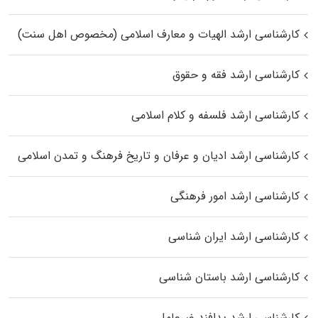
کارشناسی ارشد الهیات و معارف اسلامی (مخصوص اهل سنت)
کارشناسی ارشد فقه و حقوق
کارشناسی ارشد فلسفه و کلام اسلامی
کارشناسی ارشد ادیان و عرفان و تاریخ فرهنگ و تمدن اسلامی
کارشناسی ارشد امور فرهنگی
کارشناسی ارشد ایران شناسی
کارشناسی ارشد باستان شناسی
کارشناسی ارشد پدافند غیرعامل