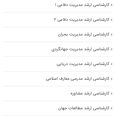
کارشناسی ارشد مدیریت دفاعی ۱
کارشناسی ارشد مدیریت دفاعی ۲
کارشناسی ارشد مدیریت بحران
کارشناسی ارشد مدیریت جهانگردی
کارشناسی ارشد مدیریت دریایی
کارشناسی ارشد مدرسی معارف اسلامی
کارشناسی ارشد مشاوره
کارشناسی ارشد مطالعات جهان