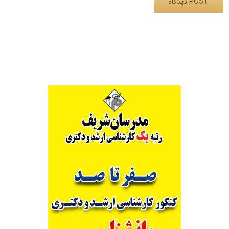
Alternative: