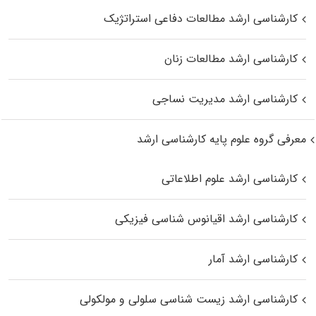
کارشناسی ارشد مطالعات دفاعی استراتژیک
کارشناسی ارشد مطالعات زنان
کارشناسی ارشد مدیریت نساجی
معرفی گروه علوم پایه کارشناسی ارشد
کارشناسی ارشد علوم اطلاعاتی
کارشناسی ارشد اقیانوس‌ شناسی فیزیکی
کارشناسی ارشد آمار
کارشناسی ارشد زیست شناسی سلولی و مولکولی