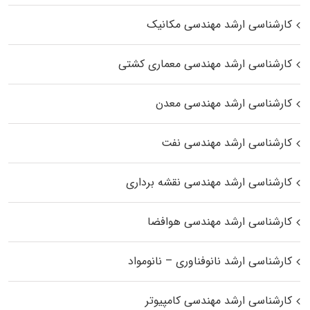
کارشناسی ارشد مهندسی مکانیک
کارشناسی ارشد مهندسی معماری کشتی
کارشناسی ارشد مهندسی معدن
کارشناسی ارشد مهندسی نفت
کارشناسی ارشد مهندسی نقشه برداری
کارشناسی ارشد مهندسی هوافضا
کارشناسی ارشد نانوفناوری – نانومواد
کارشناسی ارشد مهندسی کامپیوتر