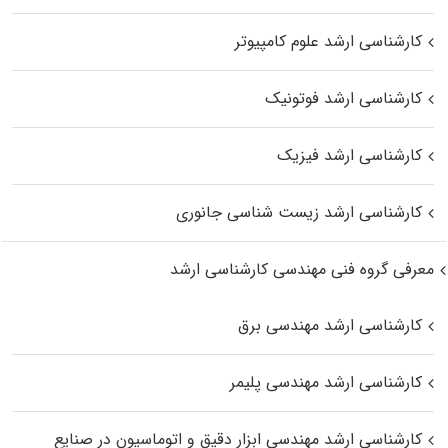
کارشناسی ارشد علوم کامپیوتر
کارشناسی ارشد فوتونیک
کارشناسی ارشد فیزیک
کارشناسی ارشد زیست‌ شناسی جانوری
معرفی گروه فنی مهندسی کارشناسی ارشد
کارشناسی ارشد مهندسی برق
کارشناسی ارشد مهندسی پلیمر
کارشناسی ارشد مهندسی ابزار دقیق و اتوماسیون در صنایع