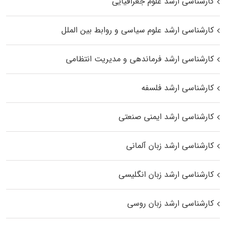
کارشناسی ارشد علوم جغرافیایی
کارشناسی ارشد علوم سیاسی و روابط بین الملل
کارشناسی ارشد فرماندهی و مدیریت انتظامی
کارشناسی ارشد فلسفه
کارشناسی ارشد ایمنی صنعتی
کارشناسی ارشد زبان آلمانی
کارشناسی ارشد زبان انگلیسی
کارشناسی ارشد زبان روسی