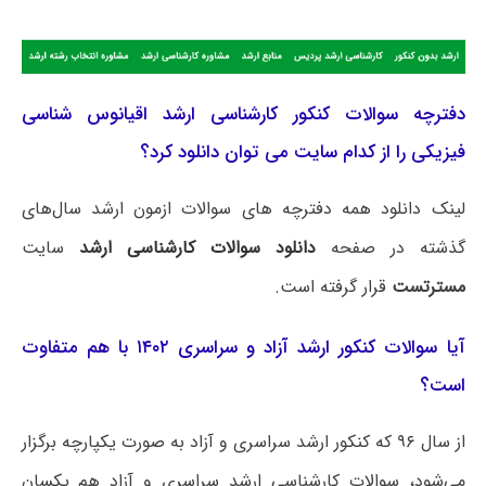
دفترچه سوالات کنکور کارشناسی ارشد اقیانوس شناسی
فیزیکی را از کدام سایت می توان دانلود کرد؟
لینک دانلود همه دفترچه های سوالات ازمون ارشد سال‌های
گذشته در صفحه
دانلود سوالات کارشناسی ارشد
سایت
مسترتست
قرار گرفته است.
آیا سوالات کنکور ارشد آزاد و سراسری ۱۴۰۲ با هم متفاوت
است؟
از سال ۹۶ که کنکور ارشد سراسری و آزاد به صورت یکپارچه برگزار
می‌شود، سوالات کارشناسی ارشد سراسری و آزاد هم یکسان