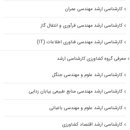
کارشناسی ارشد مهندسی عمران
کارشناسی ارشد مهندسی فرآوری و انتقال گاز
کارشناسی ارشد مهندسی فناوری اطلاعات (IT)
معرفی گروه کشاورزی کارشناسی ارشد
کارشناسی ارشد علوم و مهندسی جنگل
کارشناسی ارشد مهندسی منابع طبیعی بیابان زدایی
کارشناسی ارشد علوم و مهندسی باغبانی
کارشناسی ارشد اقتصاد کشاورزی