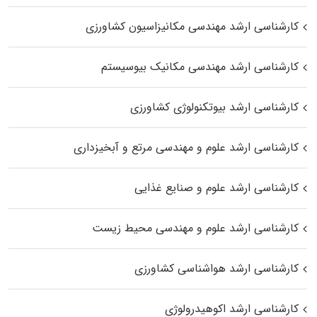
کارشناسی ارشد مهندسی مکانیزاسیون کشاورزی
کارشناسی ارشد مهندسی مکانیک بیوسیستم
کارشناسی ارشد بیوتکنولوژی کشاورزی
کارشناسی ارشد علوم و مهندسی مرتع و آبخیزداری
کارشناسی ارشد علوم و صنایع غذایی
کارشناسی ارشد علوم و مهندسی محیط زیست
کارشناسی ارشد هواشناسی کشاورزی
کارشناسی ارشد اکوهیدرولوژی