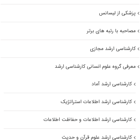
پزشکی از لیسانس
مصاحبه با رتبه های برتر
کارشناسی ارشد مجازی
معرفی گروه علوم انسانی کارشناسی ارشد
کارشناسی ارشد آماد
کارشناسی ارشد اطلاعات استراتژیک
کارشناسی ارشد اطلاعات و حفاظت اطلاعات
کارشناسی ارشد علوم قرآن و حدیث