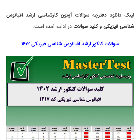
لینک دانلود دفترچه سوالات آزمون کارشناسی ارشد اقیانوس
شناسی فیزیکی و کلید سوالات
در ادامه آمده است:
سوالات کنکور ارشد اقیانوس شناسی فیزیکی ۱۴۰۲