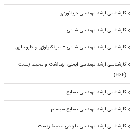
کارشناسی ارشد مهندسی دریانوردی
کارشناسی ارشد مهندسی شیمی
کارشناسی ارشد مهندسی شیمی – بیوتکنولوژی و داروسازی
کارشناسی ارشد مهندسی ایمنی، بهداشت و محیط زیست
(HSE)
کارشناسی ارشد مهندسی صنایع
کارشناسی ارشد مهندسی صنایع سیستم
کارشناسی ارشد مهندسی طراحی محیط زیست