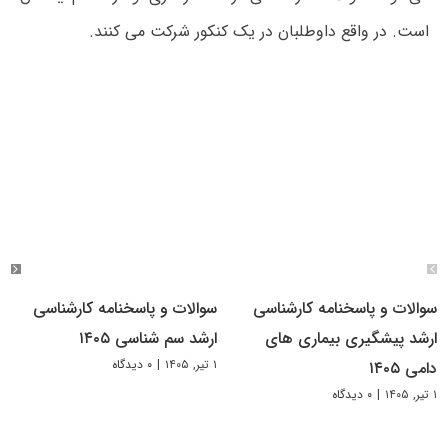
است. در واقع داوطلبان در یک کنکور شرکت می کنند.
سوالات و پاسخنامه کارشناسی
سوالات و پاسخنامه کارشناسی
ارشد پیشگیری بیماری های
ارشد سم شناسی ۱۴۰۵
۱ تیر, ۱۴۰۵
|
۰ دیدگاه
دامی ۱۴۰۵
۱ تیر, ۱۴۰۵
|
۰ دیدگاه