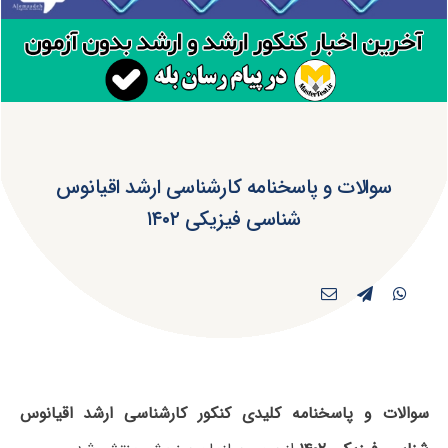
سوالات و پاسخنامه کارشناسی ارشد اقیانوس
شناسی فیزیکی ۱۴۰۲
سوالات و پاسخنامه کلیدی کنکور کارشناسی ارشد اقیانوس