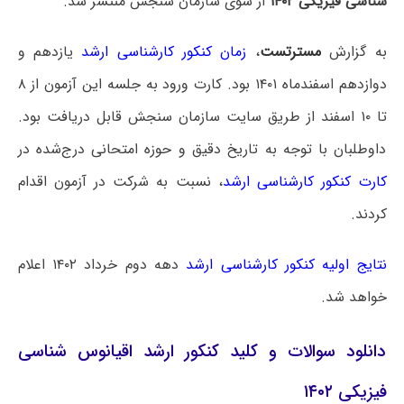
شناسی فیزیکی ۱۴۰۲
از سوی سازمان سنجش منتشر شد.
به گزارش
مسترتست
،
زمان کنکور کارشناسی ارشد
یازدهم و
دوازدهم اسفندماه ۱۴۰۱ بود. کارت ورود به جلسه این آزمون از ۸
تا ۱۰ اسفند از طریق سایت سازمان سنجش قابل دریافت بود.
داوطلبان با توجه به تاریخ دقیق و حوزه امتحانی درج‌شده در
کارت کنکور کارشناسی ارشد
، نسبت به شرکت در آزمون اقدام
کردند.
نتایج اولیه کنکور کارشناسی ارشد
دهه دوم خرداد ۱۴۰۲ اعلام
خواهد شد.
دانلود سوالات و کلید کنکور ارشد اقیانوس شناسی
فیزیکی ۱۴۰۲