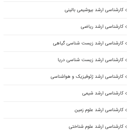
کارشناسی ارشد بیوشیمی بالینی
کارشناسی ارشد ریاضی
کارشناسی ارشد زیست‌ شناسی گیاهی
کارشناسی ارشد زیست‌ شناسی دریا
کارشناسی ارشد ژئوفیزیک و هواشناسی
کارشناسی ارشد شیمی
کارشناسی ارشد علوم زمین
کارشناسی ارشد علوم شناختی