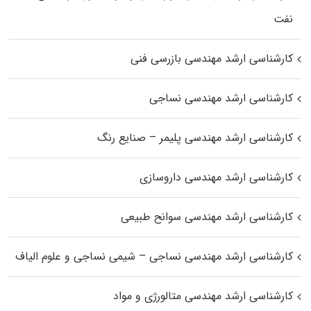
نفت
کارشناسی ارشد مهندسی بازرسی فنی
کارشناسی ارشد مهندسی نساجی
کارشناسی ارشد مهندسی پلیمر – صنایع رنگ
کارشناسی ارشد مهندسی داروسازی
کارشناسی ارشد مهندسی سوانح طبیعی
کارشناسی ارشد مهندسی نساجی – شیمی نساجی و علوم الیاف
کارشناسی ارشد مهندسی متالورژی و مواد