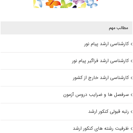
مطالب مهم
کارشناسی ارشد پیام نور
کارشناسی ارشد فراگیر پیام نور
کارشناسی ارشد خارج از کشور
سرفصل ها و ضرایب دروس آزمون
رتبه قبولی کنکور ارشد
ظرفیت رشته های کنکور ارشد