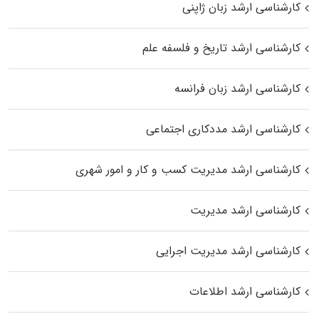
کارشناسی ارشد زبان ژاپنی
کارشناسی ارشد تاریخ و فلسفه علم
کارشناسی ارشد زبان فرانسه
کارشناسی ارشد مددکاری اجتماعی
کارشناسی ارشد مدیریت کسب و کار و امور شهری
کارشناسی ارشد مدیریت
کارشناسی ارشد مدیریت اجرایی
کارشناسی ارشد اطلاعات