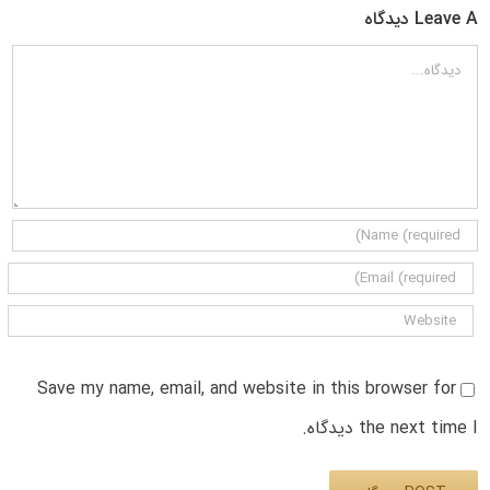
Leave A دیدگاه
دیدگاه
Save my name, email, and website in this browser for
the next time I دیدگاه.