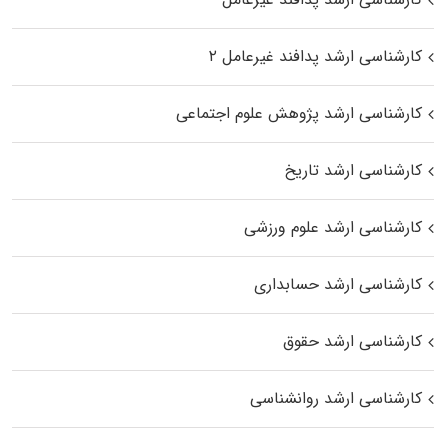
کارشناسی ارشد پدافند غیرعامل ۲
کارشناسی ارشد پژوهش علوم اجتماعی
کارشناسی ارشد تاریخ
کارشناسی ارشد علوم ورزشی
کارشناسی ارشد حسابداری
کارشناسی ارشد حقوق
کارشناسی ارشد روانشناسی