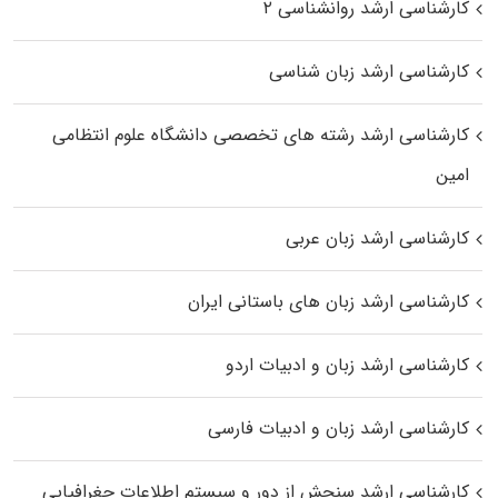
کارشناسی ارشد روانشناسی ۲
کارشناسی ارشد زبان شناسی
کارشناسی ارشد رﺷﺘﻪ ﻫﺎی تخصصی داﻧﺸﮕﺎه ﻋﻠﻮم انتظامی
اﻣﻴﻦ
کارشناسی ارشد زبان عربی
کارشناسی ارشد زبان‌ های باستانی ایران
کارشناسی ارشد زبان و ادبیات اردو
کارشناسی ارشد زبان و ادبیات فارسی
کارشناسی ارشد سنجش از دور و سیستم اطلاعات جغرافیایی