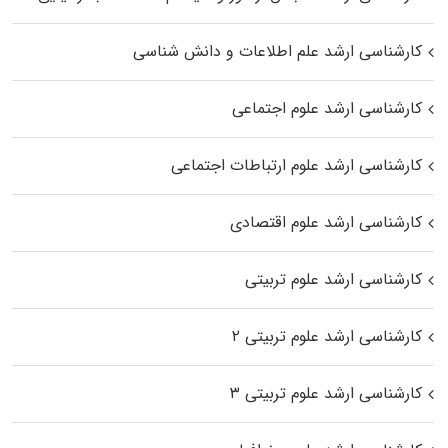
کارشناسی ارشد علم اطلاعات و دانش شناسی
کارشناسی ارشد علوم اجتماعی
کارشناسی ارشد علوم ارتباطات اجتماعی
کارشناسی ارشد علوم اقتصادی
کارشناسی ارشد علوم تربیتی
کارشناسی ارشد علوم تربیتی ۲
کارشناسی ارشد علوم تربیتی ۳