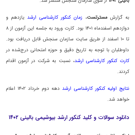
بالینی ۱۴۰۲
از سوی سازمان سنجش منتشر شد.
به گزارش
مسترتست
،
زمان کنکور کارشناسی ارشد
یازدهم و
دوازدهم اسفندماه ۱۴۰۱ بود. کارت ورود به جلسه این آزمون از ۸
تا ۱۰ اسفند از طریق سایت سازمان سنجش قابل دریافت بود.
داوطلبان با توجه به تاریخ دقیق و حوزه امتحانی درج‌شده در
کارت کنکور کارشناسی ارشد
، نسبت به شرکت در آزمون اقدام
کردند.
نتایج اولیه کنکور کارشناسی ارشد
دهه دوم خرداد ۱۴۰۲ اعلام
خواهد شد.
دانلود سوالات و کلید کنکور ارشد بیوشیمی بالینی ۱۴۰۲