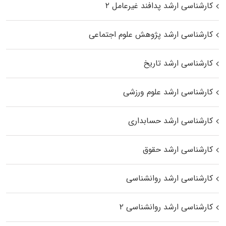
کارشناسی ارشد پدافند غیرعامل ۲
کارشناسی ارشد پژوهش علوم اجتماعی
کارشناسی ارشد تاریخ
کارشناسی ارشد علوم ورزشی
کارشناسی ارشد حسابداری
کارشناسی ارشد حقوق
کارشناسی ارشد روانشناسی
کارشناسی ارشد روانشناسی ۲