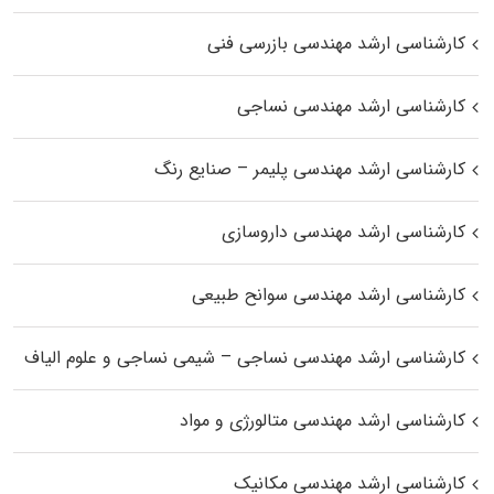
کارشناسی ارشد مهندسی بازرسی فنی
کارشناسی ارشد مهندسی نساجی
کارشناسی ارشد مهندسی پلیمر – صنایع رنگ
کارشناسی ارشد مهندسی داروسازی
کارشناسی ارشد مهندسی سوانح طبیعی
کارشناسی ارشد مهندسی نساجی – شیمی نساجی و علوم الیاف
کارشناسی ارشد مهندسی متالورژی و مواد
کارشناسی ارشد مهندسی مکانیک