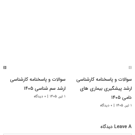
سوالات و پاسخنامه کارشناسی
سوالات و پاسخنامه کارشناسی
ارشد پیشگیری بیماری های
ارشد سم شناسی ۱۴۰۵
۱ تیر, ۱۴۰۵
|
۰ دیدگاه
دامی ۱۴۰۵
۱ تیر, ۱۴۰۵
|
۰ دیدگاه
Leave A دیدگاه