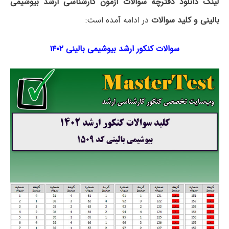
لینک دانلود دفترچه سوالات آزمون کارشناسی ارشد بیوشیمی
بالینی و کلید سوالات
در ادامه آمده است:
سوالات کنکور ارشد بیوشیمی بالینی ۱۴۰۲