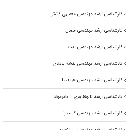
کارشناسی ارشد مهندسی معماری کشتی
کارشناسی ارشد مهندسی معدن
کارشناسی ارشد مهندسی نفت
کارشناسی ارشد مهندسی نقشه برداری
کارشناسی ارشد مهندسی هوافضا
کارشناسی ارشد نانوفناوری – نانومواد
کارشناسی ارشد مهندسی کامپیوتر
کارشناسی ارشد مهندسی دریانوردی