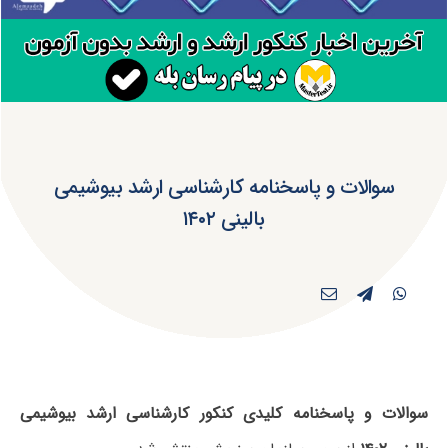
سوالات و پاسخنامه کارشناسی ارشد بیوشیمی
بالینی ۱۴۰۲
سوالات و پاسخنامه کلیدی کنکور کارشناسی ارشد بیوشیمی