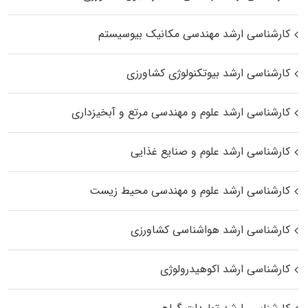
کارشناسی ارشد مهندسی مکانیک بیوسیستم
کارشناسی ارشد بیوتکنولوژی کشاورزی
کارشناسی ارشد علوم و مهندسی مرتع و آبخیزداری
کارشناسی ارشد علوم و صنایع غذایی
کارشناسی ارشد علوم و مهندسی محیط زیست
کارشناسی ارشد هواشناسی کشاورزی
کارشناسی ارشد اکوهیدرولوژی