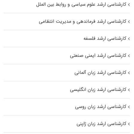
کارشناسی ارشد علوم سیاسی و روابط بین الملل
کارشناسی ارشد فرماندهی و مدیریت انتظامی
کارشناسی ارشد فلسفه
کارشناسی ارشد ایمنی صنعتی
کارشناسی ارشد زبان آلمانی
کارشناسی ارشد زبان انگلیسی
کارشناسی ارشد زبان روسی
کارشناسی ارشد زبان ژاپنی