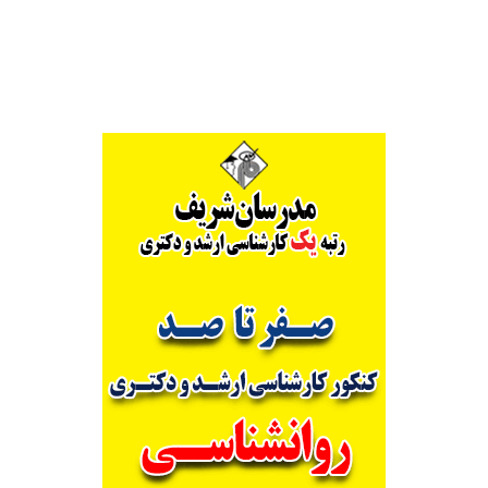
Alternative: