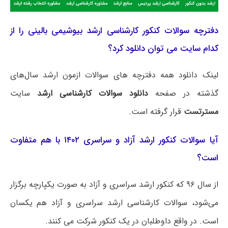
دفترچه سوالات کنکور کارشناسی ارشد بیوشیمی بالینی را از
کدام سایت می توان دانلود کرد؟
لینک دانلود همه دفترچه های سوالات ازمون ارشد سال‌های
گذشته در صفحه
دانلود سوالات کارشناسی ارشد
سایت
مسترتست
قرار گرفته است.
آیا سوالات کنکور ارشد آزاد و سراسری ۱۴۰۲ با هم متفاوت
است؟
از سال ۹۶ که کنکور ارشد سراسری و آزاد به صورت یکپارچه برگزار
می‌شود، سوالات کارشناسی ارشد سراسری و آزاد هم یکسان
است. در واقع داوطلبان در یک کنکور شرکت می کنند.