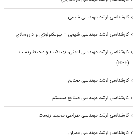
کارشناسی ارشد مهندسی شیمی
کارشناسی ارشد مهندسی شیمی – بیوتکنولوژی و داروسازی
کارشناسی ارشد مهندسی ایمنی، بهداشت و محیط زیست
(HSE)
کارشناسی ارشد مهندسی صنایع
کارشناسی ارشد مهندسی صنایع سیستم
کارشناسی ارشد مهندسی طراحی محیط زیست
کارشناسی ارشد مهندسی عمران