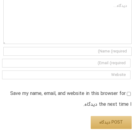
دیدگاه
Save my name, email, and website in this browser for
the next time I دیدگاه.