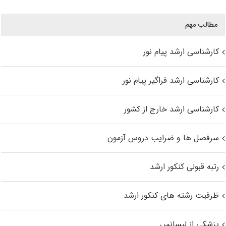
مطالب مهم
کارشناسی ارشد پیام نور
کارشناسی ارشد فراگیر پیام نور
کارشناسی ارشد خارج از کشور
سرفصل ها و ضرایب دروس آزمون
رتبه قبولی کنکور ارشد
ظرفیت رشته های کنکور ارشد
پزشکی از لیسانس