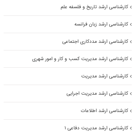
کارشناسی ارشد تاریخ و فلسفه علم
کارشناسی ارشد زبان فرانسه
کارشناسی ارشد مددکاری اجتماعی
کارشناسی ارشد مدیریت کسب و کار و امور شهری
کارشناسی ارشد مدیریت
کارشناسی ارشد مدیریت اجرایی
کارشناسی ارشد اطلاعات
کارشناسی ارشد مدیریت دفاعی ۱