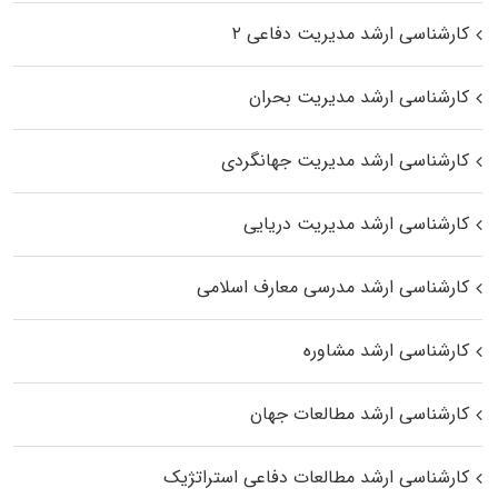
کارشناسی ارشد مدیریت دفاعی ۲
کارشناسی ارشد مدیریت بحران
کارشناسی ارشد مدیریت جهانگردی
کارشناسی ارشد مدیریت دریایی
کارشناسی ارشد مدرسی معارف اسلامی
کارشناسی ارشد مشاوره
کارشناسی ارشد مطالعات جهان
کارشناسی ارشد مطالعات دفاعی استراتژیک