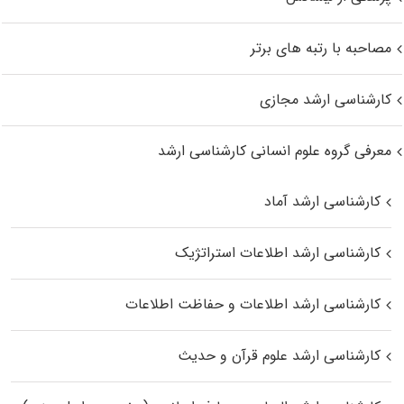
مصاحبه با رتبه های برتر
کارشناسی ارشد مجازی
معرفی گروه علوم انسانی کارشناسی ارشد
کارشناسی ارشد آماد
کارشناسی ارشد اطلاعات استراتژیک
کارشناسی ارشد اطلاعات و حفاظت اطلاعات
کارشناسی ارشد علوم قرآن و حدیث