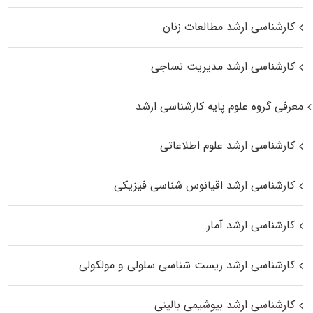
کارشناسی ارشد مطالعات زنان
کارشناسی ارشد مدیریت نساجی
معرفی گروه علوم پایه کارشناسی ارشد
کارشناسی ارشد علوم اطلاعاتی
کارشناسی ارشد اقیانوس‌ شناسی فیزیکی
کارشناسی ارشد آمار
کارشناسی ارشد زیست شناسی سلولی و مولکولی
کارشناسی ارشد بیوشیمی بالینی