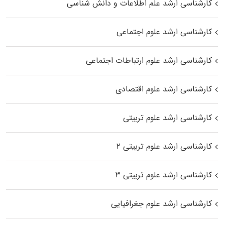
کارشناسی ارشد علم اطلاعات و دانش شناسی
کارشناسی ارشد علوم اجتماعی
کارشناسی ارشد علوم ارتباطات اجتماعی
کارشناسی ارشد علوم اقتصادی
کارشناسی ارشد علوم تربیتی
کارشناسی ارشد علوم تربیتی ۲
کارشناسی ارشد علوم تربیتی ۳
کارشناسی ارشد علوم جغرافیایی