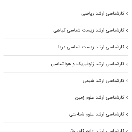
کارشناسی ارشد ریاضی
کارشناسی ارشد زیست‌ شناسی گیاهی
کارشناسی ارشد زیست‌ شناسی دریا
کارشناسی ارشد ژئوفیزیک و هواشناسی
کارشناسی ارشد شیمی
کارشناسی ارشد علوم زمین
کارشناسی ارشد علوم شناختی
کارشناسی ارشد علوم کامپیوتر