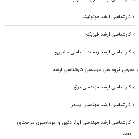
کارشناسی ارشد فوتونیک
کارشناسی ارشد فیزیک
کارشناسی ارشد زیست‌ شناسی جانوری
معرفی گروه فنی مهندسی کارشناسی ارشد
کارشناسی ارشد مهندسی برق
کارشناسی ارشد مهندسی پلیمر
کارشناسی ارشد مهندسی ابزار دقیق و اتوماسیون در صنایع
نفت