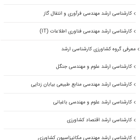
کارشناسی ارشد مهندسی فرآوری و انتقال گاز
کارشناسی ارشد مهندسی فناوری اطلاعات (IT)
معرفی گروه کشاورزی کارشناسی ارشد
کارشناسی ارشد علوم و مهندسی جنگل
کارشناسی ارشد مهندسی منابع طبیعی بیابان زدایی
کارشناسی ارشد علوم و مهندسی باغبانی
کارشناسی ارشد اقتصاد کشاورزی
کارشناسی ارشد مهندسی مکانیزاسیون کشاورزی