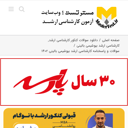
Ski
t
conten
صفحه اصلی
دانلود سوالات کنکور کارشناسی ارشد
کارشناسی ارشد بیوشیمی بالینی
سوالات و پاسخنامه کارشناسی ارشد بیوشیمی بالینی ۱۴۰۲