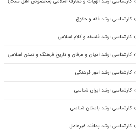
کارشناسی ارشد الهیات و معارف اسلامی (مخصوص اهل سنت)
کارشناسی ارشد فقه و حقوق
کارشناسی ارشد فلسفه و کلام اسلامی
کارشناسی ارشد ادیان و عرفان و تاریخ فرهنگ و تمدن اسلامی
کارشناسی ارشد امور فرهنگی
کارشناسی ارشد ایران شناسی
کارشناسی ارشد باستان شناسی
کارشناسی ارشد پدافند غیرعامل