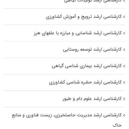
کارشناسی ارشد تولیدات گیاهی
کارشناسی ارشد ترویج و آموزش کشاورزی
کارشناسی ارشد شناسایی و مبارزه با علفهای هرز
کارشناسی ارشد توسعه روستایی
کارشناسی ارشد بیماری‌ شناسی گیاهی
کارشناسی ارشد حشره‌ شناسی کشاورزی
کارشناسی ارشد علوم دام و طیور
کارشناسی ارشد مدیریت حاصلخیزی، زیست فناوری و منابع
خاک