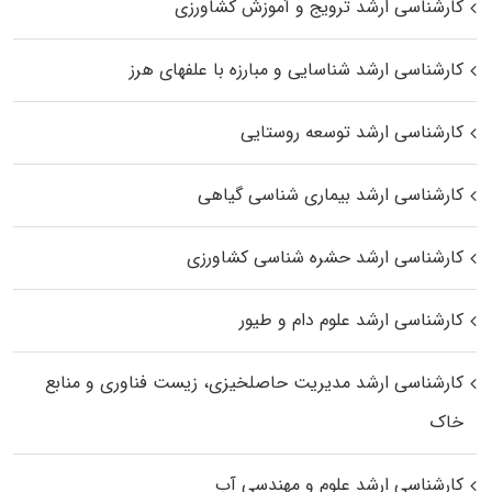
کارشناسی ارشد ترویج و آموزش کشاورزی
کارشناسی ارشد شناسایی و مبارزه با علفهای هرز
کارشناسی ارشد توسعه روستایی
کارشناسی ارشد بیماری‌ شناسی گیاهی
کارشناسی ارشد حشره‌ شناسی کشاورزی
کارشناسی ارشد علوم دام و طیور
کارشناسی ارشد مدیریت حاصلخیزی، زیست فناوری و منابع
خاک
کارشناسی ارشد علوم و مهندسی آب