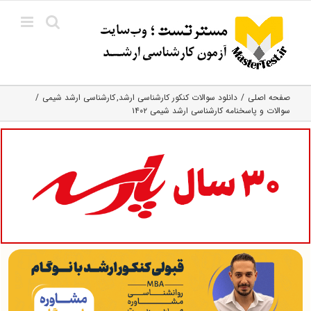
Ski
t
conten
صفحه اصلی
دانلود سوالات کنکور کارشناسی ارشد
کارشناسی ارشد شیمی
سوالات و پاسخنامه کارشناسی ارشد شیمی ۱۴۰۲