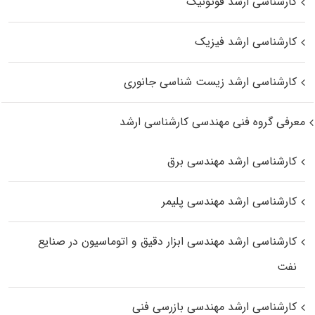
کارشناسی ارشد فوتونیک
کارشناسی ارشد فیزیک
کارشناسی ارشد زیست‌ شناسی جانوری
معرفی گروه فنی مهندسی کارشناسی ارشد
کارشناسی ارشد مهندسی برق
کارشناسی ارشد مهندسی پلیمر
کارشناسی ارشد مهندسی ابزار دقیق و اتوماسیون در صنایع
نفت
کارشناسی ارشد مهندسی بازرسی فنی