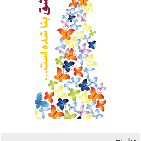
مطالب مهم