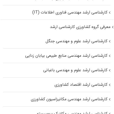
کارشناسی ارشد مهندسی فناوری اطلاعات (IT)
معرفی گروه کشاورزی کارشناسی ارشد
کارشناسی ارشد علوم و مهندسی جنگل
کارشناسی ارشد مهندسی منابع طبیعی بیابان زدایی
کارشناسی ارشد علوم و مهندسی باغبانی
کارشناسی ارشد اقتصاد کشاورزی
کارشناسی ارشد مهندسی مکانیزاسیون کشاورزی
کارشناسی ارشد مهندسی مکانیک بیوسیستم