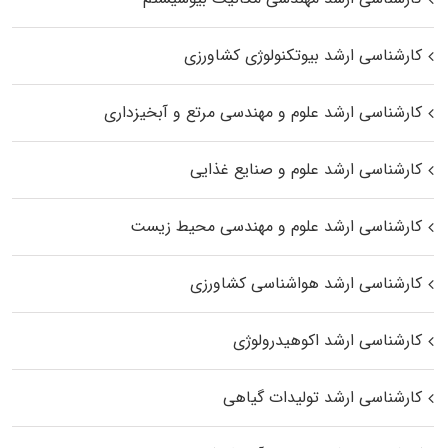
کارشناسی ارشد بیوتکنولوژی کشاورزی
کارشناسی ارشد علوم و مهندسی مرتع و آبخیزداری
کارشناسی ارشد علوم و صنایع غذایی
کارشناسی ارشد علوم و مهندسی محیط زیست
کارشناسی ارشد هواشناسی کشاورزی
کارشناسی ارشد اکوهیدرولوژی
کارشناسی ارشد تولیدات گیاهی