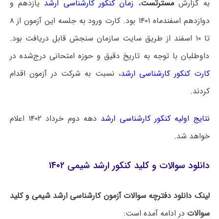
به گزارش
مسترتست
،
زمان کنکور کارشناسی ارشد
یازدهم و
دوازدهم اسفندماه ۱۴۰۱ بود. کارت ورود به جلسه این آزمون از ۸
تا ۱۰ اسفند از طریق سایت سازمان سنجش قابل دریافت بود.
داوطلبان با توجه به تاریخ دقیق و حوزه امتحانی درج‌شده در
کارت کنکور کارشناسی ارشد
، نسبت به شرکت در آزمون اقدام
کردند.
نتایج اولیه کنکور کارشناسی ارشد
دهه دوم خرداد ۱۴۰۲ اعلام
خواهد شد.
دانلود سوالات و کلید کنکور ارشد شیمی ۱۴۰۲
لینک دانلود دفترچه سوالات آزمون کارشناسی ارشد شیمی و کلید
سوالات
در ادامه آمده است: