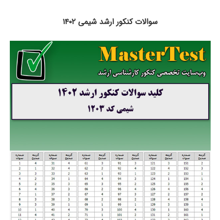
سوالات کنکور ارشد شیمی ۱۴۰۲