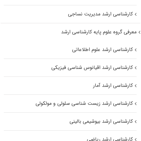
کارشناسی ارشد مدیریت نساجی
معرفی گروه علوم پایه کارشناسی ارشد
کارشناسی ارشد علوم اطلاعاتی
کارشناسی ارشد اقیانوس‌ شناسی فیزیکی
کارشناسی ارشد آمار
کارشناسی ارشد زیست شناسی سلولی و مولکولی
کارشناسی ارشد بیوشیمی بالینی
کارشناسی ارشد ریاضی