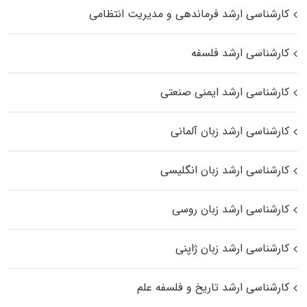
کارشناسی ارشد فرماندهی و مدیریت انتظامی
کارشناسی ارشد فلسفه
کارشناسی ارشد ایمنی صنعتی
کارشناسی ارشد زبان آلمانی
کارشناسی ارشد زبان انگلیسی
کارشناسی ارشد زبان روسی
کارشناسی ارشد زبان ژاپنی
کارشناسی ارشد تاریخ و فلسفه علم