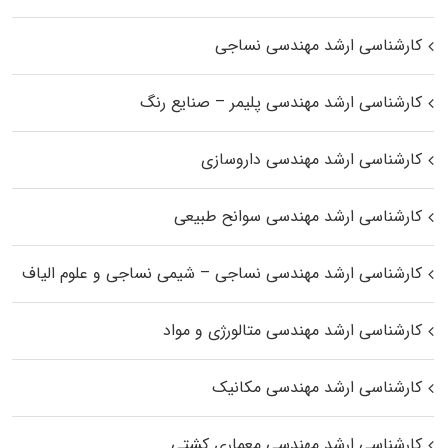
کارشناسی ارشد مهندسی نساجی
کارشناسی ارشد مهندسی پلیمر – صنایع رنگ
کارشناسی ارشد مهندسی داروسازی
کارشناسی ارشد مهندسی سوانح طبیعی
کارشناسی ارشد مهندسی نساجی – شیمی نساجی و علوم الیاف
کارشناسی ارشد مهندسی متالورژی و مواد
کارشناسی ارشد مهندسی مکانیک
کارشناسی ارشد مهندسی معماری کشتی