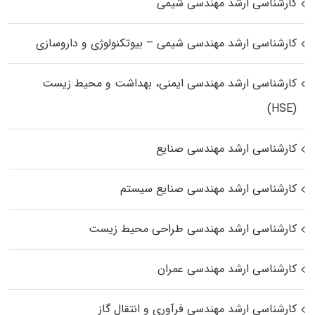
کارشناسی ارشد مهندسی شیمی
کارشناسی ارشد مهندسی شیمی – بیوتکنولوژی و داروسازی
کارشناسی ارشد مهندسی ایمنی، بهداشت و محیط زیست
(HSE)
کارشناسی ارشد مهندسی صنایع
کارشناسی ارشد مهندسی صنایع سیستم
کارشناسی ارشد مهندسی طراحی محیط زیست
کارشناسی ارشد مهندسی عمران
کارشناسی ارشد مهندسی فرآوری و انتقال گاز