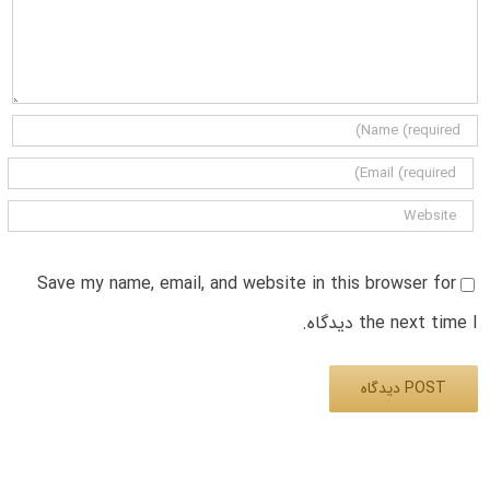
Save my name, email, and website in this browser for
the next time I دیدگاه.
Alternative: