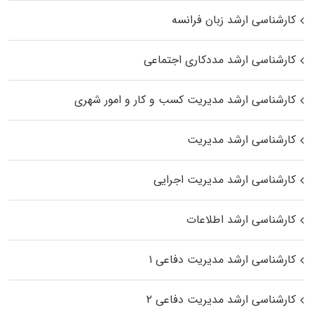
کارشناسی ارشد زبان فرانسه
کارشناسی ارشد مددکاری اجتماعی
کارشناسی ارشد مدیریت کسب و کار و امور شهری
کارشناسی ارشد مدیریت
کارشناسی ارشد مدیریت اجرایی
کارشناسی ارشد اطلاعات
کارشناسی ارشد مدیریت دفاعی ۱
کارشناسی ارشد مدیریت دفاعی ۲