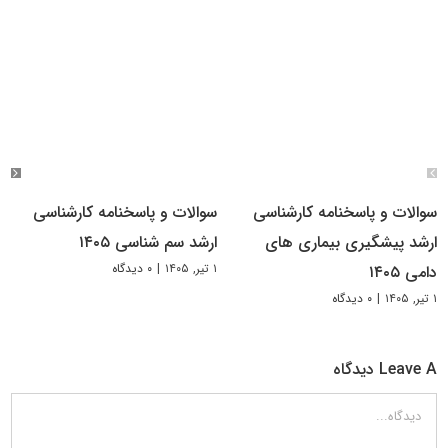
سوالات و پاسخنامه کارشناسی
سوالات و پاسخنامه کارشناسی
ارشد پیشگیری بیماری های
ارشد سم شناسی ۱۴۰۵
۱ تیر, ۱۴۰۵
|
۰ دیدگاه
دامی ۱۴۰۵
۱ تیر, ۱۴۰۵
|
۰ دیدگاه
Leave A دیدگاه
دیدگاه