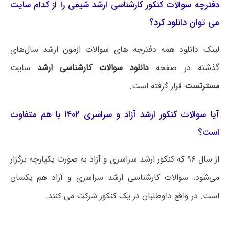
دفترچه سوالات کنکور کارشناسی ارشد شیمی را از کدام سایت
می توان دانلود کرد؟
لینک دانلود همه دفترچه های سوالات ازمون ارشد سال‌های
گذشته در صفحه
دانلود سوالات کارشناسی ارشد
سایت
مسترتست
قرار گرفته است.
آیا سوالات کنکور ارشد آزاد و سراسری ۱۴۰۲ با هم متفاوت
است؟
از سال ۹۶ که کنکور ارشد سراسری و آزاد به صورت یکپارچه برگزار
می‌شود، سوالات کارشناسی ارشد سراسری و آزاد هم یکسان
است. در واقع داوطلبان در یک کنکور شرکت می کنند.