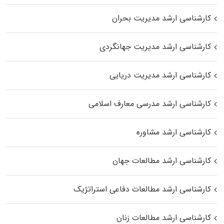
کارشناسی ارشد مدیریت بحران
کارشناسی ارشد مدیریت جهانگردی
کارشناسی ارشد مدیریت دریایی
کارشناسی ارشد مدرسی معارف اسلامی
کارشناسی ارشد مشاوره
کارشناسی ارشد مطالعات جهان
کارشناسی ارشد مطالعات دفاعی استراتژیک
کارشناسی ارشد مطالعات زنان