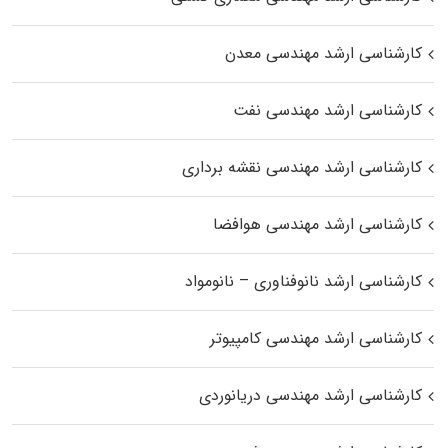
کارشناسی ارشد مهندسی معدن
کارشناسی ارشد مهندسی نفت
کارشناسی ارشد مهندسی نقشه برداری
کارشناسی ارشد مهندسی هوافضا
کارشناسی ارشد نانوفناوری – نانومواد
کارشناسی ارشد مهندسی کامپیوتر
کارشناسی ارشد مهندسی دریانوردی