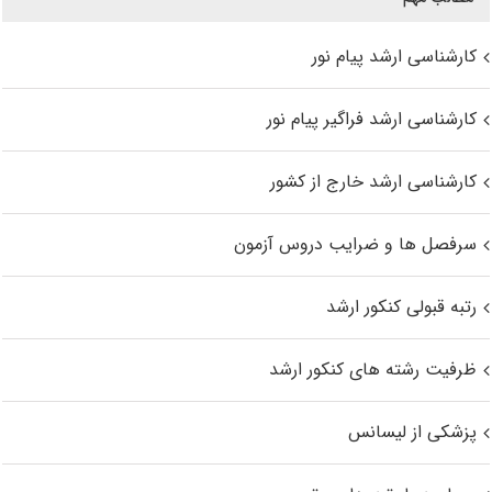
کارشناسی ارشد پیام نور
کارشناسی ارشد فراگیر پیام نور
کارشناسی ارشد خارج از کشور
سرفصل ها و ضرایب دروس آزمون
رتبه قبولی کنکور ارشد
ظرفیت رشته های کنکور ارشد
پزشکی از لیسانس