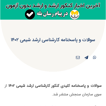
سوالات و پاسخنامه کارشناسی ارشد شیمی ۱۴۰۲
سوالات و پاسخنامه کلیدی کنکور کارشناسی ارشد شیمی ۱۴۰۲
از
سوی سازمان سنجش منتشر شد.