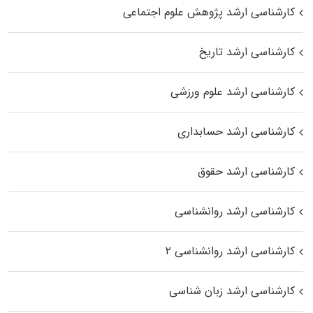
کارشناسی ارشد پژوهش علوم اجتماعی
کارشناسی ارشد تاریخ
کارشناسی ارشد علوم ورزشی
کارشناسی ارشد حسابداری
کارشناسی ارشد حقوق
کارشناسی ارشد روانشناسی
کارشناسی ارشد روانشناسی ۲
کارشناسی ارشد زبان شناسی