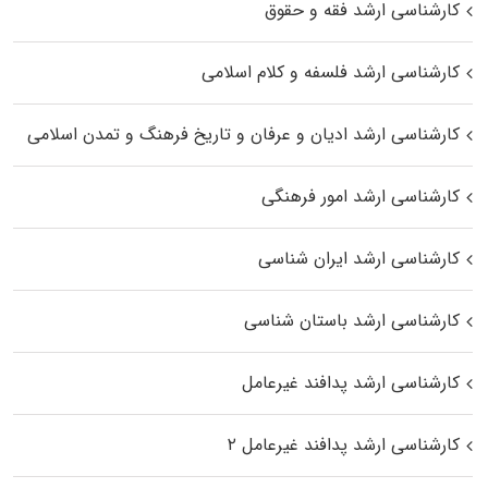
کارشناسی ارشد فقه و حقوق
کارشناسی ارشد فلسفه و کلام اسلامی
کارشناسی ارشد ادیان و عرفان و تاریخ فرهنگ و تمدن اسلامی
کارشناسی ارشد امور فرهنگی
کارشناسی ارشد ایران شناسی
کارشناسی ارشد باستان شناسی
کارشناسی ارشد پدافند غیرعامل
کارشناسی ارشد پدافند غیرعامل ۲