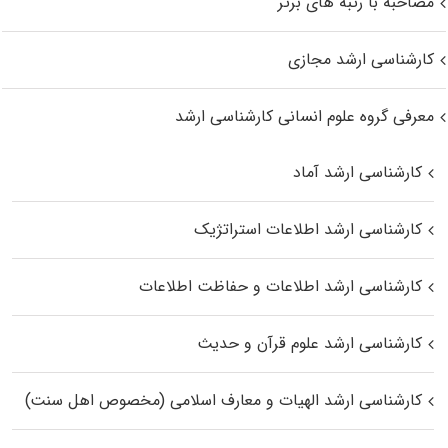
مصاحبه با رتبه های برتر
کارشناسی ارشد مجازی
معرفی گروه علوم انسانی کارشناسی ارشد
کارشناسی ارشد آماد
کارشناسی ارشد اطلاعات استراتژیک
کارشناسی ارشد اطلاعات و حفاظت اطلاعات
کارشناسی ارشد علوم قرآن و حدیث
کارشناسی ارشد الهیات و معارف اسلامی (مخصوص اهل سنت)