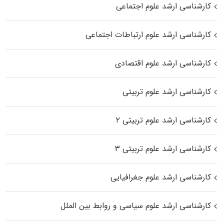
کارشناسی ارشد علوم اجتماعی
کارشناسی ارشد علوم ارتباطات اجتماعی
کارشناسی ارشد علوم اقتصادی
کارشناسی ارشد علوم تربیتی
کارشناسی ارشد علوم تربیتی ۲
کارشناسی ارشد علوم تربیتی ۳
کارشناسی ارشد علوم جغرافیایی
کارشناسی ارشد علوم سیاسی و روابط بین الملل