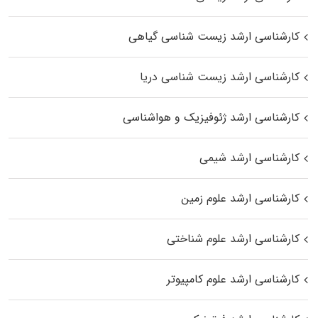
کارشناسی ارشد زیست‌ شناسی گیاهی
کارشناسی ارشد زیست‌ شناسی دریا
کارشناسی ارشد ژئوفیزیک و هواشناسی
کارشناسی ارشد شیمی
کارشناسی ارشد علوم زمین
کارشناسی ارشد علوم شناختی
کارشناسی ارشد علوم کامپیوتر