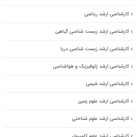
کارشناسی ارشد ریاضی
کارشناسی ارشد زیست‌ شناسی گیاهی
کارشناسی ارشد زیست‌ شناسی دریا
کارشناسی ارشد ژئوفیزیک و هواشناسی
کارشناسی ارشد شیمی
کارشناسی ارشد علوم زمین
کارشناسی ارشد علوم شناختی
کارشناسی ارشد علوم کامپیوتر