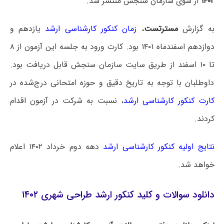
۱۴۰۲
از سوی سازمان سنجش منتشر شد.
به گزارش
مسترتست
،
زمان کنکور کارشناسی ارشد
یازدهم و
دوازدهم اسفندماه ۱۴۰۱ بود. کارت ورود به جلسه این آزمون از ۸
تا ۱۰ اسفند از طریق سایت سازمان سنجش قابل دریافت بود.
داوطلبان با توجه به تاریخ دقیق و حوزه امتحانی درج‌شده در
کارت کنکور کارشناسی ارشد
، نسبت به شرکت در آزمون اقدام
کردند.
نتایج اولیه کنکور کارشناسی ارشد
دهه دوم خرداد ۱۴۰۲ اعلام
خواهد شد.
دانلود سوالات و کلید کنکور ارشد طراحی شهری ۱۴۰۲