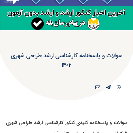
سوالات و پاسخنامه کارشناسی ارشد طراحی شهری
۱۴۰۲
سوالات و پاسخنامه کلیدی کنکور کارشناسی ارشد طراحی شهری