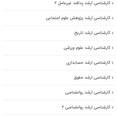
کارشناسی ارشد پدافند غیرعامل ۲
کارشناسی ارشد پژوهش علوم اجتماعی
کارشناسی ارشد تاریخ
کارشناسی ارشد علوم ورزشی
کارشناسی ارشد حسابداری
کارشناسی ارشد حقوق
کارشناسی ارشد روانشناسی
کارشناسی ارشد روانشناسی ۲