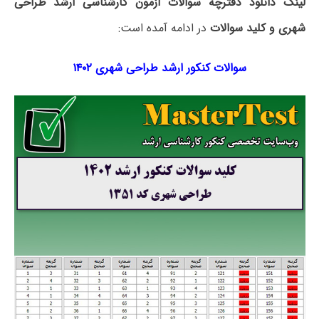
لینک دانلود دفترچه سوالات آزمون کارشناسی ارشد طراحی
شهری و کلید سوالات
در ادامه آمده است:
سوالات کنکور ارشد طراحی شهری ۱۴۰۲