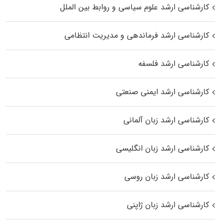
کارشناسی ارشد علوم سیاسی و روابط بین الملل
کارشناسی ارشد فرماندهی و مدیریت انتظامی
کارشناسی ارشد فلسفه
کارشناسی ارشد ایمنی صنعتی
کارشناسی ارشد زبان آلمانی
کارشناسی ارشد زبان انگلیسی
کارشناسی ارشد زبان روسی
کارشناسی ارشد زبان ژاپنی