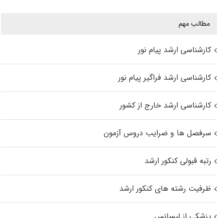
مطالب مهم
کارشناسی ارشد پیام نور
کارشناسی ارشد فراگیر پیام نور
کارشناسی ارشد خارج از کشور
سرفصل ها و ضرایب دروس آزمون
رتبه قبولی کنکور ارشد
ظرفیت رشته های کنکور ارشد
پزشکی از لیسانس