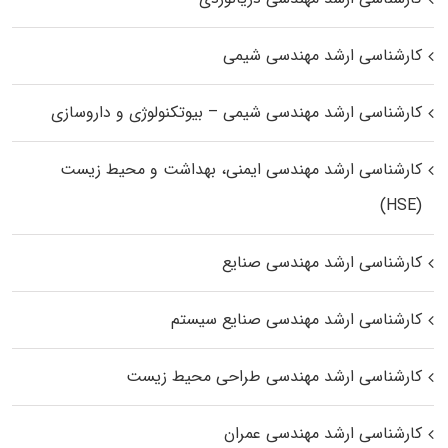
کارشناسی ارشد مهندسی شیمی
کارشناسی ارشد مهندسی شیمی – بیوتکنولوژی و داروسازی
کارشناسی ارشد مهندسی ایمنی، بهداشت و محیط زیست
(HSE)
کارشناسی ارشد مهندسی صنایع
کارشناسی ارشد مهندسی صنایع سیستم
کارشناسی ارشد مهندسی طراحی محیط زیست
کارشناسی ارشد مهندسی عمران