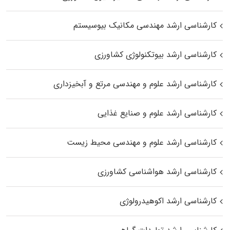
کارشناسی ارشد مهندسی مکانیک بیوسیستم
کارشناسی ارشد بیوتکنولوژی کشاورزی
کارشناسی ارشد علوم و مهندسی مرتع و آبخیزداری
کارشناسی ارشد علوم و صنایع غذایی
کارشناسی ارشد علوم و مهندسی محیط زیست
کارشناسی ارشد هواشناسی کشاورزی
کارشناسی ارشد اکوهیدرولوژی