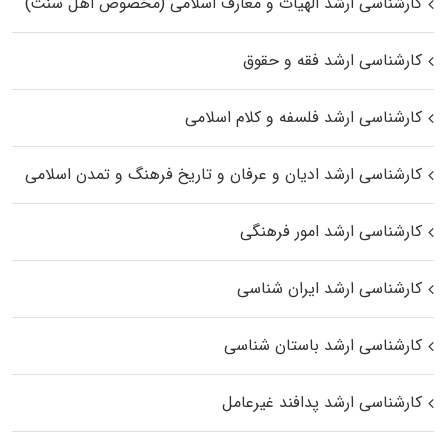
کارشناسی ارشد الهیات و معارف اسلامی (مخصوص اهل سنت)
کارشناسی ارشد فقه و حقوق
کارشناسی ارشد فلسفه و کلام اسلامی
کارشناسی ارشد ادیان و عرفان و تاریخ فرهنگ و تمدن اسلامی
کارشناسی ارشد امور فرهنگی
کارشناسی ارشد ایران شناسی
کارشناسی ارشد باستان شناسی
کارشناسی ارشد پدافند غیرعامل