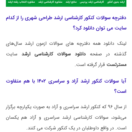
دفترچه سوالات کنکور کارشناسی ارشد طراحی شهری را از کدام
سایت می توان دانلود کرد؟
لینک دانلود همه دفترچه های سوالات ازمون ارشد سال‌های
گذشته در صفحه
دانلود سوالات کارشناسی ارشد
سایت
مسترتست
قرار گرفته است.
آیا سوالات کنکور ارشد آزاد و سراسری ۱۴۰۲ با هم متفاوت
است؟
از سال ۹۶ که کنکور ارشد سراسری و آزاد به صورت یکپارچه برگزار
می‌شود، سوالات کارشناسی ارشد سراسری و آزاد هم یکسان
است. در واقع داوطلبان در یک کنکور شرکت می کنند.