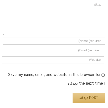
دیدگاه
Save my name, email, and website in this browser for
the next time I دیدگاه.