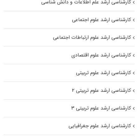
کارشناسی ارشد علم اطلاعات و دانش شناسی
کارشناسی ارشد علوم اجتماعی
کارشناسی ارشد علوم ارتباطات اجتماعی
کارشناسی ارشد علوم اقتصادی
کارشناسی ارشد علوم تربیتی
کارشناسی ارشد علوم تربیتی ۲
کارشناسی ارشد علوم تربیتی ۳
کارشناسی ارشد علوم جغرافیایی