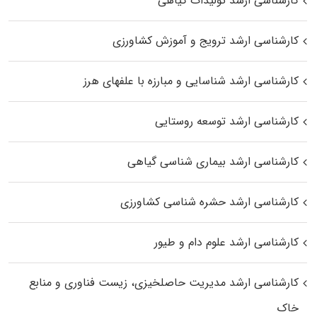
کارشناسی ارشد تولیدات گیاهی
کارشناسی ارشد ترویج و آموزش کشاورزی
کارشناسی ارشد شناسایی و مبارزه با علفهای هرز
کارشناسی ارشد توسعه روستایی
کارشناسی ارشد بیماری‌ شناسی گیاهی
کارشناسی ارشد حشره‌ شناسی کشاورزی
کارشناسی ارشد علوم دام و طیور
کارشناسی ارشد مدیریت حاصلخیزی، زیست فناوری و منابع
خاک