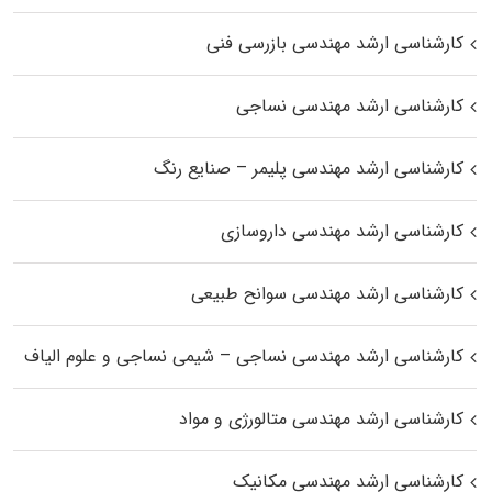
کارشناسی ارشد مهندسی بازرسی فنی
کارشناسی ارشد مهندسی نساجی
کارشناسی ارشد مهندسی پلیمر – صنایع رنگ
کارشناسی ارشد مهندسی داروسازی
کارشناسی ارشد مهندسی سوانح طبیعی
کارشناسی ارشد مهندسی نساجی – شیمی نساجی و علوم الیاف
کارشناسی ارشد مهندسی متالورژی و مواد
کارشناسی ارشد مهندسی مکانیک