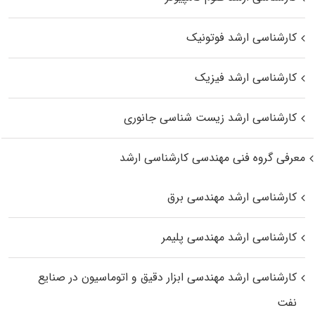
کارشناسی ارشد فوتونیک
کارشناسی ارشد فیزیک
کارشناسی ارشد زیست‌ شناسی جانوری
معرفی گروه فنی مهندسی کارشناسی ارشد
کارشناسی ارشد مهندسی برق
کارشناسی ارشد مهندسی پلیمر
کارشناسی ارشد مهندسی ابزار دقیق و اتوماسیون در صنایع
نفت