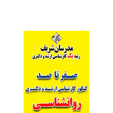
Alternative: