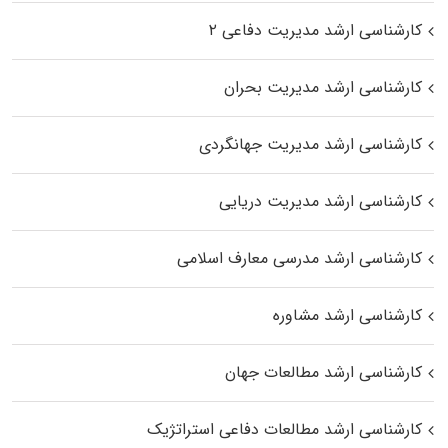
کارشناسی ارشد مدیریت دفاعی ۲
کارشناسی ارشد مدیریت بحران
کارشناسی ارشد مدیریت جهانگردی
کارشناسی ارشد مدیریت دریایی
کارشناسی ارشد مدرسی معارف اسلامی
کارشناسی ارشد مشاوره
کارشناسی ارشد مطالعات جهان
کارشناسی ارشد مطالعات دفاعی استراتژیک