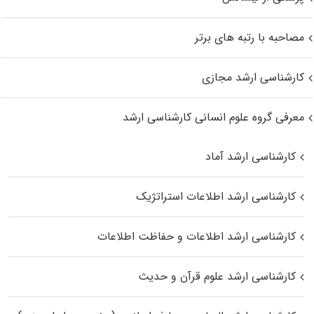
مصاحبه با رتبه های برتر
کارشناسی ارشد مجازی
معرفی گروه علوم انسانی کارشناسی ارشد
کارشناسی ارشد آماد
کارشناسی ارشد اطلاعات استراتژیک
کارشناسی ارشد اطلاعات و حفاظت اطلاعات
کارشناسی ارشد علوم قرآن و حدیث