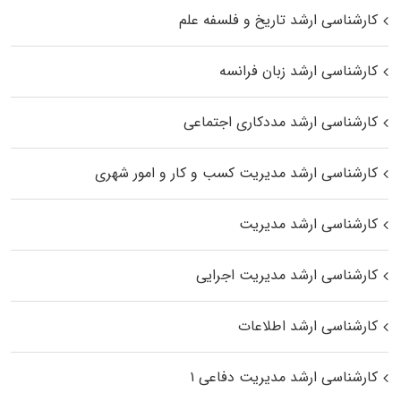
کارشناسی ارشد تاریخ و فلسفه علم
کارشناسی ارشد زبان فرانسه
کارشناسی ارشد مددکاری اجتماعی
کارشناسی ارشد مدیریت کسب و کار و امور شهری
کارشناسی ارشد مدیریت
کارشناسی ارشد مدیریت اجرایی
کارشناسی ارشد اطلاعات
کارشناسی ارشد مدیریت دفاعی ۱