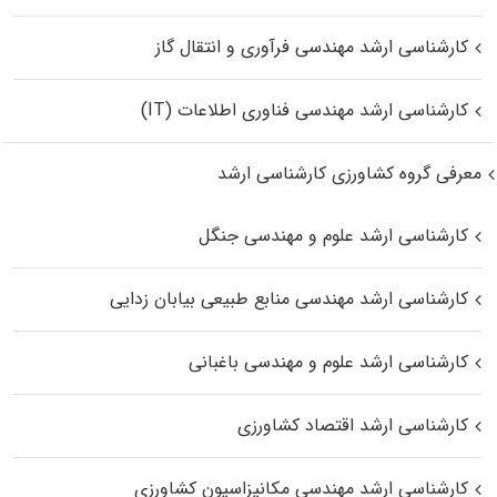
کارشناسی ارشد مهندسی فرآوری و انتقال گاز
کارشناسی ارشد مهندسی فناوری اطلاعات (IT)
معرفی گروه کشاورزی کارشناسی ارشد
کارشناسی ارشد علوم و مهندسی جنگل
کارشناسی ارشد مهندسی منابع طبیعی بیابان زدایی
کارشناسی ارشد علوم و مهندسی باغبانی
کارشناسی ارشد اقتصاد کشاورزی
کارشناسی ارشد مهندسی مکانیزاسیون کشاورزی