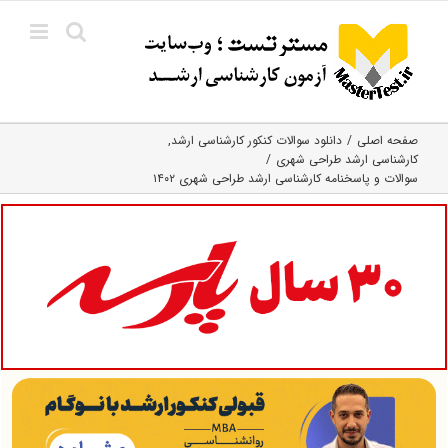
Ski
t
conten
صفحه اصلی
دانلود سوالات کنکور کارشناسی ارشد
کارشناسی ارشد طراحی شهری
سوالات و پاسخنامه کارشناسی ارشد طراحی شهری ۱۴۰۲