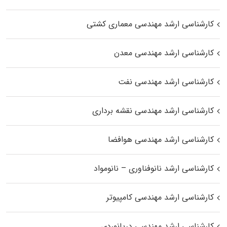
کارشناسی ارشد مهندسی معماری کشتی
کارشناسی ارشد مهندسی معدن
کارشناسی ارشد مهندسی نفت
کارشناسی ارشد مهندسی نقشه برداری
کارشناسی ارشد مهندسی هوافضا
کارشناسی ارشد نانوفناوری – نانومواد
کارشناسی ارشد مهندسی کامپیوتر
کارشناسی ارشد مهندسی دریانوردی