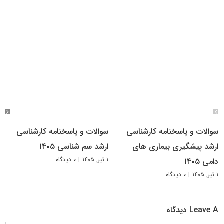
سوالات و پاسخنامه کارشناسی
سوالات و پاسخنامه کارشناسی
ارشد پیشگیری بیماری های
ارشد سم شناسی ۱۴۰۵
۱ تیر, ۱۴۰۵
|
۰ دیدگاه
دامی ۱۴۰۵
۱ تیر, ۱۴۰۵
|
۰ دیدگاه
Leave A دیدگاه