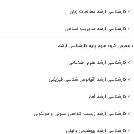
کارشناسی ارشد مطالعات زنان
کارشناسی ارشد مدیریت نساجی
معرفی گروه علوم پایه کارشناسی ارشد
کارشناسی ارشد علوم اطلاعاتی
کارشناسی ارشد اقیانوس‌ شناسی فیزیکی
کارشناسی ارشد آمار
کارشناسی ارشد زیست شناسی سلولی و مولکولی
کارشناسی ارشد بیوشیمی بالینی