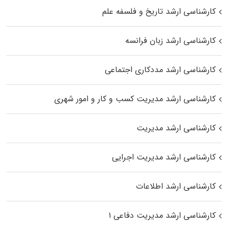
کارشناسی ارشد تاریخ و فلسفه علم
کارشناسی ارشد زبان فرانسه
کارشناسی ارشد مددکاری اجتماعی
کارشناسی ارشد مدیریت کسب و کار و امور شهری
کارشناسی ارشد مدیریت
کارشناسی ارشد مدیریت اجرایی
کارشناسی ارشد اطلاعات
کارشناسی ارشد مدیریت دفاعی ۱