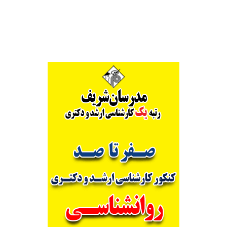
Alternative: