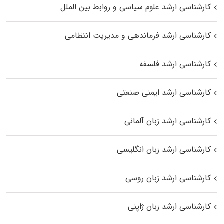
کارشناسی ارشد علوم سیاسی و روابط بین الملل
کارشناسی ارشد فرماندهی و مدیریت انتظامی
کارشناسی ارشد فلسفه
کارشناسی ارشد ایمنی صنعتی
کارشناسی ارشد زبان آلمانی
کارشناسی ارشد زبان انگلیسی
کارشناسی ارشد زبان روسی
کارشناسی ارشد زبان ژاپنی