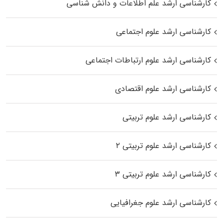
کارشناسی ارشد علم اطلاعات و دانش شناسی
کارشناسی ارشد علوم اجتماعی
کارشناسی ارشد علوم ارتباطات اجتماعی
کارشناسی ارشد علوم اقتصادی
کارشناسی ارشد علوم تربیتی
کارشناسی ارشد علوم تربیتی ۲
کارشناسی ارشد علوم تربیتی ۳
کارشناسی ارشد علوم جغرافیایی