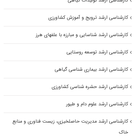
کارشناسی ارشد تولیدات گیاهی
کارشناسی ارشد ترویج و آموزش کشاورزی
کارشناسی ارشد شناسایی و مبارزه با علفهای هرز
کارشناسی ارشد توسعه روستایی
کارشناسی ارشد بیماری‌ شناسی گیاهی
کارشناسی ارشد حشره‌ شناسی کشاورزی
کارشناسی ارشد علوم دام و طیور
کارشناسی ارشد مدیریت حاصلخیزی، زیست فناوری و منابع
خاک