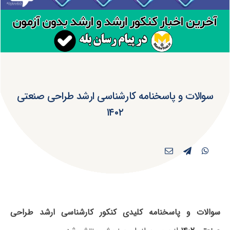
سوالات و پاسخنامه کارشناسی ارشد طراحی صنعتی
۱۴۰۲
سوالات و پاسخنامه کلیدی کنکور کارشناسی ارشد طراحی