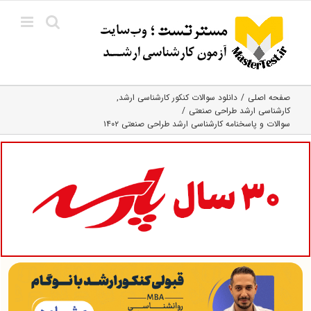
Ski
t
conten
صفحه اصلی
دانلود سوالات کنکور کارشناسی ارشد
کارشناسی ارشد طراحی صنعتی
سوالات و پاسخنامه کارشناسی ارشد طراحی صنعتی ۱۴۰۲