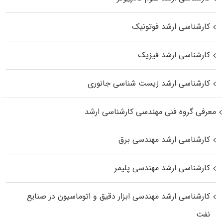
کارشناسی ارشد فوتونیک
کارشناسی ارشد فیزیک
کارشناسی ارشد زیست‌ شناسی جانوری
معرفی گروه فنی مهندسی کارشناسی ارشد
کارشناسی ارشد مهندسی برق
کارشناسی ارشد مهندسی پلیمر
کارشناسی ارشد مهندسی ابزار دقیق و اتوماسیون در صنایع
نفت