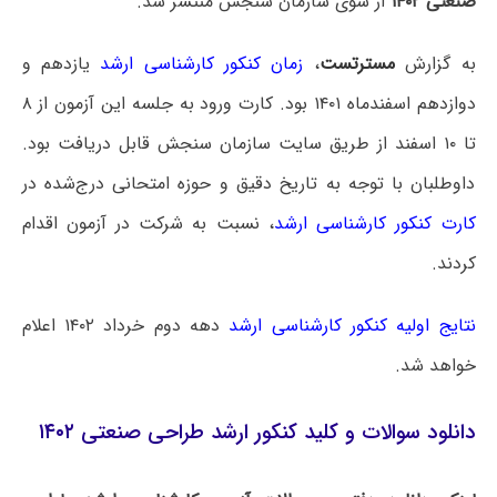
صنعتی ۱۴۰۲
از سوی سازمان سنجش منتشر شد.
به گزارش
مسترتست
،
زمان کنکور کارشناسی ارشد
یازدهم و
دوازدهم اسفندماه ۱۴۰۱ بود. کارت ورود به جلسه این آزمون از ۸
تا ۱۰ اسفند از طریق سایت سازمان سنجش قابل دریافت بود.
داوطلبان با توجه به تاریخ دقیق و حوزه امتحانی درج‌شده در
کارت کنکور کارشناسی ارشد
، نسبت به شرکت در آزمون اقدام
کردند.
نتایج اولیه کنکور کارشناسی ارشد
دهه دوم خرداد ۱۴۰۲ اعلام
خواهد شد.
دانلود سوالات و کلید کنکور ارشد طراحی صنعتی ۱۴۰۲