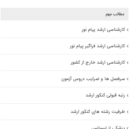
مطالب مهم
کارشناسی ارشد پیام نور
کارشناسی ارشد فراگیر پیام نور
کارشناسی ارشد خارج از کشور
سرفصل ها و ضرایب دروس آزمون
رتبه قبولی کنکور ارشد
ظرفیت رشته های کنکور ارشد
پزشکی از لیسانس