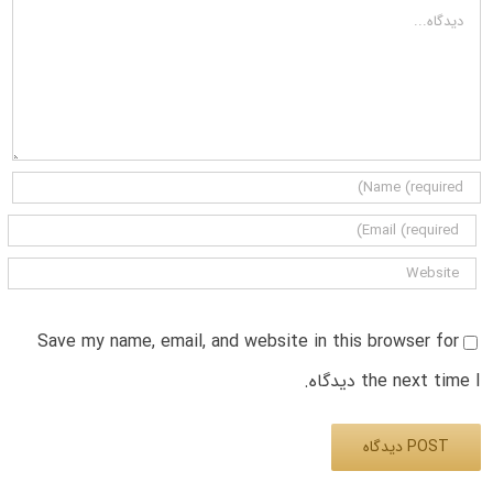
دیدگاه
Save my name, email, and website in this browser for
the next time I دیدگاه.