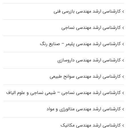
کارشناسی ارشد مهندسی بازرسی فنی
کارشناسی ارشد مهندسی نساجی
کارشناسی ارشد مهندسی پلیمر – صنایع رنگ
کارشناسی ارشد مهندسی داروسازی
کارشناسی ارشد مهندسی سوانح طبیعی
کارشناسی ارشد مهندسی نساجی – شیمی نساجی و علوم الیاف
کارشناسی ارشد مهندسی متالورژی و مواد
کارشناسی ارشد مهندسی مکانیک