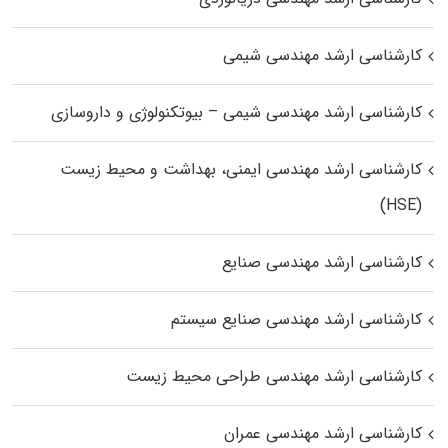
کارشناسی ارشد مهندسی شیمی
کارشناسی ارشد مهندسی شیمی – بیوتکنولوژی و داروسازی
کارشناسی ارشد مهندسی ایمنی، بهداشت و محیط زیست
(HSE)
کارشناسی ارشد مهندسی صنایع
کارشناسی ارشد مهندسی صنایع سیستم
کارشناسی ارشد مهندسی طراحی محیط زیست
کارشناسی ارشد مهندسی عمران