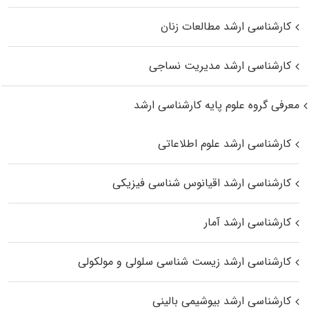
کارشناسی ارشد مطالعات زنان
کارشناسی ارشد مدیریت نساجی
معرفی گروه علوم پایه کارشناسی ارشد
کارشناسی ارشد علوم اطلاعاتی
کارشناسی ارشد اقیانوس‌ شناسی فیزیکی
کارشناسی ارشد آمار
کارشناسی ارشد زیست شناسی سلولی و مولکولی
کارشناسی ارشد بیوشیمی بالینی