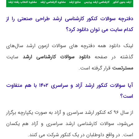
دفترچه سوالات کنکور کارشناسی ارشد طراحی صنعتی را از
کدام سایت می توان دانلود کرد؟
لینک دانلود همه دفترچه های سوالات ازمون ارشد سال‌های
گذشته در صفحه
دانلود سوالات کارشناسی ارشد
سایت
مسترتست
قرار گرفته است.
آیا سوالات کنکور ارشد آزاد و سراسری ۱۴۰۲ با هم متفاوت
است؟
از سال ۹۶ که کنکور ارشد سراسری و آزاد به صورت یکپارچه برگزار
می‌شود، سوالات کارشناسی ارشد سراسری و آزاد هم یکسان
است. در واقع داوطلبان در یک کنکور شرکت می کنند.