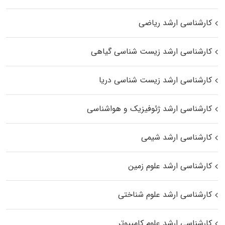
کارشناسی ارشد ریاضی
کارشناسی ارشد زیست‌ شناسی گیاهی
کارشناسی ارشد زیست‌ شناسی دریا
کارشناسی ارشد ژئوفیزیک و هواشناسی
کارشناسی ارشد شیمی
کارشناسی ارشد علوم زمین
کارشناسی ارشد علوم شناختی
کارشناسی ارشد علوم کامپیوتر