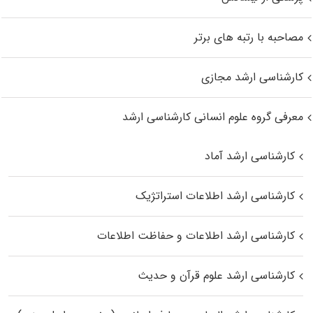
مصاحبه با رتبه های برتر
کارشناسی ارشد مجازی
معرفی گروه علوم انسانی کارشناسی ارشد
کارشناسی ارشد آماد
کارشناسی ارشد اطلاعات استراتژیک
کارشناسی ارشد اطلاعات و حفاظت اطلاعات
کارشناسی ارشد علوم قرآن و حدیث