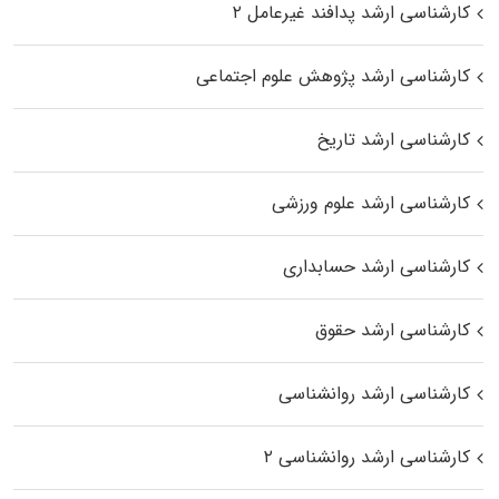
کارشناسی ارشد پدافند غیرعامل ۲
کارشناسی ارشد پژوهش علوم اجتماعی
کارشناسی ارشد تاریخ
کارشناسی ارشد علوم ورزشی
کارشناسی ارشد حسابداری
کارشناسی ارشد حقوق
کارشناسی ارشد روانشناسی
کارشناسی ارشد روانشناسی ۲