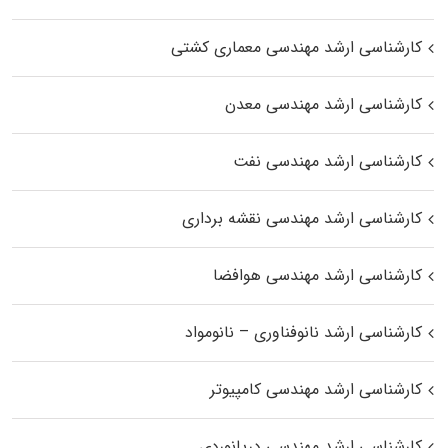
کارشناسی ارشد مهندسی معماری کشتی
کارشناسی ارشد مهندسی معدن
کارشناسی ارشد مهندسی نفت
کارشناسی ارشد مهندسی نقشه برداری
کارشناسی ارشد مهندسی هوافضا
کارشناسی ارشد نانوفناوری – نانومواد
کارشناسی ارشد مهندسی کامپیوتر
کارشناسی ارشد مهندسی دریانوردی