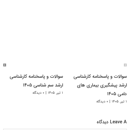
سوالات و پاسخنامه کارشناسی
سوالات و پاسخنامه کارشناسی
ارشد پیشگیری بیماری های
ارشد سم شناسی ۱۴۰۵
۱ تیر, ۱۴۰۵
|
۰ دیدگاه
دامی ۱۴۰۵
۱ تیر, ۱۴۰۵
|
۰ دیدگاه
Leave A دیدگاه