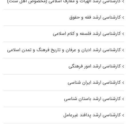
کارشناسی ارشد الهیات و معارف اسلامی (مخصوص اهل سنت)
کارشناسی ارشد فقه و حقوق
کارشناسی ارشد فلسفه و کلام اسلامی
کارشناسی ارشد ادیان و عرفان و تاریخ فرهنگ و تمدن اسلامی
کارشناسی ارشد امور فرهنگی
کارشناسی ارشد ایران شناسی
کارشناسی ارشد باستان شناسی
کارشناسی ارشد پدافند غیرعامل