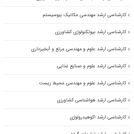
کارشناسی ارشد مهندسی مکانیک بیوسیستم
کارشناسی ارشد بیوتکنولوژی کشاورزی
کارشناسی ارشد علوم و مهندسی مرتع و آبخیزداری
کارشناسی ارشد علوم و صنایع غذایی
کارشناسی ارشد علوم و مهندسی محیط زیست
کارشناسی ارشد هواشناسی کشاورزی
کارشناسی ارشد اکوهیدرولوژی