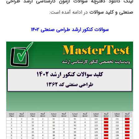
لینک دانلود دفترچه سوالات آزمون کارشناسی ارشد طراحی
صنعتی و کلید سوالات
در ادامه آمده است:
سوالات کنکور ارشد طراحی صنعتی ۱۴۰۲