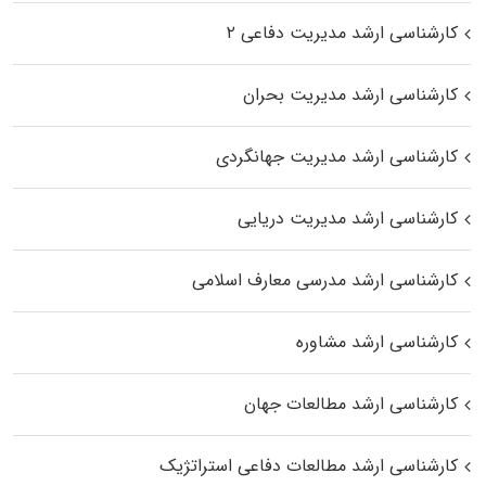
کارشناسی ارشد مدیریت دفاعی ۲
کارشناسی ارشد مدیریت بحران
کارشناسی ارشد مدیریت جهانگردی
کارشناسی ارشد مدیریت دریایی
کارشناسی ارشد مدرسی معارف اسلامی
کارشناسی ارشد مشاوره
کارشناسی ارشد مطالعات جهان
کارشناسی ارشد مطالعات دفاعی استراتژیک