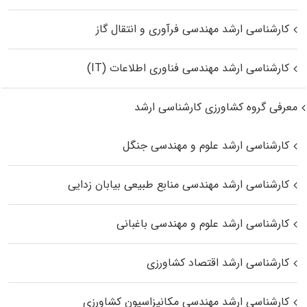
کارشناسی ارشد مهندسی فرآوری و انتقال گاز
کارشناسی ارشد مهندسی فناوری اطلاعات (IT)
معرفی گروه کشاورزی کارشناسی ارشد
کارشناسی ارشد علوم و مهندسی جنگل
کارشناسی ارشد مهندسی منابع طبیعی بیابان زدایی
کارشناسی ارشد علوم و مهندسی باغبانی
کارشناسی ارشد اقتصاد کشاورزی
کارشناسی ارشد مهندسی مکانیزاسیون کشاورزی