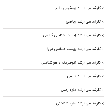
کارشناسی ارشد بیوشیمی بالینی
کارشناسی ارشد ریاضی
کارشناسی ارشد زیست‌ شناسی گیاهی
کارشناسی ارشد زیست‌ شناسی دریا
کارشناسی ارشد ژئوفیزیک و هواشناسی
کارشناسی ارشد شیمی
کارشناسی ارشد علوم زمین
کارشناسی ارشد علوم شناختی