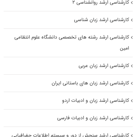
کارشناسی ارشد روانشناسی ۲
کارشناسی ارشد زبان شناسی
کارشناسی ارشد رﺷﺘﻪ ﻫﺎی تخصصی داﻧﺸﮕﺎه ﻋﻠﻮم انتظامی
اﻣﻴﻦ
کارشناسی ارشد زبان عربی
کارشناسی ارشد زبان‌ های باستانی ایران
کارشناسی ارشد زبان و ادبیات اردو
کارشناسی ارشد زبان و ادبیات فارسی
کارشناسی ارشد سنجش از دور و سیستم اطلاعات جغرافیایی