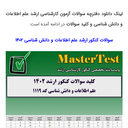
لینک دانلود دفترچه سوالات آزمون کارشناسی ارشد علم اطلاعات
و دانش شناسی و کلید سوالات
در ادامه آمده است:
سوالات کنکور ارشد علم اطلاعات و دانش شناسی ۱۴۰۲