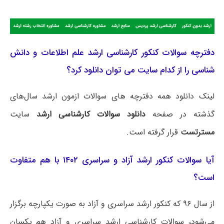
دفترچه سوالات کنکور کارشناسی ارشد علم اطلاعات و دانش
شناسی را از کدام سایت می توان دانلود کرد؟
لینک دانلود همه دفترچه های سوالات ازمون ارشد سال‌های
گذشته در صفحه
دانلود سوالات کارشناسی ارشد
سایت
مسترتست
قرار گرفته است.
آیا سوالات کنکور ارشد آزاد و سراسری ۱۴۰۲ با هم متفاوت
است؟
از سال ۹۶ که کنکور ارشد سراسری و آزاد به صورت یکپارچه برگزار
می‌شود، سوالات کارشناسی ارشد سراسری و آزاد هم یکسان