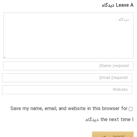
Leave A دیدگاه
دیدگاه
Save my name, email, and website in this browser for
the next time I دیدگاه.