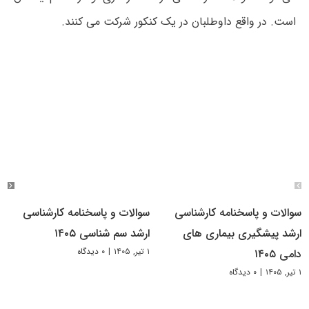
است. در واقع داوطلبان در یک کنکور شرکت می کنند.
سوالات و پاسخنامه کارشناسی
سوالات و پاسخنامه کارشناسی
ارشد پیشگیری بیماری های
ارشد سم شناسی ۱۴۰۵
۱ تیر, ۱۴۰۵
|
۰ دیدگاه
دامی ۱۴۰۵
۱ تیر, ۱۴۰۵
|
۰ دیدگاه