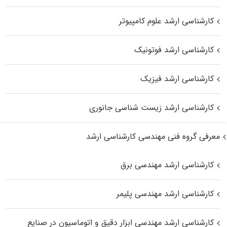
کارشناسی ارشد علوم کامپیوتر
کارشناسی ارشد فوتونیک
کارشناسی ارشد فیزیک
کارشناسی ارشد زیست‌ شناسی جانوری
معرفی گروه فنی مهندسی کارشناسی ارشد
کارشناسی ارشد مهندسی برق
کارشناسی ارشد مهندسی پلیمر
کارشناسی ارشد مهندسی ابزار دقیق و اتوماسیون در صنایع