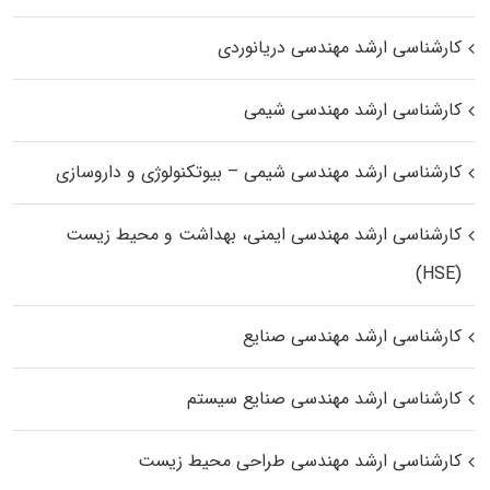
کارشناسی ارشد مهندسی دریانوردی
کارشناسی ارشد مهندسی شیمی
کارشناسی ارشد مهندسی شیمی – بیوتکنولوژی و داروسازی
کارشناسی ارشد مهندسی ایمنی، بهداشت و محیط زیست
(HSE)
کارشناسی ارشد مهندسی صنایع
کارشناسی ارشد مهندسی صنایع سیستم
کارشناسی ارشد مهندسی طراحی محیط زیست