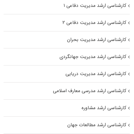
کارشناسی ارشد مدیریت دفاعی ۱
کارشناسی ارشد مدیریت دفاعی ۲
کارشناسی ارشد مدیریت بحران
کارشناسی ارشد مدیریت جهانگردی
کارشناسی ارشد مدیریت دریایی
کارشناسی ارشد مدرسی معارف اسلامی
کارشناسی ارشد مشاوره
کارشناسی ارشد مطالعات جهان