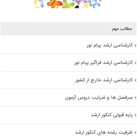
مطالب مهم
کارشناسی ارشد پیام نور
کارشناسی ارشد فراگیر پیام نور
کارشناسی ارشد خارج از کشور
سرفصل ها و ضرایب دروس آزمون
رتبه قبولی کنکور ارشد
ظرفیت رشته های کنکور ارشد