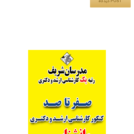
Alternative: