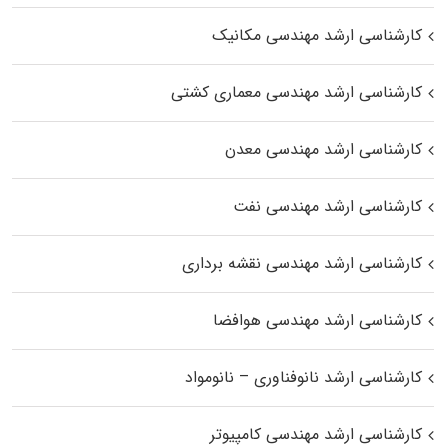
کارشناسی ارشد مهندسی مکانیک
کارشناسی ارشد مهندسی معماری کشتی
کارشناسی ارشد مهندسی معدن
کارشناسی ارشد مهندسی نفت
کارشناسی ارشد مهندسی نقشه برداری
کارشناسی ارشد مهندسی هوافضا
کارشناسی ارشد نانوفناوری – نانومواد
کارشناسی ارشد مهندسی کامپیوتر