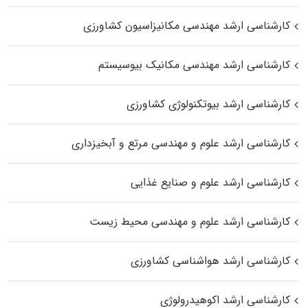
کارشناسی ارشد مهندسی مکانیزاسیون کشاورزی
کارشناسی ارشد مهندسی مکانیک بیوسیستم
کارشناسی ارشد بیوتکنولوژی کشاورزی
کارشناسی ارشد علوم و مهندسی مرتع و آبخیزداری
کارشناسی ارشد علوم و صنایع غذایی
کارشناسی ارشد علوم و مهندسی محیط زیست
کارشناسی ارشد هواشناسی کشاورزی
کارشناسی ارشد اکوهیدرولوژی