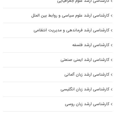
کارشناسی ارشد علوم جغرافیایی
کارشناسی ارشد علوم سیاسی و روابط بین الملل
کارشناسی ارشد فرماندهی و مدیریت انتظامی
کارشناسی ارشد فلسفه
کارشناسی ارشد ایمنی صنعتی
کارشناسی ارشد زبان آلمانی
کارشناسی ارشد زبان انگلیسی
کارشناسی ارشد زبان روسی