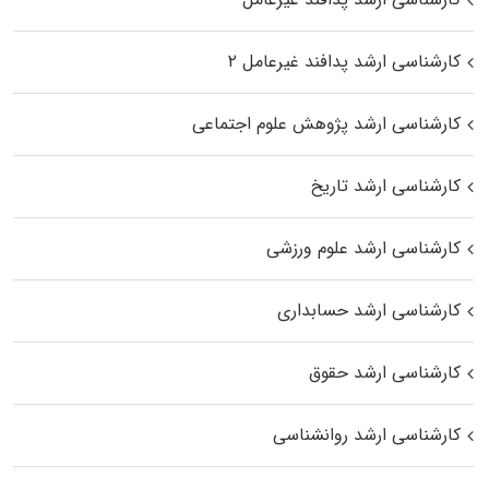
کارشناسی ارشد پدافند غیرعامل ۲
کارشناسی ارشد پژوهش علوم اجتماعی
کارشناسی ارشد تاریخ
کارشناسی ارشد علوم ورزشی
کارشناسی ارشد حسابداری
کارشناسی ارشد حقوق
کارشناسی ارشد روانشناسی