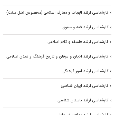
کارشناسی ارشد الهیات و معارف اسلامی (مخصوص اهل سنت)
کارشناسی ارشد فقه و حقوق
کارشناسی ارشد فلسفه و کلام اسلامی
کارشناسی ارشد ادیان و عرفان و تاریخ فرهنگ و تمدن اسلامی
کارشناسی ارشد امور فرهنگی
کارشناسی ارشد ایران شناسی
کارشناسی ارشد باستان شناسی
کارشناسی ارشد پدافند غیرعامل