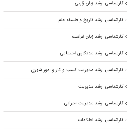
کارشناسی ارشد زبان ژاپنی
کارشناسی ارشد تاریخ و فلسفه علم
کارشناسی ارشد زبان فرانسه
کارشناسی ارشد مددکاری اجتماعی
کارشناسی ارشد مدیریت کسب و کار و امور شهری
کارشناسی ارشد مدیریت
کارشناسی ارشد مدیریت اجرایی
کارشناسی ارشد اطلاعات