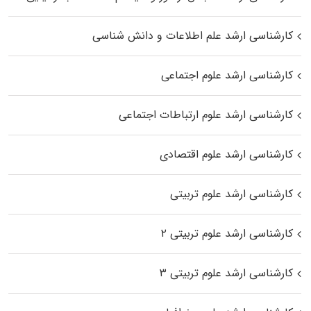
کارشناسی ارشد علم اطلاعات و دانش شناسی
کارشناسی ارشد علوم اجتماعی
کارشناسی ارشد علوم ارتباطات اجتماعی
کارشناسی ارشد علوم اقتصادی
کارشناسی ارشد علوم تربیتی
کارشناسی ارشد علوم تربیتی ۲
کارشناسی ارشد علوم تربیتی ۳