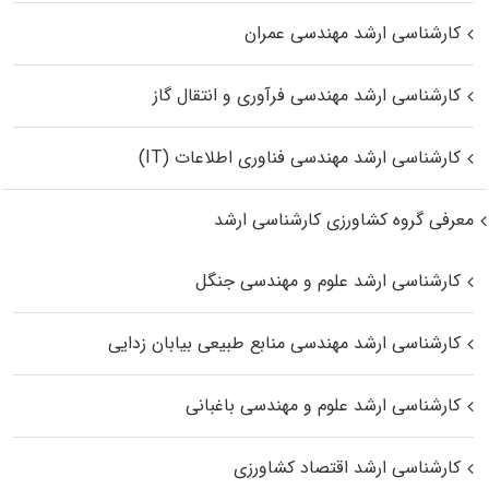
کارشناسی ارشد مهندسی عمران
کارشناسی ارشد مهندسی فرآوری و انتقال گاز
کارشناسی ارشد مهندسی فناوری اطلاعات (IT)
معرفی گروه کشاورزی کارشناسی ارشد
کارشناسی ارشد علوم و مهندسی جنگل
کارشناسی ارشد مهندسی منابع طبیعی بیابان زدایی
کارشناسی ارشد علوم و مهندسی باغبانی
کارشناسی ارشد اقتصاد کشاورزی