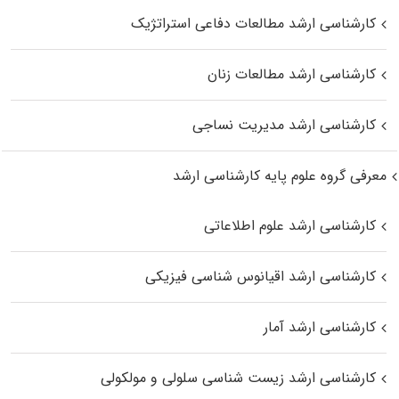
کارشناسی ارشد مطالعات دفاعی استراتژیک
کارشناسی ارشد مطالعات زنان
کارشناسی ارشد مدیریت نساجی
معرفی گروه علوم پایه کارشناسی ارشد
کارشناسی ارشد علوم اطلاعاتی
کارشناسی ارشد اقیانوس‌ شناسی فیزیکی
کارشناسی ارشد آمار
کارشناسی ارشد زیست شناسی سلولی و مولکولی