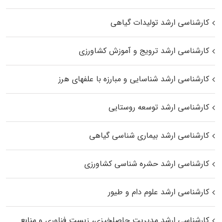
کارشناسی ارشد تولیدات گیاهی
کارشناسی ارشد ترویج و آموزش کشاورزی
کارشناسی ارشد شناسایی و مبارزه با علفهای هرز
کارشناسی ارشد توسعه روستایی
کارشناسی ارشد بیماری‌ شناسی گیاهی
کارشناسی ارشد حشره‌ شناسی کشاورزی
کارشناسی ارشد علوم دام و طیور
کارشناسی ارشد مدیریت حاصلخیزی، زیست فناوری و منابع