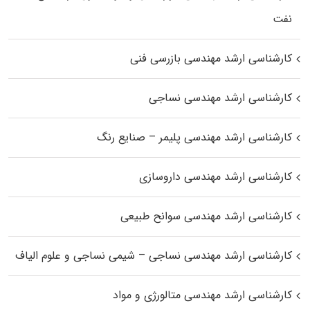
نفت
کارشناسی ارشد مهندسی بازرسی فنی
کارشناسی ارشد مهندسی نساجی
کارشناسی ارشد مهندسی پلیمر – صنایع رنگ
کارشناسی ارشد مهندسی داروسازی
کارشناسی ارشد مهندسی سوانح طبیعی
کارشناسی ارشد مهندسی نساجی – شیمی نساجی و علوم الیاف
کارشناسی ارشد مهندسی متالورژی و مواد