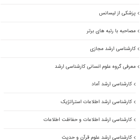
پزشکی از لیسانس
مصاحبه با رتبه های برتر
کارشناسی ارشد مجازی
معرفی گروه علوم انسانی کارشناسی ارشد
کارشناسی ارشد آماد
کارشناسی ارشد اطلاعات استراتژیک
کارشناسی ارشد اطلاعات و حفاظت اطلاعات
کارشناسی ارشد علوم قرآن و حدیث