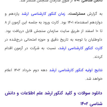
دانش شناسی ۱۴۰۲
از سوی سازمان سنجش منتشر شد.
به گزارش
مسترتست
،
زمان کنکور کارشناسی ارشد
یازدهم و
دوازدهم اسفندماه ۱۴۰۱ بود. کارت ورود به جلسه این آزمون از ۸
تا ۱۰ اسفند از طریق سایت سازمان سنجش قابل دریافت بود.
داوطلبان با توجه به تاریخ دقیق و حوزه امتحانی درج‌شده در
کارت کنکور کارشناسی ارشد
، نسبت به شرکت در آزمون اقدام
کردند.
نتایج اولیه کنکور کارشناسی ارشد
دهه دوم خرداد ۱۴۰۲ اعلام
خواهد شد.
دانلود سوالات و کلید کنکور ارشد علم اطلاعات و دانش
شناسی ۱۴۰۲