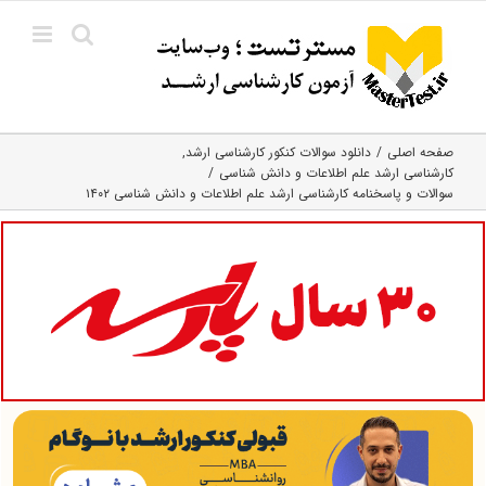
Ski
t
conten
صفحه اصلی
دانلود سوالات کنکور کارشناسی ارشد
کارشناسی ارشد علم اطلاعات و دانش شناسی
سوالات و پاسخنامه کارشناسی ارشد علم اطلاعات و دانش شناسی ۱۴۰۲