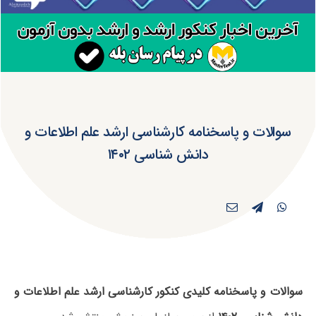
سوالات و پاسخنامه کارشناسی ارشد علم اطلاعات و
دانش شناسی ۱۴۰۲
سوالات و پاسخنامه کلیدی کنکور کارشناسی ارشد علم اطلاعات و