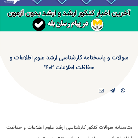
سوالات و پاسخنامه کارشناسی ارشد علوم اطلاعات و
حفاظت اطلاعات ۱۴۰۲
متاسفانه سوالات کنکور کارشناسی ارشد علوم اطلاعات و حفاظت