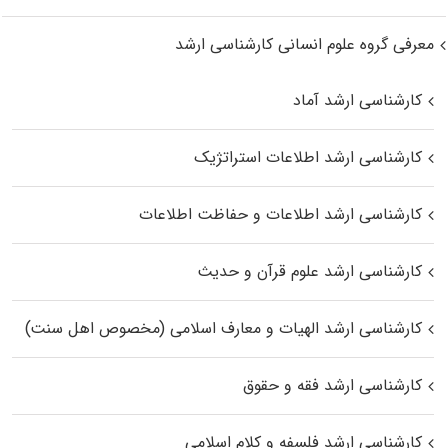
معرفی گروه علوم انسانی کارشناسی ارشد
کارشناسی ارشد آماد
کارشناسی ارشد اطلاعات استراتژیک
کارشناسی ارشد اطلاعات و حفاظت اطلاعات
کارشناسی ارشد علوم قرآن و حدیث
کارشناسی ارشد الهیات و معارف اسلامی (مخصوص اهل سنت)
کارشناسی ارشد فقه و حقوق
کارشناسی ارشد فلسفه و کلام اسلامی