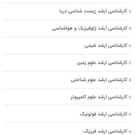
کارشناسی ارشد زیست‌ شناسی دریا
کارشناسی ارشد ژئوفیزیک و هواشناسی
کارشناسی ارشد شیمی
کارشناسی ارشد علوم زمین
کارشناسی ارشد علوم شناختی
کارشناسی ارشد علوم کامپیوتر
کارشناسی ارشد فوتونیک
کارشناسی ارشد فیزیک