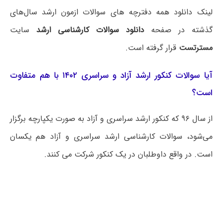
لینک دانلود همه دفترچه های سوالات ازمون ارشد سال‌های
گذشته در صفحه
دانلود سوالات کارشناسی ارشد
سایت
مسترتست
قرار گرفته است.
آیا سوالات کنکور ارشد آزاد و سراسری ۱۴۰۲ با هم متفاوت
است؟
از سال ۹۶ که کنکور ارشد سراسری و آزاد به صورت یکپارچه برگزار
می‌شود، سوالات کارشناسی ارشد سراسری و آزاد هم یکسان
است. در واقع داوطلبان در یک کنکور شرکت می کنند.