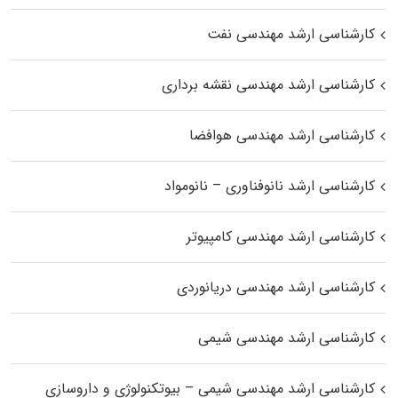
کارشناسی ارشد مهندسی نفت
کارشناسی ارشد مهندسی نقشه برداری
کارشناسی ارشد مهندسی هوافضا
کارشناسی ارشد نانوفناوری – نانومواد
کارشناسی ارشد مهندسی کامپیوتر
کارشناسی ارشد مهندسی دریانوردی
کارشناسی ارشد مهندسی شیمی
کارشناسی ارشد مهندسی شیمی – بیوتکنولوژی و داروسازی