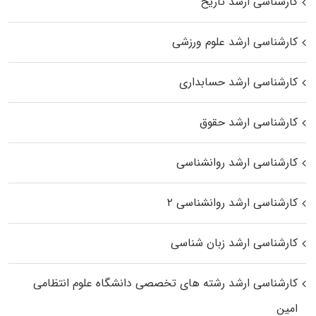
کارشناسی ارشد تاریخ
کارشناسی ارشد علوم ورزشی
کارشناسی ارشد حسابداری
کارشناسی ارشد حقوق
کارشناسی ارشد روانشناسی
کارشناسی ارشد روانشناسی ۲
کارشناسی ارشد زبان شناسی
کارشناسی ارشد رﺷﺘﻪ ﻫﺎی تخصصی داﻧﺸﮕﺎه ﻋﻠﻮم انتظامی
اﻣﻴﻦ