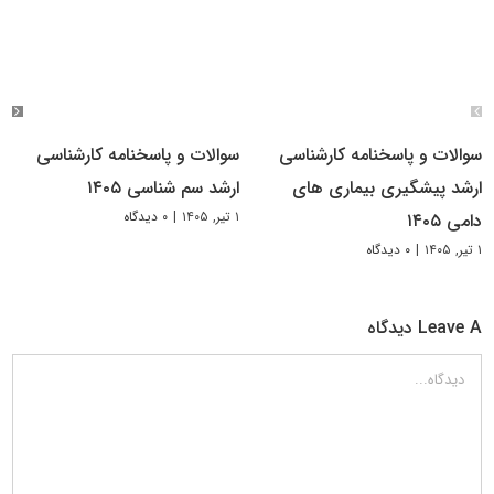
سوالات و پاسخنامه کارشناسی
سوالات و پاسخنامه کارشناسی
ارشد پیشگیری بیماری های
ارشد سم شناسی ۱۴۰۵
۱ تیر, ۱۴۰۵
|
۰ دیدگاه
دامی ۱۴۰۵
۱ تیر, ۱۴۰۵
|
۰ دیدگاه
Leave A دیدگاه
دیدگاه