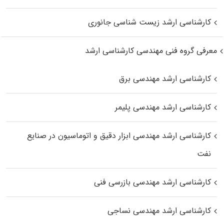
کارشناسی ارشد زیست‌ شناسی جانوری
معرفی گروه فنی مهندسی کارشناسی ارشد
کارشناسی ارشد مهندسی برق
کارشناسی ارشد مهندسی پلیمر
کارشناسی ارشد مهندسی ابزار دقیق و اتوماسیون در صنایع
نفت
کارشناسی ارشد مهندسی بازرسی فنی
کارشناسی ارشد مهندسی نساجی