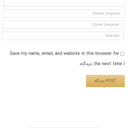
Save my name, email, and website in this browser for
the next time I دیدگاه.
Alternative: