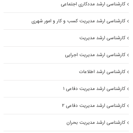
کارشناسی ارشد مددکاری اجتماعی
کارشناسی ارشد مدیریت کسب و کار و امور شهری
کارشناسی ارشد مدیریت
کارشناسی ارشد مدیریت اجرایی
کارشناسی ارشد اطلاعات
کارشناسی ارشد مدیریت دفاعی ۱
کارشناسی ارشد مدیریت دفاعی ۲
کارشناسی ارشد مدیریت بحران