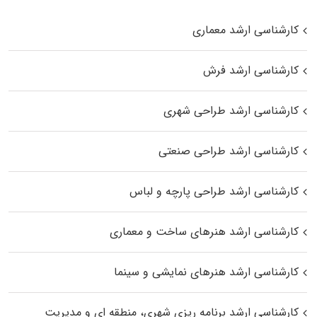
کارشناسی ارشد معماری
کارشناسی ارشد فرش
کارشناسی ارشد طراحی شهری
کارشناسی ارشد طراحی صنعتی
کارشناسی ارشد طراحی پارچه و لباس
کارشناسی ارشد هنرهای ساخت و معماری
کارشناسی ارشد هنرهای نمایشی و سینما
کارشناسی ارشد برنامه ریزی شهری، منطقه‌ ای و مدیریت