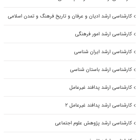
کارشناسی ارشد ادیان و عرفان و تاریخ فرهنگ و تمدن اسلامی
کارشناسی ارشد امور فرهنگی
کارشناسی ارشد ایران شناسی
کارشناسی ارشد باستان شناسی
کارشناسی ارشد پدافند غیرعامل
کارشناسی ارشد پدافند غیرعامل ۲
کارشناسی ارشد پژوهش علوم اجتماعی