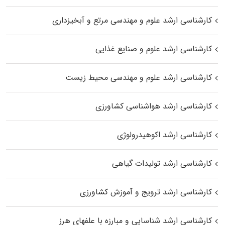
کارشناسی ارشد علوم و مهندسی مرتع و آبخیزداری
کارشناسی ارشد علوم و صنایع غذایی
کارشناسی ارشد علوم و مهندسی محیط زیست
کارشناسی ارشد هواشناسی کشاورزی
کارشناسی ارشد اکوهیدرولوژی
کارشناسی ارشد تولیدات گیاهی
کارشناسی ارشد ترویج و آموزش کشاورزی
کارشناسی ارشد شناسایی و مبارزه با علفهای هرز