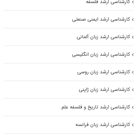
کارشناسی ارشد فلسفه
کارشناسی ارشد ایمنی صنعتی
کارشناسی ارشد زبان آلمانی
کارشناسی ارشد زبان انگلیسی
کارشناسی ارشد زبان روسی
کارشناسی ارشد زبان ژاپنی
کارشناسی ارشد تاریخ و فلسفه علم
کارشناسی ارشد زبان فرانسه