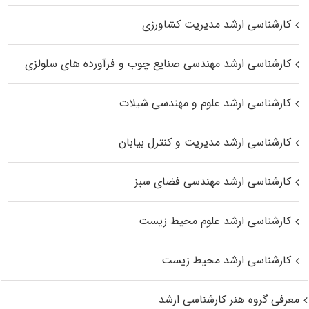
کارشناسی ارشد مدیریت کشاورزی
کارشناسی ارشد مهندسی صنایع چوب و فرآورده‌ های سلولزی
کارشناسی ارشد علوم و مهندسی شیلات
کارشناسی ارشد مدیریت و کنترل بیابان
کارشناسی ارشد مهندسی فضای سبز
کارشناسی ارشد علوم محیط‌ زیست
کارشناسی ارشد محیط زیست
معرفی گروه هنر کارشناسی ارشد