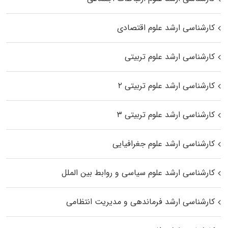
کارشناسی ارشد علوم اقتصادی
کارشناسی ارشد علوم تربیتی
کارشناسی ارشد علوم تربیتی ۲
کارشناسی ارشد علوم تربیتی ۳
کارشناسی ارشد علوم جغرافیایی
کارشناسی ارشد علوم سیاسی و روابط بین الملل
کارشناسی ارشد فرماندهی و مدیریت انتظامی