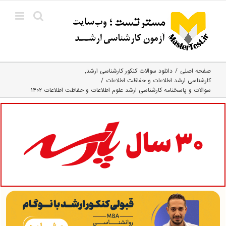
Ski
t
conten
صفحه اصلی
دانلود سوالات کنکور کارشناسی ارشد
کارشناسی ارشد اطلاعات و حفاظت اطلاعات
سوالات و پاسخنامه کارشناسی ارشد علوم اطلاعات و حفاظت اطلاعات ۱۴۰۲