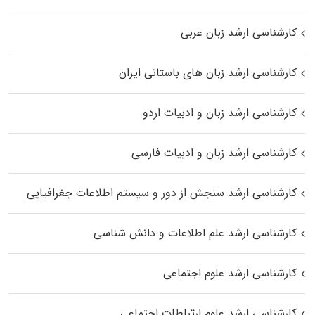
کارشناسی ارشد زبان عربی
کارشناسی ارشد زبان‌ های باستانی ایران
کارشناسی ارشد زبان و ادبیات اردو
کارشناسی ارشد زبان و ادبیات فارسی
کارشناسی ارشد سنجش از دور و سیستم اطلاعات جغرافیایی
کارشناسی ارشد علم اطلاعات و دانش شناسی
کارشناسی ارشد علوم اجتماعی
کارشناسی ارشد علوم ارتباطات اجتماعی