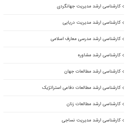
کارشناسی ارشد مدیریت جهانگردی
کارشناسی ارشد مدیریت دریایی
کارشناسی ارشد مدرسی معارف اسلامی
کارشناسی ارشد مشاوره
کارشناسی ارشد مطالعات جهان
کارشناسی ارشد مطالعات دفاعی استراتژیک
کارشناسی ارشد مطالعات زنان
کارشناسی ارشد مدیریت نساجی