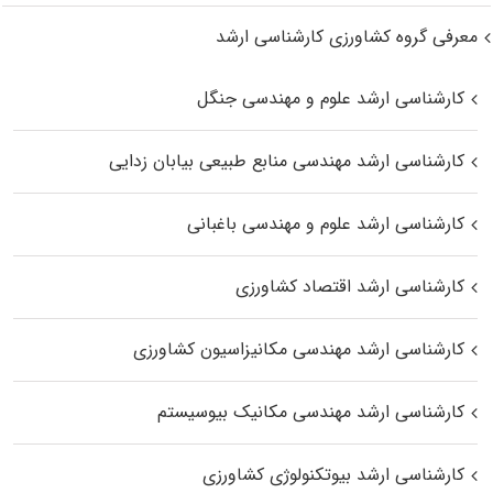
معرفی گروه کشاورزی کارشناسی ارشد
کارشناسی ارشد علوم و مهندسی جنگل
کارشناسی ارشد مهندسی منابع طبیعی بیابان زدایی
کارشناسی ارشد علوم و مهندسی باغبانی
کارشناسی ارشد اقتصاد کشاورزی
کارشناسی ارشد مهندسی مکانیزاسیون کشاورزی
کارشناسی ارشد مهندسی مکانیک بیوسیستم
کارشناسی ارشد بیوتکنولوژی کشاورزی