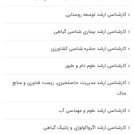
کارشناسی ارشد توسعه روستایی
کارشناسی ارشد بیماری‌ شناسی گیاهی
کارشناسی ارشد حشره‌ شناسی کشاورزی
کارشناسی ارشد علوم دام و طیور
کارشناسی ارشد مدیریت حاصلخیزی، زیست فناوری و منابع
خاک
کارشناسی ارشد علوم و مهندسی آب
کارشناسی ارشد اگرواکولوژی و ژنتیک گیاهی