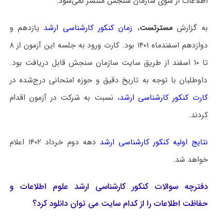
اطلاعات از سوی سازمان سنجش منتشر نمی‌شود.
به گزارش
مسترتست
،
زمان کنکور کارشناسی ارشد
یازدهم و
دوازدهم اسفندماه ۱۴۰۱ بود. کارت ورود به جلسه این آزمون از ۸
تا ۱۰ اسفند از طریق سایت سازمان سنجش قابل دریافت بود.
داوطلبان با توجه به تاریخ دقیق و حوزه امتحانی درج‌شده در
کارت کنکور کارشناسی ارشد
، نسبت به شرکت در آزمون اقدام
کردند.
نتایج اولیه کنکور کارشناسی ارشد
دهه دوم خرداد ۱۴۰۲ اعلام
خواهد شد.
دفترچه سوالات کنکور کارشناسی ارشد علوم اطلاعات و
حفاظت اطلاعات را از کدام سایت می توان دانلود کرد؟