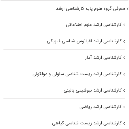
معرفی گروه علوم پایه کارشناسی ارشد
کارشناسی ارشد علوم اطلاعاتی
کارشناسی ارشد اقیانوس‌ شناسی فیزیکی
کارشناسی ارشد آمار
کارشناسی ارشد زیست شناسی سلولی و مولکولی
کارشناسی ارشد بیوشیمی بالینی
کارشناسی ارشد ریاضی
کارشناسی ارشد زیست‌ شناسی گیاهی