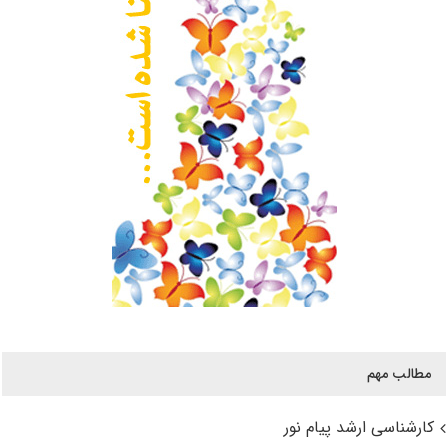
مطالب مهم
کارشناسی ارشد پیام نور