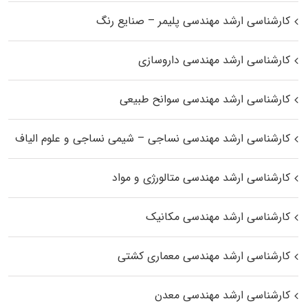
کارشناسی ارشد مهندسی پلیمر – صنایع رنگ
کارشناسی ارشد مهندسی داروسازی
کارشناسی ارشد مهندسی سوانح طبیعی
کارشناسی ارشد مهندسی نساجی – شیمی نساجی و علوم الیاف
کارشناسی ارشد مهندسی متالورژی و مواد
کارشناسی ارشد مهندسی مکانیک
کارشناسی ارشد مهندسی معماری کشتی
کارشناسی ارشد مهندسی معدن