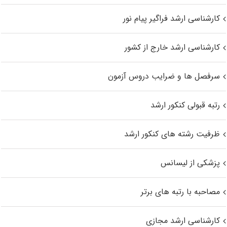
کارشناسی ارشد فراگیر پیام نور
کارشناسی ارشد خارج از کشور
سرفصل ها و ضرایب دروس آزمون
رتبه قبولی کنکور ارشد
ظرفیت رشته های کنکور ارشد
پزشکی از لیسانس
مصاحبه با رتبه های برتر
کارشناسی ارشد مجازی