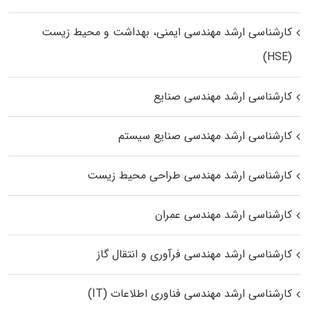
کارشناسی ارشد مهندسی ایمنی، بهداشت و محیط زیست
(HSE)
کارشناسی ارشد مهندسی صنایع
کارشناسی ارشد مهندسی صنایع سیستم
کارشناسی ارشد مهندسی طراحی محیط زیست
کارشناسی ارشد مهندسی عمران
کارشناسی ارشد مهندسی فرآوری و انتقال گاز
کارشناسی ارشد مهندسی فناوری اطلاعات (IT)