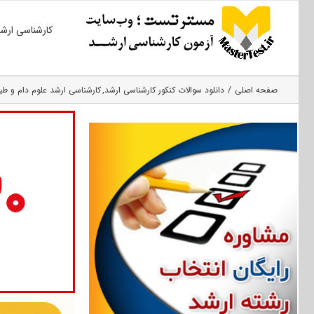
Ski
کارشناسی ارش
t
conten
صفحه اصلی
دانلود سوالات کنکور کارشناسی ارشد
کارشناسی ارشد علوم دام و طیو