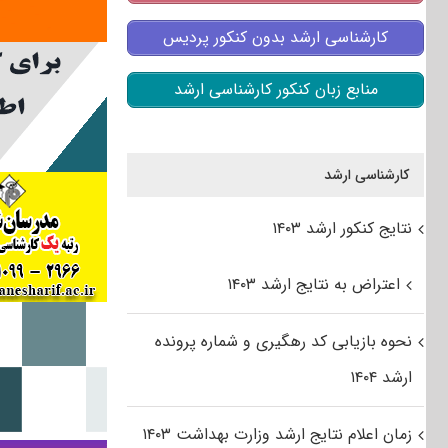
کارشناسی ارشد بدون کنکور پردیس
منابع زبان کنکور کارشناسی ارشد
کارشناسی ارشد
نتایج کنکور ارشد ۱۴۰۳
اعتراض به نتایج ارشد ۱۴۰۳
نحوه بازیابی کد رهگیری و شماره پرونده
ارشد ۱۴۰۴
زمان اعلام نتایج ارشد وزارت بهداشت ۱۴۰۳