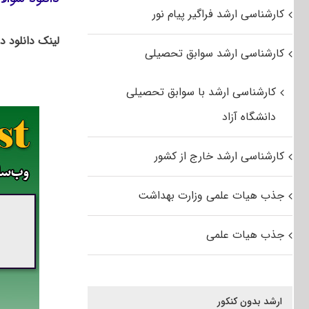
کارشناسی ارشد فراگیر پیام نور
لینک دانلود د
کارشناسی ارشد سوابق تحصیلی
کارشناسی ارشد با سوابق تحصیلی
دانشگاه آزاد
کارشناسی ارشد خارج از کشور
جذب هیات علمی وزارت بهداشت
جذب هیات علمی
ارشد بدون کنکور