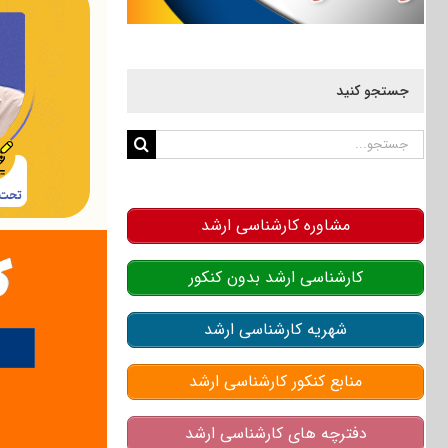
جستجو کنید
جستجو
برای:
مشاوره کارشناسی ارشد
کارشناسی ارشد بدون کنکور
شهریه کارشناسی ارشد
منابع کنکور کارشناسی ارشد
دفترچه های کارشناسی ارشد