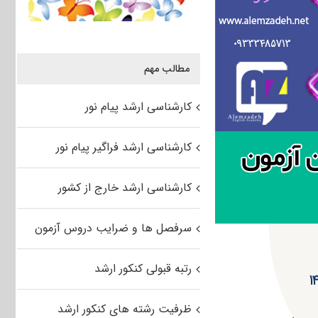
مطالب مهم
کارشناسی ارشد پیام نور
کارشناسی ارشد فراگیر پیام نور
کارشناسی ارشد خارج از کشور
سرفصل ها و ضرایب دروس آزمون
رتبه قبولی کنکور ارشد
ظرفیت رشته های کنکور ارشد