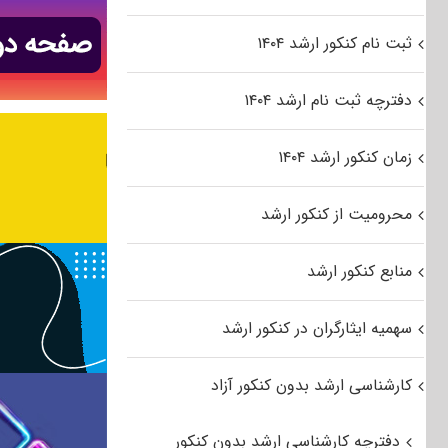
ثبت نام کنکور ارشد ۱۴۰۴
دفترچه ثبت نام ارشد ۱۴۰۴
زمان کنکور ارشد ۱۴۰۴
محرومیت از کنکور ارشد
منابع کنکور ارشد
سهمیه ایثارگران در کنکور ارشد
کارشناسی ارشد بدون کنکور آزاد
دفترچه کارشناسی ارشد بدون کنکور