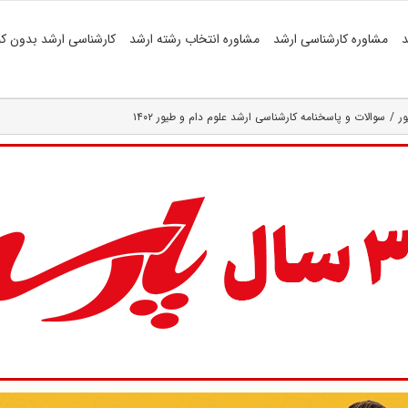
د
مشاوره کارشناسی ارشد
مشاوره انتخاب رشته ارشد
کارشناسی ارشد بدون کن
ر
سوالات و پاسخنامه کارشناسی ارشد علوم دام و طیور ۱۴۰۲