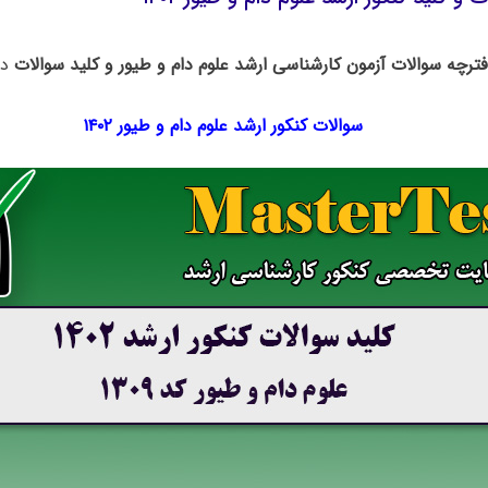
فترچه سوالات آزمون کارشناسی ارشد علوم دام و طیور و کلید سوالات
در
سوالات کنکور ارشد علوم دام و طیور ۱۴۰۲