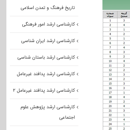
تاریخ فرهنگ و تمدن اسلامی
کارشناسی ارشد امور فرهنگی
کارشناسی ارشد ایران شناسی
کارشناسی ارشد باستان شناسی
کارشناسی ارشد پدافند غیرعامل
کارشناسی ارشد پدافند غیرعامل ۲
کارشناسی ارشد پژوهش علوم
اجتماعی