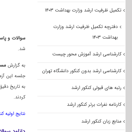
تکمیل ظرفیت ارشد وزارت بهداشت ۱۴۰۳
دفترچه تکمیل ظرفیت ارشد وزارت
بهداشت ۱۴۰۳
سوالات و پاسخ
شد.
کارشناسی ارشد آموزش محور چیست
به گزارش
مست
کارشناسی ارشد بدون کنکور دانشگاه تهران
به تاریخ دقیق
رتبه های قبولی کنکور ارشد
کردند.
کارنامه نفرات برتر کنکور ارشد
نتایج اولیه ک
منابع زبان کنکور ارشد
دانلود سوالات