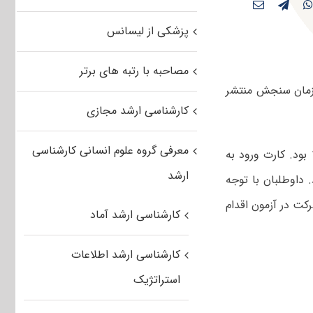
پزشکی از لیسانس
مصاحبه با رتبه های برتر
زمان سنجش منتشر
کارشناسی ارشد مجازی
معرفی گروه علوم انسانی کارشناسی
یازدهم و دوازدهم اسفندماه ۱۴۰۱ بود. کارت ورود به
ارشد
ت بود. داوطلبان با توجه
کت در آزمون اقدام
کارشناسی ارشد آماد
کارشناسی ارشد اطلاعات
استراتژیک