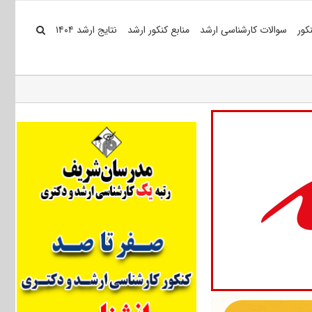
کور
سوالات کارشناسی ارشد
منابع کنکور ارشد
نتایج ارشد ۱۴۰۴