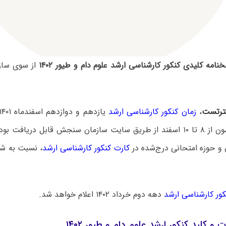
نامه کلیدی کنکور کارشناسی ارشد علوم دام و طیور ۱۴۰۲
از سوی سا
رتست
،
زمان کنکور کارشناسی ارشد
جلسه این آزمون از ۸ تا ۱۰ اسفند از طریق سایت سازمان سنجش قابل دریاف
 و حوزه امتحانی درج‌شده در
کارت کنکور کارشناسی ارشد
، نسبت به شر
نکور کارشناسی ارشد
دهه دوم خرداد ۱۴۰۲ اعلام خواهد شد.
 و کلید کنکور ارشد علوم دام و طیور ۱۴۰۲