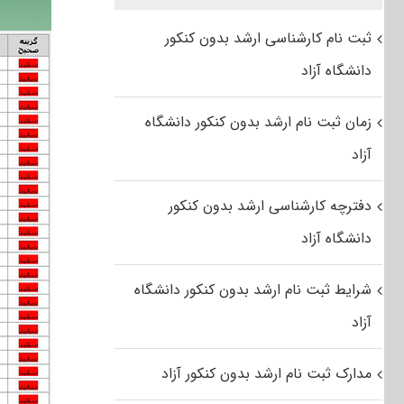
ثبت نام کارشناسی ارشد بدون کنکور
دانشگاه آزاد
زمان ثبت نام ارشد بدون کنکور دانشگاه
آزاد
دفترچه کارشناسی ارشد بدون کنکور
دانشگاه آزاد
شرایط ثبت نام ارشد بدون کنکور دانشگاه
آزاد
مدارک ثبت نام ارشد بدون کنکور آزاد