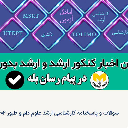
سوالات و پاسخنامه کارشناسی ارشد علوم دام و طیور ۱۴۰۲