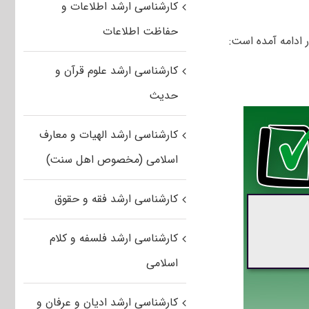
کارشناسی ارشد اطلاعات و
حفاظت اطلاعات
 ادامه آمده است:
کارشناسی ارشد علوم قرآن و
حدیث
کارشناسی ارشد الهیات و معارف
اسلامی (مخصوص اهل سنت)
کارشناسی ارشد فقه و حقوق
کارشناسی ارشد فلسفه و کلام
اسلامی
کارشناسی ارشد ادیان و عرفان و