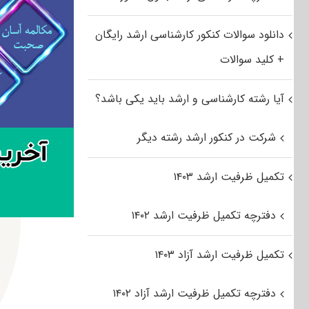
دانلود سوالات کنکور کارشناسی ارشد رایگان
+ کلید سوالات
آیا رشته کارشناسی و ارشد باید یکی باشد؟
شرکت در کنکور ارشد رشته دیگر
تکمیل ظرفیت ارشد ۱۴۰۳
دفترچه تکمیل ظرفیت ارشد ۱۴۰۲
تکمیل ظرفیت ارشد آزاد ۱۴۰۳
دفترچه تکمیل ظرفیت ارشد آزاد ۱۴۰۲