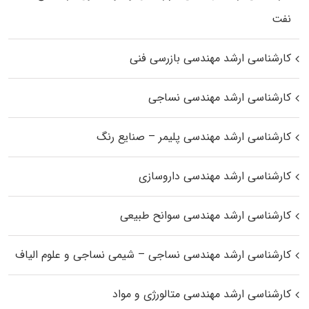
نفت
کارشناسی ارشد مهندسی بازرسی فنی
کارشناسی ارشد مهندسی نساجی
کارشناسی ارشد مهندسی پلیمر – صنایع رنگ
کارشناسی ارشد مهندسی داروسازی
کارشناسی ارشد مهندسی سوانح طبیعی
کارشناسی ارشد مهندسی نساجی – شیمی نساجی و علوم الیاف
کارشناسی ارشد مهندسی متالورژی و مواد