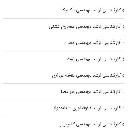
کارشناسی ارشد مهندسی مکانیک
کارشناسی ارشد مهندسی معماری کشتی
کارشناسی ارشد مهندسی معدن
کارشناسی ارشد مهندسی نفت
کارشناسی ارشد مهندسی نقشه برداری
کارشناسی ارشد مهندسی هوافضا
کارشناسی ارشد نانوفناوری – نانومواد
کارشناسی ارشد مهندسی کامپیوتر