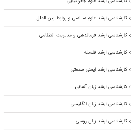
کارشناسی ارشد علوم جغرافیایی
کارشناسی ارشد علوم سیاسی و روابط بین الملل
کارشناسی ارشد فرماندهی و مدیریت انتظامی
کارشناسی ارشد فلسفه
کارشناسی ارشد ایمنی صنعتی
کارشناسی ارشد زبان آلمانی
کارشناسی ارشد زبان انگلیسی
کارشناسی ارشد زبان روسی