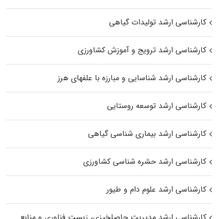
کارشناسی ارشد تولیدات گیاهی
کارشناسی ارشد ترویج و آموزش کشاورزی
کارشناسی ارشد شناسایی و مبارزه با علفهای هرز
کارشناسی ارشد توسعه روستایی
کارشناسی ارشد بیماری‌ شناسی گیاهی
کارشناسی ارشد حشره‌ شناسی کشاورزی
کارشناسی ارشد علوم دام و طیور
کارشناسی ارشد مدیریت حاصلخیزی، زیست فناوری و منابع