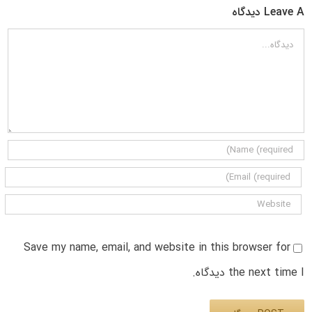
Leave A دیدگاه
دیدگاه
Save my name, email, and website in this browser for
the next time I دیدگاه.