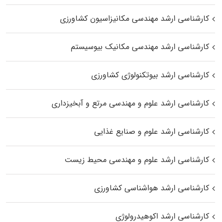
کارشناسی ارشد مهندسی مکانیزاسیون کشاورزی
کارشناسی ارشد مهندسی مکانیک بیوسیستم
کارشناسی ارشد بیوتکنولوژی کشاورزی
کارشناسی ارشد علوم و مهندسی مرتع و آبخیزداری
کارشناسی ارشد علوم و صنایع غذایی
کارشناسی ارشد علوم و مهندسی محیط زیست
کارشناسی ارشد هواشناسی کشاورزی
کارشناسی ارشد اکوهیدرولوژی