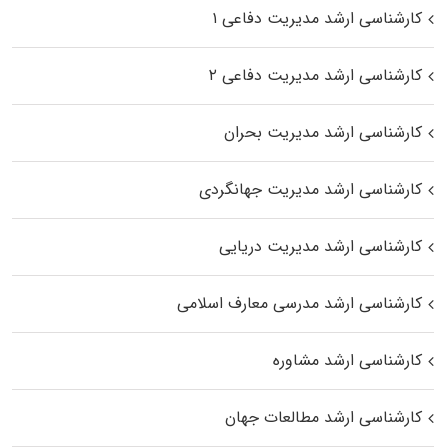
کارشناسی ارشد مدیریت دفاعی ۱
کارشناسی ارشد مدیریت دفاعی ۲
کارشناسی ارشد مدیریت بحران
کارشناسی ارشد مدیریت جهانگردی
کارشناسی ارشد مدیریت دریایی
کارشناسی ارشد مدرسی معارف اسلامی
کارشناسی ارشد مشاوره
کارشناسی ارشد مطالعات جهان