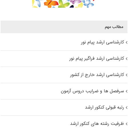
مطالب مهم
کارشناسی ارشد پیام نور
کارشناسی ارشد فراگیر پیام نور
کارشناسی ارشد خارج از کشور
سرفصل ها و ضرایب دروس آزمون
رتبه قبولی کنکور ارشد
ظرفیت رشته های کنکور ارشد