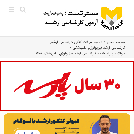
Ski
t
conten
صفحه اصلی
دانلود سوالات کنکور کارشناسی ارشد
کارشناسی ارشد فیزیولوژی دامپزشکی
سوالات و پاسخنامه کارشناسی ارشد فیزیولوژی دامپزشکی ۱۴۰۲