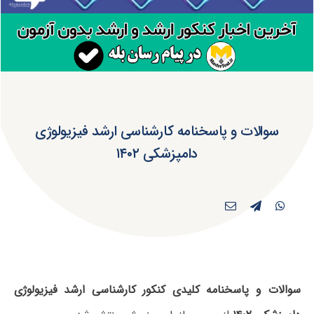
سوالات و پاسخنامه کارشناسی ارشد فیزیولوژی
دامپزشکی ۱۴۰۲
سوالات و پاسخنامه کلیدی کنکور کارشناسی ارشد فیزیولوژی