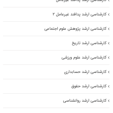
کارشناسی ارشد پدافند غیرعامل ۲
کارشناسی ارشد پژوهش علوم اجتماعی
کارشناسی ارشد تاریخ
کارشناسی ارشد علوم ورزشی
کارشناسی ارشد حسابداری
کارشناسی ارشد حقوق
کارشناسی ارشد روانشناسی