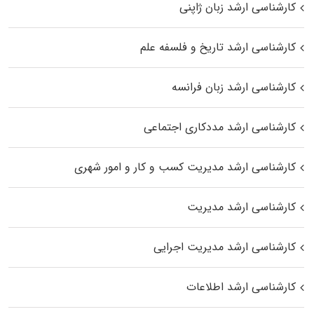
کارشناسی ارشد زبان ژاپنی
کارشناسی ارشد تاریخ و فلسفه علم
کارشناسی ارشد زبان فرانسه
کارشناسی ارشد مددکاری اجتماعی
کارشناسی ارشد مدیریت کسب و کار و امور شهری
کارشناسی ارشد مدیریت
کارشناسی ارشد مدیریت اجرایی
کارشناسی ارشد اطلاعات