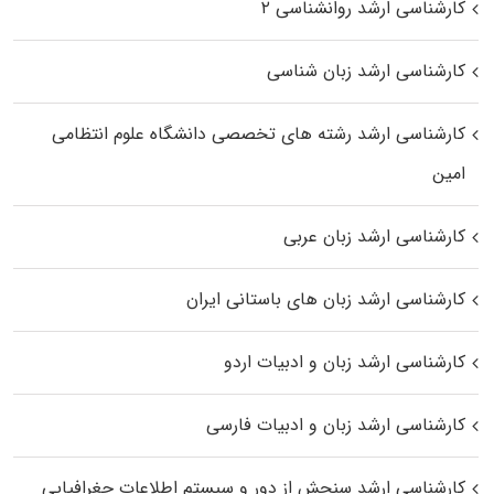
کارشناسی ارشد روانشناسی ۲
کارشناسی ارشد زبان شناسی
کارشناسی ارشد رﺷﺘﻪ ﻫﺎی تخصصی داﻧﺸﮕﺎه ﻋﻠﻮم انتظامی
اﻣﻴﻦ
کارشناسی ارشد زبان عربی
کارشناسی ارشد زبان‌ های باستانی ایران
کارشناسی ارشد زبان و ادبیات اردو
کارشناسی ارشد زبان و ادبیات فارسی
کارشناسی ارشد سنجش از دور و سیستم اطلاعات جغرافیایی