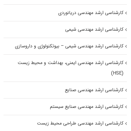
کارشناسی ارشد مهندسی دریانوردی
کارشناسی ارشد مهندسی شیمی
کارشناسی ارشد مهندسی شیمی – بیوتکنولوژی و داروسازی
کارشناسی ارشد مهندسی ایمنی، بهداشت و محیط زیست
(HSE)
کارشناسی ارشد مهندسی صنایع
کارشناسی ارشد مهندسی صنایع سیستم
کارشناسی ارشد مهندسی طراحی محیط زیست