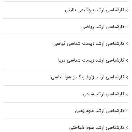
کارشناسی ارشد بیوشیمی بالینی
کارشناسی ارشد ریاضی
کارشناسی ارشد زیست‌ شناسی گیاهی
کارشناسی ارشد زیست‌ شناسی دریا
کارشناسی ارشد ژئوفیزیک و هواشناسی
کارشناسی ارشد شیمی
کارشناسی ارشد علوم زمین
کارشناسی ارشد علوم شناختی