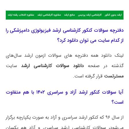
دفترچه سوالات کنکور کارشناسی ارشد فیزیولوژی دامپزشکی را
از کدام سایت می توان دانلود کرد؟
لینک دانلود همه دفترچه های سوالات ازمون ارشد سال‌های
گذشته در صفحه
دانلود سوالات کارشناسی ارشد
سایت
مسترتست
قرار گرفته است.
آیا سوالات کنکور ارشد آزاد و سراسری ۱۴۰۲ با هم متفاوت
است؟
از سال ۹۶ که کنکور ارشد سراسری و آزاد به صورت یکپارچه برگزار
می‌شود، سوالات کارشناسی ارشد سراسری و آزاد هم یکسان