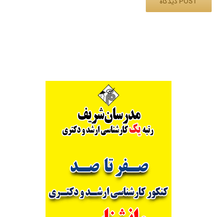
Alternative: