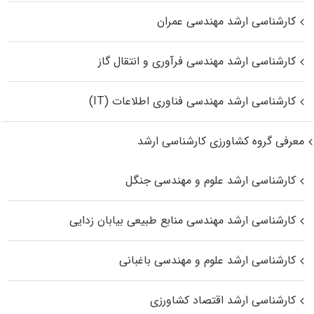
کارشناسی ارشد مهندسی عمران
کارشناسی ارشد مهندسی فرآوری و انتقال گاز
کارشناسی ارشد مهندسی فناوری اطلاعات (IT)
معرفی گروه کشاورزی کارشناسی ارشد
کارشناسی ارشد علوم و مهندسی جنگل
کارشناسی ارشد مهندسی منابع طبیعی بیابان زدایی
کارشناسی ارشد علوم و مهندسی باغبانی
کارشناسی ارشد اقتصاد کشاورزی