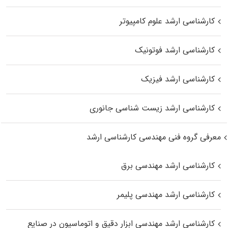
کارشناسی ارشد علوم کامپیوتر
کارشناسی ارشد فوتونیک
کارشناسی ارشد فیزیک
کارشناسی ارشد زیست‌ شناسی جانوری
معرفی گروه فنی مهندسی کارشناسی ارشد
کارشناسی ارشد مهندسی برق
کارشناسی ارشد مهندسی پلیمر
کارشناسی ارشد مهندسی ابزار دقیق و اتوماسیون در صنایع