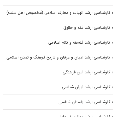
کارشناسی ارشد الهیات و معارف اسلامی (مخصوص اهل سنت)
کارشناسی ارشد فقه و حقوق
کارشناسی ارشد فلسفه و کلام اسلامی
کارشناسی ارشد ادیان و عرفان و تاریخ فرهنگ و تمدن اسلامی
کارشناسی ارشد امور فرهنگی
کارشناسی ارشد ایران شناسی
کارشناسی ارشد باستان شناسی
کارشناسی ارشد پدافند غیرعامل