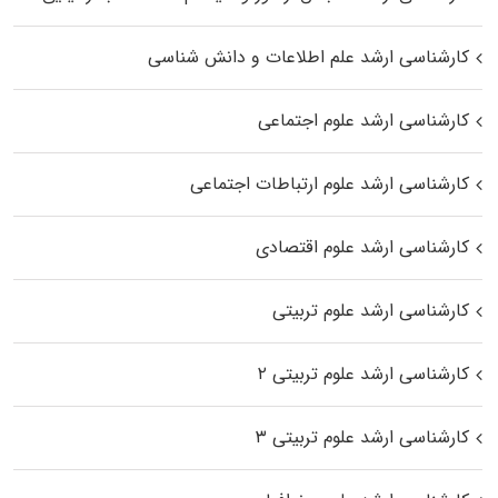
کارشناسی ارشد علم اطلاعات و دانش شناسی
کارشناسی ارشد علوم اجتماعی
کارشناسی ارشد علوم ارتباطات اجتماعی
کارشناسی ارشد علوم اقتصادی
کارشناسی ارشد علوم تربیتی
کارشناسی ارشد علوم تربیتی ۲
کارشناسی ارشد علوم تربیتی ۳