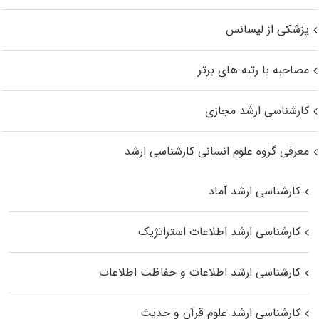
پزشکی از لیسانس
مصاحبه با رتبه های برتر
کارشناسی ارشد مجازی
معرفی گروه علوم انسانی کارشناسی ارشد
کارشناسی ارشد آماد
کارشناسی ارشد اطلاعات استراتژیک
کارشناسی ارشد اطلاعات و حفاظت اطلاعات
کارشناسی ارشد علوم قرآن و حدیث