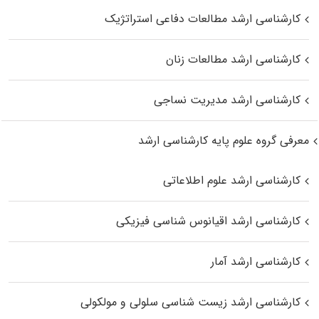
کارشناسی ارشد مطالعات دفاعی استراتژیک
کارشناسی ارشد مطالعات زنان
کارشناسی ارشد مدیریت نساجی
معرفی گروه علوم پایه کارشناسی ارشد
کارشناسی ارشد علوم اطلاعاتی
کارشناسی ارشد اقیانوس‌ شناسی فیزیکی
کارشناسی ارشد آمار
کارشناسی ارشد زیست شناسی سلولی و مولکولی