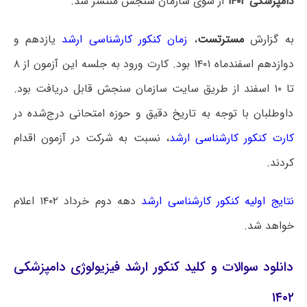
دامپزشکی ۱۴۰۲
از سوی سازمان سنجش منتشر شد.
به گزارش
مسترتست
،
زمان کنکور کارشناسی ارشد
یازدهم و
دوازدهم اسفندماه ۱۴۰۱ بود. کارت ورود به جلسه این آزمون از ۸
تا ۱۰ اسفند از طریق سایت سازمان سنجش قابل دریافت بود.
داوطلبان با توجه به تاریخ دقیق و حوزه امتحانی درج‌شده در
کارت کنکور کارشناسی ارشد
، نسبت به شرکت در آزمون اقدام
کردند.
نتایج اولیه کنکور کارشناسی ارشد
دهه دوم خرداد ۱۴۰۲ اعلام
خواهد شد.
دانلود سوالات و کلید کنکور ارشد فیزیولوژی دامپزشکی
۱۴۰۲