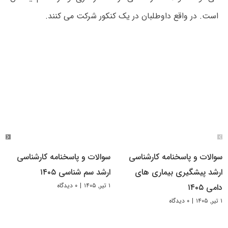
است. در واقع داوطلبان در یک کنکور شرکت می کنند.
سوالات و پاسخنامه کارشناسی
سوالات و پاسخنامه کارشناسی
ارشد پیشگیری بیماری های
ارشد سم شناسی ۱۴۰۵
۱ تیر, ۱۴۰۵
|
۰ دیدگاه
دامی ۱۴۰۵
۱ تیر, ۱۴۰۵
|
۰ دیدگاه