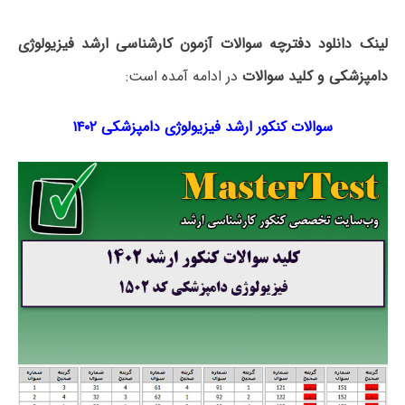
لینک دانلود دفترچه سوالات آزمون کارشناسی ارشد فیزیولوژی
دامپزشکی و کلید سوالات
در ادامه آمده است:
سوالات کنکور ارشد فیزیولوژی دامپزشکی ۱۴۰۲