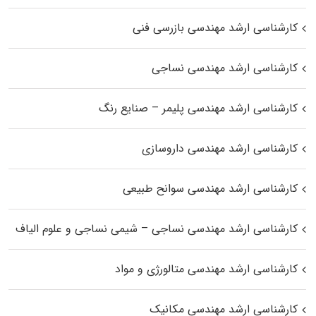
کارشناسی ارشد مهندسی بازرسی فنی
کارشناسی ارشد مهندسی نساجی
کارشناسی ارشد مهندسی پلیمر – صنایع رنگ
کارشناسی ارشد مهندسی داروسازی
کارشناسی ارشد مهندسی سوانح طبیعی
کارشناسی ارشد مهندسی نساجی – شیمی نساجی و علوم الیاف
کارشناسی ارشد مهندسی متالورژی و مواد
کارشناسی ارشد مهندسی مکانیک