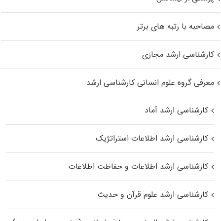
مصاحبه با رتبه های برتر
کارشناسی ارشد مجازی
معرفی گروه علوم انسانی کارشناسی ارشد
کارشناسی ارشد آماد
کارشناسی ارشد اطلاعات استراتژیک
کارشناسی ارشد اطلاعات و حفاظت اطلاعات
کارشناسی ارشد علوم قرآن و حدیث