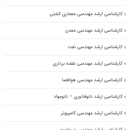
کارشناسی ارشد مهندسی معماری کشتی
کارشناسی ارشد مهندسی معدن
کارشناسی ارشد مهندسی نفت
کارشناسی ارشد مهندسی نقشه برداری
کارشناسی ارشد مهندسی هوافضا
کارشناسی ارشد نانوفناوری – نانومواد
کارشناسی ارشد مهندسی کامپیوتر
کارشناسی ارشد مهندسی دریانوردی