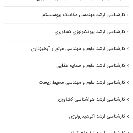
کارشناسی ارشد مهندسی مکانیک بیوسیستم
کارشناسی ارشد بیوتکنولوژی کشاورزی
کارشناسی ارشد علوم و مهندسی مرتع و آبخیزداری
کارشناسی ارشد علوم و صنایع غذایی
کارشناسی ارشد علوم و مهندسی محیط زیست
کارشناسی ارشد هواشناسی کشاورزی
کارشناسی ارشد اکوهیدرولوژی