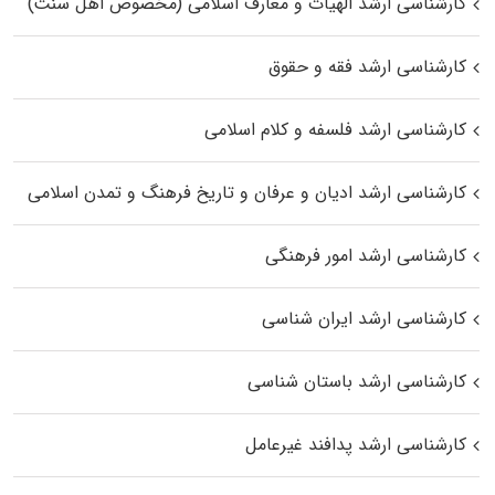
کارشناسی ارشد الهیات و معارف اسلامی (مخصوص اهل سنت)
کارشناسی ارشد فقه و حقوق
کارشناسی ارشد فلسفه و کلام اسلامی
کارشناسی ارشد ادیان و عرفان و تاریخ فرهنگ و تمدن اسلامی
کارشناسی ارشد امور فرهنگی
کارشناسی ارشد ایران شناسی
کارشناسی ارشد باستان شناسی
کارشناسی ارشد پدافند غیرعامل