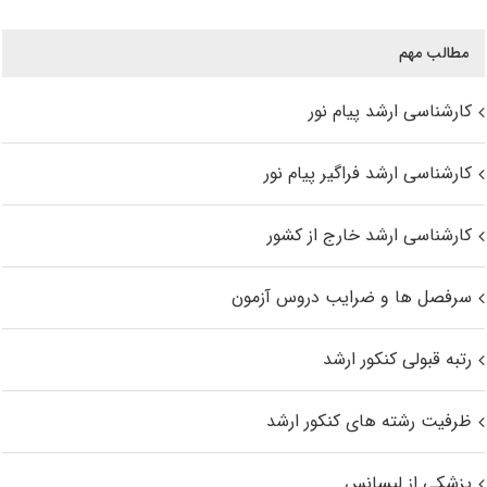
مطالب مهم
کارشناسی ارشد پیام نور
کارشناسی ارشد فراگیر پیام نور
کارشناسی ارشد خارج از کشور
سرفصل ها و ضرایب دروس آزمون
رتبه قبولی کنکور ارشد
ظرفیت رشته های کنکور ارشد
پزشکی از لیسانس