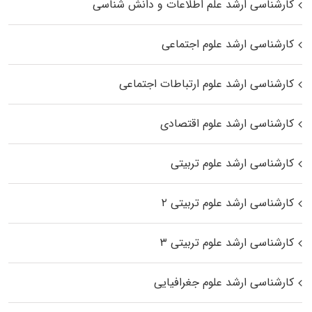
کارشناسی ارشد علم اطلاعات و دانش شناسی
کارشناسی ارشد علوم اجتماعی
کارشناسی ارشد علوم ارتباطات اجتماعی
کارشناسی ارشد علوم اقتصادی
کارشناسی ارشد علوم تربیتی
کارشناسی ارشد علوم تربیتی ۲
کارشناسی ارشد علوم تربیتی ۳
کارشناسی ارشد علوم جغرافیایی