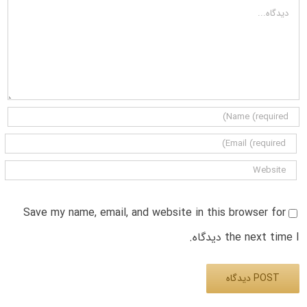
دیدگاه
Save my name, email, and website in this browser for
the next time I دیدگاه.