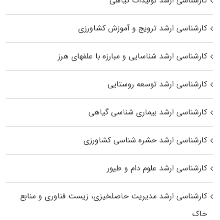
کارشناسی ارشد تولیدات گیاهی
کارشناسی ارشد ترویج و آموزش کشاورزی
کارشناسی ارشد شناسایی و مبارزه با علفهای هرز
کارشناسی ارشد توسعه روستایی
کارشناسی ارشد بیماری‌ شناسی گیاهی
کارشناسی ارشد حشره‌ شناسی کشاورزی
کارشناسی ارشد علوم دام و طیور
کارشناسی ارشد مدیریت حاصلخیزی، زیست فناوری و منابع
خاک