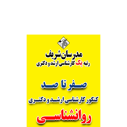
Alternative: