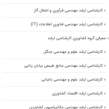
کارشناسی ارشد مهندسی فرآوری و انتقال گاز
کارشناسی ارشد مهندسی فناوری اطلاعات (IT)
معرفی گروه کشاورزی کارشناسی ارشد
کارشناسی ارشد علوم و مهندسی جنگل
کارشناسی ارشد مهندسی منابع طبیعی بیابان زدایی
کارشناسی ارشد علوم و مهندسی باغبانی
کارشناسی ارشد اقتصاد کشاورزی
کارشناسی ارشد مهندسی مکانیزاسیون کشاورزی