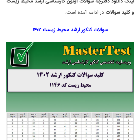
لینک دانلود دفترچه سوالات آزمون کارشناسی ارشد محیط زیست
و کلید سوالات
در ادامه آمده است:
سوالات کنکور ارشد محیط زیست ۱۴۰۲