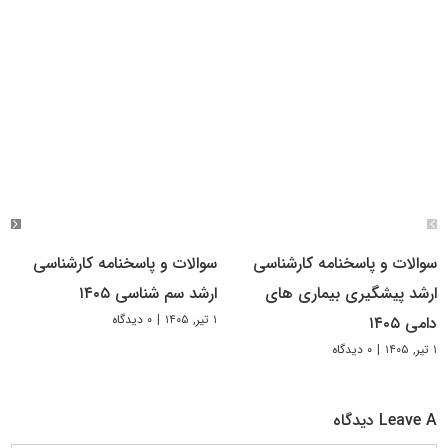
سوالات و پاسخنامه کارشناسی
سوالات و پاسخنامه کارشناسی
ارشد پیشگیری بیماری های
ارشد سم شناسی ۱۴۰۵
۱ تیر, ۱۴۰۵
|
۰ دیدگاه
دامی ۱۴۰۵
۱ تیر, ۱۴۰۵
|
۰ دیدگاه
Leave A دیدگاه