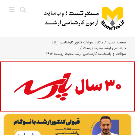
Ski
t
conten
صفحه اصلی
دانلود سوالات کنکور کارشناسی ارشد
کارشناسی ارشد محیط زیست
سوالات و پاسخنامه کارشناسی ارشد محیط زیست ۱۴۰۲