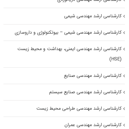
کارشناسی ارشد مهندسی شیمی
کارشناسی ارشد مهندسی شیمی – بیوتکنولوژی و داروسازی
کارشناسی ارشد مهندسی ایمنی، بهداشت و محیط زیست
(HSE)
کارشناسی ارشد مهندسی صنایع
کارشناسی ارشد مهندسی صنایع سیستم
کارشناسی ارشد مهندسی طراحی محیط زیست
کارشناسی ارشد مهندسی عمران