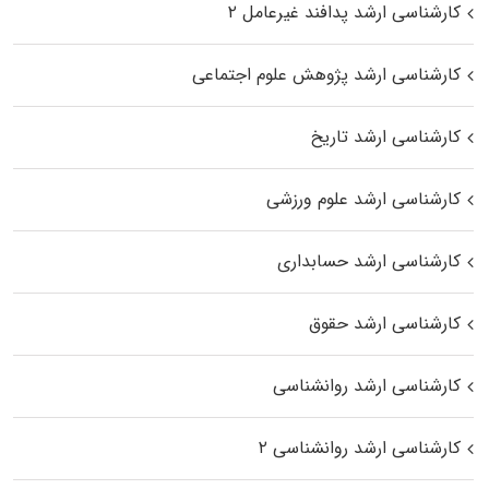
کارشناسی ارشد پدافند غیرعامل ۲
کارشناسی ارشد پژوهش علوم اجتماعی
کارشناسی ارشد تاریخ
کارشناسی ارشد علوم ورزشی
کارشناسی ارشد حسابداری
کارشناسی ارشد حقوق
کارشناسی ارشد روانشناسی
کارشناسی ارشد روانشناسی ۲