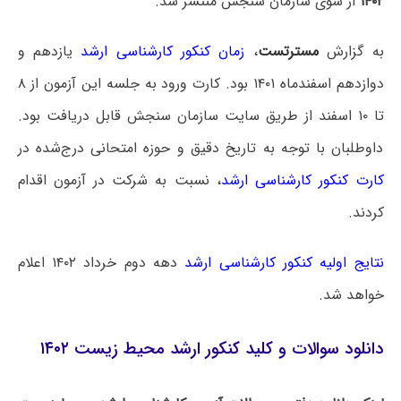
۱۴۰۲
از سوی سازمان سنجش منتشر شد.
به گزارش
مسترتست
،
زمان کنکور کارشناسی ارشد
یازدهم و
دوازدهم اسفندماه ۱۴۰۱ بود. کارت ورود به جلسه این آزمون از ۸
تا ۱۰ اسفند از طریق سایت سازمان سنجش قابل دریافت بود.
داوطلبان با توجه به تاریخ دقیق و حوزه امتحانی درج‌شده در
کارت کنکور کارشناسی ارشد
، نسبت به شرکت در آزمون اقدام
کردند.
نتایج اولیه کنکور کارشناسی ارشد
دهه دوم خرداد ۱۴۰۲ اعلام
خواهد شد.
دانلود سوالات و کلید کنکور ارشد محیط زیست ۱۴۰۲