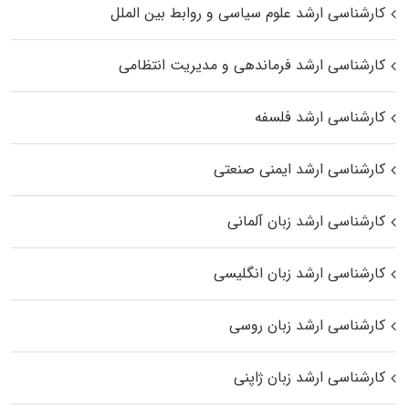
کارشناسی ارشد علوم سیاسی و روابط بین الملل
کارشناسی ارشد فرماندهی و مدیریت انتظامی
کارشناسی ارشد فلسفه
کارشناسی ارشد ایمنی صنعتی
کارشناسی ارشد زبان آلمانی
کارشناسی ارشد زبان انگلیسی
کارشناسی ارشد زبان روسی
کارشناسی ارشد زبان ژاپنی