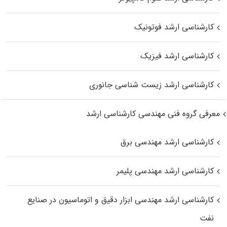
کارشناسی ارشد فوتونیک
کارشناسی ارشد فیزیک
کارشناسی ارشد زیست‌ شناسی جانوری
معرفی گروه فنی مهندسی کارشناسی ارشد
کارشناسی ارشد مهندسی برق
کارشناسی ارشد مهندسی پلیمر
کارشناسی ارشد مهندسی ابزار دقیق و اتوماسیون در صنایع
نفت