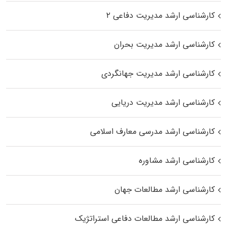
کارشناسی ارشد مدیریت دفاعی ۲
کارشناسی ارشد مدیریت بحران
کارشناسی ارشد مدیریت جهانگردی
کارشناسی ارشد مدیریت دریایی
کارشناسی ارشد مدرسی معارف اسلامی
کارشناسی ارشد مشاوره
کارشناسی ارشد مطالعات جهان
کارشناسی ارشد مطالعات دفاعی استراتژیک