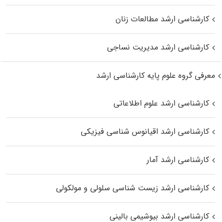
کارشناسی ارشد مطالعات زنان
کارشناسی ارشد مدیریت نساجی
معرفی گروه علوم پایه کارشناسی ارشد
کارشناسی ارشد علوم اطلاعاتی
کارشناسی ارشد اقیانوس‌ شناسی فیزیکی
کارشناسی ارشد آمار
کارشناسی ارشد زیست شناسی سلولی و مولکولی
کارشناسی ارشد بیوشیمی بالینی