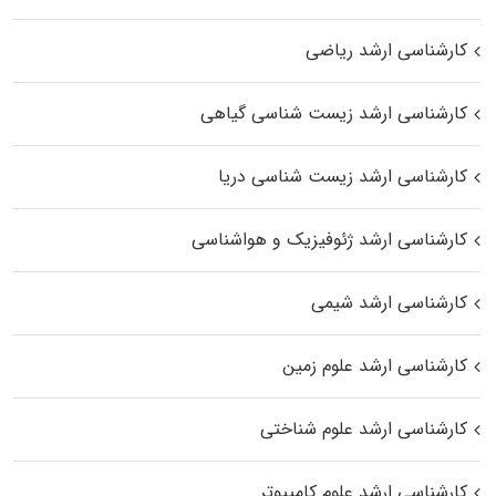
کارشناسی ارشد ریاضی
کارشناسی ارشد زیست‌ شناسی گیاهی
کارشناسی ارشد زیست‌ شناسی دریا
کارشناسی ارشد ژئوفیزیک و هواشناسی
کارشناسی ارشد شیمی
کارشناسی ارشد علوم زمین
کارشناسی ارشد علوم شناختی
کارشناسی ارشد علوم کامپیوتر