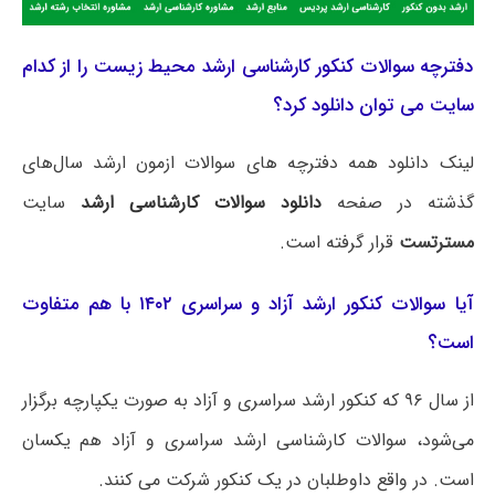
دفترچه سوالات کنکور کارشناسی ارشد محیط زیست را از کدام
سایت می توان دانلود کرد؟
لینک دانلود همه دفترچه های سوالات ازمون ارشد سال‌های
گذشته در صفحه
دانلود سوالات کارشناسی ارشد
سایت
مسترتست
قرار گرفته است.
آیا سوالات کنکور ارشد آزاد و سراسری ۱۴۰۲ با هم متفاوت
است؟
از سال ۹۶ که کنکور ارشد سراسری و آزاد به صورت یکپارچه برگزار
می‌شود، سوالات کارشناسی ارشد سراسری و آزاد هم یکسان
است. در واقع داوطلبان در یک کنکور شرکت می کنند.