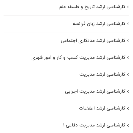
کارشناسی ارشد تاریخ و فلسفه علم
کارشناسی ارشد زبان فرانسه
کارشناسی ارشد مددکاری اجتماعی
کارشناسی ارشد مدیریت کسب و کار و امور شهری
کارشناسی ارشد مدیریت
کارشناسی ارشد مدیریت اجرایی
کارشناسی ارشد اطلاعات
کارشناسی ارشد مدیریت دفاعی ۱