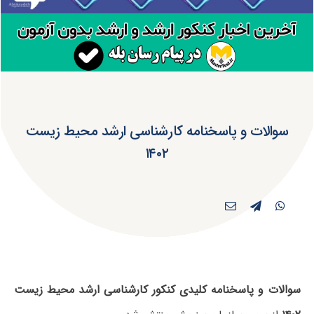
سوالات و پاسخنامه کارشناسی ارشد محیط زیست
۱۴۰۲
سوالات و پاسخنامه کلیدی کنکور کارشناسی ارشد محیط زیست