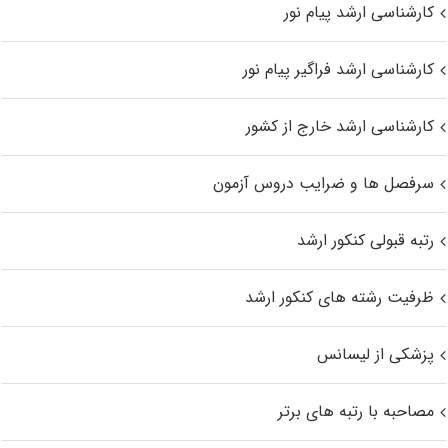
کارشناسی ارشد پیام نور
کارشناسی ارشد فراگیر پیام نور
کارشناسی ارشد خارج از کشور
سرفصل ها و ضرایب دروس آزمون
رتبه قبولی کنکور ارشد
ظرفیت رشته های کنکور ارشد
پزشکی از لیسانس
مصاحبه با رتبه های برتر