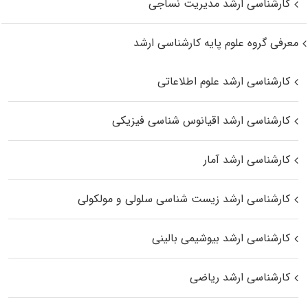
کارشناسی ارشد مدیریت نساجی
معرفی گروه علوم پایه کارشناسی ارشد
کارشناسی ارشد علوم اطلاعاتی
کارشناسی ارشد اقیانوس‌ شناسی فیزیکی
کارشناسی ارشد آمار
کارشناسی ارشد زیست شناسی سلولی و مولکولی
کارشناسی ارشد بیوشیمی بالینی
کارشناسی ارشد ریاضی