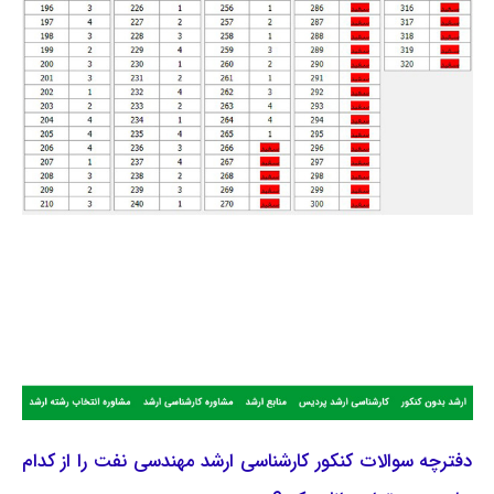
دفترچه سوالات کنکور کارشناسی ارشد مهندسی نفت را از کدام