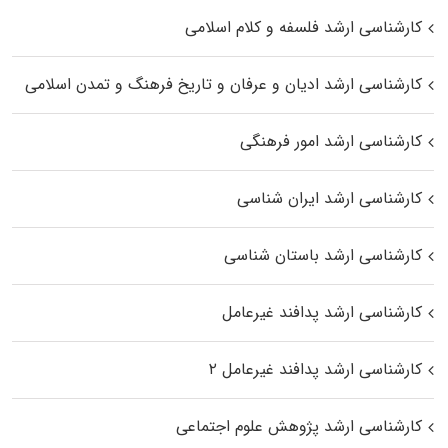
کارشناسی ارشد فلسفه و کلام اسلامی
کارشناسی ارشد ادیان و عرفان و تاریخ فرهنگ و تمدن اسلامی
کارشناسی ارشد امور فرهنگی
کارشناسی ارشد ایران شناسی
کارشناسی ارشد باستان شناسی
کارشناسی ارشد پدافند غیرعامل
کارشناسی ارشد پدافند غیرعامل ۲
کارشناسی ارشد پژوهش علوم اجتماعی