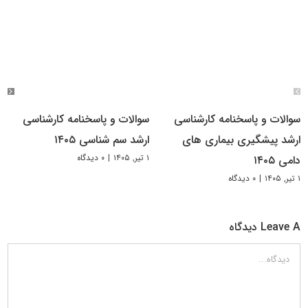
سوالات و پاسخنامه کارشناسی
سوالات و پاسخنامه کارشناسی
ارشد پیشگیری بیماری های
ارشد سم شناسی ۱۴۰۵
۱ تیر, ۱۴۰۵
|
۰ دیدگاه
دامی ۱۴۰۵
۱ تیر, ۱۴۰۵
|
۰ دیدگاه
Leave A دیدگاه
دیدگاه