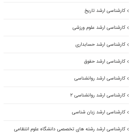
کارشناسی ارشد تاریخ
کارشناسی ارشد علوم ورزشی
کارشناسی ارشد حسابداری
کارشناسی ارشد حقوق
کارشناسی ارشد روانشناسی
کارشناسی ارشد روانشناسی ۲
کارشناسی ارشد زبان شناسی
کارشناسی ارشد رﺷﺘﻪ ﻫﺎی تخصصی داﻧﺸﮕﺎه ﻋﻠﻮم انتظامی