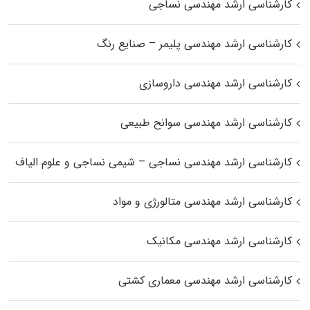
کارشناسی ارشد مهندسی نساجی
کارشناسی ارشد مهندسی پلیمر – صنایع رنگ
کارشناسی ارشد مهندسی داروسازی
کارشناسی ارشد مهندسی سوانح طبیعی
کارشناسی ارشد مهندسی نساجی – شیمی نساجی و علوم الیاف
کارشناسی ارشد مهندسی متالورژی و مواد
کارشناسی ارشد مهندسی مکانیک
کارشناسی ارشد مهندسی معماری کشتی