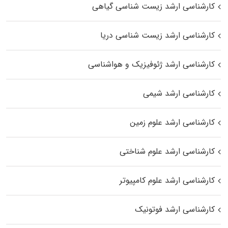
کارشناسی ارشد زیست‌ شناسی گیاهی
کارشناسی ارشد زیست‌ شناسی دریا
کارشناسی ارشد ژئوفیزیک و هواشناسی
کارشناسی ارشد شیمی
کارشناسی ارشد علوم زمین
کارشناسی ارشد علوم شناختی
کارشناسی ارشد علوم کامپیوتر
کارشناسی ارشد فوتونیک