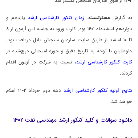
۱۴۰۲
از سوی سازمان سنجش منتشر شد.
به گزارش
مسترتست
،
زمان کنکور کارشناسی ارشد
یازدهم و
دوازدهم اسفندماه ۱۴۰۱ بود. کارت ورود به جلسه این آزمون از ۸
تا ۱۰ اسفند از طریق سایت سازمان سنجش قابل دریافت بود.
داوطلبان با توجه به تاریخ دقیق و حوزه امتحانی درج‌شده در
کارت کنکور کارشناسی ارشد
، نسبت به شرکت در آزمون اقدام
کردند.
نتایج اولیه کنکور کارشناسی ارشد
دهه دوم خرداد ۱۴۰۲ اعلام
خواهد شد.
دانلود سوالات و کلید کنکور ارشد مهندسی نفت ۱۴۰۲