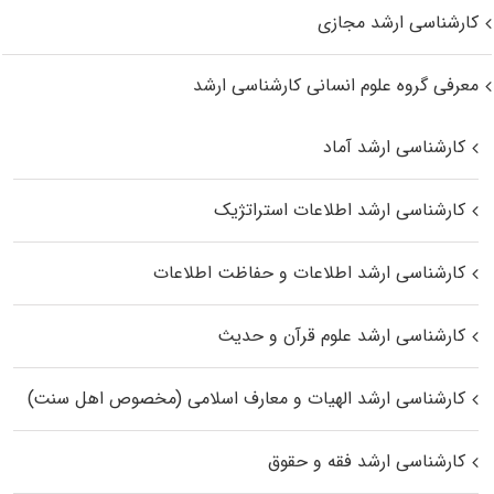
کارشناسی ارشد مجازی
معرفی گروه علوم انسانی کارشناسی ارشد
کارشناسی ارشد آماد
کارشناسی ارشد اطلاعات استراتژیک
کارشناسی ارشد اطلاعات و حفاظت اطلاعات
کارشناسی ارشد علوم قرآن و حدیث
کارشناسی ارشد الهیات و معارف اسلامی (مخصوص اهل سنت)
کارشناسی ارشد فقه و حقوق