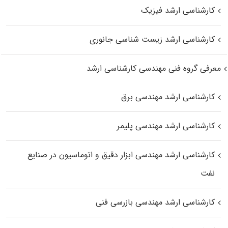
کارشناسی ارشد فیزیک
کارشناسی ارشد زیست‌ شناسی جانوری
معرفی گروه فنی مهندسی کارشناسی ارشد
کارشناسی ارشد مهندسی برق
کارشناسی ارشد مهندسی پلیمر
کارشناسی ارشد مهندسی ابزار دقیق و اتوماسیون در صنایع
نفت
کارشناسی ارشد مهندسی بازرسی فنی