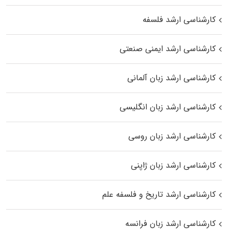
کارشناسی ارشد فلسفه
کارشناسی ارشد ایمنی صنعتی
کارشناسی ارشد زبان آلمانی
کارشناسی ارشد زبان انگلیسی
کارشناسی ارشد زبان روسی
کارشناسی ارشد زبان ژاپنی
کارشناسی ارشد تاریخ و فلسفه علم
کارشناسی ارشد زبان فرانسه