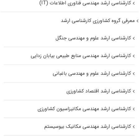
کارشناسی ارشد مهندسی فناوری اطلاعات (IT)
معرفی گروه کشاورزی کارشناسی ارشد
کارشناسی ارشد علوم و مهندسی جنگل
کارشناسی ارشد مهندسی منابع طبیعی بیابان زدایی
کارشناسی ارشد علوم و مهندسی باغبانی
کارشناسی ارشد اقتصاد کشاورزی
کارشناسی ارشد مهندسی مکانیزاسیون کشاورزی
کارشناسی ارشد مهندسی مکانیک بیوسیستم