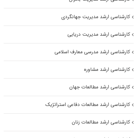
کارشناسی ارشد مدیریت جهانگردی
کارشناسی ارشد مدیریت دریایی
کارشناسی ارشد مدرسی معارف اسلامی
کارشناسی ارشد مشاوره
کارشناسی ارشد مطالعات جهان
کارشناسی ارشد مطالعات دفاعی استراتژیک
کارشناسی ارشد مطالعات زنان