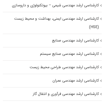
کارشناسی ارشد مهندسی شیمی – بیوتکنولوژی و داروسازی
کارشناسی ارشد مهندسی ایمنی، بهداشت و محیط زیست
(HSE)
کارشناسی ارشد مهندسی صنایع
کارشناسی ارشد مهندسی صنایع سیستم
کارشناسی ارشد مهندسی طراحی محیط زیست
کارشناسی ارشد مهندسی عمران
کارشناسی ارشد مهندسی فرآوری و انتقال گاز