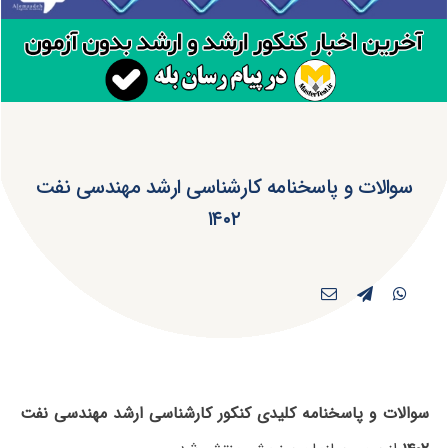
سوالات و پاسخنامه کارشناسی ارشد مهندسی نفت
۱۴۰۲
سوالات و پاسخنامه کلیدی کنکور کارشناسی ارشد مهندسی نفت