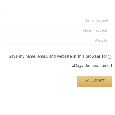
Save my name, email, and website in this browser for
the next time I دیدگاه.
Alternative: