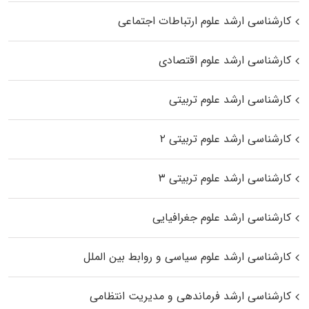
کارشناسی ارشد علوم ارتباطات اجتماعی
کارشناسی ارشد علوم اقتصادی
کارشناسی ارشد علوم تربیتی
کارشناسی ارشد علوم تربیتی ۲
کارشناسی ارشد علوم تربیتی ۳
کارشناسی ارشد علوم جغرافیایی
کارشناسی ارشد علوم سیاسی و روابط بین الملل
کارشناسی ارشد فرماندهی و مدیریت انتظامی