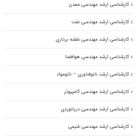
کارشناسی ارشد مهندسی معدن
کارشناسی ارشد مهندسی نفت
کارشناسی ارشد مهندسی نقشه برداری
کارشناسی ارشد مهندسی هوافضا
کارشناسی ارشد نانوفناوری – نانومواد
کارشناسی ارشد مهندسی کامپیوتر
کارشناسی ارشد مهندسی دریانوردی
کارشناسی ارشد مهندسی شیمی