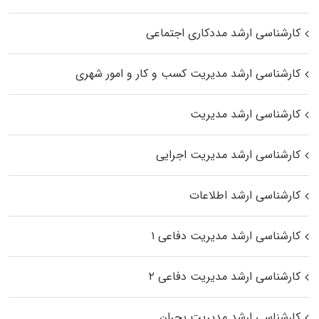
کارشناسی ارشد مددکاری اجتماعی
کارشناسی ارشد مدیریت کسب و کار و امور شهری
کارشناسی ارشد مدیریت
کارشناسی ارشد مدیریت اجرایی
کارشناسی ارشد اطلاعات
کارشناسی ارشد مدیریت دفاعی ۱
کارشناسی ارشد مدیریت دفاعی ۲
کارشناسی ارشد مدیریت بحران