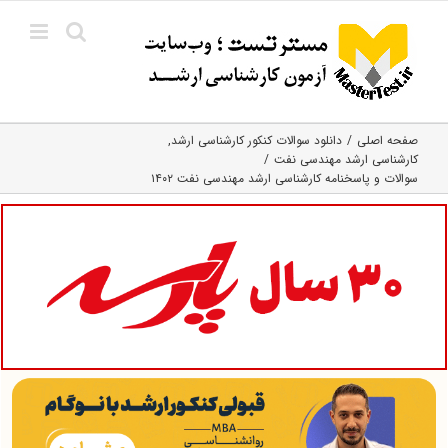
Ski
t
conten
صفحه اصلی
دانلود سوالات کنکور کارشناسی ارشد
کارشناسی ارشد مهندسی نفت
سوالات و پاسخنامه کارشناسی ارشد مهندسی نفت ۱۴۰۲