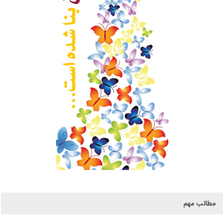
مطالب مهم