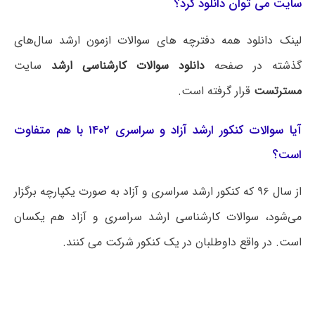
سایت می توان دانلود کرد؟
لینک دانلود همه دفترچه های سوالات ازمون ارشد سال‌های
گذشته در صفحه
دانلود سوالات کارشناسی ارشد
سایت
مسترتست
قرار گرفته است.
آیا سوالات کنکور ارشد آزاد و سراسری ۱۴۰۲ با هم متفاوت
است؟
از سال ۹۶ که کنکور ارشد سراسری و آزاد به صورت یکپارچه برگزار
می‌شود، سوالات کارشناسی ارشد سراسری و آزاد هم یکسان
است. در واقع داوطلبان در یک کنکور شرکت می کنند.