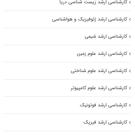
کارشناسی ارشد زیست‌ شناسی دریا
کارشناسی ارشد ژئوفیزیک و هواشناسی
کارشناسی ارشد شیمی
کارشناسی ارشد علوم زمین
کارشناسی ارشد علوم شناختی
کارشناسی ارشد علوم کامپیوتر
کارشناسی ارشد فوتونیک
کارشناسی ارشد فیزیک