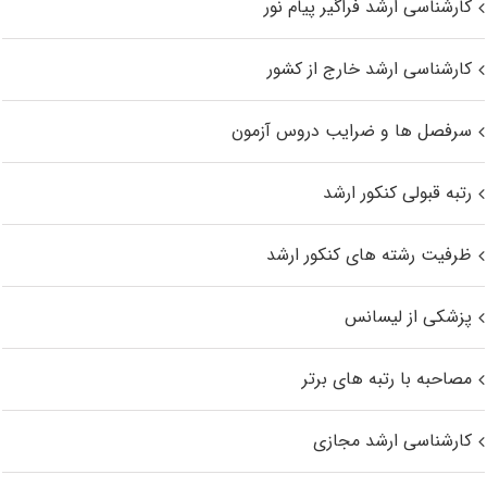
کارشناسی ارشد فراگیر پیام نور
کارشناسی ارشد خارج از کشور
سرفصل ها و ضرایب دروس آزمون
رتبه قبولی کنکور ارشد
ظرفیت رشته های کنکور ارشد
پزشکی از لیسانس
مصاحبه با رتبه های برتر
کارشناسی ارشد مجازی