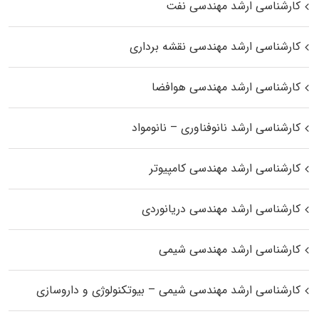
کارشناسی ارشد مهندسی نفت
کارشناسی ارشد مهندسی نقشه برداری
کارشناسی ارشد مهندسی هوافضا
کارشناسی ارشد نانوفناوری – نانومواد
کارشناسی ارشد مهندسی کامپیوتر
کارشناسی ارشد مهندسی دریانوردی
کارشناسی ارشد مهندسی شیمی
کارشناسی ارشد مهندسی شیمی – بیوتکنولوژی و داروسازی