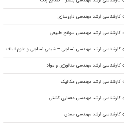
کارشناسی ارشد مهندسی پلیمر – صنایع رنگ
کارشناسی ارشد مهندسی داروسازی
کارشناسی ارشد مهندسی سوانح طبیعی
کارشناسی ارشد مهندسی نساجی – شیمی نساجی و علوم الیاف
کارشناسی ارشد مهندسی متالورژی و مواد
کارشناسی ارشد مهندسی مکانیک
کارشناسی ارشد مهندسی معماری کشتی
کارشناسی ارشد مهندسی معدن