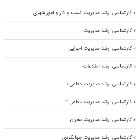
کارشناسی ارشد مدیریت کسب و کار و امور شهری
کارشناسی ارشد مدیریت
کارشناسی ارشد مدیریت اجرایی
کارشناسی ارشد اطلاعات
کارشناسی ارشد مدیریت دفاعی ۱
کارشناسی ارشد مدیریت دفاعی ۲
کارشناسی ارشد مدیریت بحران
کارشناسی ارشد مدیریت جهانگردی