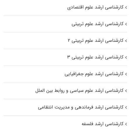
کارشناسی ارشد علوم اقتصادی
کارشناسی ارشد علوم تربیتی
کارشناسی ارشد علوم تربیتی ۲
کارشناسی ارشد علوم تربیتی ۳
کارشناسی ارشد علوم جغرافیایی
کارشناسی ارشد علوم سیاسی و روابط بین الملل
کارشناسی ارشد فرماندهی و مدیریت انتظامی
کارشناسی ارشد فلسفه