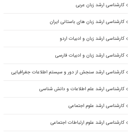
کارشناسی ارشد زبان عربی
کارشناسی ارشد زبان‌ های باستانی ایران
کارشناسی ارشد زبان و ادبیات اردو
کارشناسی ارشد زبان و ادبیات فارسی
کارشناسی ارشد سنجش از دور و سیستم اطلاعات جغرافیایی
کارشناسی ارشد علم اطلاعات و دانش شناسی
کارشناسی ارشد علوم اجتماعی
کارشناسی ارشد علوم ارتباطات اجتماعی