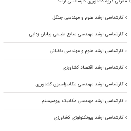
معرفی گروه کشاورزی کارشناسی ارشد
کارشناسی ارشد علوم و مهندسی جنگل
کارشناسی ارشد مهندسی منابع طبیعی بیابان زدایی
کارشناسی ارشد علوم و مهندسی باغبانی
کارشناسی ارشد اقتصاد کشاورزی
کارشناسی ارشد مهندسی مکانیزاسیون کشاورزی
کارشناسی ارشد مهندسی مکانیک بیوسیستم
کارشناسی ارشد بیوتکنولوژی کشاورزی