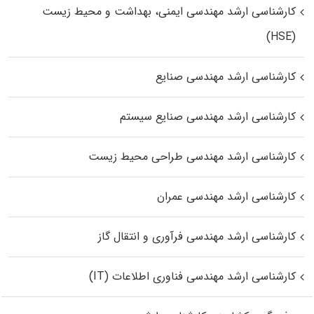
کارشناسی ارشد مهندسی ایمنی، بهداشت و محیط زیست
(HSE)
کارشناسی ارشد مهندسی صنایع
کارشناسی ارشد مهندسی صنایع سیستم
کارشناسی ارشد مهندسی طراحی محیط زیست
کارشناسی ارشد مهندسی عمران
کارشناسی ارشد مهندسی فرآوری و انتقال گاز
کارشناسی ارشد مهندسی فناوری اطلاعات (IT)