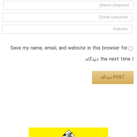
Save my name, email, and website in this browser for
the next time I دیدگاه.
Alternative: