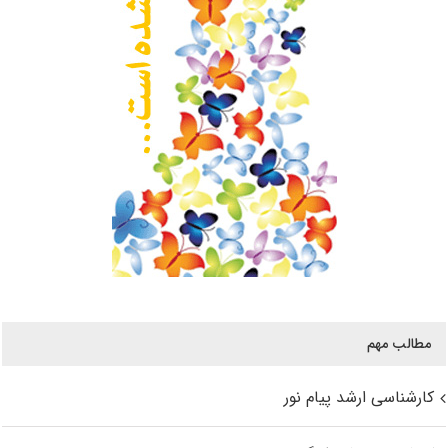
مطالب مهم
کارشناسی ارشد پیام نور