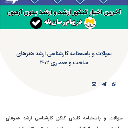
سوالات و پاسخنامه کارشناسی ارشد هنرهای
ساخت و معماری ۱۴۰۲
سوالات و پاسخنامه کلیدی کنکور کارشناسی ارشد هنرهای