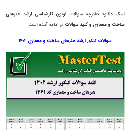
لینک دانلود دفترچه سوالات آزمون کارشناسی ارشد هنرهای
ساخت و معماری و کلید سوالات
در ادامه آمده است:
سوالات کنکور ارشد هنرهای ساخت و معماری ۱۴۰۲