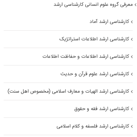
معرفی گروه علوم انسانی کارشناسی ارشد
کارشناسی ارشد آماد
کارشناسی ارشد اطلاعات استراتژیک
کارشناسی ارشد اطلاعات و حفاظت اطلاعات
کارشناسی ارشد علوم قرآن و حدیث
کارشناسی ارشد الهیات و معارف اسلامی (مخصوص اهل سنت)
کارشناسی ارشد فقه و حقوق
کارشناسی ارشد فلسفه و کلام اسلامی