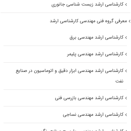
کارشناسی ارشد زیست‌ شناسی جانوری
معرفی گروه فنی مهندسی کارشناسی ارشد
کارشناسی ارشد مهندسی برق
کارشناسی ارشد مهندسی پلیمر
کارشناسی ارشد مهندسی ابزار دقیق و اتوماسیون در صنایع
نفت
کارشناسی ارشد مهندسی بازرسی فنی
کارشناسی ارشد مهندسی نساجی