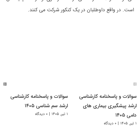
است. در واقع داوطلبان در یک کنکور شرکت می کنند.
سوالات و پاسخنامه کارشناسی
سوالات و پاسخنامه کارشناسی
ارشد پیشگیری بیماری های
ارشد سم شناسی ۱۴۰۵
۱ تیر, ۱۴۰۵
|
۰ دیدگاه
دامی ۱۴۰۵
۱ تیر, ۱۴۰۵
|
۰ دیدگاه