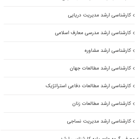
کارشناسی ارشد مدیریت دریایی
کارشناسی ارشد مدرسی معارف اسلامی
کارشناسی ارشد مشاوره
کارشناسی ارشد مطالعات جهان
کارشناسی ارشد مطالعات دفاعی استراتژیک
کارشناسی ارشد مطالعات زنان
کارشناسی ارشد مدیریت نساجی
معرفی گروه علوم پایه کارشناسی ارشد