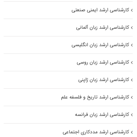
کارشناسی ارشد ایمنی صنعتی
کارشناسی ارشد زبان آلمانی
کارشناسی ارشد زبان انگلیسی
کارشناسی ارشد زبان روسی
کارشناسی ارشد زبان ژاپنی
کارشناسی ارشد تاریخ و فلسفه علم
کارشناسی ارشد زبان فرانسه
کارشناسی ارشد مددکاری اجتماعی