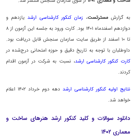
ساخت و معماری ۱۴۰۲
از سوی سازمان سنجش منتشر شد.
به گزارش
مسترتست
،
زمان کنکور کارشناسی ارشد
یازدهم و
دوازدهم اسفندماه ۱۴۰۱ بود. کارت ورود به جلسه این آزمون از ۸
تا ۱۰ اسفند از طریق سایت سازمان سنجش قابل دریافت بود.
داوطلبان با توجه به تاریخ دقیق و حوزه امتحانی درج‌شده در
کارت کنکور کارشناسی ارشد
، نسبت به شرکت در آزمون اقدام
کردند.
نتایج اولیه کنکور کارشناسی ارشد
دهه دوم خرداد ۱۴۰۲ اعلام
خواهد شد.
دانلود سوالات و کلید کنکور ارشد هنرهای ساخت و
معماری ۱۴۰۲