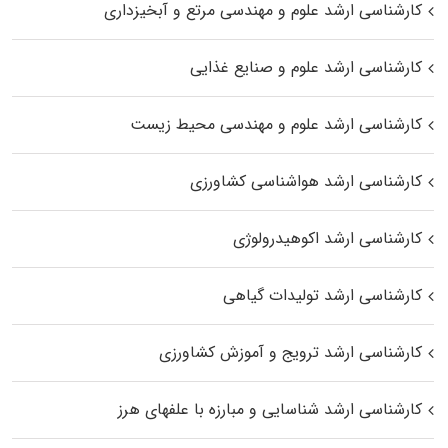
کارشناسی ارشد علوم و مهندسی مرتع و آبخیزداری
کارشناسی ارشد علوم و صنایع غذایی
کارشناسی ارشد علوم و مهندسی محیط زیست
کارشناسی ارشد هواشناسی کشاورزی
کارشناسی ارشد اکوهیدرولوژی
کارشناسی ارشد تولیدات گیاهی
کارشناسی ارشد ترویج و آموزش کشاورزی
کارشناسی ارشد شناسایی و مبارزه با علفهای هرز