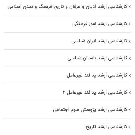
کارشناسی ارشد ادیان و عرفان و تاریخ فرهنگ و تمدن اسلامی
کارشناسی ارشد امور فرهنگی
کارشناسی ارشد ایران شناسی
کارشناسی ارشد باستان شناسی
کارشناسی ارشد پدافند غیرعامل
کارشناسی ارشد پدافند غیرعامل ۲
کارشناسی ارشد پژوهش علوم اجتماعی
کارشناسی ارشد تاریخ