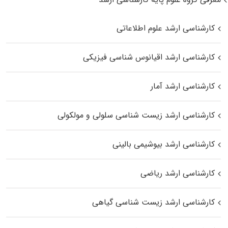
کارشناسی ارشد علوم اطلاعاتی
کارشناسی ارشد اقیانوس‌ شناسی فیزیکی
کارشناسی ارشد آمار
کارشناسی ارشد زیست شناسی سلولی و مولکولی
کارشناسی ارشد بیوشیمی بالینی
کارشناسی ارشد ریاضی
کارشناسی ارشد زیست‌ شناسی گیاهی