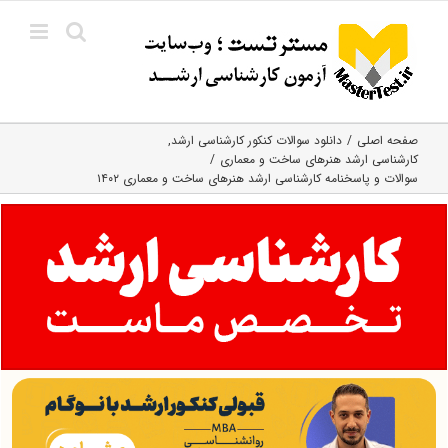
Ski
t
conten
صفحه اصلی
دانلود سوالات کنکور کارشناسی ارشد
کارشناسی ارشد هنرهای ساخت و معماری
سوالات و پاسخنامه کارشناسی ارشد هنرهای ساخت و معماری ۱۴۰۲