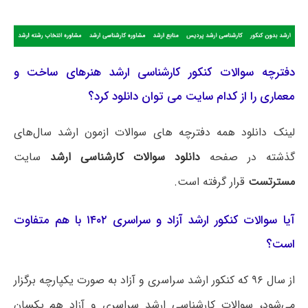
دفترچه سوالات کنکور کارشناسی ارشد هنرهای ساخت و
معماری را از کدام سایت می توان دانلود کرد؟
لینک دانلود همه دفترچه های سوالات ازمون ارشد سال‌های
گذشته در صفحه
دانلود سوالات کارشناسی ارشد
سایت
مسترتست
قرار گرفته است.
آیا سوالات کنکور ارشد آزاد و سراسری ۱۴۰۲ با هم متفاوت
است؟
از سال ۹۶ که کنکور ارشد سراسری و آزاد به صورت یکپارچه برگزار
می‌شود، سوالات کارشناسی ارشد سراسری و آزاد هم یکسان