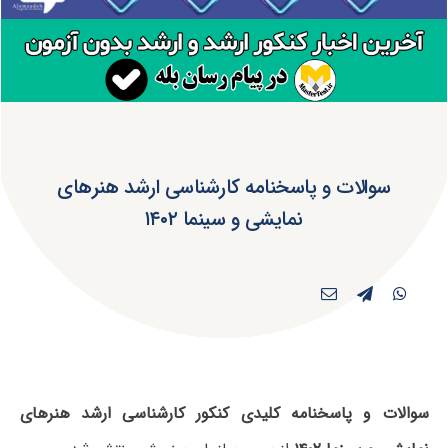
سوالات و پاسخنامه کارشناسی ارشد هنرهای
نمایشی و سینما ۱۴۰۲
سوالات و پاسخنامه کلیدی کنکور کارشناسی ارشد هنرهای