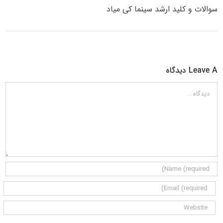
سوالات و کلید ارشد سینما کی میاد
Leave A دیدگاه
دیدگاه