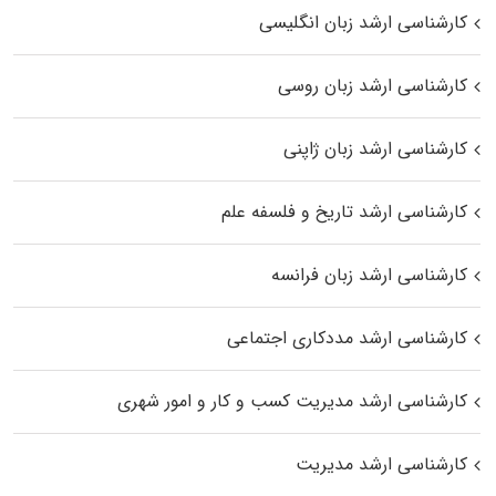
کارشناسی ارشد زبان انگلیسی
کارشناسی ارشد زبان روسی
کارشناسی ارشد زبان ژاپنی
کارشناسی ارشد تاریخ و فلسفه علم
کارشناسی ارشد زبان فرانسه
کارشناسی ارشد مددکاری اجتماعی
کارشناسی ارشد مدیریت کسب و کار و امور شهری
کارشناسی ارشد مدیریت