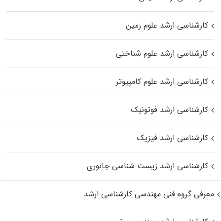
کارشناسی ارشد علوم زمین
کارشناسی ارشد علوم شناختی
کارشناسی ارشد علوم کامپیوتر
کارشناسی ارشد فوتونیک
کارشناسی ارشد فیزیک
کارشناسی ارشد زیست‌ شناسی جانوری
معرفی گروه فنی مهندسی کارشناسی ارشد