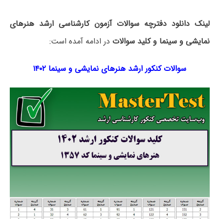
لینک دانلود دفترچه سوالات آزمون کارشناسی ارشد هنرهای
نمایشی و سینما و کلید سوالات
در ادامه آمده است:
سوالات کنکور ارشد هنرهای نمایشی و سینما ۱۴۰۲