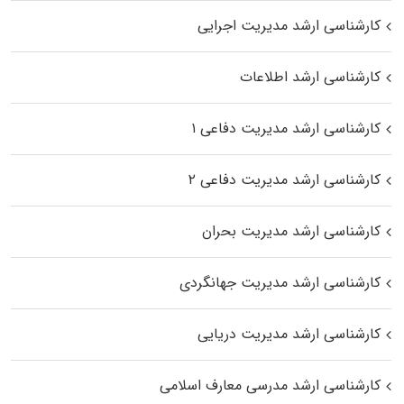
کارشناسی ارشد مدیریت اجرایی
کارشناسی ارشد اطلاعات
کارشناسی ارشد مدیریت دفاعی ۱
کارشناسی ارشد مدیریت دفاعی ۲
کارشناسی ارشد مدیریت بحران
کارشناسی ارشد مدیریت جهانگردی
کارشناسی ارشد مدیریت دریایی
کارشناسی ارشد مدرسی معارف اسلامی