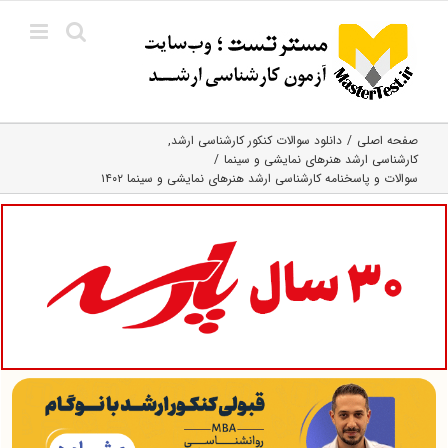
Ski
t
conten
صفحه اصلی
دانلود سوالات کنکور کارشناسی ارشد
کارشناسی ارشد هنرهای نمایشی و سینما
سوالات و پاسخنامه کارشناسی ارشد هنرهای نمایشی و سینما ۱۴۰۲