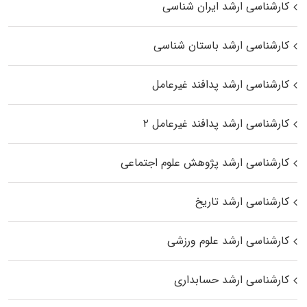
کارشناسی ارشد ایران شناسی
کارشناسی ارشد باستان شناسی
کارشناسی ارشد پدافند غیرعامل
کارشناسی ارشد پدافند غیرعامل ۲
کارشناسی ارشد پژوهش علوم اجتماعی
کارشناسی ارشد تاریخ
کارشناسی ارشد علوم ورزشی
کارشناسی ارشد حسابداری