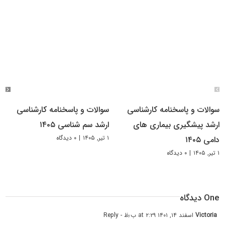
سوالات و پاسخنامه کارشناسی
سوالات و پاسخنامه کارشناسی
ارشد پیشگیری بیماری های
ارشد سم شناسی ۱۴۰۵
۱ تیر, ۱۴۰۵
|
۰ دیدگاه
دامی ۱۴۰۵
۱ تیر, ۱۴۰۵
|
۰ دیدگاه
One دیدگاه
Victoria
اسفند ۱۴, ۱۴۰۱ at ۲:۲۹ ب٫ظ
- Reply