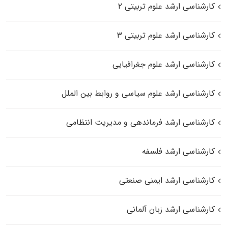
کارشناسی ارشد علوم تربیتی ۲
کارشناسی ارشد علوم تربیتی ۳
کارشناسی ارشد علوم جغرافیایی
کارشناسی ارشد علوم سیاسی و روابط بین الملل
کارشناسی ارشد فرماندهی و مدیریت انتظامی
کارشناسی ارشد فلسفه
کارشناسی ارشد ایمنی صنعتی
کارشناسی ارشد زبان آلمانی