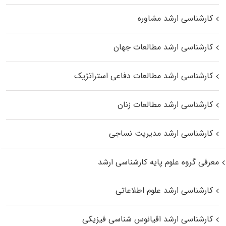
کارشناسی ارشد مشاوره
کارشناسی ارشد مطالعات جهان
کارشناسی ارشد مطالعات دفاعی استراتژیک
کارشناسی ارشد مطالعات زنان
کارشناسی ارشد مدیریت نساجی
معرفی گروه علوم پایه کارشناسی ارشد
کارشناسی ارشد علوم اطلاعاتی
کارشناسی ارشد اقیانوس‌ شناسی فیزیکی