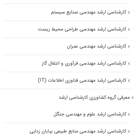
کارشناسی ارشد مهندسی صنایع سیستم
کارشناسی ارشد مهندسی طراحی محیط زیست
کارشناسی ارشد مهندسی عمران
کارشناسی ارشد مهندسی فرآوری و انتقال گاز
کارشناسی ارشد مهندسی فناوری اطلاعات (IT)
معرفی گروه کشاورزی کارشناسی ارشد
کارشناسی ارشد علوم و مهندسی جنگل
کارشناسی ارشد مهندسی منابع طبیعی بیابان زدایی