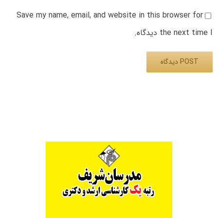
Save my name, email, and website in this browser for
the next time I دیدگاه.
Alternative: