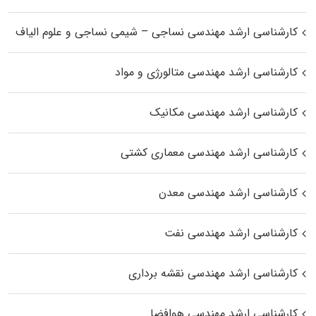
کارشناسی ارشد مهندسی نساجی – شیمی نساجی و علوم الیاف
کارشناسی ارشد مهندسی متالورژی و مواد
کارشناسی ارشد مهندسی مکانیک
کارشناسی ارشد مهندسی معماری کشتی
کارشناسی ارشد مهندسی معدن
کارشناسی ارشد مهندسی نفت
کارشناسی ارشد مهندسی نقشه برداری
کارشناسی ارشد مهندسی هوافضا