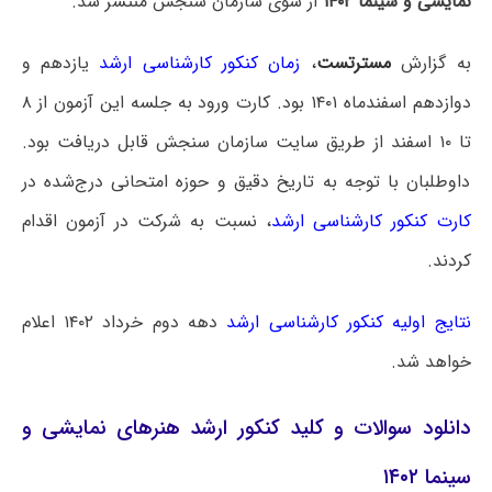
نمایشی و سینما ۱۴۰۲
از سوی سازمان سنجش منتشر شد.
به گزارش
مسترتست
،
زمان کنکور کارشناسی ارشد
یازدهم و
دوازدهم اسفندماه ۱۴۰۱ بود. کارت ورود به جلسه این آزمون از ۸
تا ۱۰ اسفند از طریق سایت سازمان سنجش قابل دریافت بود.
داوطلبان با توجه به تاریخ دقیق و حوزه امتحانی درج‌شده در
کارت کنکور کارشناسی ارشد
، نسبت به شرکت در آزمون اقدام
کردند.
نتایج اولیه کنکور کارشناسی ارشد
دهه دوم خرداد ۱۴۰۲ اعلام
خواهد شد.
دانلود سوالات و کلید کنکور ارشد هنرهای نمایشی و
سینما ۱۴۰۲