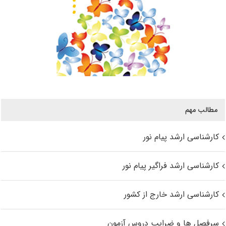
مطالب مهم
کارشناسی ارشد پیام نور
کارشناسی ارشد فراگیر پیام نور
کارشناسی ارشد خارج از کشور
سرفصل ها و ضرایب دروس آزمون