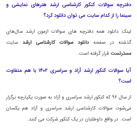
دفترچه سوالات کنکور کارشناسی ارشد هنرهای نمایشی و
سینما را از کدام سایت می توان دانلود کرد؟
لینک دانلود همه دفترچه های سوالات ازمون ارشد سال‌های
گذشته در صفحه
دانلود سوالات کارشناسی ارشد
سایت
مسترتست
قرار گرفته است.
آیا سوالات کنکور ارشد آزاد و سراسری ۱۴۰۲ با هم متفاوت
است؟
از سال ۹۶ که کنکور ارشد سراسری و آزاد به صورت یکپارچه برگزار
می‌شود، سوالات کارشناسی ارشد سراسری و آزاد هم یکسان
است. در واقع داوطلبان در یک کنکور شرکت می کنند.