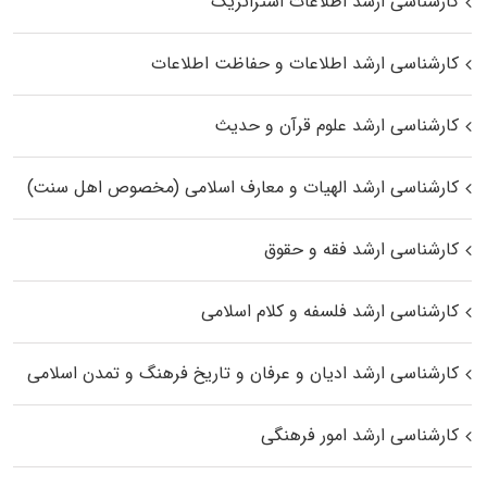
کارشناسی ارشد اطلاعات استراتژیک
کارشناسی ارشد اطلاعات و حفاظت اطلاعات
کارشناسی ارشد علوم قرآن و حدیث
کارشناسی ارشد الهیات و معارف اسلامی (مخصوص اهل سنت)
کارشناسی ارشد فقه و حقوق
کارشناسی ارشد فلسفه و کلام اسلامی
کارشناسی ارشد ادیان و عرفان و تاریخ فرهنگ و تمدن اسلامی
کارشناسی ارشد امور فرهنگی