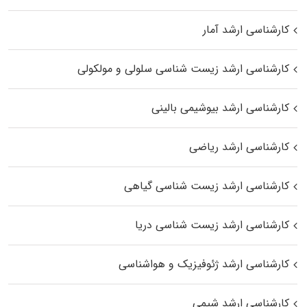
کارشناسی ارشد آمار
کارشناسی ارشد زیست شناسی سلولی و مولکولی
کارشناسی ارشد بیوشیمی بالینی
کارشناسی ارشد ریاضی
کارشناسی ارشد زیست‌ شناسی گیاهی
کارشناسی ارشد زیست‌ شناسی دریا
کارشناسی ارشد ژئوفیزیک و هواشناسی
کارشناسی ارشد شیمی