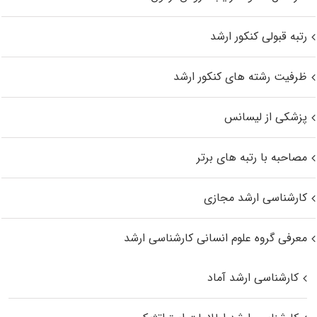
رتبه قبولی کنکور ارشد
ظرفیت رشته های کنکور ارشد
پزشکی از لیسانس
مصاحبه با رتبه های برتر
کارشناسی ارشد مجازی
معرفی گروه علوم انسانی کارشناسی ارشد
کارشناسی ارشد آماد