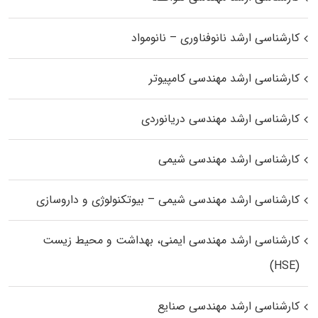
کارشناسی ارشد نانوفناوری – نانومواد
کارشناسی ارشد مهندسی کامپیوتر
کارشناسی ارشد مهندسی دریانوردی
کارشناسی ارشد مهندسی شیمی
کارشناسی ارشد مهندسی شیمی – بیوتکنولوژی و داروسازی
کارشناسی ارشد مهندسی ایمنی، بهداشت و محیط زیست
(HSE)
کارشناسی ارشد مهندسی صنایع