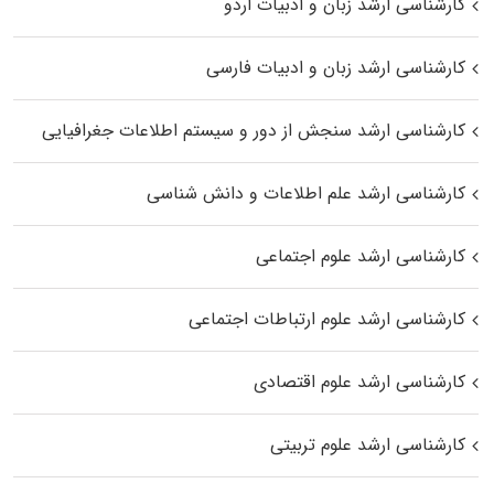
کارشناسی ارشد زبان و ادبیات اردو
کارشناسی ارشد زبان و ادبیات فارسی
کارشناسی ارشد سنجش از دور و سیستم اطلاعات جغرافیایی
کارشناسی ارشد علم اطلاعات و دانش شناسی
کارشناسی ارشد علوم اجتماعی
کارشناسی ارشد علوم ارتباطات اجتماعی
کارشناسی ارشد علوم اقتصادی
کارشناسی ارشد علوم تربیتی