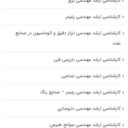
کارشناسی ارشد مهندسی برق
کارشناسی ارشد مهندسی پلیمر
کارشناسی ارشد مهندسی ابزار دقیق و اتوماسیون در صنایع
نفت
کارشناسی ارشد مهندسی بازرسی فنی
کارشناسی ارشد مهندسی نساجی
کارشناسی ارشد مهندسی پلیمر – صنایع رنگ
کارشناسی ارشد مهندسی داروسازی
کارشناسی ارشد مهندسی سوانح طبیعی