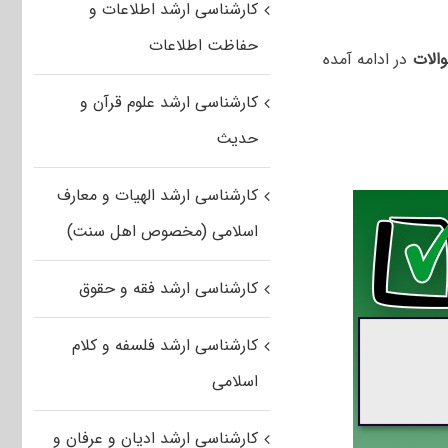
کارشناسی ارشد اطلاعات و
حفاظت اطلاعات
الات
در ادامه آمده
کارشناسی ارشد علوم قرآن و
حدیث
کارشناسی ارشد الهیات و معارف
اسلامی (مخصوص اهل سنت)
کارشناسی ارشد فقه و حقوق
کارشناسی ارشد فلسفه و کلام
اسلامی
کارشناسی ارشد ادیان و عرفان و