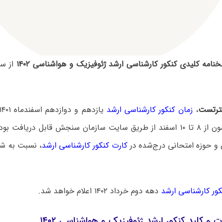
نامه کلیدی کنکور کارشناسی ارشد ژئوفیزیک و هواشناسی ۱۴۰۲
از س
رتست
،
زمان کنکور کارشناسی ارشد
جلسه این آزمون از ۸ تا ۱۰ اسفند از طریق سایت سازمان سنجش قابل دریاف
 و حوزه امتحانی درج‌شده در
کارت کنکور کارشناسی ارشد
، نسبت به شر
نکور کارشناسی ارشد
دهه دوم خرداد ۱۴۰۲ اعلام خواهد شد.
ت و کلید کنکور ارشد ژئوفیزیک و هواشناسی ۱۴۰۲