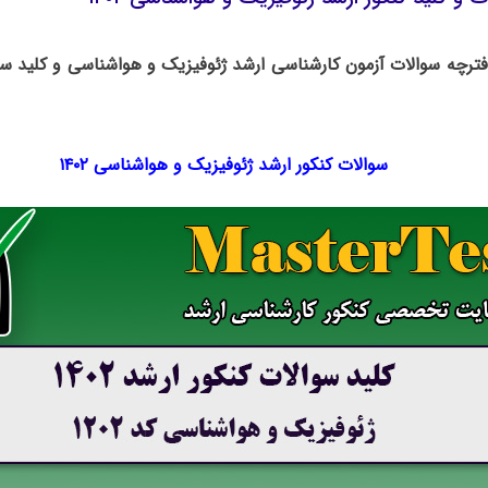
دفترچه سوالات آزمون کارشناسی ارشد ژئوفیزیک و هواشناسی و کلید سو
سوالات کنکور ارشد ژئوفیزیک و هواشناسی ۱۴۰۲