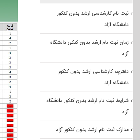
ثبت نام کارشناسی ارشد بدون کنکور
دانشگاه آزاد
زمان ثبت نام ارشد بدون کنکور دانشگاه
آزاد
دفترچه کارشناسی ارشد بدون کنکور
دانشگاه آزاد
شرایط ثبت نام ارشد بدون کنکور دانشگاه
آزاد
مدارک ثبت نام ارشد بدون کنکور آزاد