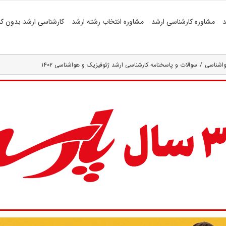
د
مشاوره کارشناسی ارشد
مشاوره انتخاب رشته ارشد
کارشناسی ارشد بدون کن
واشناسی
سوالات و پاسخنامه کارشناسی ارشد ژئوفیزیک و هواشناسی ۱۴۰۲