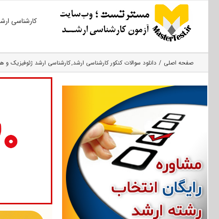
Ski
کارشناسی ارش
t
conten
صفحه اصلی
دانلود سوالات کنکور کارشناسی ارشد
کارشناسی ارشد ژئوفیزیک و ه