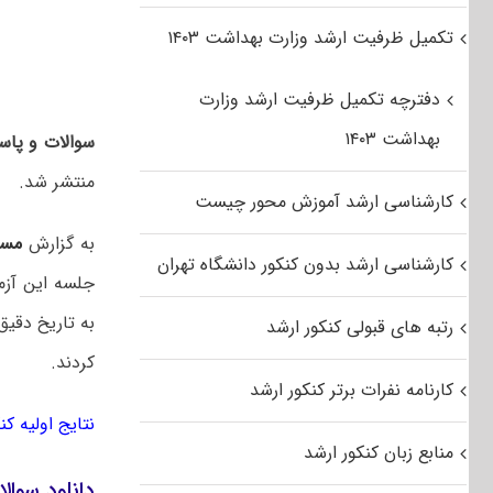
تکمیل ظرفیت ارشد وزارت بهداشت ۱۴۰۳
دفترچه تکمیل ظرفیت ارشد وزارت
بهداشت ۱۴۰۳
سوالات و پاسخ
منتشر شد.
کارشناسی ارشد آموزش محور چیست
به گزارش
مست
کارشناسی ارشد بدون کنکور دانشگاه تهران
به تاریخ دقیق
رتبه های قبولی کنکور ارشد
کردند.
کارنامه نفرات برتر کنکور ارشد
نتایج اولیه ک
منابع زبان کنکور ارشد
دانلود سوالا