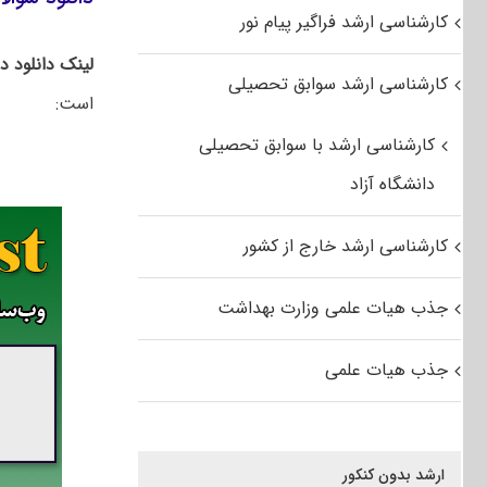
کارشناسی ارشد فراگیر پیام نور
لینک دانلود 
کارشناسی ارشد سوابق تحصیلی
است:
کارشناسی ارشد با سوابق تحصیلی
دانشگاه آزاد
کارشناسی ارشد خارج از کشور
جذب هیات علمی وزارت بهداشت
جذب هیات علمی
ارشد بدون کنکور