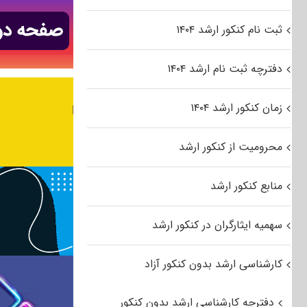
ثبت نام کنکور ارشد ۱۴۰۴
دفترچه ثبت نام ارشد ۱۴۰۴
زمان کنکور ارشد ۱۴۰۴
محرومیت از کنکور ارشد
منابع کنکور ارشد
سهمیه ایثارگران در کنکور ارشد
کارشناسی ارشد بدون کنکور آزاد
دفترچه کارشناسی ارشد بدون کنکور