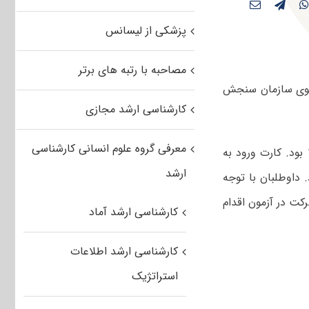
پزشکی از لیسانس
مصاحبه با رتبه های برتر
وی سازمان سنجش
کارشناسی ارشد مجازی
معرفی گروه علوم انسانی کارشناسی
یازدهم و دوازدهم اسفندماه ۱۴۰۱ بود. کارت ورود به
ارشد
ت بود. داوطلبان با توجه
کت در آزمون اقدام
کارشناسی ارشد آماد
کارشناسی ارشد اطلاعات
استراتژیک