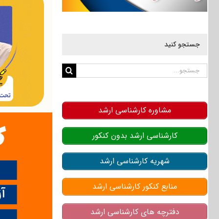
جستجو کنید
جستجو
برای:
مشاوره کارشناسی ارشد
کارشناسی ارشد بدون کنکور
شهریه کارشناسی ارشد
منابع کنکور کارشناسی ارشد
دفترچه های کارشناسی ارشد