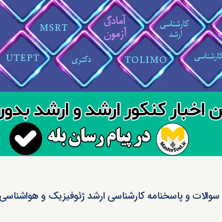
سوالات و پاسخنامه کارشناسی ارشد ژئوفیزیک و هواشناسی ۱۴۰۲