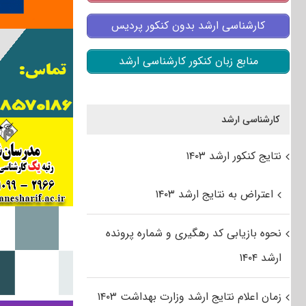
کارشناسی ارشد بدون کنکور پردیس
منابع زبان کنکور کارشناسی ارشد
کارشناسی ارشد
نتایج کنکور ارشد ۱۴۰۳
اعتراض به نتایج ارشد ۱۴۰۳
نحوه بازیابی کد رهگیری و شماره پرونده
ارشد ۱۴۰۴
زمان اعلام نتایج ارشد وزارت بهداشت ۱۴۰۳