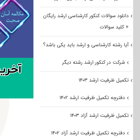
دانلود سوالات کنکور کارشناسی ارشد رایگان
+ کلید سوالات
آیا رشته کارشناسی و ارشد باید یکی باشد؟
شرکت در کنکور ارشد رشته دیگر
تکمیل ظرفیت ارشد ۱۴۰۳
دفترچه تکمیل ظرفیت ارشد ۱۴۰۲
تکمیل ظرفیت ارشد آزاد ۱۴۰۳
دفترچه تکمیل ظرفیت ارشد آزاد ۱۴۰۲