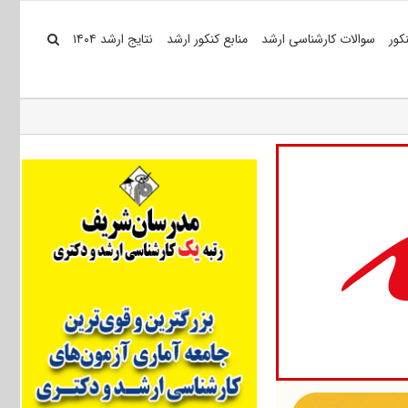
کور
سوالات کارشناسی ارشد
منابع کنکور ارشد
نتایج ارشد ۱۴۰۴