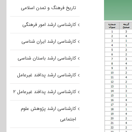
تاریخ فرهنگ و تمدن اسلامی
کارشناسی ارشد امور فرهنگی
کارشناسی ارشد ایران شناسی
کارشناسی ارشد باستان شناسی
کارشناسی ارشد پدافند غیرعامل
کارشناسی ارشد پدافند غیرعامل ۲
کارشناسی ارشد پژوهش علوم
اجتماعی