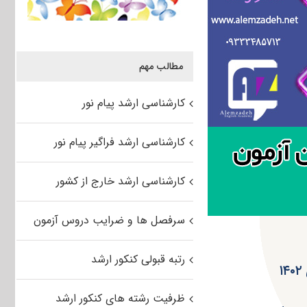
مطالب مهم
کارشناسی ارشد پیام نور
کارشناسی ارشد فراگیر پیام نور
کارشناسی ارشد خارج از کشور
سرفصل ها و ضرایب دروس آزمون
رتبه قبولی کنکور ارشد
ظرفیت رشته های کنکور ارشد