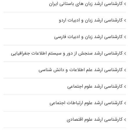
کارشناسی ارشد زبان‌ های باستانی ایران
کارشناسی ارشد زبان و ادبیات اردو
کارشناسی ارشد زبان و ادبیات فارسی
کارشناسی ارشد سنجش از دور و سیستم اطلاعات جغرافیایی
کارشناسی ارشد علم اطلاعات و دانش شناسی
کارشناسی ارشد علوم اجتماعی
کارشناسی ارشد علوم ارتباطات اجتماعی
کارشناسی ارشد علوم اقتصادی