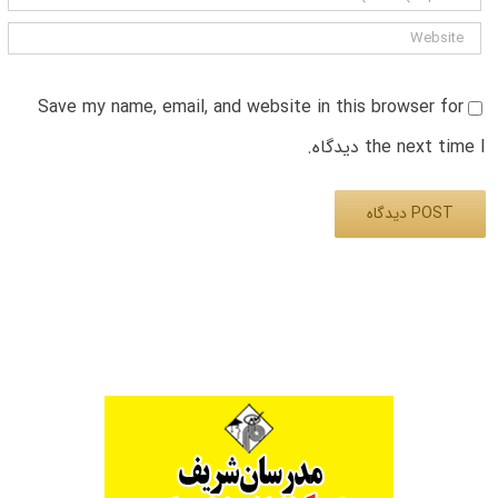
Save my name, email, and website in this browser for
the next time I دیدگاه.
Alternative: