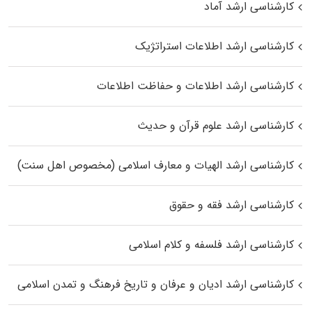
کارشناسی ارشد آماد
کارشناسی ارشد اطلاعات استراتژیک
کارشناسی ارشد اطلاعات و حفاظت اطلاعات
کارشناسی ارشد علوم قرآن و حدیث
کارشناسی ارشد الهیات و معارف اسلامی (مخصوص اهل سنت)
کارشناسی ارشد فقه و حقوق
کارشناسی ارشد فلسفه و کلام اسلامی
کارشناسی ارشد ادیان و عرفان و تاریخ فرهنگ و تمدن اسلامی