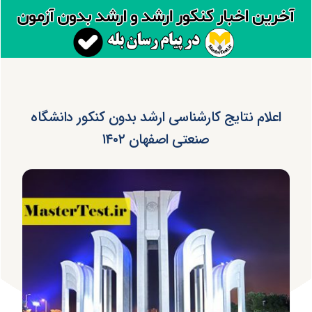
اعلام نتایج کارشناسی ارشد بدون کنکور دانشگاه
صنعتی اصفهان ۱۴۰۲