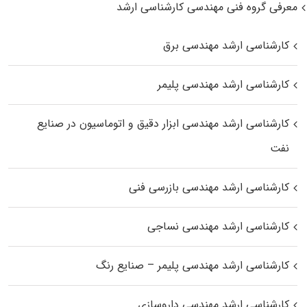
معرفی گروه فنی مهندسی کارشناسی ارشد
کارشناسی ارشد مهندسی برق
کارشناسی ارشد مهندسی پلیمر
کارشناسی ارشد مهندسی ابزار دقیق و اتوماسیون در صنایع
نفت
کارشناسی ارشد مهندسی بازرسی فنی
کارشناسی ارشد مهندسی نساجی
کارشناسی ارشد مهندسی پلیمر – صنایع رنگ
کارشناسی ارشد مهندسی داروسازی