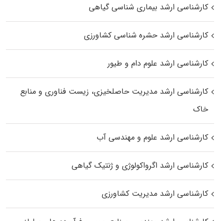
کارشناسی ارشد بیماری‌ شناسی گیاهی
کارشناسی ارشد حشره‌ شناسی کشاورزی
کارشناسی ارشد علوم دام و طیور
کارشناسی ارشد مدیریت حاصلخیزی، زیست فناوری و منابع
خاک
کارشناسی ارشد علوم و مهندسی آب
کارشناسی ارشد اگرواکولوژی و ژنتیک گیاهی
کارشناسی ارشد مدیریت کشاورزی