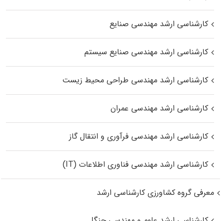
کارشناسی ارشد مهندسی صنایع
کارشناسی ارشد مهندسی صنایع سیستم
کارشناسی ارشد مهندسی طراحی محیط زیست
کارشناسی ارشد مهندسی عمران
کارشناسی ارشد مهندسی فرآوری و انتقال گاز
کارشناسی ارشد مهندسی فناوری اطلاعات (IT)
معرفی گروه کشاورزی کارشناسی ارشد
کارشناسی ارشد علوم و مهندسی جنگل