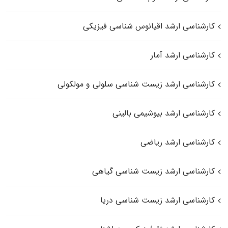
کارشناسی ارشد اقیانوس‌ شناسی فیزیکی
کارشناسی ارشد آمار
کارشناسی ارشد زیست شناسی سلولی و مولکولی
کارشناسی ارشد بیوشیمی بالینی
کارشناسی ارشد ریاضی
کارشناسی ارشد زیست‌ شناسی گیاهی
کارشناسی ارشد زیست‌ شناسی دریا