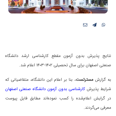
نتایج پذیرش بدون آزمون مقطع کارشناسی ارشد دانشگاه
صنعتی اصفهان برای سال تحصیلی ۱۴۰۲-۱۴۰۳ اعلام شد.
به گزارش
مسترتست
، بنا بر اعلام این دانشگاه، متقاضیانی که
شرایط پذیرش
کارشناسی بدون آزمون دانشگاه صنعتی اصفهان
در گرایش اعلام‌شده را کسب نموده‌اند مطابق فایل پیوست
معرفی می‌گردند.