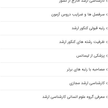
کارشناسی ارشد خارج از کشور
سرفصل ها و ضرایب دروس آزمون
رتبه قبولی کنکور ارشد
ظرفیت رشته های کنکور ارشد
پزشکی از لیسانس
مصاحبه با رتبه های برتر
کارشناسی ارشد مجازی
معرفی گروه علوم انسانی کارشناسی ارشد