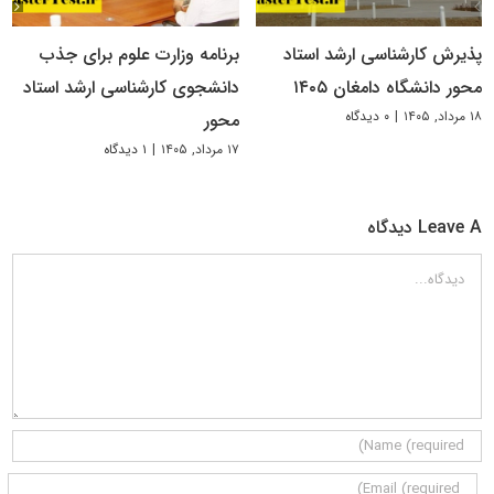
پذیرش کارشناسی ارشد استاد
برنامه وزارت علوم برای جذب
محور دانشگاه دامغان ۱۴۰۵
دانشجوی کارشناسی ارشد استاد
۱۸ مرداد, ۱۴۰۵
|
۰ دیدگاه
محور
۱۷ مرداد, ۱۴۰۵
|
۱ دیدگاه
Leave A دیدگاه
دیدگاه