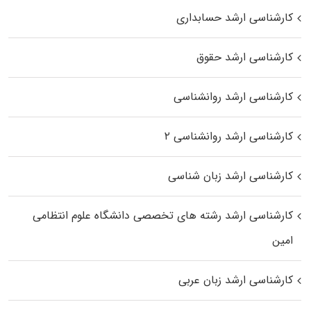
کارشناسی ارشد حسابداری
کارشناسی ارشد حقوق
کارشناسی ارشد روانشناسی
کارشناسی ارشد روانشناسی ۲
کارشناسی ارشد زبان شناسی
کارشناسی ارشد رﺷﺘﻪ ﻫﺎی تخصصی داﻧﺸﮕﺎه ﻋﻠﻮم انتظامی
اﻣﻴﻦ
کارشناسی ارشد زبان عربی