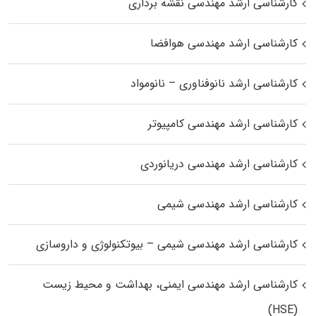
کارشناسی ارشد مهندسی نقشه برداری
کارشناسی ارشد مهندسی هوافضا
کارشناسی ارشد نانوفناوری – نانومواد
کارشناسی ارشد مهندسی کامپیوتر
کارشناسی ارشد مهندسی دریانوردی
کارشناسی ارشد مهندسی شیمی
کارشناسی ارشد مهندسی شیمی – بیوتکنولوژی و داروسازی
کارشناسی ارشد مهندسی ایمنی، بهداشت و محیط زیست
(HSE)