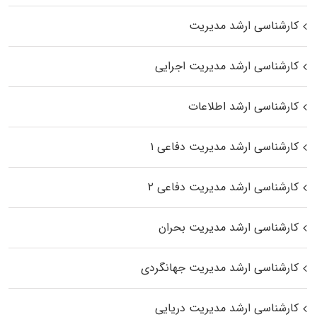
کارشناسی ارشد مدیریت
کارشناسی ارشد مدیریت اجرایی
کارشناسی ارشد اطلاعات
کارشناسی ارشد مدیریت دفاعی ۱
کارشناسی ارشد مدیریت دفاعی ۲
کارشناسی ارشد مدیریت بحران
کارشناسی ارشد مدیریت جهانگردی
کارشناسی ارشد مدیریت دریایی