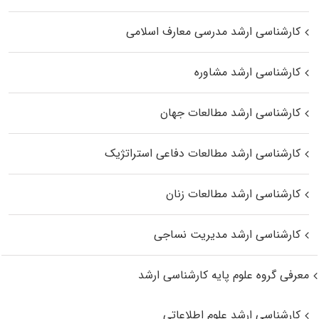
کارشناسی ارشد مدرسی معارف اسلامی
کارشناسی ارشد مشاوره
کارشناسی ارشد مطالعات جهان
کارشناسی ارشد مطالعات دفاعی استراتژیک
کارشناسی ارشد مطالعات زنان
کارشناسی ارشد مدیریت نساجی
معرفی گروه علوم پایه کارشناسی ارشد
کارشناسی ارشد علوم اطلاعاتی