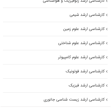
کارشناسی ارشد ژئوفیزیک و هواشناسی
کارشناسی ارشد شیمی
کارشناسی ارشد علوم زمین
کارشناسی ارشد علوم شناختی
کارشناسی ارشد علوم کامپیوتر
کارشناسی ارشد فوتونیک
کارشناسی ارشد فیزیک
کارشناسی ارشد زیست‌ شناسی جانوری