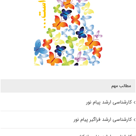
مطالب مهم
کارشناسی ارشد پیام نور
کارشناسی ارشد فراگیر پیام نور