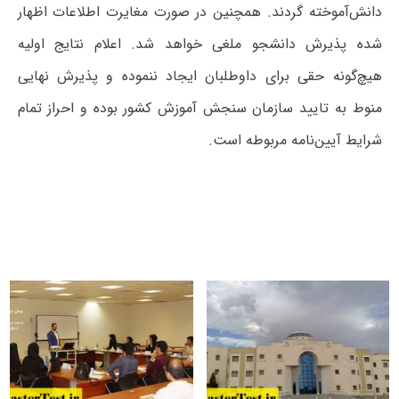
دانش‌آموخته گردند. همچنین در صورت مغایرت اطلاعات اظهار
شده پذیرش دانشجو ملغی خواهد شد. اعلام نتایج اولیه
هیچ‌گونه حقی برای داوطلبان ایجاد ننموده و پذیرش نهایی
منوط به تایید سازمان سنجش آموزش کشور بوده و احراز تمام
شرایط آیین‌نامه مربوطه است.