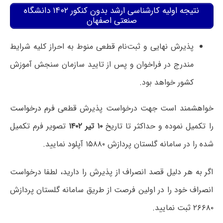
نتیجه اولیه کارشناسی ارشد بدون کنکور ۱۴۰۲ دانشگاه
صنعتی اصفهان
پذیرش نهایی و ثبت‌نام قطعی منوط به احراز کلیه شرایط
مندرج در فراخوان و پس از تایید سازمان سنجش آموزش
کشور خواهد بود.
خواهشمند است جهت درخواست پذیرش قطعی
فرم درخواست
را تکمیل نموده و حداکثر تا تاریخ
۱۰ تیر ۱۴۰۲
تصویر فرم تکمیل
شده را در سامانه گلستان پردازش ۱۵۸۸۰ آپلود نمایید.
اگر به هر دلیل قصد انصراف از پذیرش را دارید، لطفا درخواست
انصراف خود را در اولین فرصت از طریق سامانه گلستان پردازش
۲۶۶۸۰ ثبت نمایید.