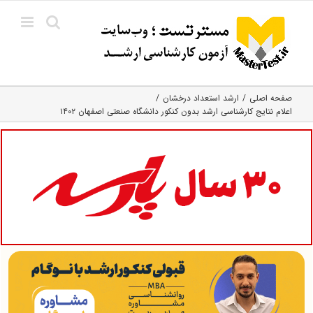
Ski
t
conten
صفحه اصلی
ارشد استعداد درخشان
اعلام نتایج کارشناسی ارشد بدون کنکور دانشگاه صنعتی اصفهان ۱۴۰۲