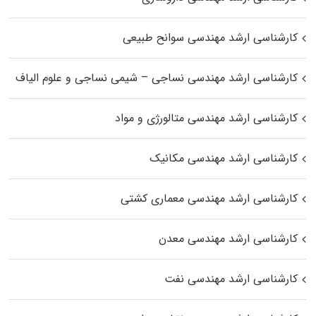
کارشناسی ارشد مهندسی سوانح طبیعی
کارشناسی ارشد مهندسی نساجی – شیمی نساجی و علوم الیاف
کارشناسی ارشد مهندسی متالورژی و مواد
کارشناسی ارشد مهندسی مکانیک
کارشناسی ارشد مهندسی معماری کشتی
کارشناسی ارشد مهندسی معدن
کارشناسی ارشد مهندسی نفت