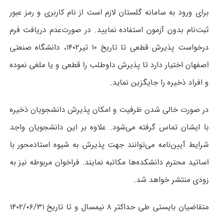
برای ورود به سامانه گلستان لازم است از نام کاربری و رمز عبور
ثبت‌نام بدون آزمون استفاده نمایید. در صورت‌عدم دریافت فرم
درخواست پذیرش قطعی تا تاریخ ۱۰ تیر۱۴۰۲، دانشگاه صنعتی
اصفهان اختیار دارد تا پذیرش داوطلب را قطعی و یا ملغی نموده
و افراد ذخیره را جایگزین نماید.
در صورت خالی شدن ظرفیت و امکان پذیرش دانشجویان ذخیره
با ایشان تماس گرفته می‌شود. علاوه بر این دانشجویان واجد
شرایط آیین‌نامه می‌توانند جهت پذیرش به شیوه استادمحور با
اساتید محترم دانشکده‌ها مکاتبه نمایند. فراخوان مربوطه نیز به
زودی منتشر خواهد شد.
متقاضیان بایستی طی حداکثر ۸ نیمسال و تا تاریخ ۱۴۰۲/۰۶/۳۱