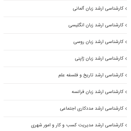
کارشناسی ارشد زبان آلمانی
کارشناسی ارشد زبان انگلیسی
کارشناسی ارشد زبان روسی
کارشناسی ارشد زبان ژاپنی
کارشناسی ارشد تاریخ و فلسفه علم
کارشناسی ارشد زبان فرانسه
کارشناسی ارشد مددکاری اجتماعی
کارشناسی ارشد مدیریت کسب و کار و امور شهری