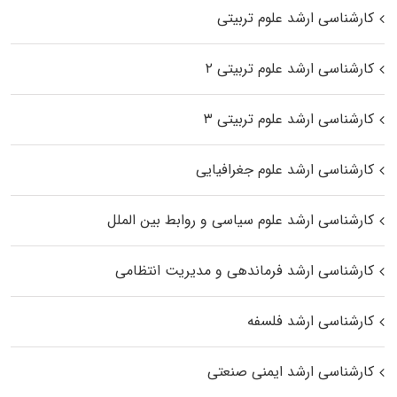
کارشناسی ارشد علوم تربیتی
کارشناسی ارشد علوم تربیتی ۲
کارشناسی ارشد علوم تربیتی ۳
کارشناسی ارشد علوم جغرافیایی
کارشناسی ارشد علوم سیاسی و روابط بین الملل
کارشناسی ارشد فرماندهی و مدیریت انتظامی
کارشناسی ارشد فلسفه
کارشناسی ارشد ایمنی صنعتی