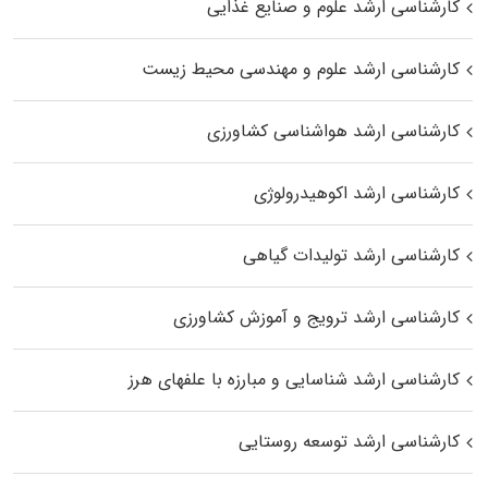
کارشناسی ارشد علوم و صنایع غذایی
کارشناسی ارشد علوم و مهندسی محیط زیست
کارشناسی ارشد هواشناسی کشاورزی
کارشناسی ارشد اکوهیدرولوژی
کارشناسی ارشد تولیدات گیاهی
کارشناسی ارشد ترویج و آموزش کشاورزی
کارشناسی ارشد شناسایی و مبارزه با علفهای هرز
کارشناسی ارشد توسعه روستایی