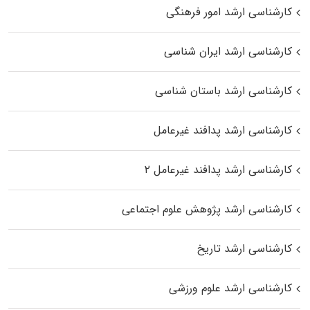
کارشناسی ارشد امور فرهنگی
کارشناسی ارشد ایران شناسی
کارشناسی ارشد باستان شناسی
کارشناسی ارشد پدافند غیرعامل
کارشناسی ارشد پدافند غیرعامل ۲
کارشناسی ارشد پژوهش علوم اجتماعی
کارشناسی ارشد تاریخ
کارشناسی ارشد علوم ورزشی