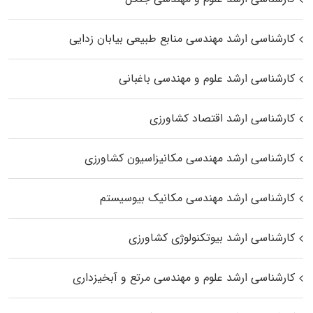
کارشناسی ارشد مهندسی منابع طبیعی بیابان زدایی
کارشناسی ارشد علوم و مهندسی باغبانی
کارشناسی ارشد اقتصاد کشاورزی
کارشناسی ارشد مهندسی مکانیزاسیون کشاورزی
کارشناسی ارشد مهندسی مکانیک بیوسیستم
کارشناسی ارشد بیوتکنولوژی کشاورزی
کارشناسی ارشد علوم و مهندسی مرتع و آبخیزداری